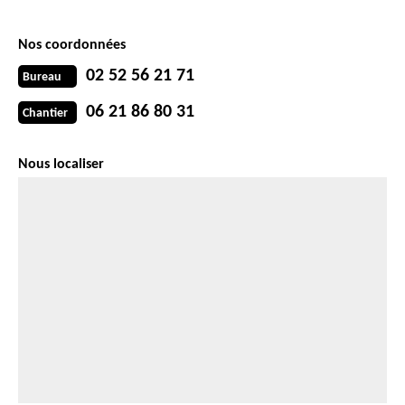
Nos coordonnées
02 52 56 21 71
Bureau
06 21 86 80 31
Chantier
Nous localiser