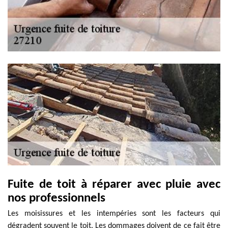
Fuite de toit à réparer avec pluie avec
nos professionnels
Les moisissures et les intempéries sont les facteurs qui
dégradent souvent le toit. Les dommages doivent de ce fait être