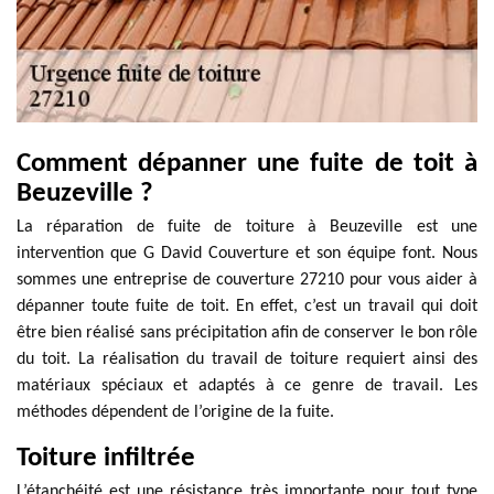
Comment dépanner une fuite de toit à
Beuzeville ?
La réparation de fuite de toiture à Beuzeville est une
intervention que G David Couverture et son équipe font. Nous
sommes une entreprise de couverture 27210 pour vous aider à
dépanner toute fuite de toit. En effet, c’est un travail qui doit
être bien réalisé sans précipitation afin de conserver le bon rôle
du toit. La réalisation du travail de toiture requiert ainsi des
matériaux spéciaux et adaptés à ce genre de travail. Les
méthodes dépendent de l’origine de la fuite.
Toiture infiltrée
L’étanchéité est une résistance très importante pour tout type