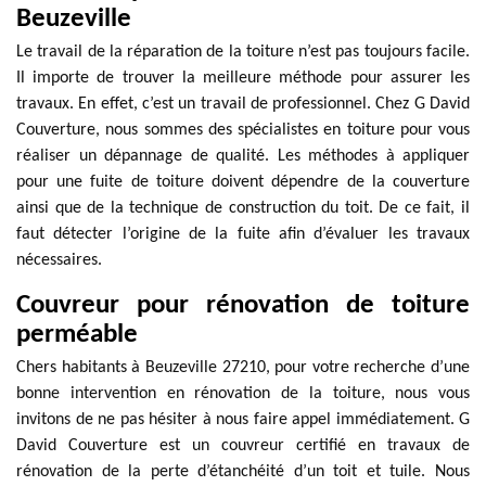
Beuzeville
Le travail de la réparation de la toiture n’est pas toujours facile.
Il importe de trouver la meilleure méthode pour assurer les
travaux. En effet, c’est un travail de professionnel. Chez G David
Couverture, nous sommes des spécialistes en toiture pour vous
réaliser un dépannage de qualité. Les méthodes à appliquer
pour une fuite de toiture doivent dépendre de la couverture
ainsi que de la technique de construction du toit. De ce fait, il
faut détecter l’origine de la fuite afin d’évaluer les travaux
nécessaires.
Couvreur pour rénovation de toiture
perméable
Chers habitants à Beuzeville 27210, pour votre recherche d’une
bonne intervention en rénovation de la toiture, nous vous
invitons de ne pas hésiter à nous faire appel immédiatement. G
David Couverture est un couvreur certifié en travaux de
rénovation de la perte d’étanchéité d’un toit et tuile. Nous