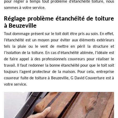
pour régler à temps tout problème d’étanchéité toiture, nous
sommes à votre service.
Réglage problème étanchéité de toiture
à Beuzeville
Tout dommage présent sur le toit doit être pris au soin. En effet,
l’étanchéité est un moyen pour éviter aux éléments extérieurs
tels la pluie ou le vent de mettre en péril la structure et
l’isolation de la toiture. En cas d'étanchéité abîmée, l’idéale est
de faire appel à des professionnels couvreurs pour réaliser le
travail. Il faut redonner la bonne étanchéité pour que le toit soit
toujours l’agent protecteur de la maison. Pour cela, entreprise
couvreur fuite de toiture à Beuzeville, G David Couverture est à
votre service.