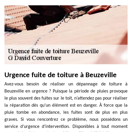
Urgence fuite de toiture à Beuzeville
Avez-vous besoin de réaliser un dépannage de toiture à
Beuzeville en urgence ? Puisque la période de pluies provoque
le plus souvent des fuites sur le toit, n’attendez pas pour réaliser
la réparation dès qu’un élément est en danger. À force que la
pluie tombe en abondance, les fuites sont de plus en plus
graves. Si vous rencontrez ce problème, nous possédons un
service d’urgence d’intervention. Disponibles à tout moment