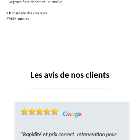
Urgence fuite de toiture Beuzeville
9 h chaussée des créateurs
27400 Louviers
Les avis de nos clients
"Rapidité et prix correct. Intervention pour