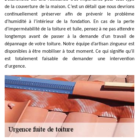
de la couverture de la maison. C’est un détail que nous devrions
continuellement préserver afin de prévenir le problème
d’humidité à l’intérieur de la fondation. En cas de la perte
d’imperméabilité de la toiture et tuile, pensez à ne pas attendre
longtemps avant de passer à la demande d’un travail de
dépannage de votre toiture. Notre équipe d’artisan zingueur est
disponibles à être mobiliser à tout moment. Ce qui signifie qu’il
est totalement faisable de demander une intervention
d’urgence.