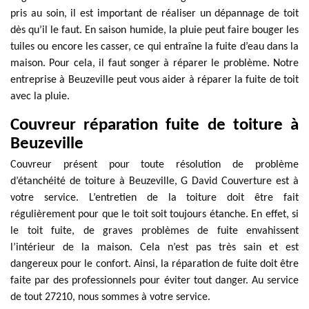
pris au soin, il est important de réaliser un dépannage de toit
dès qu’il le faut. En saison humide, la pluie peut faire bouger les
tuiles ou encore les casser, ce qui entraîne la fuite d’eau dans la
maison. Pour cela, il faut songer à réparer le problème. Notre
entreprise à Beuzeville peut vous aider à réparer la fuite de toit
avec la pluie.
Couvreur réparation fuite de toiture à
Beuzeville
Couvreur présent pour toute résolution de problème
d’étanchéité de toiture à Beuzeville, G David Couverture est à
votre service. L’entretien de la toiture doit être fait
régulièrement pour que le toit soit toujours étanche. En effet, si
le toit fuite, de graves problèmes de fuite envahissent
l’intérieur de la maison. Cela n’est pas très sain et est
dangereux pour le confort. Ainsi, la réparation de fuite doit être
faite par des professionnels pour éviter tout danger. Au service
de tout 27210, nous sommes à votre service.