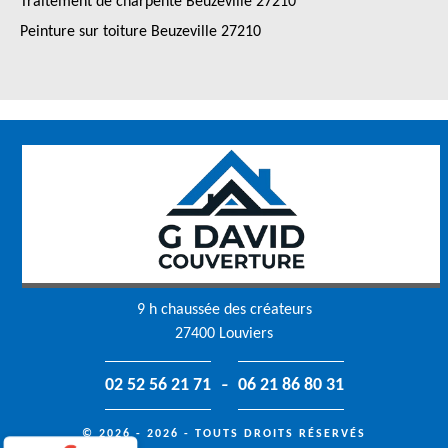
Traitement de charpente Beuzeville 27210
Peinture sur toiture Beuzeville 27210
9 h chaussée des créateurs
27400 Louviers
-
02 52 56 21 71
06 21 86 80 31
© 2026 - 2026 - TOUTS DROITS RÉSERVÉS