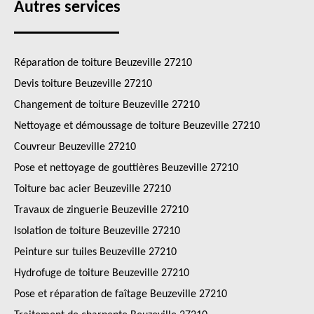
Autres services
Réparation de toiture Beuzeville 27210
Devis toiture Beuzeville 27210
Changement de toiture Beuzeville 27210
Nettoyage et démoussage de toiture Beuzeville 27210
Couvreur Beuzeville 27210
Pose et nettoyage de gouttières Beuzeville 27210
Toiture bac acier Beuzeville 27210
Travaux de zinguerie Beuzeville 27210
Isolation de toiture Beuzeville 27210
Peinture sur tuiles Beuzeville 27210
Hydrofuge de toiture Beuzeville 27210
Pose et réparation de faîtage Beuzeville 27210