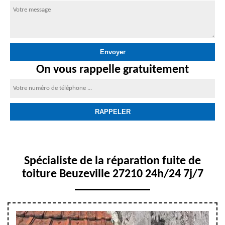
On vous rappelle gratuitement
Spécialiste de la réparation fuite de
toiture Beuzeville 27210 24h/24 7j/7