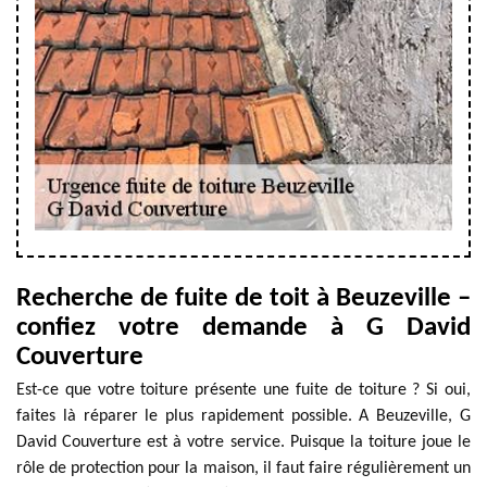
Recherche de fuite de toit à Beuzeville –
confiez votre demande à G David
Couverture
Est-ce que votre toiture présente une fuite de toiture ? Si oui,
faites là réparer le plus rapidement possible. A Beuzeville, G
David Couverture est à votre service. Puisque la toiture joue le
rôle de protection pour la maison, il faut faire régulièrement un