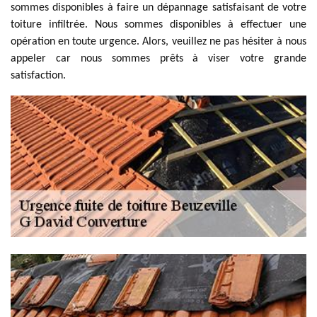
sommes disponibles à faire un dépannage satisfaisant de votre
toiture infiltrée. Nous sommes disponibles à effectuer une
opération en toute urgence. Alors, veuillez ne pas hésiter à nous
appeler car nous sommes prêts à viser votre grande
satisfaction.