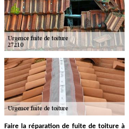
Faire la réparation de fuite de toiture à