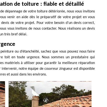
ion de toiture : fiable et détaillé
e dépannage de votre toiture détériorée, nous vous invitons
vous venir en aide dès le préparatif de votre projet en vous
devis de votre projet. Pour votre besoin d’un devis correct,
nous vous invitons de nous contacter. Nous réalisons un devis
un très bref délai.
rgence
 peinture ou d’étanchéité, sachez que vous pouvez nous faire
 toit en toute urgence. Nous sommes un prestataire qui
es matériels à utiliser pour garantir la meilleure réparation
our intervenir, notre équipe de couvreur zingueur est disponible
res et aussi dans les environs.