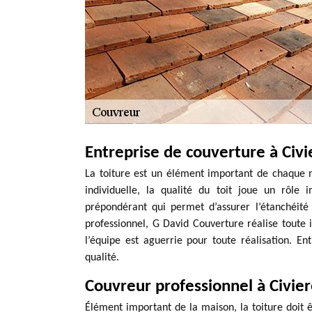
Entreprise de couverture à Civi
La toiture est un élément important de chaque
individuelle, la qualité du toit joue un rôle 
prépondérant qui permet d’assurer l’étanchéit
professionnel, G David Couverture réalise toute 
l’équipe est aguerrie pour toute réalisation. En
qualité.
Couvreur professionnel à Civier
Élément important de la maison, la toiture doit