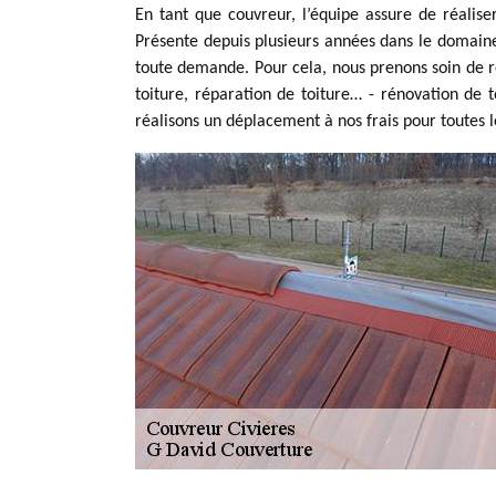
En tant que couvreur, l’équipe assure de réalise
Présente depuis plusieurs années dans le domaine,
toute demande. Pour cela, nous prenons soin de réa
toiture, réparation de toiture… - rénovation de t
réalisons un déplacement à nos frais pour toutes le