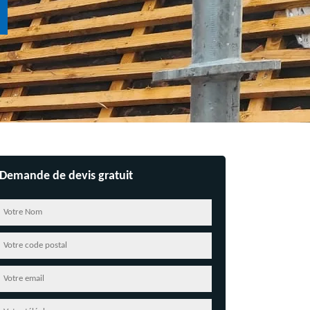
Demande de devis gratuit