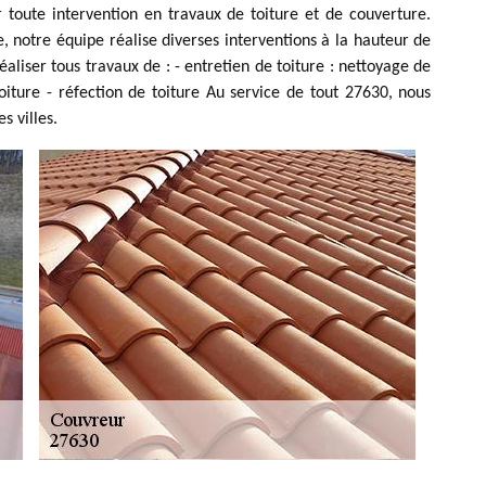
r toute intervention en travaux de toiture et de couverture.
 notre équipe réalise diverses interventions à la hauteur de
liser tous travaux de : - entretien de toiture : nettoyage de
oiture - réfection de toiture Au service de tout 27630, nous
s villes.