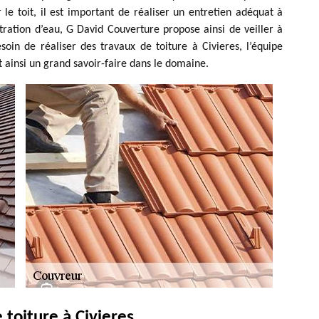
 le toit, il est important de réaliser un entretien adéquat à
tration d’eau, G David Couverture propose ainsi de veiller à
soin de réaliser des travaux de toiture à Civieres, l’équipe
t ainsi un grand savoir-faire dans le domaine.
toiture à Civieres