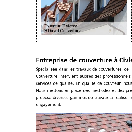
Entreprise de couverture à Civi
Spécialisée dans les travaux de couvertures, de l
Couverture intervient auprès des professionnels 
services de qualité. En qualité de couvreur, no
Nous mettons en place des méthodes et des prest
propose diverses gammes de travaux à réaliser r
engagement.