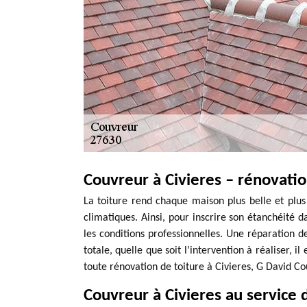
Couvreur à Civieres – rénovatio
La toiture rend chaque maison plus belle et plus
climatiques. Ainsi, pour inscrire son étanchéité d
les conditions professionnelles. Une réparation d
totale, quelle que soit l’intervention à réaliser, 
toute rénovation de toiture à Civieres, G David Co
Couvreur à Civieres au service d