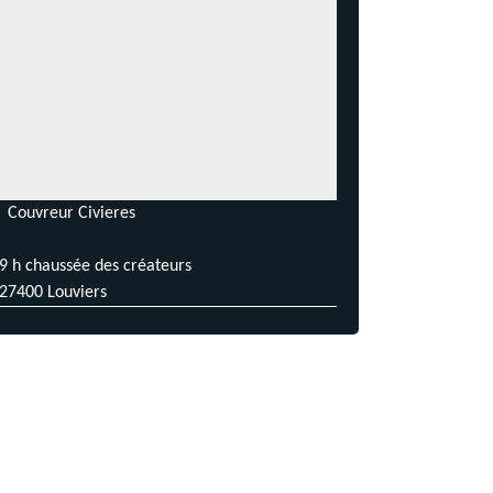
Couvreur Civieres
9 h chaussée des créateurs
27400 Louviers