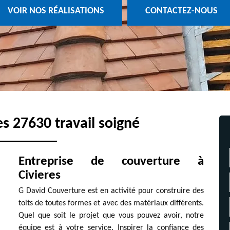
VOIR NOS RÉALISATIONS
CONTACTEZ-NOUS
s 27630 travail soigné
Entreprise de couverture à
Civieres
G David Couverture est en activité pour construire des
toits de toutes formes et avec des matériaux différents.
Quel que soit le projet que vous pouvez avoir, notre
équipe est à votre service. Inspirer la confiance des