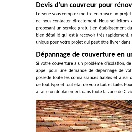
Devis d’un couvreur pour rénovat
Lorsque vous comptez mettre en œuvre un projet d
de nous contacter directement. Nous sollicitons 
proposant un service gratuit en établissement du 
bien détaillé qui est à recevoir très rapidement, 
unique pour votre projet qui peut être livrer dans 
Dépannage de couverture en u
Si votre couverture a un problème d’isolation, de
appel pour une demande de dépannage de votre
possède toute les connaissances fiables et aussi d
de tout type et tout état de votre toit et tuile. P
à faire un déplacement dans toute la zone de Civie