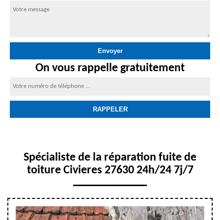
On vous rappelle gratuitement
Spécialiste de la réparation fuite de
toiture Civieres 27630 24h/24 7j/7