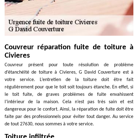
Couvreur réparation fuite de toiture à
Civieres
Couvreur présent pour toute résolution de problème
d’étanchéité de toiture à Civieres, G David Couverture est à
votre service. L’entretien de la toiture doit être fait
régulièrement pour que le toit soit toujours étanche. En effet, si
le toit fuite, de graves problèmes de fuite envahissent
l’intérieur de la maison. Cela n’est pas très sain et est
dangereux pour le confort. Ainsi, la réparation de fuite doit être
faite par des professionnels pour éviter tout danger. Au service
de tout 27630, nous sommes à votre service.
Toiture infiltrée