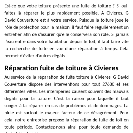
Est-ce que votre toiture présente une fuite de toiture ? Si oui,
faites là réparer le plus rapidement possible. A Civieres, G
David Couverture est à votre service. Puisque la toiture joue le
rôle de protection pour la maison, il faut faire régulièrement un
entretien afin de s’assurer qu’elle conservera son rôle. Si jamais
l’eau entre dans votre habitation depuis le toit, il faut faire vite
la recherche de fuite en vue d’une réparation à temps. Cela
permet d’éviter d’autres dégâts.
Réparation fuite de toiture à Civieres
Au service de la réparation de fuite toiture à Civieres, G David
Couverture dispose des interventions pour tout 27630 et ses
différentes villes. Les intempéries causent souvent des mauvais
dégâts pour la toiture. C’est la raison pour laquelle il faut
songer à la réparer en cas de problèmes et de dommages. La
pluie est surtout le majeur facteur de ce désagrément. Pour
cela, notre entreprise propose la réparation de fuite de toit en
toute période. Contactez-nous ainsi pour toute demande de