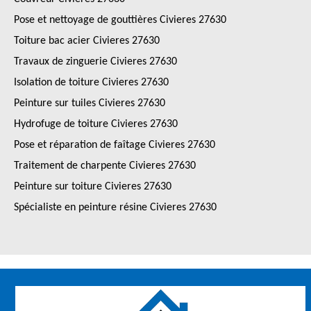
Pose et nettoyage de gouttières Civieres 27630
Toiture bac acier Civieres 27630
Travaux de zinguerie Civieres 27630
Isolation de toiture Civieres 27630
Peinture sur tuiles Civieres 27630
Hydrofuge de toiture Civieres 27630
Pose et réparation de faîtage Civieres 27630
Traitement de charpente Civieres 27630
Peinture sur toiture Civieres 27630
Spécialiste en peinture résine Civieres 27630