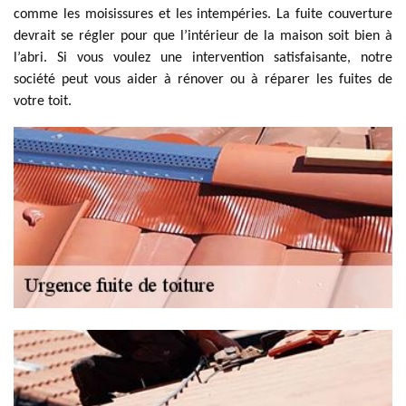
comme les moisissures et les intempéries. La fuite couverture
devrait se régler pour que l’intérieur de la maison soit bien à
l’abri. Si vous voulez une intervention satisfaisante, notre
société peut vous aider à rénover ou à réparer les fuites de
votre toit.