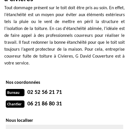
Tout dommage présent sur le toit doit être pris au soin. En effet,
l’étanchéité est un moyen pour éviter aux éléments extérieurs
tels la pluie ou le vent de mettre en péril la structure et
l’isolation de la toiture. En cas d'étanchéité abîmée, l’idéale est
de faire appel à des professionnels couvreurs pour réaliser le
travail. Il faut redonner la bonne étanchéité pour que le toit soit
toujours l’agent protecteur de la maison. Pour cela, entreprise
couvreur fuite de toiture à Civieres, G David Couverture est à
votre service.
Nos coordonnées
02 52 56 21 71
Bureau
06 21 86 80 31
Chantier
Nous localiser