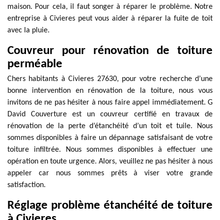
maison. Pour cela, il faut songer à réparer le problème. Notre
entreprise à Civieres peut vous aider à réparer la fuite de toit
avec la pluie.
Couvreur pour rénovation de toiture
perméable
Chers habitants à Civieres 27630, pour votre recherche d’une
bonne intervention en rénovation de la toiture, nous vous
invitons de ne pas hésiter à nous faire appel immédiatement. G
David Couverture est un couvreur certifié en travaux de
rénovation de la perte d’étanchéité d’un toit et tuile. Nous
sommes disponibles à faire un dépannage satisfaisant de votre
toiture infiltrée. Nous sommes disponibles à effectuer une
opération en toute urgence. Alors, veuillez ne pas hésiter à nous
appeler car nous sommes prêts à viser votre grande
satisfaction.
Réglage problème étanchéité de toiture
à Civieres