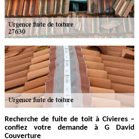
Recherche de fuite de toit à Civieres –
confiez votre demande à G David
Couverture