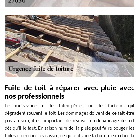
Fuite de toit à réparer avec pluie avec
nos professionnels
Les moisissures et les intempéries sont les facteurs qui
dégradent souvent le toit. Les dommages doivent de ce fait être
pris au soin, il est important de réaliser un dépannage de toit
dès qu’il le faut. En saison humide, la pluie peut faire bouger les
tuiles ou encore les casser, ce qui entraîne la fuite d’eau dans la