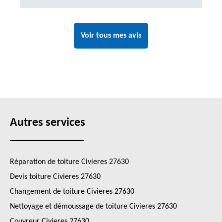
Voir tous mes avis
Autres services
Réparation de toiture Civieres 27630
Devis toiture Civieres 27630
Changement de toiture Civieres 27630
Nettoyage et démoussage de toiture Civieres 27630
Couvreur Civieres 27630