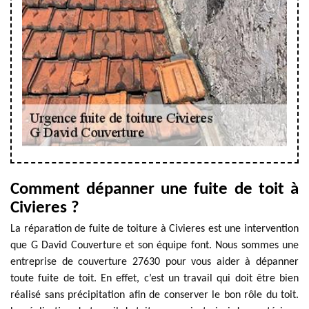
Comment dépanner une fuite de toit à
Civieres ?
La réparation de fuite de toiture à Civieres est une intervention
que G David Couverture et son équipe font. Nous sommes une
entreprise de couverture 27630 pour vous aider à dépanner
toute fuite de toit. En effet, c’est un travail qui doit être bien
réalisé sans précipitation afin de conserver le bon rôle du toit.