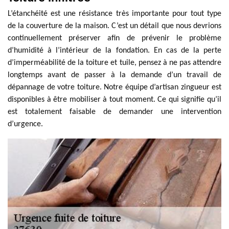
L’étanchéité est une résistance très importante pour tout type
de la couverture de la maison. C’est un détail que nous devrions
continuellement préserver afin de prévenir le problème
d’humidité à l’intérieur de la fondation. En cas de la perte
d’imperméabilité de la toiture et tuile, pensez à ne pas attendre
longtemps avant de passer à la demande d’un travail de
dépannage de votre toiture. Notre équipe d’artisan zingueur est
disponibles à être mobiliser à tout moment. Ce qui signifie qu’il
est totalement faisable de demander une intervention
d’urgence.