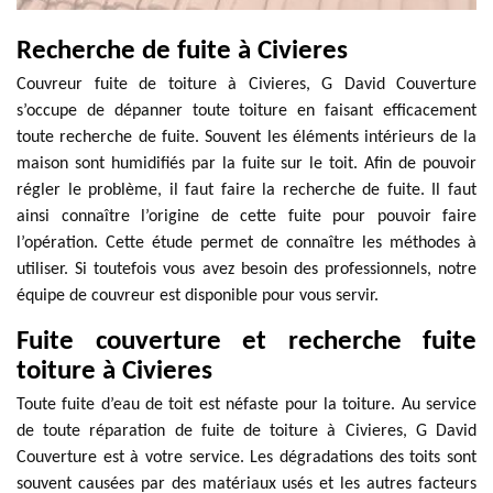
Recherche de fuite à Civieres
Couvreur fuite de toiture à Civieres, G David Couverture
s’occupe de dépanner toute toiture en faisant efficacement
toute recherche de fuite. Souvent les éléments intérieurs de la
maison sont humidifiés par la fuite sur le toit. Afin de pouvoir
régler le problème, il faut faire la recherche de fuite. Il faut
ainsi connaître l’origine de cette fuite pour pouvoir faire
l’opération. Cette étude permet de connaître les méthodes à
utiliser. Si toutefois vous avez besoin des professionnels, notre
équipe de couvreur est disponible pour vous servir.
Fuite couverture et recherche fuite
toiture à Civieres
Toute fuite d’eau de toit est néfaste pour la toiture. Au service
de toute réparation de fuite de toiture à Civieres, G David
Couverture est à votre service. Les dégradations des toits sont
souvent causées par des matériaux usés et les autres facteurs