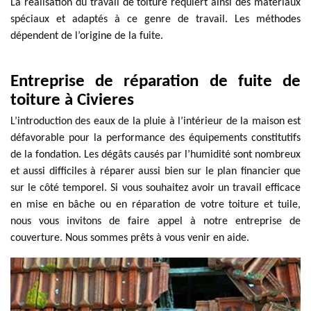
La réalisation du travail de toiture requiert ainsi des matériaux
spéciaux et adaptés à ce genre de travail. Les méthodes
dépendent de l’origine de la fuite.
Entreprise de réparation de fuite de
toiture à Civieres
L’introduction des eaux de la pluie à l’intérieur de la maison est
défavorable pour la performance des équipements constitutifs
de la fondation. Les dégâts causés par l’humidité sont nombreux
et aussi difficiles à réparer aussi bien sur le plan financier que
sur le côté temporel. Si vous souhaitez avoir un travail efficace
en mise en bâche ou en réparation de votre toiture et tuile,
nous vous invitons de faire appel à notre entreprise de
couverture. Nous sommes prêts à vous venir en aide.