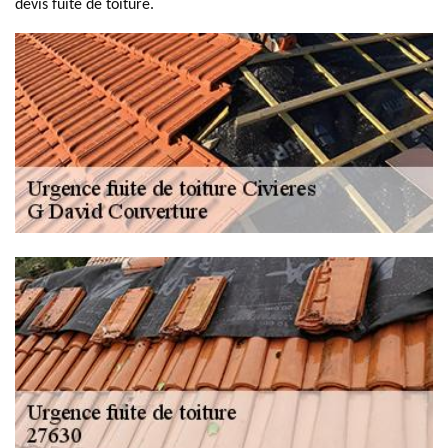
devis fuite de toiture.