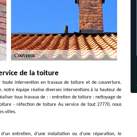
ervice de la toiture
r toute intervention en travaux de toiture et de couverture.
 notre équipe réalise diverses interventions à la hauteur de
liser tous travaux de : - entretien de toiture : nettoyage de
oiture - réfection de toiture Au service de tout 27770, nous
s villes.
d’un entretien, d’une installation ou d’une réparation, le