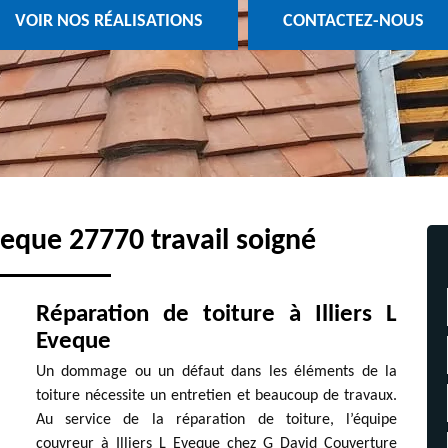
VOIR NOS RÉALISATIONS
CONTACTEZ-NOUS
veque 27770 travail soigné
Réparation de toiture à Illiers L
Eveque
Un dommage ou un défaut dans les éléments de la
toiture nécessite un entretien et beaucoup de travaux.
Au service de la réparation de toiture, l’équipe
couvreur à Illiers L Eveque chez G David Couverture