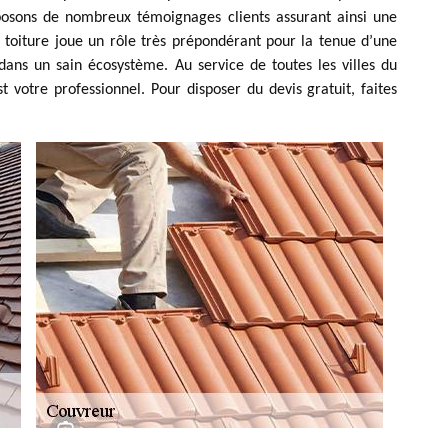
isposons de nombreux témoignages clients assurant ainsi une
 toiture joue un rôle très prépondérant pour la tenue d’une
dans un sain écosystème. Au service de toutes les villes du
t votre professionnel. Pour disposer du devis gratuit, faites