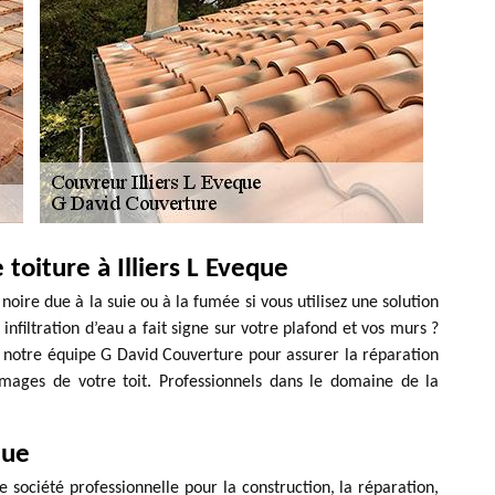
toiture à Illiers L Eveque
noire due à la suie ou à la fumée si vous utilisez une solution
filtration d’eau a fait signe sur votre plafond et vos murs ?
r notre équipe G David Couverture pour assurer la réparation
mages de votre toit. Professionnels dans le domaine de la
que
 société professionnelle pour la construction, la réparation,