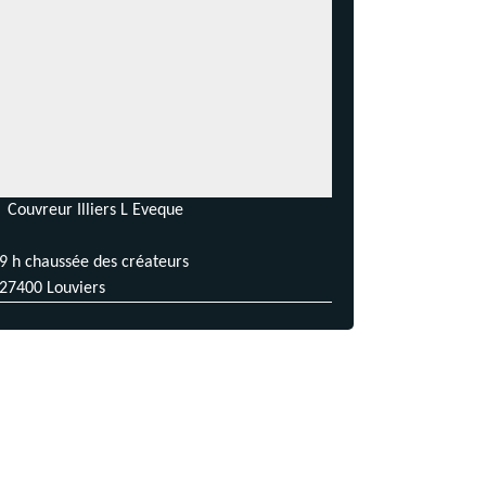
Couvreur Illiers L Eveque
9 h chaussée des créateurs
27400 Louviers