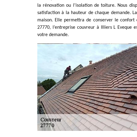
la rénovation ou l'isolation de toiture. Nous d
satisfaction à la hauteur de chaque demande. La
maison. Elle permettra de conserver le confort 
27770, l’entreprise couvreur à Illiers L Eveque es
votre demande.