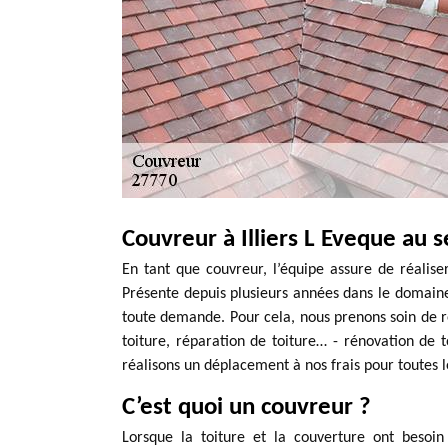
Couvreur à Illiers L Eveque au s
En tant que couvreur, l’équipe assure de réalise
Présente depuis plusieurs années dans le domaine,
toute demande. Pour cela, nous prenons soin de réa
toiture, réparation de toiture… - rénovation de t
réalisons un déplacement à nos frais pour toutes le
C’est quoi un couvreur ?
Lorsque la toiture et la couverture ont besoin 