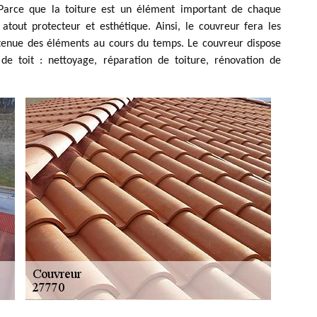
. Parce que la toiture est un élément important de chaque
 atout protecteur et esthétique. Ainsi, le couvreur fera les
 tenue des éléments au cours du temps. Le couvreur dispose
 de toit : nettoyage, réparation de toiture, rénovation de