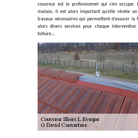
couvreur est le professionnel qui s’en occupe
maison, il est alors important qu’elle révèle un
travaux nécessaires qui permettent d’assurer la
alors divers services pour chaque intervention
toiture…