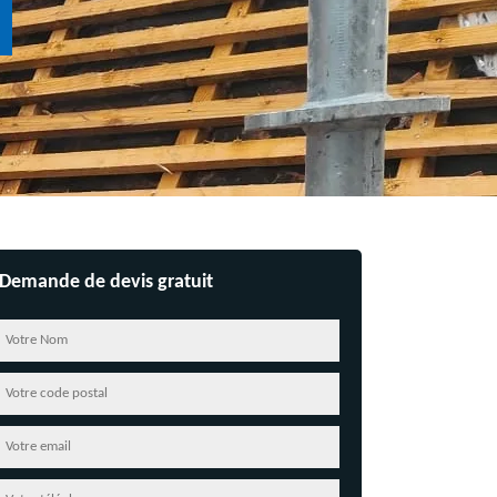
Demande de devis gratuit