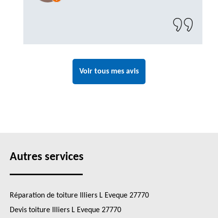
Voir tous mes avis
Autres services
Réparation de toiture Illiers L Eveque 27770
Devis toiture Illiers L Eveque 27770