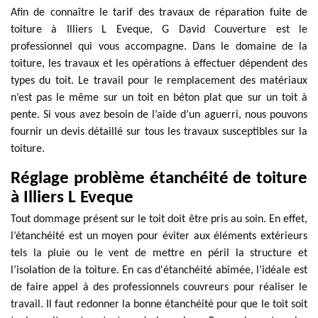
Afin de connaître le tarif des travaux de réparation fuite de
toiture à Illiers L Eveque, G David Couverture est le
professionnel qui vous accompagne. Dans le domaine de la
toiture, les travaux et les opérations à effectuer dépendent des
types du toit. Le travail pour le remplacement des matériaux
n’est pas le même sur un toit en béton plat que sur un toit à
pente. Si vous avez besoin de l’aide d’un aguerri, nous pouvons
fournir un devis détaillé sur tous les travaux susceptibles sur la
toiture.
Réglage problème étanchéité de toiture
à Illiers L Eveque
Tout dommage présent sur le toit doit être pris au soin. En effet,
l’étanchéité est un moyen pour éviter aux éléments extérieurs
tels la pluie ou le vent de mettre en péril la structure et
l’isolation de la toiture. En cas d'étanchéité abîmée, l’idéale est
de faire appel à des professionnels couvreurs pour réaliser le
travail. Il faut redonner la bonne étanchéité pour que le toit soit