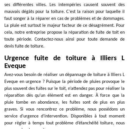
ses différentes villes. Les intempéries causent souvent des
mauvais dégâts pour la toiture. C’est la raison pour laquelle il
faut songer à la réparer en cas de problèmes et de dommages.
La pluie est surtout le majeur facteur de ce désagrément. Pour
cela, notre entreprise propose la réparation de fuite de toit en
toute période. Contactez-nous ainsi pour toute demande de
devis fuite de toiture.
Urgence fuite de toiture à Illiers L
Eveque
Avez-vous besoin de réaliser un dépannage de toiture à Illiers L
Eveque en urgence ? Puisque la période de pluies provoque le
plus souvent des fuites sur le toit, n’attendez pas pour réaliser la
réparation dès qu’un élément est en danger. À force que la
pluie tombe en abondance, les fuites sont de plus en plus
graves. Si vous rencontrez ce problème, nous possédons un
service d’urgence d’intervention. Disponibles à tout moment
pour régler à temps tout problème d’étanchéité toiture, nous