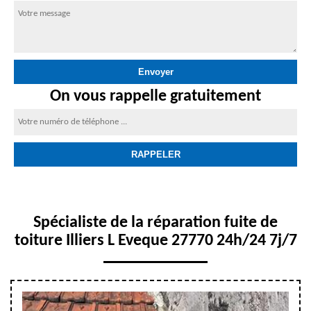
On vous rappelle gratuitement
Spécialiste de la réparation fuite de
toiture Illiers L Eveque 27770 24h/24 7j/7