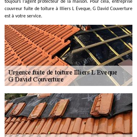
toujours l’agent protecteur de la maison. Pour cela, entreprise
couvreur fuite de toiture à Illiers L Eveque, G David Couverture
est à votre service.