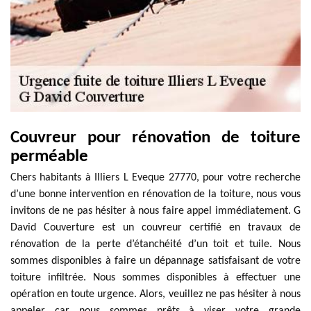
Couvreur pour rénovation de toiture
perméable
Chers habitants à Illiers L Eveque 27770, pour votre recherche
d’une bonne intervention en rénovation de la toiture, nous vous
invitons de ne pas hésiter à nous faire appel immédiatement. G
David Couverture est un couvreur certifié en travaux de
rénovation de la perte d’étanchéité d’un toit et tuile. Nous
sommes disponibles à faire un dépannage satisfaisant de votre
toiture infiltrée. Nous sommes disponibles à effectuer une
opération en toute urgence. Alors, veuillez ne pas hésiter à nous