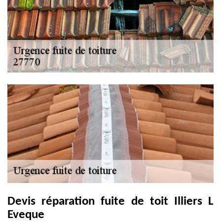
Devis réparation fuite de toit Illiers L
Eveque