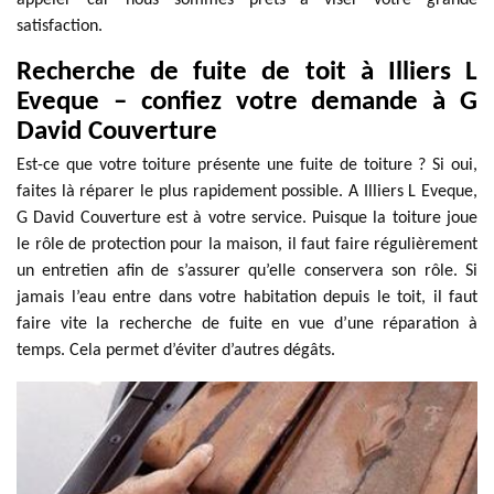
appeler car nous sommes prêts à viser votre grande
satisfaction.
Recherche de fuite de toit à Illiers L
Eveque – confiez votre demande à G
David Couverture
Est-ce que votre toiture présente une fuite de toiture ? Si oui,
faites là réparer le plus rapidement possible. A Illiers L Eveque,
G David Couverture est à votre service. Puisque la toiture joue
le rôle de protection pour la maison, il faut faire régulièrement
un entretien afin de s’assurer qu’elle conservera son rôle. Si
jamais l’eau entre dans votre habitation depuis le toit, il faut
faire vite la recherche de fuite en vue d’une réparation à
temps. Cela permet d’éviter d’autres dégâts.