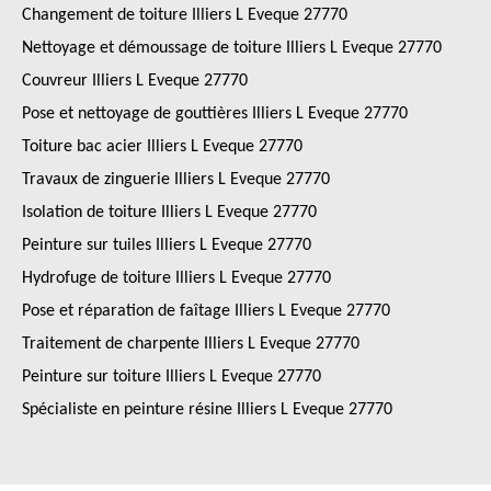
Changement de toiture Illiers L Eveque 27770
Nettoyage et démoussage de toiture Illiers L Eveque 27770
Couvreur Illiers L Eveque 27770
Pose et nettoyage de gouttières Illiers L Eveque 27770
Toiture bac acier Illiers L Eveque 27770
Travaux de zinguerie Illiers L Eveque 27770
Isolation de toiture Illiers L Eveque 27770
Peinture sur tuiles Illiers L Eveque 27770
Hydrofuge de toiture Illiers L Eveque 27770
Pose et réparation de faîtage Illiers L Eveque 27770
Traitement de charpente Illiers L Eveque 27770
Peinture sur toiture Illiers L Eveque 27770
Spécialiste en peinture résine Illiers L Eveque 27770