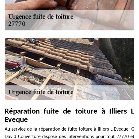
Réparation fuite de toiture à Illiers L
Eveque
Au service de la réparation de fuite toiture à Illiers L Eveque, G
David Couverture dispose des interventions pour tout 27770 et