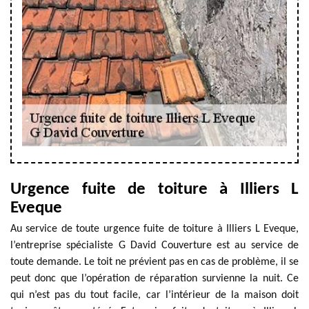
Urgence fuite de toiture à Illiers L
Eveque
Au service de toute urgence fuite de toiture à Illiers L Eveque,
l’entreprise spécialiste G David Couverture est au service de
toute demande. Le toit ne prévient pas en cas de problème, il se
peut donc que l’opération de réparation survienne la nuit. Ce
qui n’est pas du tout facile, car l’intérieur de la maison doit