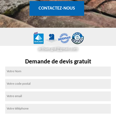
CONTACTEZ-NOUS
artisan.got@gmail.com
Demande de devis gratuit