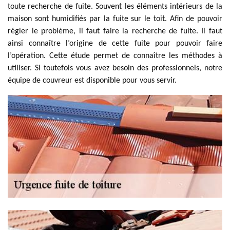
toute recherche de fuite. Souvent les éléments intérieurs de la
maison sont humidifiés par la fuite sur le toit. Afin de pouvoir
régler le problème, il faut faire la recherche de fuite. Il faut
ainsi connaître l’origine de cette fuite pour pouvoir faire
l’opération. Cette étude permet de connaître les méthodes à
utiliser. Si toutefois vous avez besoin des professionnels, notre
équipe de couvreur est disponible pour vous servir.