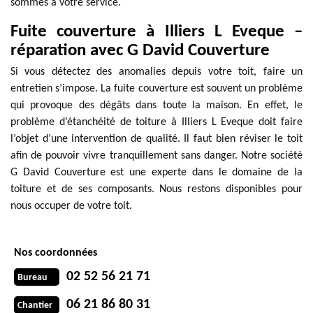
sommes à votre service.
Fuite couverture à Illiers L Eveque –
réparation avec G David Couverture
Si vous détectez des anomalies depuis votre toit, faire un
entretien s’impose. La fuite couverture est souvent un problème
qui provoque des dégâts dans toute la maison. En effet, le
problème d’étanchéité de toiture à Illiers L Eveque doit faire
l’objet d’une intervention de qualité. Il faut bien réviser le toit
afin de pouvoir vivre tranquillement sans danger. Notre société
G David Couverture est une experte dans le domaine de la
toiture et de ses composants. Nous restons disponibles pour
nous occuper de votre toit.
Nos coordonnées
02 52 56 21 71
Bureau
06 21 86 80 31
Chantier