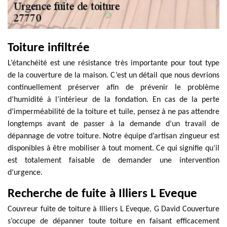
Toiture infiltrée
L’étanchéité est une résistance très importante pour tout type
de la couverture de la maison. C’est un détail que nous devrions
continuellement préserver afin de prévenir le problème
d’humidité à l’intérieur de la fondation. En cas de la perte
d’imperméabilité de la toiture et tuile, pensez à ne pas attendre
longtemps avant de passer à la demande d’un travail de
dépannage de votre toiture. Notre équipe d’artisan zingueur est
disponibles à être mobiliser à tout moment. Ce qui signifie qu’il
est totalement faisable de demander une intervention
d’urgence.
Recherche de fuite à Illiers L Eveque
Couvreur fuite de toiture à Illiers L Eveque, G David Couverture
s’occupe de dépanner toute toiture en faisant efficacement