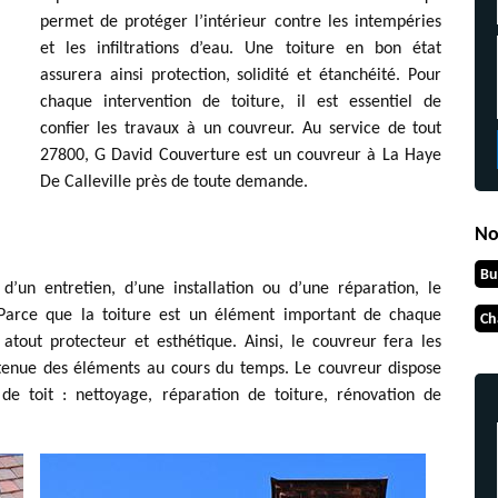
permet de protéger l’intérieur contre les intempéries
et les infiltrations d’eau. Une toiture en bon état
assurera ainsi protection, solidité et étanchéité. Pour
chaque intervention de toiture, il est essentiel de
confier les travaux à un couvreur. Au service de tout
27800, G David Couverture est un couvreur à La Haye
De Calleville près de toute demande.
No
Bu
d’un entretien, d’une installation ou d’une réparation, le
. Parce que la toiture est un élément important de chaque
Ch
 atout protecteur et esthétique. Ainsi, le couvreur fera les
 tenue des éléments au cours du temps. Le couvreur dispose
 de toit : nettoyage, réparation de toiture, rénovation de