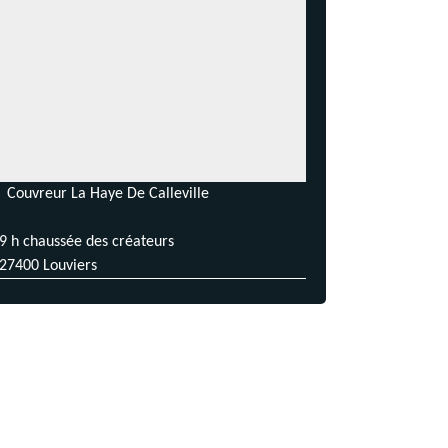
Couvreur La Haye De Calleville
9 h chaussée des créateurs
27400 Louviers