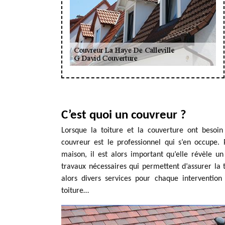
C’est quoi un couvreur ?
Lorsque la toiture et la couverture ont besoin 
couvreur est le professionnel qui s’en occupe
maison, il est alors important qu’elle révèle un
travaux nécessaires qui permettent d’assurer la
alors divers services pour chaque intervention
toiture…