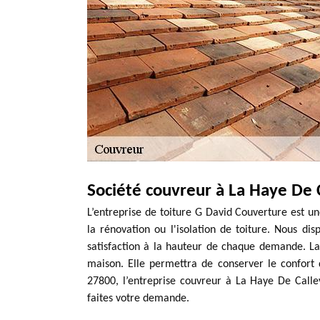
Société couvreur à La Haye De C
L’entreprise de toiture G David Couverture est une
la rénovation ou l'isolation de toiture. Nous d
satisfaction à la hauteur de chaque demande. La
maison. Elle permettra de conserver le confort 
27800, l’entreprise couvreur à La Haye De Callevi
faites votre demande.