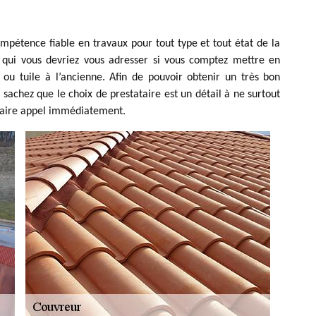
pétence fiable en travaux pour tout type et tout état de la
à qui vous devriez vous adresser si vous comptez mettre en
ou tuile à l’ancienne. Afin de pouvoir obtenir un très bon
, sachez que le choix de prestataire est un détail à ne surtout
 faire appel immédiatement.