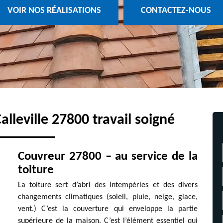
VOIR NOS RÉALISATIONS
CONTACTEZ-NOUS
lleville 27800 travail soigné
Couvreur 27800 – au service de la
toiture
La toiture sert d’abri des intempéries et des divers
changements climatiques (soleil, pluie, neige, glace,
vent.) C’est la couverture qui enveloppe la partie
supérieure de la maison. C’est l’élément essentiel qui