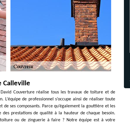
Calleville
 David Couverture réalise tous les travaux de toiture et de
. L’équipe de professionnel s’occupe ainsi de réaliser toute
et de ses composants. Parce qu’également la gouttière et les
e des prestations de qualité à la hauteur de chaque besoin.
toiture ou de zinguerie à faire ? Notre équipe est à votre