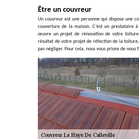
Être un couvreur
Un couvreur est une personne qui dispose une com
couverture de la maison. C’est un prestataire 
œuvre un projet de rénovation de votre toiture 
résultat de votre projet de réfection de la toiture
pas négliger. Pour cela, nous vous prions de nous