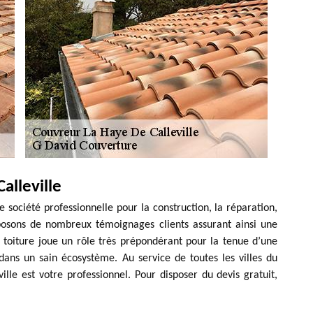
alleville
 société professionnelle pour la construction, la réparation,
isposons de nombreux témoignages clients assurant ainsi une
 toiture joue un rôle très prépondérant pour la tenue d’une
dans un sain écosystème. Au service de toutes les villes du
lle est votre professionnel. Pour disposer du devis gratuit,