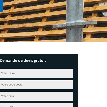
Demande de devis gratuit