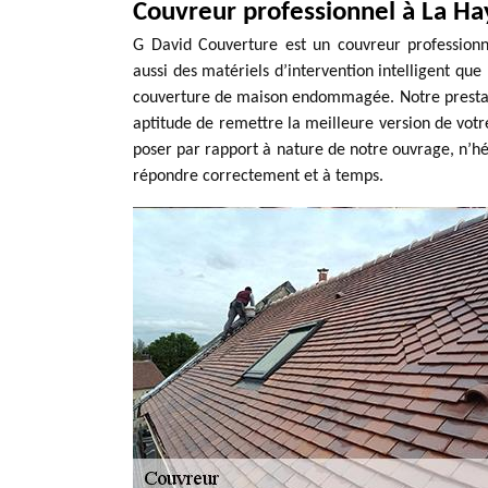
Couvreur professionnel à La Ha
G David Couverture est un couvreur profession
aussi des matériels d’intervention intelligent qu
couverture de maison endommagée. Notre prestatio
aptitude de remettre la meilleure version de votr
poser par rapport à nature de notre ouvrage, n’hé
répondre correctement et à temps.