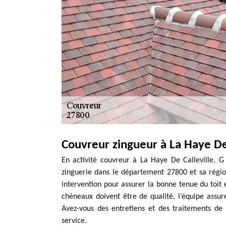
Couvreur zingueur à La Haye De 
En activité couvreur à La Haye De Calleville, G
zinguerie dans le département 27800 et sa région
intervention pour assurer la bonne tenue du toit 
chéneaux doivent être de qualité, l’équipe assur
Avez-vous des entretiens et des traitements de 
service.