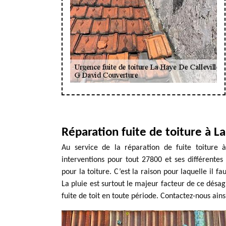
Réparation fuite de toiture à La
Au service de la réparation de fuite toiture 
interventions pour tout 27800 et ses différentes
pour la toiture. C’est la raison pour laquelle il
La pluie est surtout le majeur facteur de ce désa
fuite de toit en toute période. Contactez-nous ain