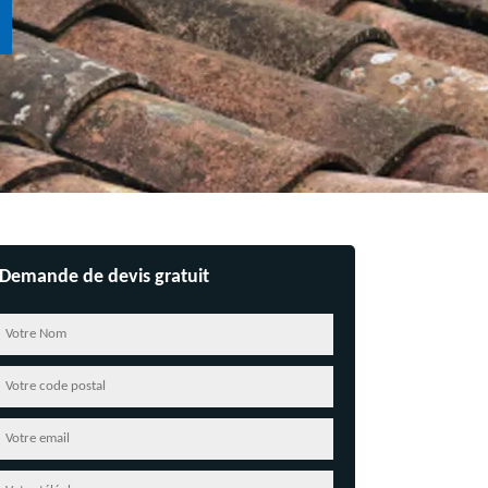
Demande de devis gratuit