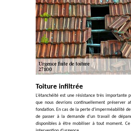
Toiture infiltrée
L’étanchéité est une résistance très importante p
que nous devrions continuellement préserver af
fondation. En cas de la perte d’imperméabilité de 
de passer à la demande d’un travail de dépann
disponibles à être mobiliser à tout moment. Ce 
intervention d’urgence.