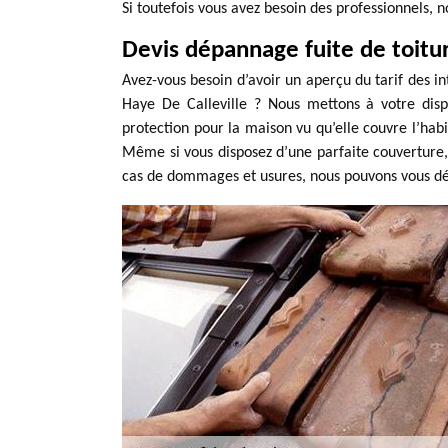
Si toutefois vous avez besoin des professionnels, n
Devis dépannage fuite de toitur
Avez-vous besoin d’avoir un aperçu du tarif des in
Haye De Calleville ? Nous mettons à votre dispos
protection pour la maison vu qu’elle couvre l’hab
Même si vous disposez d’une parfaite couverture,
cas de dommages et usures, nous pouvons vous dé