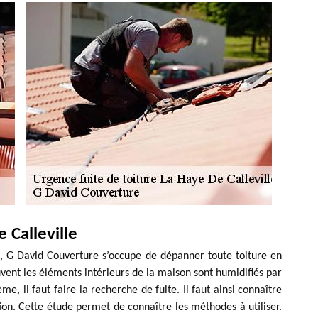
 Calleville
e, G David Couverture s’occupe de dépanner toute toiture en
vent les éléments intérieurs de la maison sont humidifiés par
ème, il faut faire la recherche de fuite. Il faut ainsi connaître
ation. Cette étude permet de connaître les méthodes à utiliser.