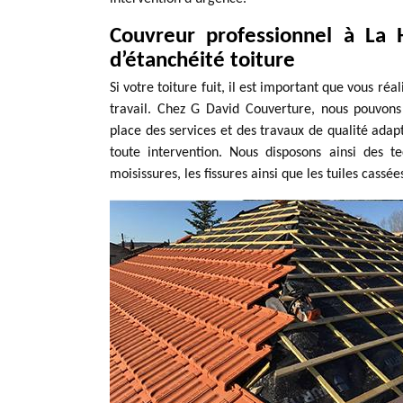
Couvreur professionnel à La 
d’étanchéité toiture
Si votre toiture fuit, il est important que vous réa
travail. Chez G David Couverture, nous pouvons
place des services et des travaux de qualité adap
toute intervention. Nous disposons ainsi des 
moisissures, les fissures ainsi que les tuiles cassé