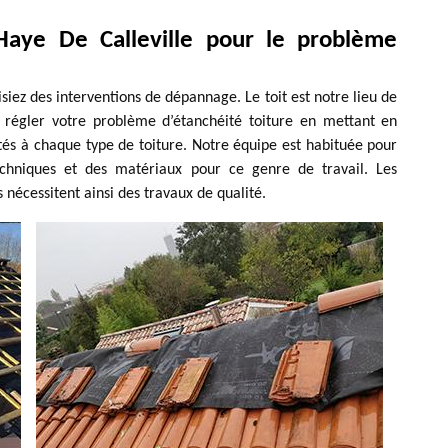
Haye De Calleville pour le problème
lisiez des interventions de dépannage. Le toit est notre lieu de
 régler votre problème d’étanchéité toiture en mettant en
tés à chaque type de toiture. Notre équipe est habituée pour
techniques et des matériaux pour ce genre de travail. Les
es nécessitent ainsi des travaux de qualité.