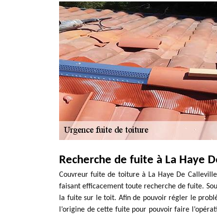
Recherche de fuite à La Haye De
Couvreur fuite de toiture à La Haye De Callevill
faisant efficacement toute recherche de fuite. Sou
la fuite sur le toit. Afin de pouvoir régler le probl
l’origine de cette fuite pour pouvoir faire l’opér