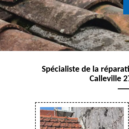
Spécialiste de la réparat
Calleville 