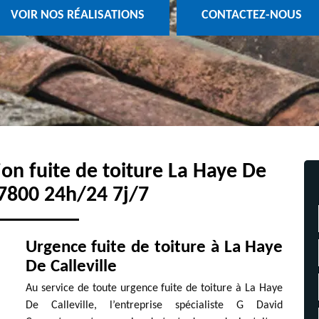
VOIR NOS RÉALISATIONS
CONTACTEZ-NOUS
ion fuite de toiture La Haye De
27800 24h/24 7j/7
Urgence fuite de toiture à La Haye
De Calleville
Au service de toute urgence fuite de toiture à La Haye
De Calleville, l’entreprise spécialiste G David