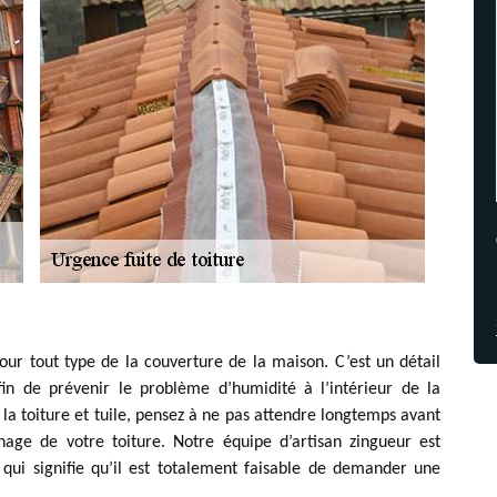
our tout type de la couverture de la maison. C’est un détail
in de prévenir le problème d’humidité à l’intérieur de la
la toiture et tuile, pensez à ne pas attendre longtemps avant
age de votre toiture. Notre équipe d’artisan zingueur est
qui signifie qu’il est totalement faisable de demander une