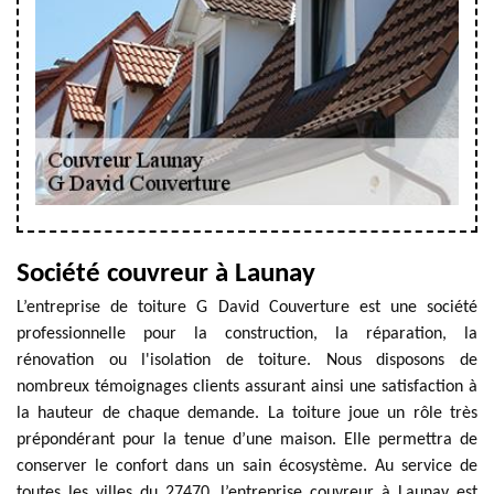
Société couvreur à Launay
L’entreprise de toiture G David Couverture est une société
professionnelle pour la construction, la réparation, la
rénovation ou l'isolation de toiture. Nous disposons de
nombreux témoignages clients assurant ainsi une satisfaction à
la hauteur de chaque demande. La toiture joue un rôle très
prépondérant pour la tenue d’une maison. Elle permettra de
conserver le confort dans un sain écosystème. Au service de
toutes les villes du 27470, l’entreprise couvreur à Launay est