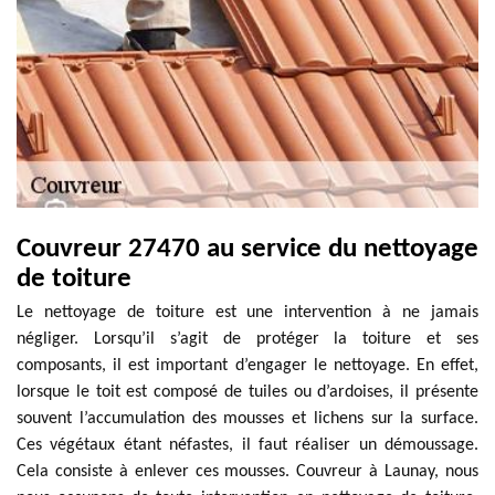
Couvreur 27470 au service du nettoyage
de toiture
Le nettoyage de toiture est une intervention à ne jamais
négliger. Lorsqu’il s’agit de protéger la toiture et ses
composants, il est important d’engager le nettoyage. En effet,
lorsque le toit est composé de tuiles ou d’ardoises, il présente
souvent l’accumulation des mousses et lichens sur la surface.
Ces végétaux étant néfastes, il faut réaliser un démoussage.
Cela consiste à enlever ces mousses. Couvreur à Launay, nous