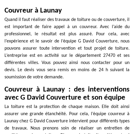
Couvreur à Launay
Quand il faut réaliser des travaux de toiture ou de couverture, il
est important de faire appel à un couvreur. Avec l’aide du
professionnel, le résultat est plus assuré. Pour cela, avec
l’expérience et le savoir de l’équipe G David Couverture, nous
pouvons assurer toute intervention et tout projet de toiture.
L’entreprise est en activité sur le département 27470 et ses
différentes villes. Vous pouvez ainsi nous contacter pour un
devis. Le devis vous sera remis en moins de 24 h suivant la
soumission de votre demande.
Couvreur à Launay : des interventions
avec G David Couverture et son équipe
La toiture est la protection de chaque maison. Elle doit ainsi
assurer une grande étanchéité. Pour cela, l’équipe couvreur à
Launay chez G David Couverture intervient pour différents types
de travaux. Nous prenons soin de réaliser un entretien de