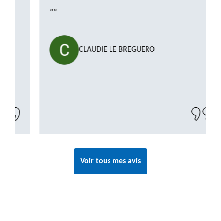
""
CLAUDIE LE BREGUERO
Voir tous mes avis