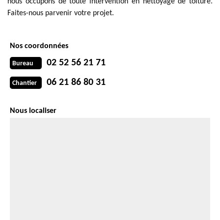
nous occupons de toute intervention en nettoyage de toiture.
Faites-nous parvenir votre projet.
Nos coordonnées
02 52 56 21 71
Bureau
06 21 86 80 31
Chantier
Nous localiser