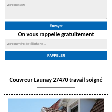
On vous rappelle gratuitement
Couvreur Launay 27470 travail soigné