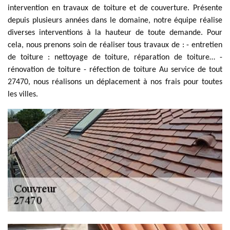
intervention en travaux de toiture et de couverture. Présente
depuis plusieurs années dans le domaine, notre équipe réalise
diverses interventions à la hauteur de toute demande. Pour
cela, nous prenons soin de réaliser tous travaux de : - entretien
de toiture : nettoyage de toiture, réparation de toiture… -
rénovation de toiture - réfection de toiture Au service de tout
27470, nous réalisons un déplacement à nos frais pour toutes
les villes.