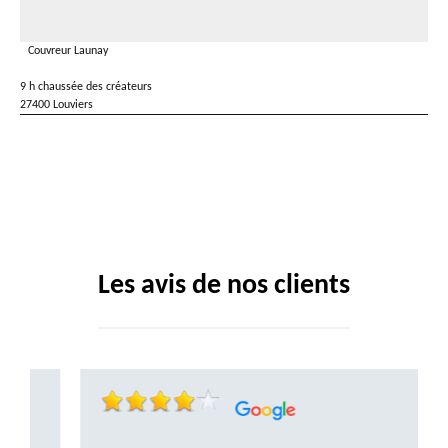
Couvreur Launay
9 h chaussée des créateurs
27400 Louviers
Les avis de nos clients