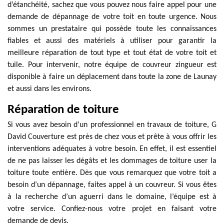
d’étanchéité, sachez que vous pouvez nous faire appel pour une
demande de dépannage de votre toit en toute urgence. Nous
sommes un prestataire qui possède toute les connaissances
fiables et aussi des matériels à utiliser pour garantir la
meilleure réparation de tout type et tout état de votre toit et
tuile. Pour intervenir, notre équipe de couvreur zingueur est
disponible à faire un déplacement dans toute la zone de Launay
et aussi dans les environs.
Réparation de toiture
Si vous avez besoin d’un professionnel en travaux de toiture, G
David Couverture est près de chez vous et prête à vous offrir les
interventions adéquates à votre besoin. En effet, il est essentiel
de ne pas laisser les dégâts et les dommages de toiture user la
toiture toute entière. Dès que vous remarquez que votre toit a
besoin d’un dépannage, faites appel à un couvreur. Si vous êtes
à la recherche d’un aguerri dans le domaine, l’équipe est à
votre service. Confiez-nous votre projet en faisant votre
demande de devis.