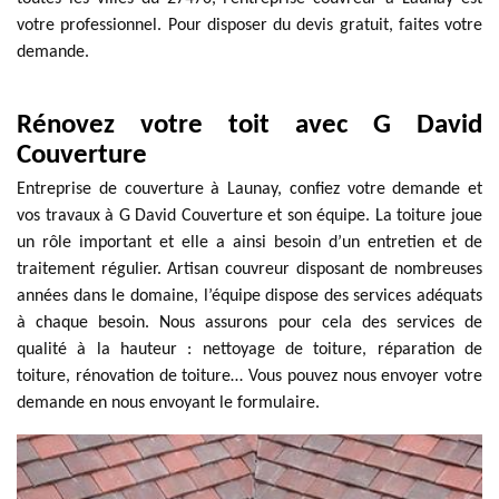
votre professionnel. Pour disposer du devis gratuit, faites votre
demande.
Rénovez votre toit avec G David
Couverture
Entreprise de couverture à Launay, confiez votre demande et
vos travaux à G David Couverture et son équipe. La toiture joue
un rôle important et elle a ainsi besoin d’un entretien et de
traitement régulier. Artisan couvreur disposant de nombreuses
années dans le domaine, l’équipe dispose des services adéquats
à chaque besoin. Nous assurons pour cela des services de
qualité à la hauteur : nettoyage de toiture, réparation de
toiture, rénovation de toiture… Vous pouvez nous envoyer votre
demande en nous envoyant le formulaire.