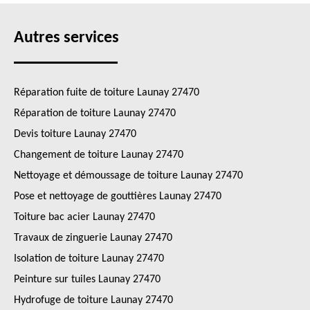
Autres services
Réparation fuite de toiture Launay 27470
Réparation de toiture Launay 27470
Devis toiture Launay 27470
Changement de toiture Launay 27470
Nettoyage et démoussage de toiture Launay 27470
Pose et nettoyage de gouttières Launay 27470
Toiture bac acier Launay 27470
Travaux de zinguerie Launay 27470
Isolation de toiture Launay 27470
Peinture sur tuiles Launay 27470
Hydrofuge de toiture Launay 27470