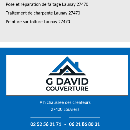
Pose et réparation de faîtage Launay 27470
Traitement de charpente Launay 27470
Peinture sur toiture Launay 27470
9 h chaussée des créateurs
27400 Louviers
-
02 52 56 21 71
06 21 86 80 31