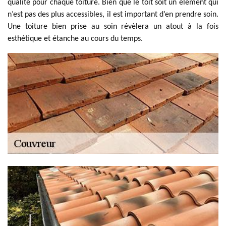
qualité pour chaque toiture. Bien que le toit soit un élément qui
n’est pas des plus accessibles, il est important d’en prendre soin.
Une toiture bien prise au soin révèlera un atout à la fois
esthétique et étanche au cours du temps.