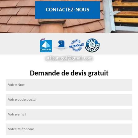
CONTACTEZ-NOUS
artisan.got@gmail.com
Demande de devis gratuit