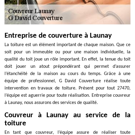
Entreprise de couverture à Launay
La toiture est un élément important de chaque maison. Que ce
soit pour un immeuble ou pour une maison individuelle, la
qualité du toit joue un rôle important. En effet, la tenue du toit
doit jouer un atout prépondérant qui permet d’assurer
l’étanchéité de la maison au cours du temps. Grâce à une
équipe de professionnel, G David Couverture réalise toute
intervention en travaux de toiture. Présent pour tout 27470,
l’équipe est aguerrie pour toute réalisation. Entreprise couvreur
à Launay, nous assurons des services de qualité.
Couvreur à Launay au service de la
toiture
En tant que couvreur, l’équipe assure de réaliser toute