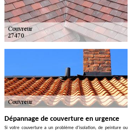
Dépannage de couverture en urgence
Si votre couverture a un problème d’isolation, de peinture ou