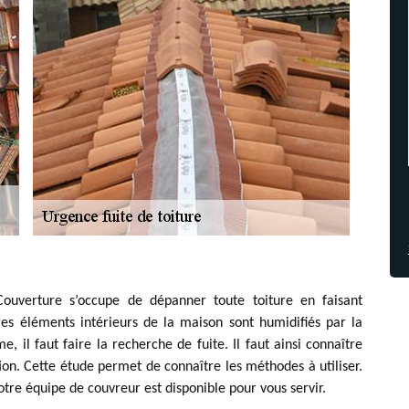
ouverture s’occupe de dépanner toute toiture en faisant
les éléments intérieurs de la maison sont humidifiés par la
me, il faut faire la recherche de fuite. Il faut ainsi connaître
ation. Cette étude permet de connaître les méthodes à utiliser.
otre équipe de couvreur est disponible pour vous servir.