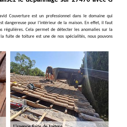
David Couverture est un professionnel dans le domaine qui
st dangereuse pour l’intérieur de la maison. En effet, il faut
ons régulières. Cela permet de détecter les anomalies sur la
r la fuite de toiture est une de nos spécialités, nous pouvons