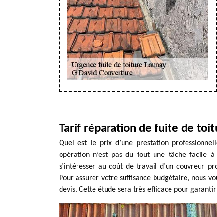
Tarif réparation de fuite de toi
Quel est le prix d’une prestation professionnel
opération n’est pas du tout une tâche facile à
s’intéresser au coût de travail d’un couvreur p
Pour assurer votre suffisance budgétaire, nous 
devis. Cette étude sera très efficace pour garantir