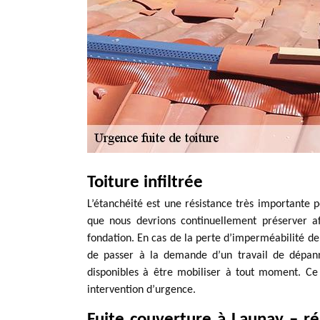
Toiture infiltrée
L’étanchéité est une résistance très importante p
que nous devrions continuellement préserver af
fondation. En cas de la perte d’imperméabilité de 
de passer à la demande d’un travail de dépann
disponibles à être mobiliser à tout moment. Ce 
intervention d’urgence.
Fuite couverture à Launay – r