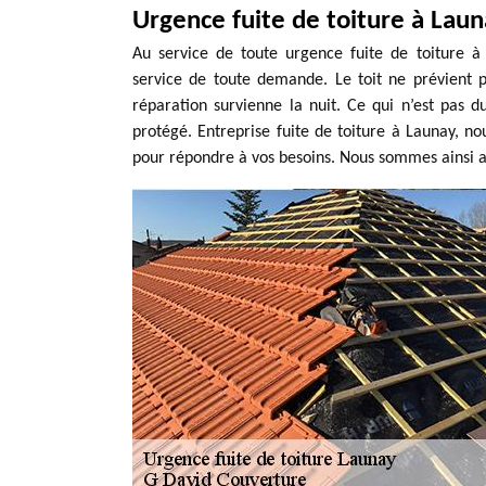
Urgence fuite de toiture à Lau
Au service de toute urgence fuite de toiture à 
service de toute demande. Le toit ne prévient 
réparation survienne la nuit. Ce qui n’est pas du
protégé. Entreprise fuite de toiture à Launay, n
pour répondre à vos besoins. Nous sommes ainsi au