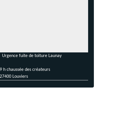
Urgence fuite de toiture Launay
9 h chaussée des créateurs
27400 Louviers