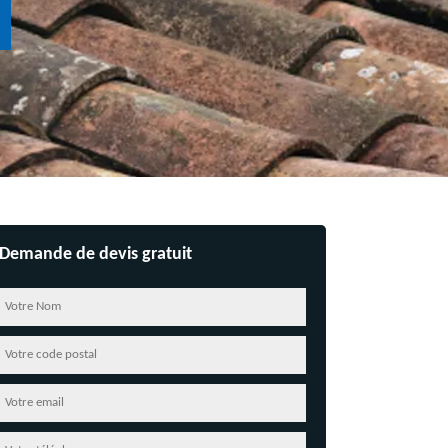
Demande de devis gratuit