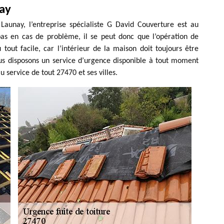
nay
Launay, l’entreprise spécialiste G David Couverture est au
pas en cas de problème, il se peut donc que l’opération de
 tout facile, car l’intérieur de la maison doit toujours être
ous disposons un service d’urgence disponible à tout moment
 service de tout 27470 et ses villes.