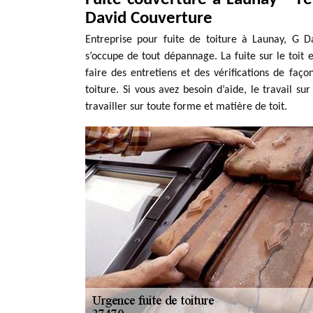
David Couverture
Entreprise pour fuite de toiture à Launay, G 
s’occupe de tout dépannage. La fuite sur le toit e
faire des entretiens et des vérifications de faç
toiture. Si vous avez besoin d’aide, le travail su
travailler sur toute forme et matière de toit.