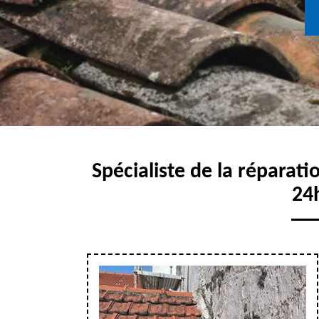
Spécialiste de la réparati
24