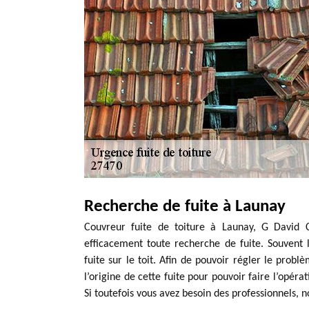
Recherche de fuite à Launay
Couvreur fuite de toiture à Launay, G David C
efficacement toute recherche de fuite. Souvent 
fuite sur le toit. Afin de pouvoir régler le problè
l’origine de cette fuite pour pouvoir faire l’opér
Si toutefois vous avez besoin des professionnels, n