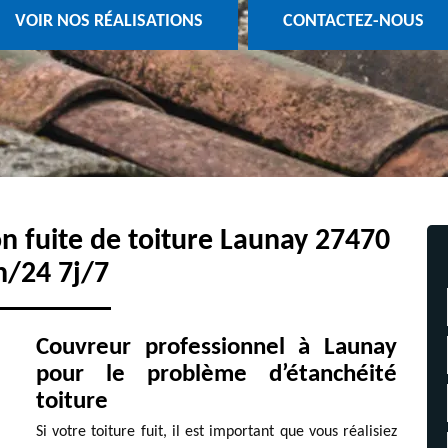
VOIR NOS RÉALISATIONS
CONTACTEZ-NOUS
on fuite de toiture Launay 27470
h/24 7j/7
Couvreur professionnel à Launay
pour le problème d’étanchéité
toiture
Si votre toiture fuit, il est important que vous réalisiez