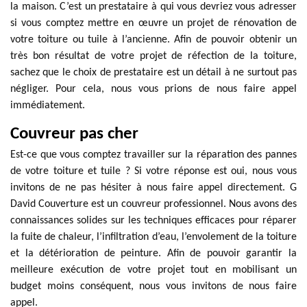
la maison. C’est un prestataire à qui vous devriez vous adresser
si vous comptez mettre en œuvre un projet de rénovation de
votre toiture ou tuile à l’ancienne. Afin de pouvoir obtenir un
très bon résultat de votre projet de réfection de la toiture,
sachez que le choix de prestataire est un détail à ne surtout pas
négliger. Pour cela, nous vous prions de nous faire appel
immédiatement.
Couvreur pas cher
Est-ce que vous comptez travailler sur la réparation des pannes
de votre toiture et tuile ? Si votre réponse est oui, nous vous
invitons de ne pas hésiter à nous faire appel directement. G
David Couverture est un couvreur professionnel. Nous avons des
connaissances solides sur les techniques efficaces pour réparer
la fuite de chaleur, l’infiltration d’eau, l’envolement de la toiture
et la détérioration de peinture. Afin de pouvoir garantir la
meilleure exécution de votre projet tout en mobilisant un
budget moins conséquent, nous vous invitons de nous faire
appel.