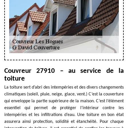
Couvreur 27910 – au service de la
toiture
La toiture sert d’abri des intempéries et des divers changements
climatiques (soleil, pluie, neige, glace, vent.) C’est la couverture
qui enveloppe la partie supérieure de la maison. C’est l’élément
essentiel qui permet de protéger l’intérieur contre les
intempéries et les infiltrations d’eau. Une toiture en bon état
assurera ainsi protection, solidité et étanchéité. Pour chaque