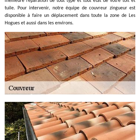
meilleure réparation de tout type et tout état de votre toit et
tuile. Pour intervenir, notre équipe de couvreur zingueur est
disponible à faire un déplacement dans toute la zone de Les
Hogues et aussi dans les environs.