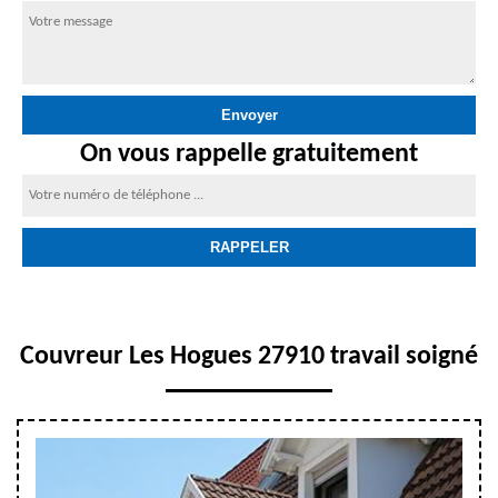
On vous rappelle gratuitement
Couvreur Les Hogues 27910 travail soigné