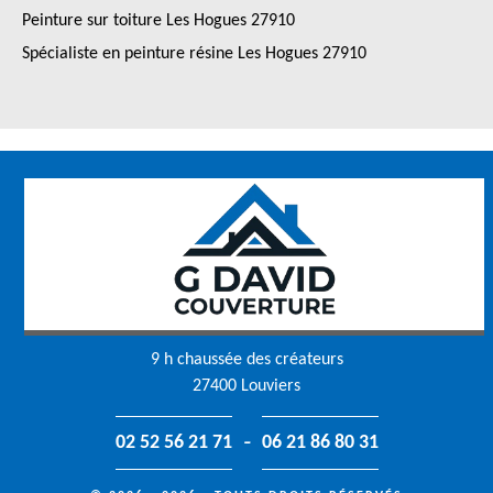
Peinture sur toiture Les Hogues 27910
Spécialiste en peinture résine Les Hogues 27910
9 h chaussée des créateurs
27400 Louviers
-
02 52 56 21 71
06 21 86 80 31