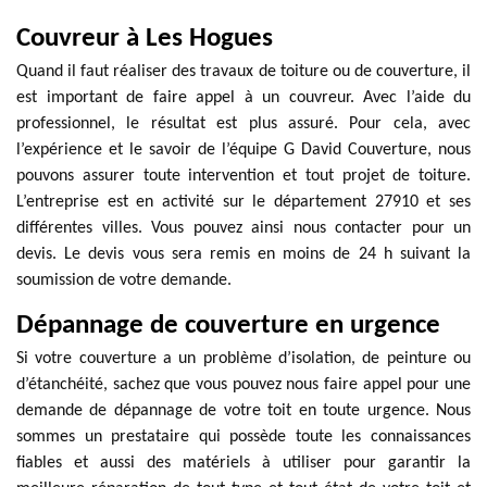
Couvreur à Les Hogues
Quand il faut réaliser des travaux de toiture ou de couverture, il
est important de faire appel à un couvreur. Avec l’aide du
professionnel, le résultat est plus assuré. Pour cela, avec
l’expérience et le savoir de l’équipe G David Couverture, nous
pouvons assurer toute intervention et tout projet de toiture.
L’entreprise est en activité sur le département 27910 et ses
différentes villes. Vous pouvez ainsi nous contacter pour un
devis. Le devis vous sera remis en moins de 24 h suivant la
soumission de votre demande.
Dépannage de couverture en urgence
Si votre couverture a un problème d’isolation, de peinture ou
d’étanchéité, sachez que vous pouvez nous faire appel pour une
demande de dépannage de votre toit en toute urgence. Nous
sommes un prestataire qui possède toute les connaissances
fiables et aussi des matériels à utiliser pour garantir la