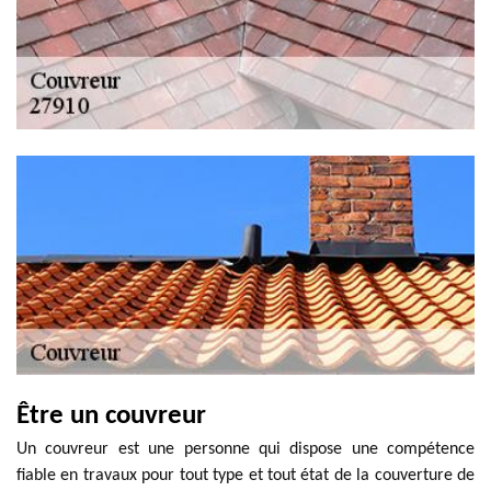
Être un couvreur
Un couvreur est une personne qui dispose une compétence
fiable en travaux pour tout type et tout état de la couverture de