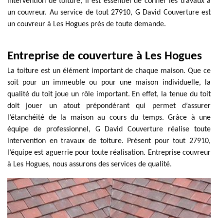
intervention de toiture, il est essentiel de confier les travaux à
un couvreur. Au service de tout 27910, G David Couverture est
un couvreur à Les Hogues près de toute demande.
Entreprise de couverture à Les Hogues
La toiture est un élément important de chaque maison. Que ce
soit pour un immeuble ou pour une maison individuelle, la
qualité du toit joue un rôle important. En effet, la tenue du toit
doit jouer un atout prépondérant qui permet d’assurer
l’étanchéité de la maison au cours du temps. Grâce à une
équipe de professionnel, G David Couverture réalise toute
intervention en travaux de toiture. Présent pour tout 27910,
l’équipe est aguerrie pour toute réalisation. Entreprise couvreur
à Les Hogues, nous assurons des services de qualité.