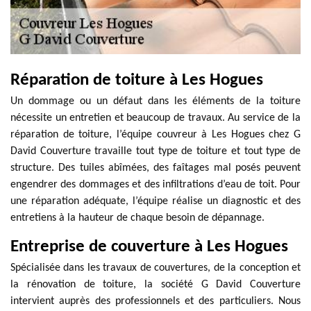
Réparation de toiture à Les Hogues
Un dommage ou un défaut dans les éléments de la toiture
nécessite un entretien et beaucoup de travaux. Au service de la
réparation de toiture, l’équipe couvreur à Les Hogues chez G
David Couverture travaille tout type de toiture et tout type de
structure. Des tuiles abîmées, des faîtages mal posés peuvent
engendrer des dommages et des infiltrations d’eau de toit. Pour
une réparation adéquate, l’équipe réalise un diagnostic et des
entretiens à la hauteur de chaque besoin de dépannage.
Entreprise de couverture à Les Hogues
Spécialisée dans les travaux de couvertures, de la conception et
la rénovation de toiture, la société G David Couverture
intervient auprès des professionnels et des particuliers. Nous