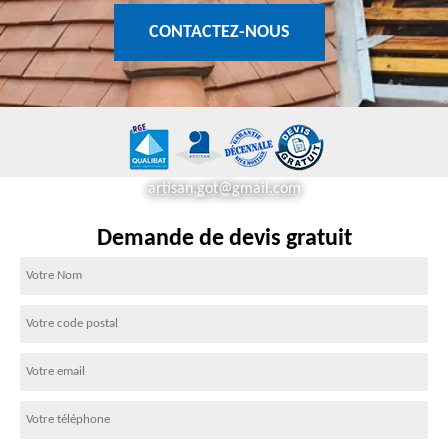
CONTACTEZ-NOUS
artisan.got@gmail.com
Demande de devis gratuit