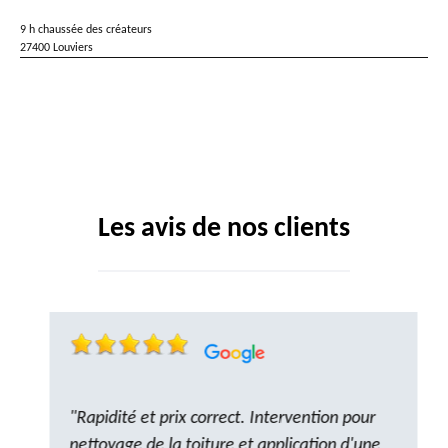
9 h chaussée des créateurs
27400 Louviers
Les avis de nos clients
"Rapidité et prix correct. Intervention pour
nettoyage de la toiture et application d'une