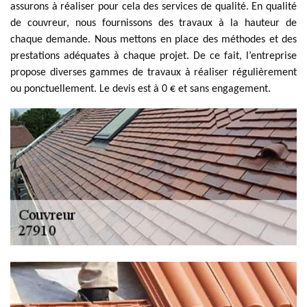
assurons à réaliser pour cela des services de qualité. En qualité
de couvreur, nous fournissons des travaux à la hauteur de
chaque demande. Nous mettons en place des méthodes et des
prestations adéquates à chaque projet. De ce fait, l’entreprise
propose diverses gammes de travaux à réaliser régulièrement
ou ponctuellement. Le devis est à 0 € et sans engagement.