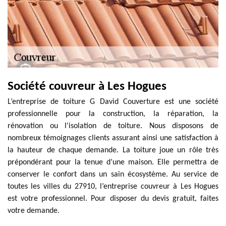
Société couvreur à Les Hogues
L’entreprise de toiture G David Couverture est une société
professionnelle pour la construction, la réparation, la
rénovation ou l'isolation de toiture. Nous disposons de
nombreux témoignages clients assurant ainsi une satisfaction à
la hauteur de chaque demande. La toiture joue un rôle très
prépondérant pour la tenue d’une maison. Elle permettra de
conserver le confort dans un sain écosystème. Au service de
toutes les villes du 27910, l’entreprise couvreur à Les Hogues
est votre professionnel. Pour disposer du devis gratuit, faites
votre demande.