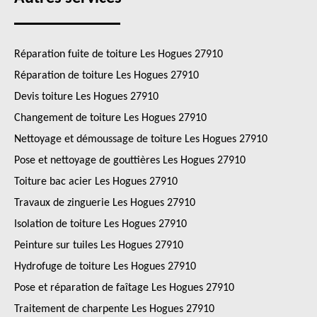
Réparation fuite de toiture Les Hogues 27910
Réparation de toiture Les Hogues 27910
Devis toiture Les Hogues 27910
Changement de toiture Les Hogues 27910
Nettoyage et démoussage de toiture Les Hogues 27910
Pose et nettoyage de gouttières Les Hogues 27910
Toiture bac acier Les Hogues 27910
Travaux de zinguerie Les Hogues 27910
Isolation de toiture Les Hogues 27910
Peinture sur tuiles Les Hogues 27910
Hydrofuge de toiture Les Hogues 27910
Pose et réparation de faîtage Les Hogues 27910
Traitement de charpente Les Hogues 27910