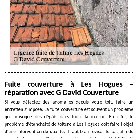
Fuite couverture à Les Hogues –
réparation avec G David Couverture
Si vous détectez des anomalies depuis votre toit, faire un
entretien s’impose. La fuite couverture est souvent un problème
qui provoque des dégâts dans toute la maison. En effet, le
problème d’étanchéité de toiture à Les Hogues doit faire l’objet
d’une intervention de qualité. Il faut bien réviser le toit afin de