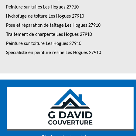
Peinture sur tuiles Les Hogues 27910
Hydrofuge de toiture Les Hogues 27910
Pose et réparation de faîtage Les Hogues 27910
Traitement de charpente Les Hogues 27910
Peinture sur toiture Les Hogues 27910
Spécialiste en peinture résine Les Hogues 27910