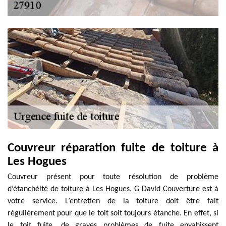
Couvreur réparation fuite de toiture à
Les Hogues
Couvreur présent pour toute résolution de problème
d’étanchéité de toiture à Les Hogues, G David Couverture est à
votre service. L’entretien de la toiture doit être fait
régulièrement pour que le toit soit toujours étanche. En effet, si
le toit fuite, de graves problèmes de fuite envahissent