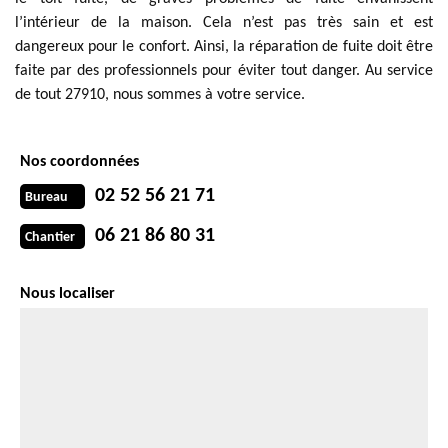
l’intérieur de la maison. Cela n’est pas très sain et est
dangereux pour le confort. Ainsi, la réparation de fuite doit être
faite par des professionnels pour éviter tout danger. Au service
de tout 27910, nous sommes à votre service.
Nos coordonnées
02 52 56 21 71
Bureau
06 21 86 80 31
Chantier
Nous localiser