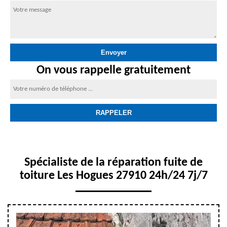
On vous rappelle gratuitement
Spécialiste de la réparation fuite de
toiture Les Hogues 27910 24h/24 7j/7