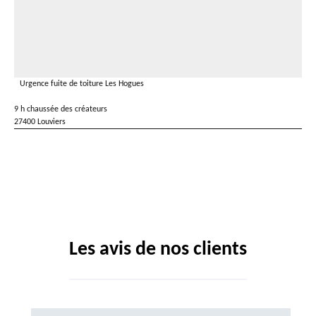
Urgence fuite de toiture Les Hogues
9 h chaussée des créateurs
27400 Louviers
Les avis de nos clients