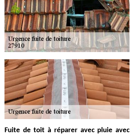
Fuite de toit à réparer avec pluie avec