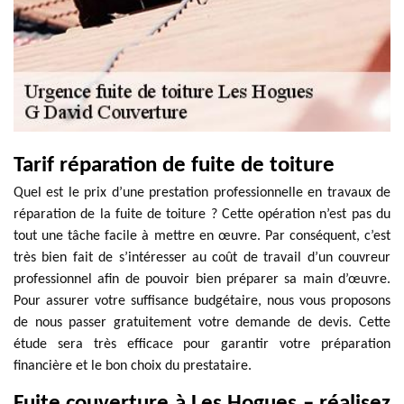
Tarif réparation de fuite de toiture
Quel est le prix d’une prestation professionnelle en travaux de
réparation de la fuite de toiture ? Cette opération n’est pas du
tout une tâche facile à mettre en œuvre. Par conséquent, c’est
très bien fait de s’intéresser au coût de travail d’un couvreur
professionnel afin de pouvoir bien préparer sa main d’œuvre.
Pour assurer votre suffisance budgétaire, nous vous proposons
de nous passer gratuitement votre demande de devis. Cette
étude sera très efficace pour garantir votre préparation
financière et le bon choix du prestataire.
Fuite couverture à Les Hogues – réalisez