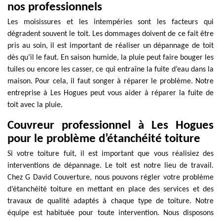
nos professionnels
Les moisissures et les intempéries sont les facteurs qui
dégradent souvent le toit. Les dommages doivent de ce fait être
pris au soin, il est important de réaliser un dépannage de toit
dès qu’il le faut. En saison humide, la pluie peut faire bouger les
tuiles ou encore les casser, ce qui entraîne la fuite d’eau dans la
maison. Pour cela, il faut songer à réparer le problème. Notre
entreprise à Les Hogues peut vous aider à réparer la fuite de
toit avec la pluie.
Couvreur professionnel à Les Hogues
pour le problème d’étanchéité toiture
Si votre toiture fuit, il est important que vous réalisiez des
interventions de dépannage. Le toit est notre lieu de travail.
Chez G David Couverture, nous pouvons régler votre problème
d’étanchéité toiture en mettant en place des services et des
travaux de qualité adaptés à chaque type de toiture. Notre
équipe est habituée pour toute intervention. Nous disposons