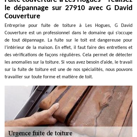
le dépannage sur 27910 avec G David
Couverture
Entreprise pour fuite de toiture à Les Hogues, G David
Couverture est un professionnel dans le domaine qui s’occupe
de tout dépannage. La fuite sur le toit est dangereuse pour
l’intérieur de la maison. En effet, il faut faire des entretiens et
des vérifications de façons régulières. Cela permet de détecter
les anomalies sur la toiture. Si vous avez besoin d’aide, le travail
sur la fuite de toiture est une de nos spécialités, nous pouvons
travailler sur toute forme et matière de toit.