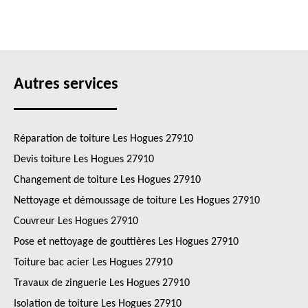
Autres services
Réparation de toiture Les Hogues 27910
Devis toiture Les Hogues 27910
Changement de toiture Les Hogues 27910
Nettoyage et démoussage de toiture Les Hogues 27910
Couvreur Les Hogues 27910
Pose et nettoyage de gouttières Les Hogues 27910
Toiture bac acier Les Hogues 27910
Travaux de zinguerie Les Hogues 27910
Isolation de toiture Les Hogues 27910