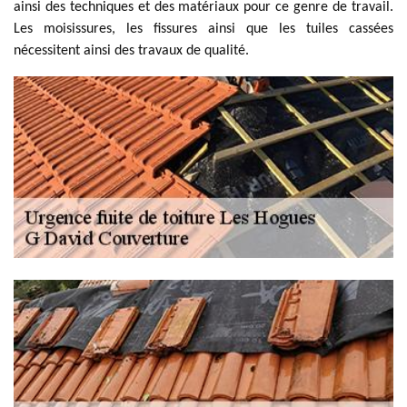
ainsi des techniques et des matériaux pour ce genre de travail.
Les moisissures, les fissures ainsi que les tuiles cassées
nécessitent ainsi des travaux de qualité.