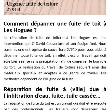
Comment dépanner une fuite de toit à
Les Hogues ?
La réparation de fuite de toiture à Les Hogues est une
intervention que G David Couverture et son équipe font. Nous
sommes une entreprise de couverture 27910 pour vous aider à
dépanner toute fuite de toit. En effet, c’est un travail qui doit
être bien réalisé sans précipitation afin de conserver le bon rôle
du toit. La réalisation du travail de toiture requiert ainsi des
matériaux spéciaux et adaptés à ce genre de travail. Les
méthodes dépendent de l’origine de la fuite.
Réparation de fuite à {ville] due à
l’infiltration d’eau, fuite, tuile cassée…
La réparation de fuite du toit est un travail qui doit être exécuté
par des professionnels. Les travaux sont dangereux, les