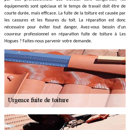
équipements sont spéciaux et le temps de travail doit être de
courte durée, mais efficace. La fuite de la toiture est causée par
les cassures et les fissures du toit. La réparation est donc
nécessaire pour éviter tout danger. Avez-vous besoin d’un
couvreur professionnel en réparation fuite de toiture à Les
Hogues ? Faites-nous parvenir votre demande.