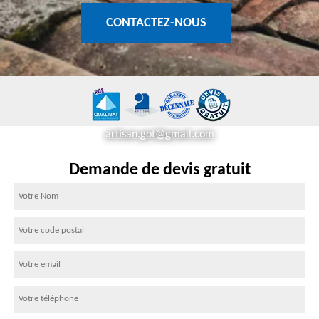
CONTACTEZ-NOUS
artisan.got@gmail.com
Demande de devis gratuit