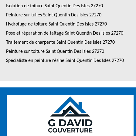
Isolation de toiture Saint Quentin Des Isles 27270
Peinture sur tuiles Saint Quentin Des Isles 27270
Hydrofuge de toiture Saint Quentin Des Isles 27270
Pose et réparation de faîtage Saint Quentin Des Isles 27270
Traitement de charpente Saint Quentin Des Isles 27270
Peinture sur toiture Saint Quentin Des Isles 27270
Spécialiste en peinture résine Saint Quentin Des Isles 27270