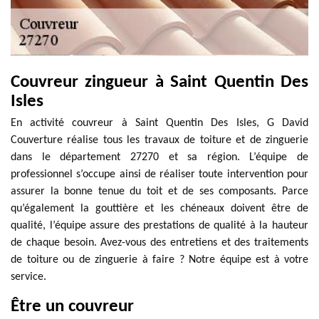
Couvreur zingueur à Saint Quentin Des
Isles
En activité couvreur à Saint Quentin Des Isles, G David
Couverture réalise tous les travaux de toiture et de zinguerie
dans le département 27270 et sa région. L’équipe de
professionnel s’occupe ainsi de réaliser toute intervention pour
assurer la bonne tenue du toit et de ses composants. Parce
qu’également la gouttière et les chéneaux doivent être de
qualité, l’équipe assure des prestations de qualité à la hauteur
de chaque besoin. Avez-vous des entretiens et des traitements
de toiture ou de zinguerie à faire ? Notre équipe est à votre
service.
Être un couvreur