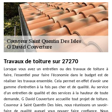
Travaux de toiture sur 27270
Lorsque vous avez un entretien ou des travaux de toiture à
faire, l’essentiel pour faire l’économie dans le budget est de
réaliser les travaux ensemble. Cela permet en effet d’avoir une
gamme d’entretien à la fois pas cher et de qualité. Au service
d’un entretien de qualité et des services à la hauteur de toute
demande, G David Couverture accueille tout projet de toiture.
Couvreur à Saint Quentin Des Isles, nous réunissons un savoir-
faire de qualité auquel vous pouvez faire confiance. Nous