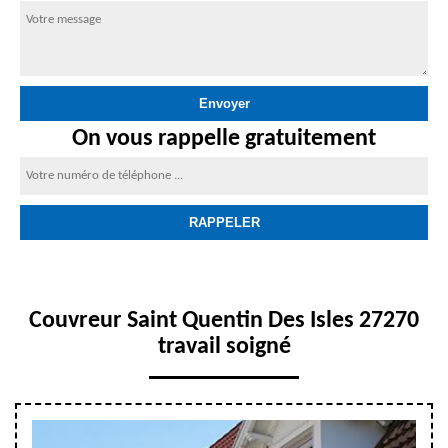
On vous rappelle gratuitement
Couvreur Saint Quentin Des Isles 27270
travail soigné