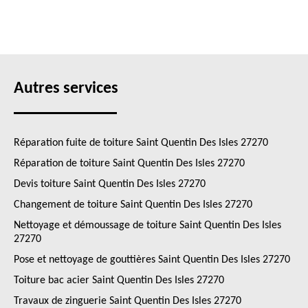
Autres services
Réparation fuite de toiture Saint Quentin Des Isles 27270
Réparation de toiture Saint Quentin Des Isles 27270
Devis toiture Saint Quentin Des Isles 27270
Changement de toiture Saint Quentin Des Isles 27270
Nettoyage et démoussage de toiture Saint Quentin Des Isles
27270
Pose et nettoyage de gouttières Saint Quentin Des Isles 27270
Toiture bac acier Saint Quentin Des Isles 27270
Travaux de zinguerie Saint Quentin Des Isles 27270