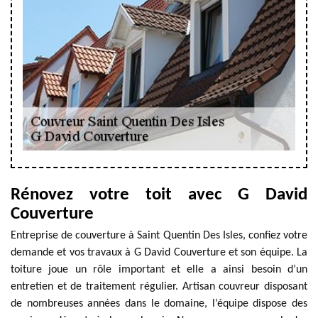
Rénovez votre toit avec G David
Couverture
Entreprise de couverture à Saint Quentin Des Isles, confiez votre
demande et vos travaux à G David Couverture et son équipe. La
toiture joue un rôle important et elle a ainsi besoin d’un
entretien et de traitement régulier. Artisan couvreur disposant
de nombreuses années dans le domaine, l’équipe dispose des