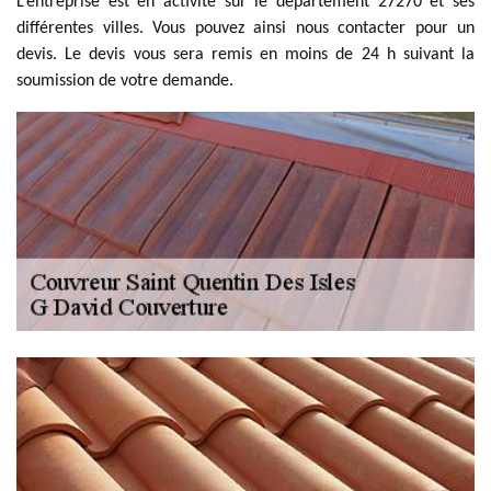
L’entreprise est en activité sur le département 27270 et ses
différentes villes. Vous pouvez ainsi nous contacter pour un
devis. Le devis vous sera remis en moins de 24 h suivant la
soumission de votre demande.