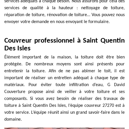
services adéquats à chaque besoin. Nous assurons pour cela des
services de qualité à la hauteur : nettoyage de toiture,
réparation de toiture, rénovation de toiture… Vous pouvez nous
envoyer votre demande en nous envoyant le formulaire.
Couvreur professionnel à Saint Quentin
Des Isles
Élément important de la maison, la toiture doit être bien
protégée. De nombreux moyens sont ainsi présents pour
entretenir la toiture. Afin de ne pas abîmer le toit, il est
important de réaliser un entretien adéquat à chaque type de
matériaux. Pour éviter toute infiltration d’eau, G David
Couverture propose ainsi de veiller à votre toiture et ses
composants. Si vous avez besoin de réaliser des travaux de
toiture à Saint Quentin Des Isles, l’équipe couvreur 27270 est à
votre service. L’équipe réunit ainsi un grand savoir-faire dans le
domaine.