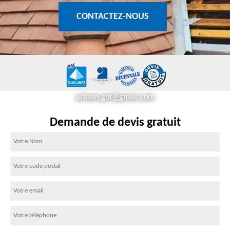
CONTACTEZ-NOUS
artisan.got@gmail.com
Demande de devis gratuit