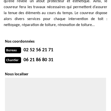
qu’elle révèle un atout protecteur et esthétique. Ainsi, le
couvreur fera les travaux nécessaires qui permettent d’assurer
la tenue des éléments au cours du temps. Le couvreur dispose
alors divers services pour chaque intervention de toit :
nettoyage, réparation de toiture, rénovation de toiture…
Nos coordonnées
02 52 56 21 71
Bureau
06 21 86 80 31
Chantier
Nous localiser