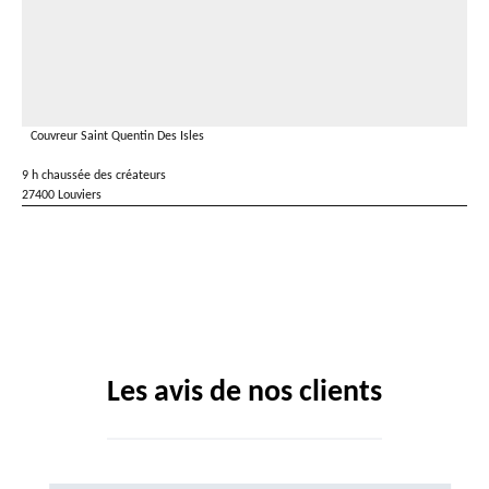
Couvreur Saint Quentin Des Isles
9 h chaussée des créateurs
27400 Louviers
Les avis de nos clients