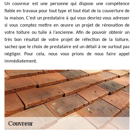
Un couvreur est une personne qui dispose une compétence
fiable en travaux pour tout type et tout état de la couverture de
la maison. C’est un prestataire à qui vous devriez vous adresser
si vous comptez mettre en œuvre un projet de rénovation de
votre toiture ou tuile à l’ancienne. Afin de pouvoir obtenir un
très bon résultat de votre projet de réfection de la toiture,
sachez que le choix de prestataire est un détail à ne surtout pas
négliger. Pour cela, nous vous prions de nous faire appel
immédiatement.