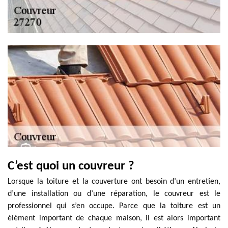
C’est quoi un couvreur ?
Lorsque la toiture et la couverture ont besoin d’un entretien,
d’une installation ou d’une réparation, le couvreur est le
professionnel qui s’en occupe. Parce que la toiture est un
élément important de chaque maison, il est alors important