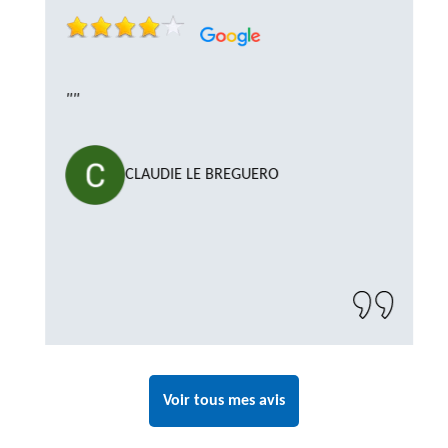
""
CLAUDIE LE BREGUERO
Voir tous mes avis