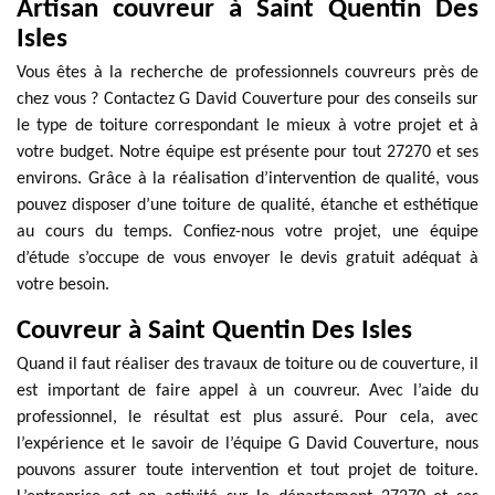
Artisan couvreur à Saint Quentin Des
Isles
Vous êtes à la recherche de professionnels couvreurs près de
chez vous ? Contactez G David Couverture pour des conseils sur
le type de toiture correspondant le mieux à votre projet et à
votre budget. Notre équipe est présente pour tout 27270 et ses
environs. Grâce à la réalisation d’intervention de qualité, vous
pouvez disposer d’une toiture de qualité, étanche et esthétique
au cours du temps. Confiez-nous votre projet, une équipe
d’étude s’occupe de vous envoyer le devis gratuit adéquat à
votre besoin.
Couvreur à Saint Quentin Des Isles
Quand il faut réaliser des travaux de toiture ou de couverture, il
est important de faire appel à un couvreur. Avec l’aide du
professionnel, le résultat est plus assuré. Pour cela, avec
l’expérience et le savoir de l’équipe G David Couverture, nous
pouvons assurer toute intervention et tout projet de toiture.