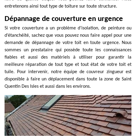
entretenons ainsi tout type de toiture sur toute structure.
Dépannage de couverture en urgence
Si votre couverture a un problème d’isolation, de peinture ou
d’étanchéité, sachez que vous pouvez nous faire appel pour une
demande de dépannage de votre toit en toute urgence. Nous
sommes un prestataire qui possède toute les connaissances
fiables et aussi des matériels à utiliser pour garantir la
meilleure réparation de tout type et tout état de votre toit et
tuile. Pour intervenir, notre équipe de couvreur zingueur est
disponible à faire un déplacement dans toute la zone de Saint
Quentin Des Isles et aussi dans les environs.