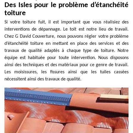
Des Isles pour le problème d’étanchéité
toiture
Si votre toiture fuit, il est important que vous réalisiez des
interventions de dépannage. Le toit est notre lieu de travail.
Chez G David Couverture, nous pouvons régler votre problème
d’étanchéité toiture en mettant en place des services et des
travaux de qualité adaptés à chaque type de toiture. Notre
équipe est habituée pour toute intervention. Nous disposons
ainsi des techniques et des matériaux pour ce genre de travail.
Les moisissures, les fissures ainsi que les tuiles cassées
nécessitent ainsi des travaux de qualité.