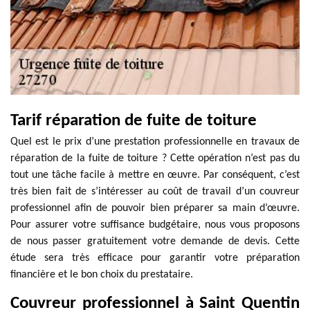
Tarif réparation de fuite de toiture
Quel est le prix d’une prestation professionnelle en travaux de
réparation de la fuite de toiture ? Cette opération n’est pas du
tout une tâche facile à mettre en œuvre. Par conséquent, c’est
très bien fait de s’intéresser au coût de travail d’un couvreur
professionnel afin de pouvoir bien préparer sa main d’œuvre.
Pour assurer votre suffisance budgétaire, nous vous proposons
de nous passer gratuitement votre demande de devis. Cette
étude sera très efficace pour garantir votre préparation
financière et le bon choix du prestataire.
Couvreur professionnel à Saint Quentin