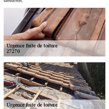
satisfaction.