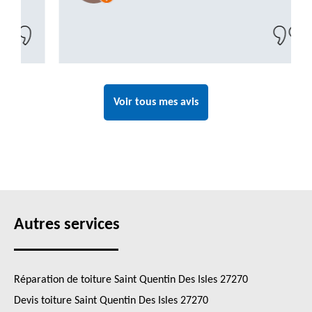
Voir tous mes avis
Autres services
Réparation de toiture Saint Quentin Des Isles 27270
Devis toiture Saint Quentin Des Isles 27270