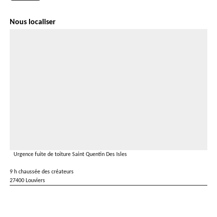
Nous localiser
Urgence fuite de toiture Saint Quentin Des Isles
9 h chaussée des créateurs
27400 Louviers