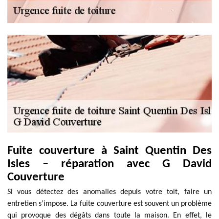
Fuite couverture à Saint Quentin Des
Isles – réparation avec G David
Couverture
Si vous détectez des anomalies depuis votre toit, faire un
entretien s’impose. La fuite couverture est souvent un problème
qui provoque des dégâts dans toute la maison. En effet, le