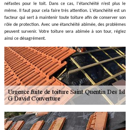
néfastes pour le toit. Dans ce cas, l'étanchéité n’est plus le
même. Il faut pour cela faire très attention. L'étanchéité est un
facteur qui sert à maintenir toute toiture afin de conserver son
rôle de protection. Avec une étanchéité abîmée, des problèmes
peuvent survenir. Votre toiture sera abîmée à son tour, réglez
ainsi ce désagrément.