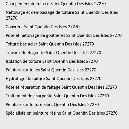
Changement de toiture Saint Quentin Des Isles 27270
Nettoyage et démoussage de toiture Saint Quentin Des Isles
27270
Couvreur Saint Quentin Des Isles 27270
Pose et nettoyage de gouttières Saint Quentin Des Isles 27270
Toiture bac acier Saint Quentin Des Isles 27270
Travaux de zinguerie Saint Quentin Des Isles 27270
Isolation de toiture Saint Quentin Des Isles 27270
Peinture sur tuiles Saint Quentin Des Isles 27270
Hydrofuge de toiture Saint Quentin Des Isles 27270
Pose et réparation de faîtage Saint Quentin Des Isles 27270
Traitement de charpente Saint Quentin Des Isles 27270
Peinture sur toiture Saint Quentin Des Isles 27270
Spécialiste en peinture résine Saint Quentin Des Isles 27270