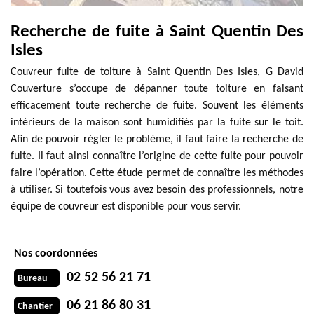
Recherche de fuite à Saint Quentin Des
Isles
Couvreur fuite de toiture à Saint Quentin Des Isles, G David
Couverture s’occupe de dépanner toute toiture en faisant
efficacement toute recherche de fuite. Souvent les éléments
intérieurs de la maison sont humidifiés par la fuite sur le toit.
Afin de pouvoir régler le problème, il faut faire la recherche de
fuite. Il faut ainsi connaître l’origine de cette fuite pour pouvoir
faire l’opération. Cette étude permet de connaître les méthodes
à utiliser. Si toutefois vous avez besoin des professionnels, notre
équipe de couvreur est disponible pour vous servir.
Nos coordonnées
02 52 56 21 71
Bureau
06 21 86 80 31
Chantier