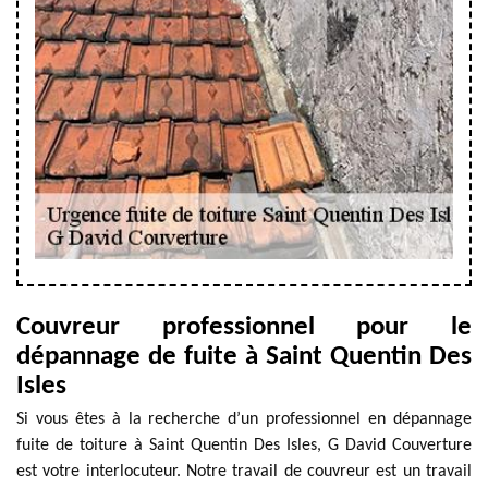
Couvreur professionnel pour le
dépannage de fuite à Saint Quentin Des
Isles
Si vous êtes à la recherche d’un professionnel en dépannage
fuite de toiture à Saint Quentin Des Isles, G David Couverture
est votre interlocuteur. Notre travail de couvreur est un travail