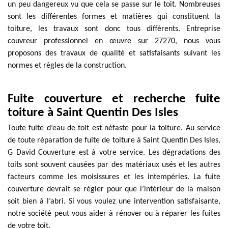
un peu dangereux vu que cela se passe sur le toit. Nombreuses
sont les différentes formes et matières qui constituent la
toiture, les travaux sont donc tous différents. Entreprise
couvreur professionnel en œuvre sur 27270, nous vous
proposons des travaux de qualité et satisfaisants suivant les
normes et règles de la construction.
Fuite couverture et recherche fuite
toiture à Saint Quentin Des Isles
Toute fuite d’eau de toit est néfaste pour la toiture. Au service
de toute réparation de fuite de toiture à Saint Quentin Des Isles,
G David Couverture est à votre service. Les dégradations des
toits sont souvent causées par des matériaux usés et les autres
facteurs comme les moisissures et les intempéries. La fuite
couverture devrait se régler pour que l’intérieur de la maison
soit bien à l’abri. Si vous voulez une intervention satisfaisante,
notre société peut vous aider à rénover ou à réparer les fuites
de votre toit.