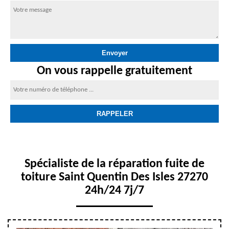
On vous rappelle gratuitement
Spécialiste de la réparation fuite de
toiture Saint Quentin Des Isles 27270
24h/24 7j/7