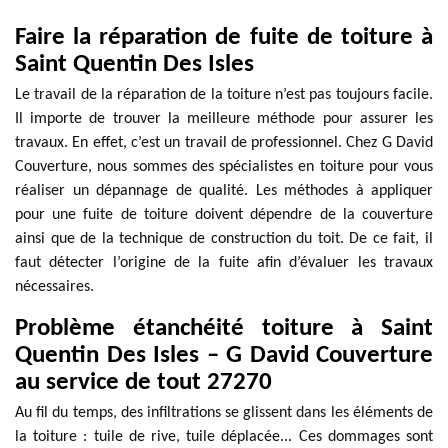
Faire la réparation de fuite de toiture à
Saint Quentin Des Isles
Le travail de la réparation de la toiture n’est pas toujours facile.
Il importe de trouver la meilleure méthode pour assurer les
travaux. En effet, c’est un travail de professionnel. Chez G David
Couverture, nous sommes des spécialistes en toiture pour vous
réaliser un dépannage de qualité. Les méthodes à appliquer
pour une fuite de toiture doivent dépendre de la couverture
ainsi que de la technique de construction du toit. De ce fait, il
faut détecter l’origine de la fuite afin d’évaluer les travaux
nécessaires.
Problème étanchéité toiture à Saint
Quentin Des Isles – G David Couverture
au service de tout 27270
Au fil du temps, des infiltrations se glissent dans les éléments de
la toiture : tuile de rive, tuile déplacée... Ces dommages sont