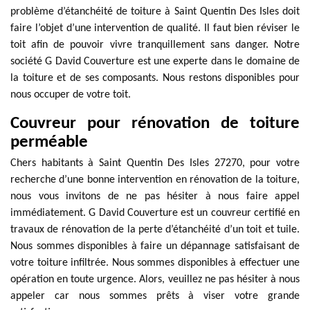
problème d’étanchéité de toiture à Saint Quentin Des Isles doit
faire l’objet d’une intervention de qualité. Il faut bien réviser le
toit afin de pouvoir vivre tranquillement sans danger. Notre
société G David Couverture est une experte dans le domaine de
la toiture et de ses composants. Nous restons disponibles pour
nous occuper de votre toit.
Couvreur pour rénovation de toiture
perméable
Chers habitants à Saint Quentin Des Isles 27270, pour votre
recherche d’une bonne intervention en rénovation de la toiture,
nous vous invitons de ne pas hésiter à nous faire appel
immédiatement. G David Couverture est un couvreur certifié en
travaux de rénovation de la perte d’étanchéité d’un toit et tuile.
Nous sommes disponibles à faire un dépannage satisfaisant de
votre toiture infiltrée. Nous sommes disponibles à effectuer une
opération en toute urgence. Alors, veuillez ne pas hésiter à nous
appeler car nous sommes prêts à viser votre grande