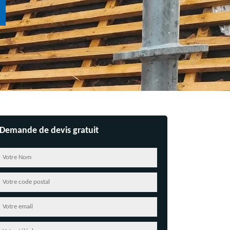
Demande de devis gratuit