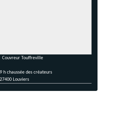
Couvreur Touffreville
9 h chaussée des créateurs
27400 Louviers