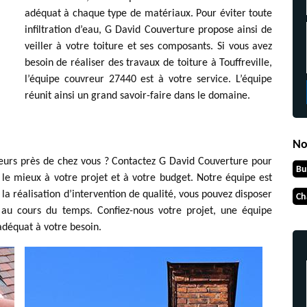
adéquat à chaque type de matériaux. Pour éviter toute
infiltration d’eau, G David Couverture propose ainsi de
veiller à votre toiture et ses composants. Si vous avez
besoin de réaliser des travaux de toiture à Touffreville,
l’équipe couvreur 27440 est à votre service. L’équipe
réunit ainsi un grand savoir-faire dans le domaine.
No
reurs près de chez vous ? Contactez G David Couverture pour
Bu
 le mieux à votre projet et à votre budget. Notre équipe est
la réalisation d’intervention de qualité, vous pouvez disposer
Ch
e au cours du temps. Confiez-nous votre projet, une équipe
adéquat à votre besoin.