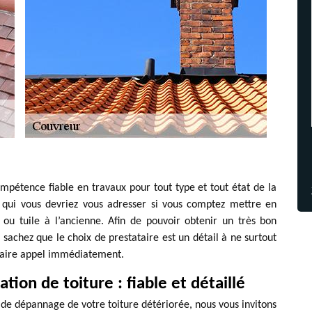
pétence fiable en travaux pour tout type et tout état de la
à qui vous devriez vous adresser si vous comptez mettre en
ou tuile à l’ancienne. Afin de pouvoir obtenir un très bon
, sachez que le choix de prestataire est un détail à ne surtout
 faire appel immédiatement.
ion de toiture : fiable et détaillé
e dépannage de votre toiture détériorée, nous vous invitons