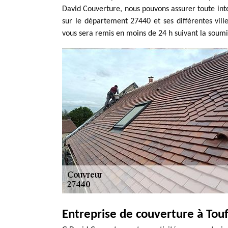
David Couverture, nous pouvons assurer toute inter
sur le département 27440 et ses différentes vill
vous sera remis en moins de 24 h suivant la soum
Entreprise de couverture à Touf