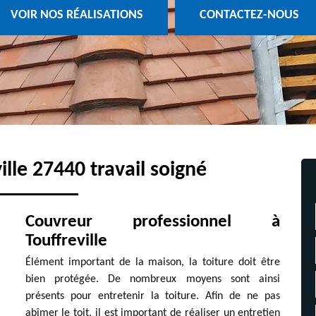
VOIR NOS RÉALISATIONS
CONTACTEZ-NOUS
lle 27440 travail soigné
Couvreur professionnel à
Touffreville
Élément important de la maison, la toiture doit être
bien protégée. De nombreux moyens sont ainsi
présents pour entretenir la toiture. Afin de ne pas
abîmer le toit, il est important de réaliser un entretien