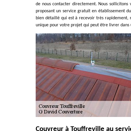
de nous contacter directement. Nous sollicitons 
proposant un service gratuit en établissement du 
bien détaillé qui est à recevoir très rapidement, 
unique pour votre projet qui peut être livrer dans 
Couvreur à Touffreville au servi