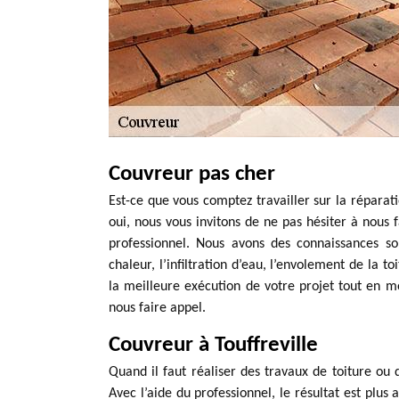
Couvreur pas cher
Est-ce que vous comptez travailler sur la réparati
oui, nous vous invitons de ne pas hésiter à nous
professionnel. Nous avons des connaissances sol
chaleur, l’infiltration d’eau, l’envolement de la t
la meilleure exécution de votre projet tout en m
nous faire appel.
Couvreur à Touffreville
Quand il faut réaliser des travaux de toiture ou 
Avec l’aide du professionnel, le résultat est plus 