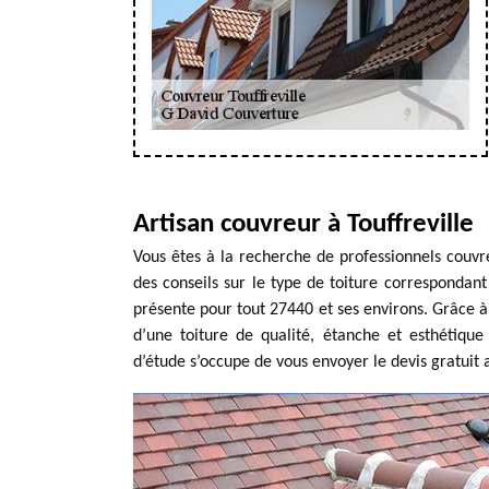
Artisan couvreur à Touffreville
Vous êtes à la recherche de professionnels couv
des conseils sur le type de toiture correspondant
présente pour tout 27440 et ses environs. Grâce à 
d’une toiture de qualité, étanche et esthétiqu
d’étude s’occupe de vous envoyer le devis gratuit 