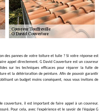
on des pannes de votre toiture et tuile ? Si votre réponse est
 faire appel directement. G David Couverture est un couvreur
ides sur les techniques efficaces pour réparer la fuite de
oiture et la détérioration de peinture. Afin de pouvoir garantir
obilisant un budget moins conséquent, nous vous invitons de
de couverture, il est important de faire appel à un couvreur.
assuré. Pour cela, avec l’expérience et le savoir de l’équipe G