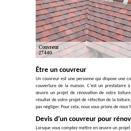
Être un couvreur
Un couvreur est une personne qui dispose une com
couverture de la maison. C’est un prestataire 
œuvre un projet de rénovation de votre toiture 
résultat de votre projet de réfection de la toiture
pas négliger. Pour cela, nous vous prions de nous
Devis d’un couvreur pour rénovat
Lorsque vous comptez mettre en œuvre un projet d