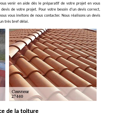
vous venir en aide dès le préparatif de votre projet en vous
devis de votre projet. Pour votre besoin d’un devis correct,
nous vous invitons de nous contacter. Nous réalisons un devis
un très bref délai.
ce de la toiture