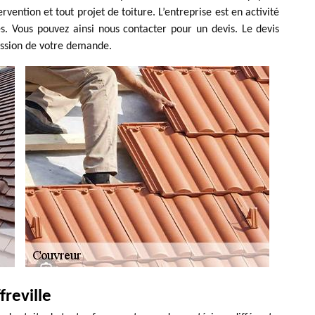
vention et tout projet de toiture. L’entreprise est en activité
es. Vous pouvez ainsi nous contacter pour un devis. Le devis
ission de votre demande.
freville