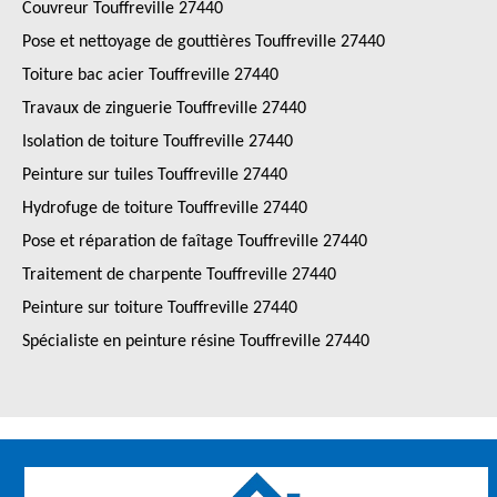
Couvreur Touffreville 27440
Pose et nettoyage de gouttières Touffreville 27440
Toiture bac acier Touffreville 27440
Travaux de zinguerie Touffreville 27440
Isolation de toiture Touffreville 27440
Peinture sur tuiles Touffreville 27440
Hydrofuge de toiture Touffreville 27440
Pose et réparation de faîtage Touffreville 27440
Traitement de charpente Touffreville 27440
Peinture sur toiture Touffreville 27440
Spécialiste en peinture résine Touffreville 27440