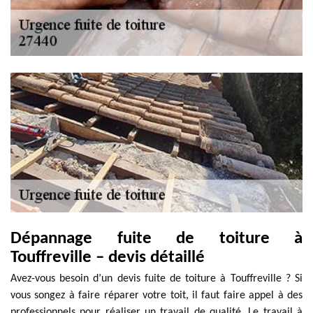
Dépannage fuite de toiture à
Touffreville – devis détaillé
Avez-vous besoin d’un devis fuite de toiture à Touffreville ? Si
vous songez à faire réparer votre toit, il faut faire appel à des
professionnels pour réaliser un travail de qualité. Le travail à