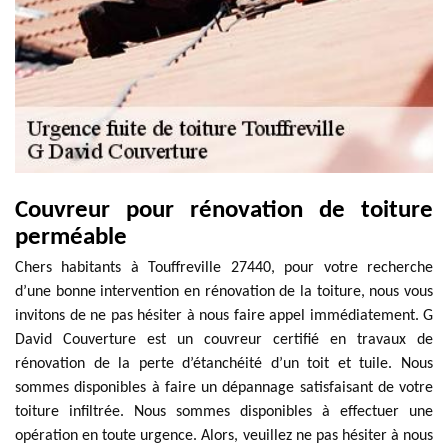
Couvreur pour rénovation de toiture
perméable
Chers habitants à Touffreville 27440, pour votre recherche
d’une bonne intervention en rénovation de la toiture, nous vous
invitons de ne pas hésiter à nous faire appel immédiatement. G
David Couverture est un couvreur certifié en travaux de
rénovation de la perte d’étanchéité d’un toit et tuile. Nous
sommes disponibles à faire un dépannage satisfaisant de votre
toiture infiltrée. Nous sommes disponibles à effectuer une
opération en toute urgence. Alors, veuillez ne pas hésiter à nous