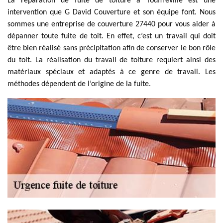
La réparation de fuite de toiture à Touffreville est une
intervention que G David Couverture et son équipe font. Nous
sommes une entreprise de couverture 27440 pour vous aider à
dépanner toute fuite de toit. En effet, c’est un travail qui doit
être bien réalisé sans précipitation afin de conserver le bon rôle
du toit. La réalisation du travail de toiture requiert ainsi des
matériaux spéciaux et adaptés à ce genre de travail. Les
méthodes dépendent de l’origine de la fuite.