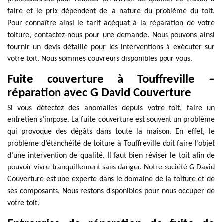
faire et le prix dépendent de la nature du problème du toit.
Pour connaître ainsi le tarif adéquat à la réparation de votre
toiture, contactez-nous pour une demande. Nous pouvons ainsi
fournir un devis détaillé pour les interventions à exécuter sur
votre toit. Nous sommes couvreurs disponibles pour vous.
Fuite couverture à Touffreville –
réparation avec G David Couverture
Si vous détectez des anomalies depuis votre toit, faire un
entretien s’impose. La fuite couverture est souvent un problème
qui provoque des dégâts dans toute la maison. En effet, le
problème d’étanchéité de toiture à Touffreville doit faire l’objet
d’une intervention de qualité. Il faut bien réviser le toit afin de
pouvoir vivre tranquillement sans danger. Notre société G David
Couverture est une experte dans le domaine de la toiture et de
ses composants. Nous restons disponibles pour nous occuper de
votre toit.