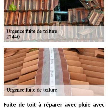
Fuite de toit à réparer avec pluie avec