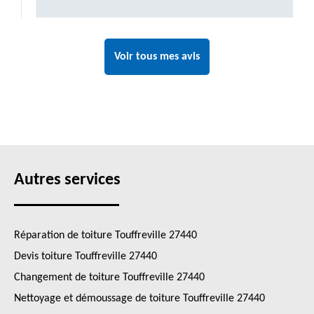
Voir tous mes avis
Autres services
Réparation de toiture Touffreville 27440
Devis toiture Touffreville 27440
Changement de toiture Touffreville 27440
Nettoyage et démoussage de toiture Touffreville 27440