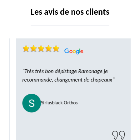
Les avis de nos clients
"Très très bon dépistage Ramonage je
recommande, changement de chapeaux"
Siriusblack Orthos