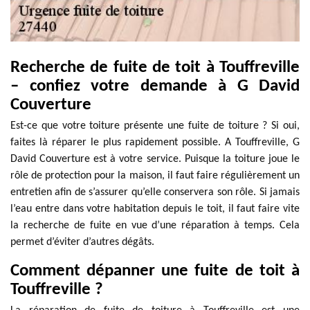
Recherche de fuite de toit à Touffreville
– confiez votre demande à G David
Couverture
Est-ce que votre toiture présente une fuite de toiture ? Si oui,
faites là réparer le plus rapidement possible. A Touffreville, G
David Couverture est à votre service. Puisque la toiture joue le
rôle de protection pour la maison, il faut faire régulièrement un
entretien afin de s’assurer qu’elle conservera son rôle. Si jamais
l’eau entre dans votre habitation depuis le toit, il faut faire vite
la recherche de fuite en vue d’une réparation à temps. Cela
permet d’éviter d’autres dégâts.
Comment dépanner une fuite de toit à
Touffreville ?