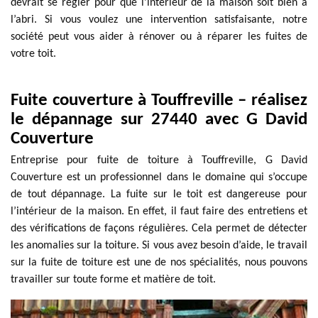
devrait se régler pour que l’intérieur de la maison soit bien à
l’abri. Si vous voulez une intervention satisfaisante, notre
société peut vous aider à rénover ou à réparer les fuites de
votre toit.
Fuite couverture à Touffreville – réalisez
le dépannage sur 27440 avec G David
Couverture
Entreprise pour fuite de toiture à Touffreville, G David
Couverture est un professionnel dans le domaine qui s’occupe
de tout dépannage. La fuite sur le toit est dangereuse pour
l’intérieur de la maison. En effet, il faut faire des entretiens et
des vérifications de façons régulières. Cela permet de détecter
les anomalies sur la toiture. Si vous avez besoin d’aide, le travail
sur la fuite de toiture est une de nos spécialités, nous pouvons
travailler sur toute forme et matière de toit.