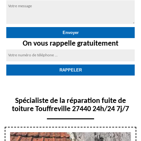
On vous rappelle gratuitement
Spécialiste de la réparation fuite de
toiture Touffreville 27440 24h/24 7j/7