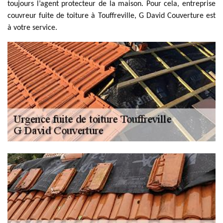
toujours l’agent protecteur de la maison. Pour cela, entreprise
couvreur fuite de toiture à Touffreville, G David Couverture est
à votre service.