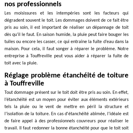
nos professionnels
Les moisissures et les intempéries sont les facteurs qui
dégradent souvent le toit. Les dommages doivent de ce fait être
pris au soin, il est important de réaliser un dépannage de toit
dès qu’il le faut. En saison humide, la pluie peut faire bouger les
tuiles ou encore les casser, ce qui entraîne la fuite d’eau dans la
maison. Pour cela, il faut songer à réparer le problème. Notre
entreprise à Touffreville peut vous aider à réparer la fuite de
toit avec la pluie.
Réglage problème étanchéité de toiture
à Touffreville
Tout dommage présent sur le toit doit être pris au soin. En effet,
l’étanchéité est un moyen pour éviter aux éléments extérieurs
tels la pluie ou le vent de mettre en péril la structure et
l’isolation de la toiture. En cas d'étanchéité abîmée, l’idéale est
de faire appel à des professionnels couvreurs pour réaliser le
travail. Il faut redonner la bonne étanchéité pour que le toit soit