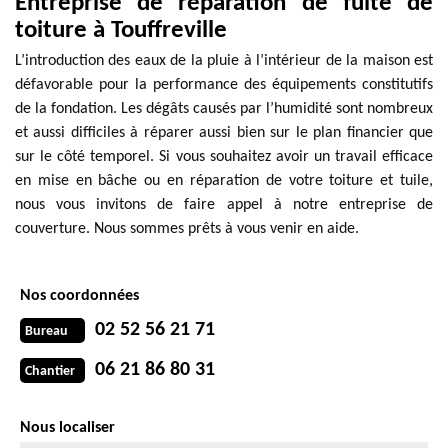
Entreprise de réparation de fuite de
toiture à Touffreville
L’introduction des eaux de la pluie à l’intérieur de la maison est
défavorable pour la performance des équipements constitutifs
de la fondation. Les dégâts causés par l’humidité sont nombreux
et aussi difficiles à réparer aussi bien sur le plan financier que
sur le côté temporel. Si vous souhaitez avoir un travail efficace
en mise en bâche ou en réparation de votre toiture et tuile,
nous vous invitons de faire appel à notre entreprise de
couverture. Nous sommes prêts à vous venir en aide.
Nos coordonnées
02 52 56 21 71
Bureau
06 21 86 80 31
Chantier
Nous localiser