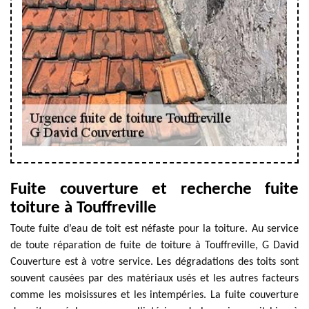
Fuite couverture et recherche fuite
toiture à Touffreville
Toute fuite d’eau de toit est néfaste pour la toiture. Au service
de toute réparation de fuite de toiture à Touffreville, G David
Couverture est à votre service. Les dégradations des toits sont
souvent causées par des matériaux usés et les autres facteurs
comme les moisissures et les intempéries. La fuite couverture