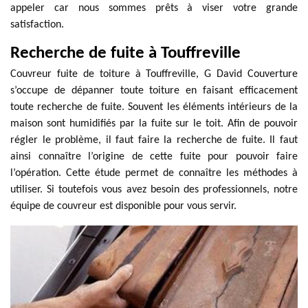
appeler car nous sommes prêts à viser votre grande
satisfaction.
Recherche de fuite à Touffreville
Couvreur fuite de toiture à Touffreville, G David Couverture
s’occupe de dépanner toute toiture en faisant efficacement
toute recherche de fuite. Souvent les éléments intérieurs de la
maison sont humidifiés par la fuite sur le toit. Afin de pouvoir
régler le problème, il faut faire la recherche de fuite. Il faut
ainsi connaître l’origine de cette fuite pour pouvoir faire
l’opération. Cette étude permet de connaître les méthodes à
utiliser. Si toutefois vous avez besoin des professionnels, notre
équipe de couvreur est disponible pour vous servir.