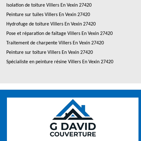
Isolation de toiture Villers En Vexin 27420
Peinture sur tuiles Villers En Vexin 27420
Hydrofuge de toiture Villers En Vexin 27420
Pose et réparation de faîtage Villers En Vexin 27420
Traitement de charpente Villers En Vexin 27420
Peinture sur toiture Villers En Vexin 27420
Spécialiste en peinture résine Villers En Vexin 27420