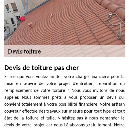
Devis de toiture pas cher
Est-ce que vous voulez limiter votre charge financière pour la
mise en œuvre de votre projet d’entretien, réparation ou
remplacement de votre toiture ? Nous vous invitons de nous
appeler. Nous sommes prêts à vous proposer un devis qui
convient totalement à votre possibilité financière. Notre artisan
couvreur effectue des travaux sur mesure pour tout type et tout
état de la toiture et tuile. N’hésitez pas à nous demander le
devis de votre projet car nous l’élaborons gratuitement. Notre