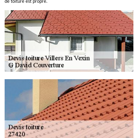
de toiture est propre.