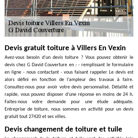
Devis gratuit toiture à Villers En Vexin
Avez-vous besoin d’un devis toiture ? Vous pouvez obtenir le
devis chez G David Couverture en : - remplissant le formulaire
en ligne - nous contactant - vous faisant rappeler Le devis est
alors défini en fonction de l’ampleur des travaux à faire.
Consultez-nous pour avoir votre devis personnalisé. Détaillé et
rapide, vous pouvez disposer d’une réponse en moins de 24 h.
Faites-nous votre demande pour une étude adéquate.
Entreprise de toiture, nous sommes en activité pour un devis
gratuit tout 27420 et ses villes.
Devis changement de toiture et tuile