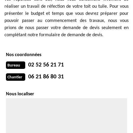
réaliser un travail de réfection de votre toit ou tuile. Pour vous
présenter le budget et temps que vous devrez préparer pour
pouvoir passer au commencement des travaux, nous vous
prions de nous passer votre demande de devis seulement en
complétant notre formulaire de demande de devis.
Nos coordonnées
02 52 56 21 71
Bureau
06 21 86 80 31
Chantier
Nous localiser