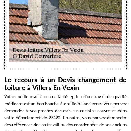
Le recours à un Devis changement de
toiture à Villers En Vexin
Votre meilleur allié contre la déception d'un travail de qualité
médiocre est un bon bouche-à-oreille à l'ancienne. Vous pouvez
demander à vos proches des avis sur certains couvreurs dans
votre département de 27420. En outre, vous pouvez demander
des références de son travail ou des coordonnées de ses anciens