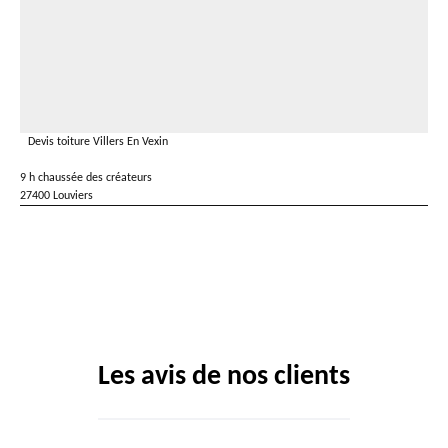
Devis toiture Villers En Vexin
9 h chaussée des créateurs
27400 Louviers
Les avis de nos clients