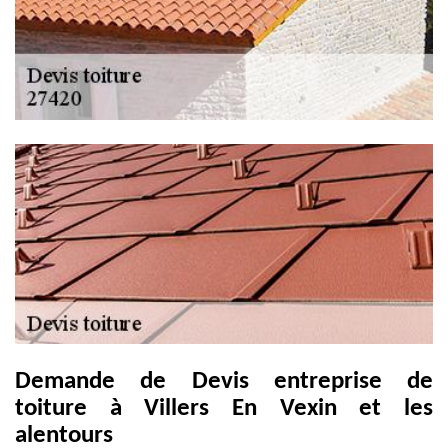
Demande de Devis entreprise de
toiture à Villers En Vexin et les
alentours