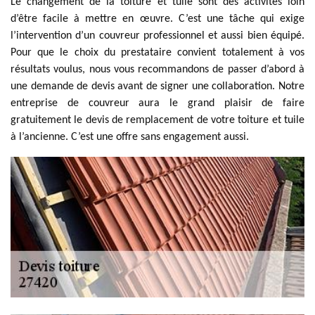
Le changement de la toiture et tuile sont des activités loin
d’être facile à mettre en œuvre. C’est une tâche qui exige
l’intervention d’un couvreur professionnel et aussi bien équipé.
Pour que le choix du prestataire convient totalement à vos
résultats voulus, nous vous recommandons de passer d’abord à
une demande de devis avant de signer une collaboration. Notre
entreprise de couvreur aura le grand plaisir de faire
gratuitement le devis de remplacement de votre toiture et tuile
à l’ancienne. C’est une offre sans engagement aussi.