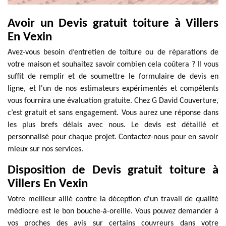
Avoir un Devis gratuit toiture à Villers
En Vexin
Avez-vous besoin d’entretien de toiture ou de réparations de
votre maison et souhaitez savoir combien cela coûtera ? Il vous
suffit de remplir et de soumettre le formulaire de devis en
ligne, et l'un de nos estimateurs expérimentés et compétents
vous fournira une évaluation gratuite. Chez G David Couverture,
c’est gratuit et sans engagement. Vous aurez une réponse dans
les plus brefs délais avec nous. Le devis est détaillé et
personnalisé pour chaque projet. Contactez-nous pour en savoir
mieux sur nos services.
Disposition de Devis gratuit toiture à
Villers En Vexin
Votre meilleur allié contre la déception d'un travail de qualité
médiocre est le bon bouche-à-oreille. Vous pouvez demander à
vos proches des avis sur certains couvreurs dans votre