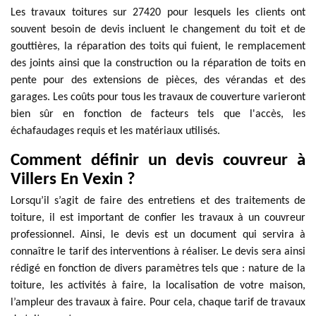
Les travaux toitures sur 27420 pour lesquels les clients ont
souvent besoin de devis incluent le changement du toit et de
gouttières, la réparation des toits qui fuient, le remplacement
des joints ainsi que la construction ou la réparation de toits en
pente pour des extensions de pièces, des vérandas et des
garages. Les coûts pour tous les travaux de couverture varieront
bien sûr en fonction de facteurs tels que l'accès, les
échafaudages requis et les matériaux utilisés.
Comment définir un devis couvreur à
Villers En Vexin ?
Lorsqu’il s’agit de faire des entretiens et des traitements de
toiture, il est important de confier les travaux à un couvreur
professionnel. Ainsi, le devis est un document qui servira à
connaître le tarif des interventions à réaliser. Le devis sera ainsi
rédigé en fonction de divers paramètres tels que : nature de la
toiture, les activités à faire, la localisation de votre maison,
l’ampleur des travaux à faire. Pour cela, chaque tarif de travaux