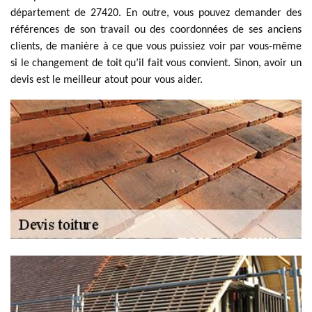
département de 27420. En outre, vous pouvez demander des
références de son travail ou des coordonnées de ses anciens
clients, de manière à ce que vous puissiez voir par vous-même
si le changement de toit qu’il fait vous convient. Sinon, avoir un
devis est le meilleur atout pour vous aider.