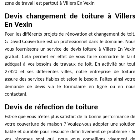
zone de travail est partout à Villers En Vexin.
Devis changement de toiture à Villers
En Vexin
Pour les différents projets de rénovation et changement de toit,
G David Couverture est un professionnel dans le domaine. Nous
vous fournissons un service de devis toiture à Villers En Vexin
gratuit. Cela permet en effet de vous faire connaître le tarif
adéquat à vos besoins de travaux de toit. En activité sur tout
27420 et ses différentes villes, notre entreprise de toiture
assure des services fiables et selon le besoin. Faites ainsi votre
demande de devis via le formulaire en ligne ou en nous
contactant.
Devis de réfection de toiture
Est-ce que vous n’êtes plus satisfait de la bonne performance de
votre couverture de maison ? Voulez-vous adopter une solution
fiable et durable pour résoudre définitivement ce problème ? Si
vos réponses sont oui, nous vous conseillons vivement de