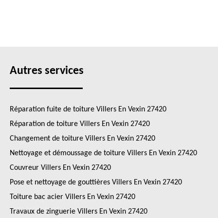
Autres services
Réparation fuite de toiture Villers En Vexin 27420
Réparation de toiture Villers En Vexin 27420
Changement de toiture Villers En Vexin 27420
Nettoyage et démoussage de toiture Villers En Vexin 27420
Couvreur Villers En Vexin 27420
Pose et nettoyage de gouttières Villers En Vexin 27420
Toiture bac acier Villers En Vexin 27420
Travaux de zinguerie Villers En Vexin 27420