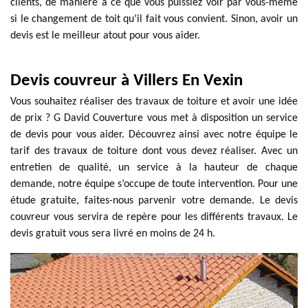
clients, de manière à ce que vous puissiez voir par vous-même
si le changement de toit qu’il fait vous convient. Sinon, avoir un
devis est le meilleur atout pour vous aider.
Devis couvreur à Villers En Vexin
Vous souhaitez réaliser des travaux de toiture et avoir une idée
de prix ? G David Couverture vous met à disposition un service
de devis pour vous aider. Découvrez ainsi avec notre équipe le
tarif des travaux de toiture dont vous devez réaliser. Avec un
entretien de qualité, un service à la hauteur de chaque
demande, notre équipe s’occupe de toute intervention. Pour une
étude gratuite, faites-nous parvenir votre demande. Le devis
couvreur vous servira de repère pour les différents travaux. Le
devis gratuit vous sera livré en moins de 24 h.