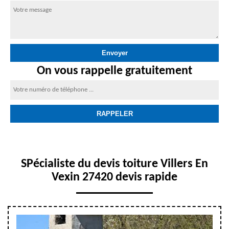
On vous rappelle gratuitement
SPécialiste du devis toiture Villers En
Vexin 27420 devis rapide