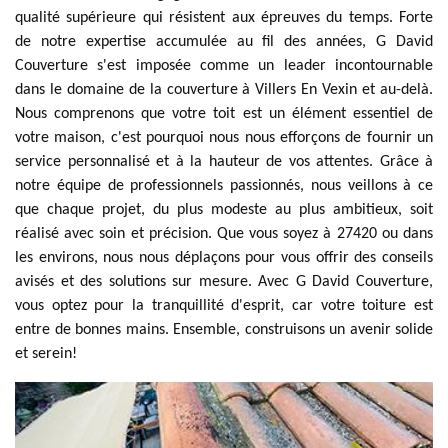
qualité supérieure qui résistent aux épreuves du temps. Forte
de notre expertise accumulée au fil des années, G David
Couverture s'est imposée comme un leader incontournable
dans le domaine de la couverture à Villers En Vexin et au-delà.
Nous comprenons que votre toit est un élément essentiel de
votre maison, c'est pourquoi nous nous efforçons de fournir un
service personnalisé et à la hauteur de vos attentes. Grâce à
notre équipe de professionnels passionnés, nous veillons à ce
que chaque projet, du plus modeste au plus ambitieux, soit
réalisé avec soin et précision. Que vous soyez à 27420 ou dans
les environs, nous nous déplaçons pour vous offrir des conseils
avisés et des solutions sur mesure. Avec G David Couverture,
vous optez pour la tranquillité d'esprit, car votre toiture est
entre de bonnes mains. Ensemble, construisons un avenir solide
et serein!