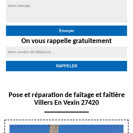
On vous rappelle gratuitement
Pose et réparation de faîtage et faîtière
Villers En Vexin 27420