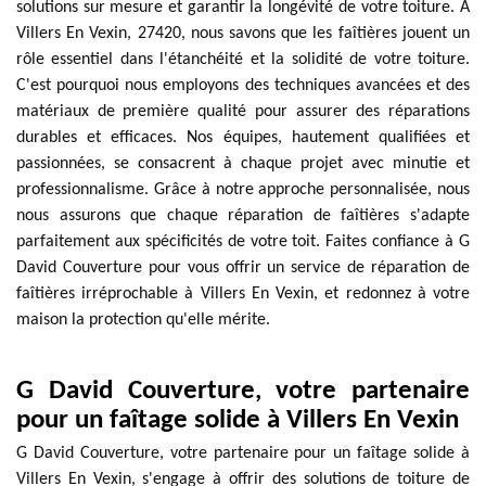
solutions sur mesure et garantir la longévité de votre toiture. À
Villers En Vexin, 27420, nous savons que les faîtières jouent un
rôle essentiel dans l'étanchéité et la solidité de votre toiture.
C'est pourquoi nous employons des techniques avancées et des
matériaux de première qualité pour assurer des réparations
durables et efficaces. Nos équipes, hautement qualifiées et
passionnées, se consacrent à chaque projet avec minutie et
professionnalisme. Grâce à notre approche personnalisée, nous
nous assurons que chaque réparation de faîtières s'adapte
parfaitement aux spécificités de votre toit. Faites confiance à G
David Couverture pour vous offrir un service de réparation de
faîtières irréprochable à Villers En Vexin, et redonnez à votre
maison la protection qu'elle mérite.
G David Couverture, votre partenaire
pour un faîtage solide à Villers En Vexin
G David Couverture, votre partenaire pour un faîtage solide à
Villers En Vexin, s'engage à offrir des solutions de toiture de