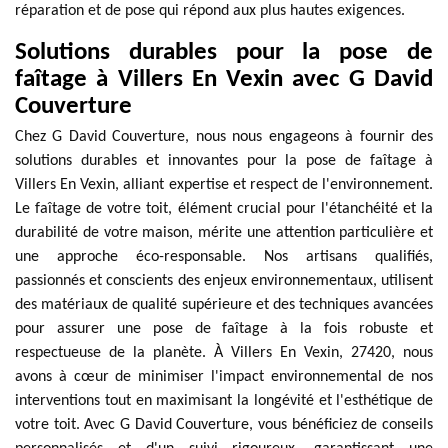
réparation et de pose qui répond aux plus hautes exigences.
Solutions durables pour la pose de
faîtage à Villers En Vexin avec G David
Couverture
Chez G David Couverture, nous nous engageons à fournir des
solutions durables et innovantes pour la pose de faîtage à
Villers En Vexin, alliant expertise et respect de l'environnement.
Le faîtage de votre toit, élément crucial pour l'étanchéité et la
durabilité de votre maison, mérite une attention particulière et
une approche éco-responsable. Nos artisans qualifiés,
passionnés et conscients des enjeux environnementaux, utilisent
des matériaux de qualité supérieure et des techniques avancées
pour assurer une pose de faîtage à la fois robuste et
respectueuse de la planète. À Villers En Vexin, 27420, nous
avons à cœur de minimiser l'impact environnemental de nos
interventions tout en maximisant la longévité et l'esthétique de
votre toit. Avec G David Couverture, vous bénéficiez de conseils