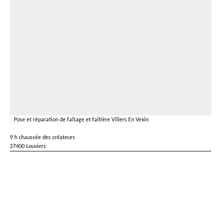
Pose et réparation de faîtage et faîtière Villers En Vexin
9 h chaussée des créateurs
27400 Louviers