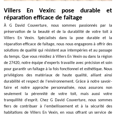
Villers En Vexin: pose durable et
réparation efficace de faîtage
À G David Couverture, nous sommes passionnés par la
préservation de la beauté et de la durabilité de votre toit à
Villers En Vexin. Spécialisés dans la pose durable et la
réparation efficace de faîtage, nous nous engageons à offrir des
solutions de qualité qui résistent aux intempéries et au passage
du temps. Que vous résidiez à Villers En Vexin ou dans la région
de 27420, notre équipe d'experts travaille avec précision et soin
pour garantir un faîtage à la fois fonctionnel et esthétique. Nous
privilégions des matériaux de haute qualité, alliant ainsi
durabilité et respect de l'environnement. Grâce à notre savoir-
faire et notre approche personnalisée, nous assurons non
seulement la pérennité de votre toit, mais aussi votre
tranquillité d'esprit. Chez G David Couverture, nous sommes
fiers de contribuer à l'embellissement et à la sécurité des
habitations de Villers En Vexin, en vous offrant un service de