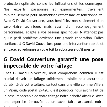
protection optimale contre les infiltrations et les dommages.
Nos experts, passionnés et expérimentés, travaillent
minutieusement pour harmoniser esthétisme et fonctionnalité.
Avec G David Couverture, vous bénéficiez non seulement d'un
savoir-faire technique, mais aussi d'un accompagnement
personnalisé, adapté à vos besoins spécifiques. N'attendez pas
qu'un petit problème devienne une grande réparation. Faites
confiance à G David Couverture pour une intervention rapide et
efficace, et redonnez à votre toit la robustesse qu'il mérite.
G David Couverture garantit une pose
impeccable de votre faîtage
Chez G David Couverture, nous comprenons combien il est
crucial d'avoir un faîtage solidement installé pour assurer la
durabilité de votre toiture, surtout dans une ville comme Villers
En Vexin, code postal 27420. C'est pourquoi nous avons fait de
la pose impeccable de votre faîtage notre priorité absolue. Avec
une expertise éprouvée et un savoir-faire artisanal, notre