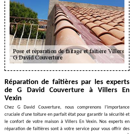
Réparation de faîtières par les experts
de G David Couverture à Villers En
Vexin
Chez G David Couverture, nous comprenons l'importance
cruciale d'une toiture en parfait état pour garantir la sécurité et
le confort de votre maison à Villers En Vexin. Nos experts en
réparation de faîtières sont à votre service pour vous offrir des