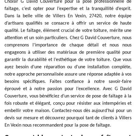
Choisir G David Couverture pour la pose professionnelle de
faîtage, c’est opter pour l’expertise et la tranquillité d’esprit.
Dans la belle ville de Villers En Vexin, 27420, notre équipe
d’artisans qualifiés se consacre à offrir un service de haute
qualité. Le faîtage, élément crucial de votre toiture, mérite une
attention et un soin particuliers. Chez G David Couverture, nous
comprenons l'importance de chaque détail et nous nous
engageons à utiliser des matériaux de première qualité pour
garantir la durabilité et l’esthétique de votre toiture. Que vous
ayez besoin d’une réparation ou d’une installation complète,
notre approche personnalisée assure une réponse adaptée à vos
besoins spécifiques. Faites confiance à notre savoir-faire
éprouvé et à notre passion pour l’excellence. Avec G David
Couverture, vous bénéficiez d’un service de pose de faîtage à la
fois robuste et élégant, conçu pour résister aux intempéries et
embellir votre maison. Contactez-nous dès aujourd'hui pour un
devis sur mesure et découvrez pourquoi tant de clients à Villers
En Vexin nous recommandent pour la pose de faîtage.