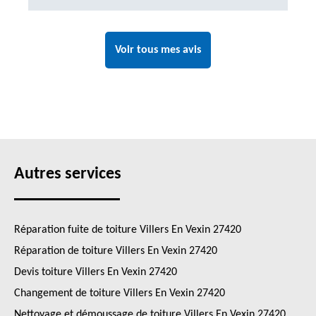
Voir tous mes avis
Autres services
Réparation fuite de toiture Villers En Vexin 27420
Réparation de toiture Villers En Vexin 27420
Devis toiture Villers En Vexin 27420
Changement de toiture Villers En Vexin 27420
Nettoyage et démoussage de toiture Villers En Vexin 27420