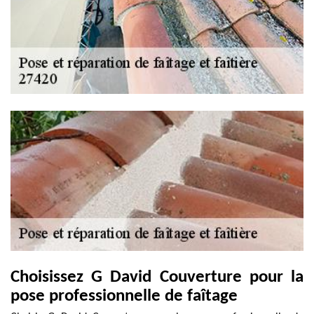
Choisissez G David Couverture pour la
pose professionnelle de faîtage