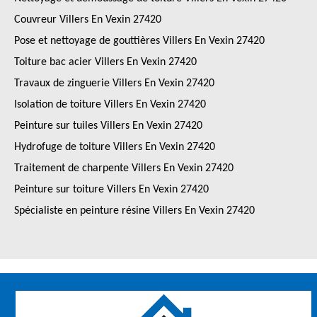
Couvreur Villers En Vexin 27420
Pose et nettoyage de gouttières Villers En Vexin 27420
Toiture bac acier Villers En Vexin 27420
Travaux de zinguerie Villers En Vexin 27420
Isolation de toiture Villers En Vexin 27420
Peinture sur tuiles Villers En Vexin 27420
Hydrofuge de toiture Villers En Vexin 27420
Traitement de charpente Villers En Vexin 27420
Peinture sur toiture Villers En Vexin 27420
Spécialiste en peinture résine Villers En Vexin 27420