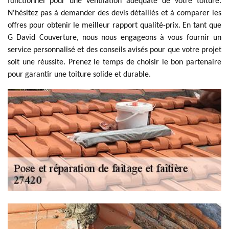
fonctionnel pour une ventilation adéquate de votre toiture.
N'hésitez pas à demander des devis détaillés et à comparer les
offres pour obtenir le meilleur rapport qualité-prix. En tant que
G David Couverture, nous nous engageons à vous fournir un
service personnalisé et des conseils avisés pour que votre projet
soit une réussite. Prenez le temps de choisir le bon partenaire
pour garantir une toiture solide et durable.