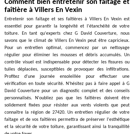
Comment bien entretenir son faîtage et
faîtière à Villers En Vexin
Entretenir son faîtage et ses faîtières à Villers En Vexin est
essentiel pour garantir la longévité et l'étanchéité de votre
toiture. En tant qu'experts chez G David Couverture, nous
savons que le climat de Villers En Vexin peut être capricieux.
Pour un entretien optimal, commencez par un nettoyage
régulier pour éliminer les mousses et débris accumulés. Un
contrôle visuel est indispensable pour détecter les fissures ou
tuiles déplacées, susceptibles de provoquer des infiltrations.
Profitez d'une journée ensoleillée pour effectuer une
vérification en toute sécurité. N'hésitez pas à faire appel à G
David Couverture pour un diagnostic complet et des conseils
personnalisés. N'oubliez pas que les faîtières doivent être
solidement fixées pour résister aux vents violents que peut
connaître la région de 27420. Un entretien régulier de votre
faîtage et de vos faîtières permettra de préserver l'esthétique
et la sécurité de votre toiture, garantissant ainsi la tranquillité