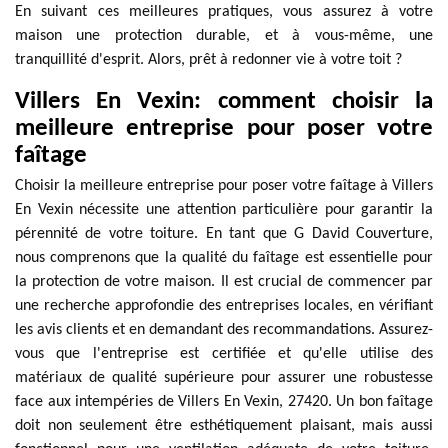
En suivant ces meilleures pratiques, vous assurez à votre
maison une protection durable, et à vous-même, une
tranquillité d'esprit. Alors, prêt à redonner vie à votre toit ?
Villers En Vexin: comment choisir la
meilleure entreprise pour poser votre
faîtage
Choisir la meilleure entreprise pour poser votre faîtage à Villers
En Vexin nécessite une attention particulière pour garantir la
pérennité de votre toiture. En tant que G David Couverture,
nous comprenons que la qualité du faîtage est essentielle pour
la protection de votre maison. Il est crucial de commencer par
une recherche approfondie des entreprises locales, en vérifiant
les avis clients et en demandant des recommandations. Assurez-
vous que l'entreprise est certifiée et qu'elle utilise des
matériaux de qualité supérieure pour assurer une robustesse
face aux intempéries de Villers En Vexin, 27420. Un bon faîtage
doit non seulement être esthétiquement plaisant, mais aussi