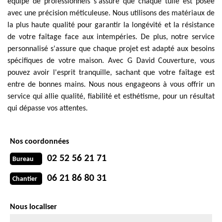
équipe de professionnels s'assure que chaque tuile est posée
avec une précision méticuleuse. Nous utilisons des matériaux de
la plus haute qualité pour garantir la longévité et la résistance
de votre faîtage face aux intempéries. De plus, notre service
personnalisé s'assure que chaque projet est adapté aux besoins
spécifiques de votre maison. Avec G David Couverture, vous
pouvez avoir l'esprit tranquille, sachant que votre faîtage est
entre de bonnes mains. Nous nous engageons à vous offrir un
service qui allie qualité, fiabilité et esthétisme, pour un résultat
qui dépasse vos attentes.
Nos coordonnées
02 52 56 21 71
Bureau
06 21 86 80 31
Chantier
Nous localiser