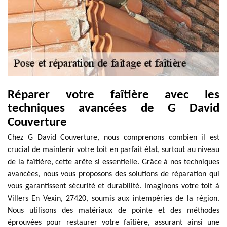
Réparer votre faîtière avec les
techniques avancées de G David
Couverture
Chez G David Couverture, nous comprenons combien il est
crucial de maintenir votre toit en parfait état, surtout au niveau
de la faîtière, cette arête si essentielle. Grâce à nos techniques
avancées, nous vous proposons des solutions de réparation qui
vous garantissent sécurité et durabilité. Imaginons votre toit à
Villers En Vexin, 27420, soumis aux intempéries de la région.
Nous utilisons des matériaux de pointe et des méthodes
éprouvées pour restaurer votre faîtière, assurant ainsi une