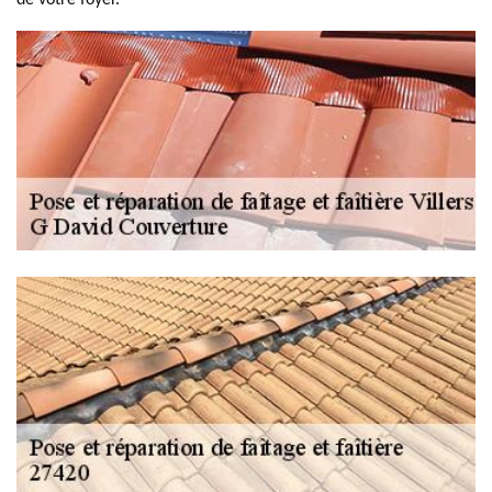
de votre foyer.