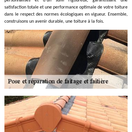
personnalisés et d'un suivi rigoureux, garantissant une
satisfaction totale et une performance optimale de votre toiture
dans le respect des normes écologiques en vigueur. Ensemble,
construisons un avenir durable, une toiture à la fois.