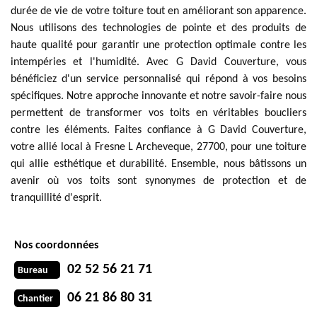
durée de vie de votre toiture tout en améliorant son apparence.
Nous utilisons des technologies de pointe et des produits de
haute qualité pour garantir une protection optimale contre les
intempéries et l'humidité. Avec G David Couverture, vous
bénéficiez d'un service personnalisé qui répond à vos besoins
spécifiques. Notre approche innovante et notre savoir-faire nous
permettent de transformer vos toits en véritables boucliers
contre les éléments. Faites confiance à G David Couverture,
votre allié local à Fresne L Archeveque, 27700, pour une toiture
qui allie esthétique et durabilité. Ensemble, nous bâtissons un
avenir où vos toits sont synonymes de protection et de
tranquillité d'esprit.
Nos coordonnées
02 52 56 21 71
Bureau
06 21 86 80 31
Chantier