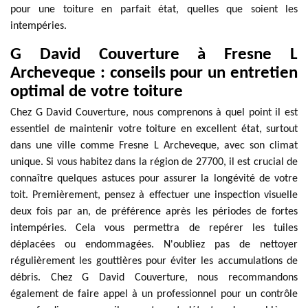
pour une toiture en parfait état, quelles que soient les
intempéries.
G David Couverture à Fresne L
Archeveque : conseils pour un entretien
optimal de votre toiture
Chez G David Couverture, nous comprenons à quel point il est
essentiel de maintenir votre toiture en excellent état, surtout
dans une ville comme Fresne L Archeveque, avec son climat
unique. Si vous habitez dans la région de 27700, il est crucial de
connaître quelques astuces pour assurer la longévité de votre
toit. Premièrement, pensez à effectuer une inspection visuelle
deux fois par an, de préférence après les périodes de fortes
intempéries. Cela vous permettra de repérer les tuiles
déplacées ou endommagées. N'oubliez pas de nettoyer
régulièrement les gouttières pour éviter les accumulations de
débris. Chez G David Couverture, nous recommandons
également de faire appel à un professionnel pour un contrôle