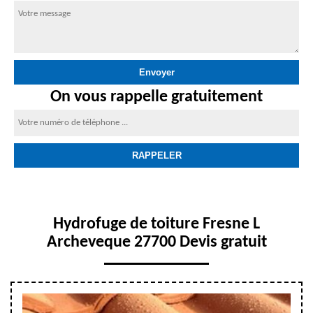
On vous rappelle gratuitement
Hydrofuge de toiture Fresne L
Archeveque 27700 Devis gratuit