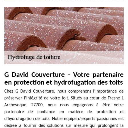
G David Couverture - Votre partenaire
en protection et hydrofugation des toits
Chez G David Couverture, nous comprenons l'importance de
préserver l'intégrité de votre toit. Situés au cœur de Fresne L
Archeveque, 27700, nous nous engageons à être votre
partenaire de confiance en matière de protection et
d'hydrofugation de toits. Notre équipe d'experts passionnés est
dédiée à fournir des solutions sur mesure qui prolongent la