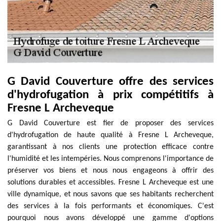
G David Couverture offre des services
d'hydrofugation à prix compétitifs à
Fresne L Archeveque
G David Couverture est fier de proposer des services
d'hydrofugation de haute qualité à Fresne L Archeveque,
garantissant à nos clients une protection efficace contre
l'humidité et les intempéries. Nous comprenons l'importance de
préserver vos biens et nous nous engageons à offrir des
solutions durables et accessibles. Fresne L Archeveque est une
ville dynamique, et nous savons que ses habitants recherchent
des services à la fois performants et économiques. C'est
pourquoi nous avons développé une gamme d'options