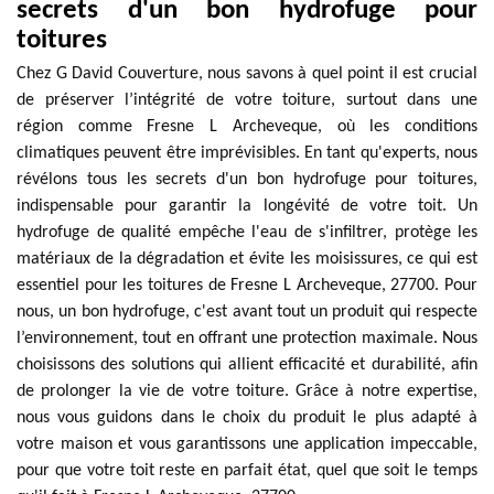
secrets d'un bon hydrofuge pour
toitures
Chez G David Couverture, nous savons à quel point il est crucial
de préserver l’intégrité de votre toiture, surtout dans une
région comme Fresne L Archeveque, où les conditions
climatiques peuvent être imprévisibles. En tant qu'experts, nous
révélons tous les secrets d'un bon hydrofuge pour toitures,
indispensable pour garantir la longévité de votre toit. Un
hydrofuge de qualité empêche l'eau de s'infiltrer, protège les
matériaux de la dégradation et évite les moisissures, ce qui est
essentiel pour les toitures de Fresne L Archeveque, 27700. Pour
nous, un bon hydrofuge, c'est avant tout un produit qui respecte
l’environnement, tout en offrant une protection maximale. Nous
choisissons des solutions qui allient efficacité et durabilité, afin
de prolonger la vie de votre toiture. Grâce à notre expertise,
nous vous guidons dans le choix du produit le plus adapté à
votre maison et vous garantissons une application impeccable,
pour que votre toit reste en parfait état, quel que soit le temps