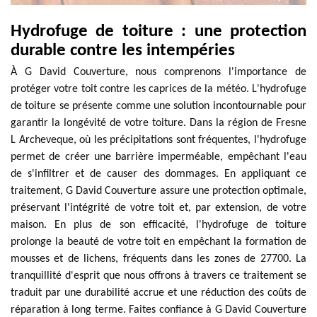
Hydrofuge de toiture : une protection
durable contre les intempéries
À G David Couverture, nous comprenons l'importance de
protéger votre toit contre les caprices de la météo. L'hydrofuge
de toiture se présente comme une solution incontournable pour
garantir la longévité de votre toiture. Dans la région de Fresne
L Archeveque, où les précipitations sont fréquentes, l'hydrofuge
permet de créer une barrière imperméable, empêchant l'eau
de s'infiltrer et de causer des dommages. En appliquant ce
traitement, G David Couverture assure une protection optimale,
préservant l'intégrité de votre toit et, par extension, de votre
maison. En plus de son efficacité, l'hydrofuge de toiture
prolonge la beauté de votre toit en empêchant la formation de
mousses et de lichens, fréquents dans les zones de 27700. La
tranquillité d'esprit que nous offrons à travers ce traitement se
traduit par une durabilité accrue et une réduction des coûts de
réparation à long terme. Faites confiance à G David Couverture