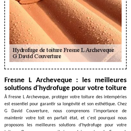
Fresne L Archeveque : les meilleures
solutions d'hydrofuge pour votre toiture
À Fresne L Archeveque, protéger votre toiture des intempéries
est essentiel pour garantir sa longévité et son esthétique. Chez
G David Couverture, nous comprenons l'importance de
maintenir votre toit en parfait état, et c'est pourquoi nous
proposons les meilleures solutions d'hydrofuge pour votre