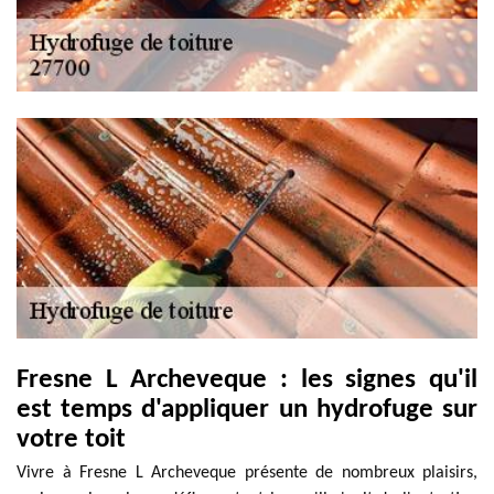
Fresne L Archeveque : les signes qu'il
est temps d'appliquer un hydrofuge sur
votre toit
Vivre à Fresne L Archeveque présente de nombreux plaisirs,