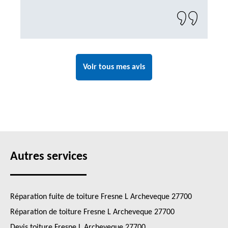
Voir tous mes avis
Autres services
Réparation fuite de toiture Fresne L Archeveque 27700
Réparation de toiture Fresne L Archeveque 27700
Devis toiture Fresne L Archeveque 27700