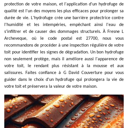
protection de votre maison, et l'application d'un hydrofuge de
qualité est l'un des moyens les plus efficaces pour prolonger sa
durée de vie. L'hydrofuge crée une barrière protectrice contre
l'humidité et les intempéries, empêchant ainsi l'eau de
s'infiltrer et de causer des dommages structurels. À Fresne L
Archeveque, où le code postal est 27700, nous vous
recommandons de procéder à une inspection régulière de votre
toit pour identifier les signes de dégradation. Un bon hydrofuge
non seulement protège, mais il améliore aussi l'apparence de
votre toit, le rendant plus résistant à la mousse et aux
salissures. Faites confiance à G David Couverture pour vous
guider dans le choix d'un hydrofuge qui prolongera la vie de
votre toit et préservera la valeur de votre maison.