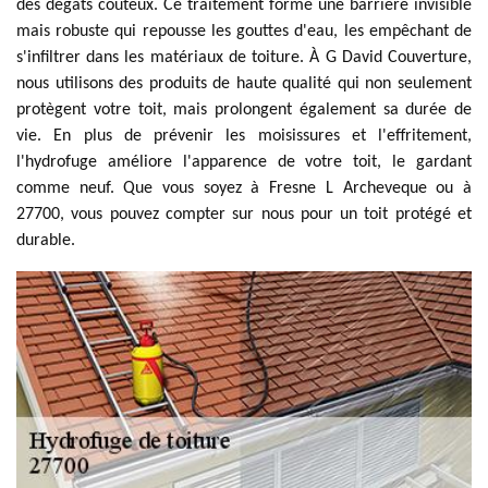
des dégâts coûteux. Ce traitement forme une barrière invisible
mais robuste qui repousse les gouttes d'eau, les empêchant de
s'infiltrer dans les matériaux de toiture. À G David Couverture,
nous utilisons des produits de haute qualité qui non seulement
protègent votre toit, mais prolongent également sa durée de
vie. En plus de prévenir les moisissures et l'effritement,
l'hydrofuge améliore l'apparence de votre toit, le gardant
comme neuf. Que vous soyez à Fresne L Archeveque ou à
27700, vous pouvez compter sur nous pour un toit protégé et
durable.