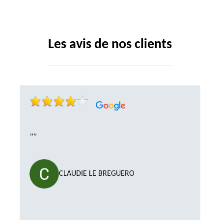
Les avis de nos clients
""
CLAUDIE LE BREGUERO