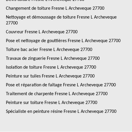
Changement de toiture Fresne L Archeveque 27700
Nettoyage et démoussage de toiture Fresne L Archeveque
27700
Couvreur Fresne L Archeveque 27700
Pose et nettoyage de gouttières Fresne L Archeveque 27700
Toiture bac acier Fresne L Archeveque 27700
Travaux de zinguerie Fresne L Archeveque 27700
Isolation de toiture Fresne L Archeveque 27700
Peinture sur tuiles Fresne L Archeveque 27700
Pose et réparation de faîtage Fresne L Archeveque 27700
Traitement de charpente Fresne L Archeveque 27700
Peinture sur toiture Fresne L Archeveque 27700
Spécialiste en peinture résine Fresne L Archeveque 27700