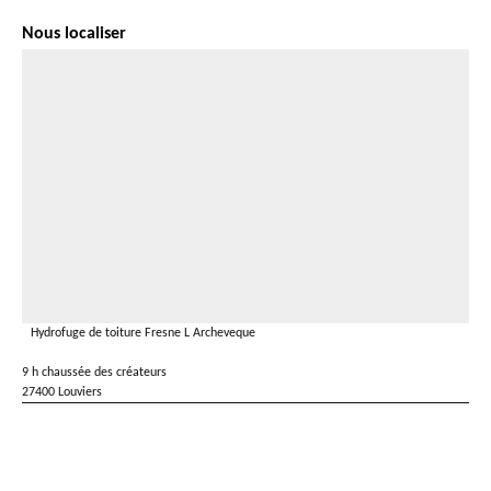
Nous localiser
Hydrofuge de toiture Fresne L Archeveque
9 h chaussée des créateurs
27400 Louviers