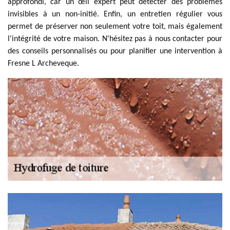
approfondi, car un œil expert peut détecter des problèmes
invisibles à un non-initié. Enfin, un entretien régulier vous
permet de préserver non seulement votre toit, mais également
l'intégrité de votre maison. N'hésitez pas à nous contacter pour
des conseils personnalisés ou pour planifier une intervention à
Fresne L Archeveque.