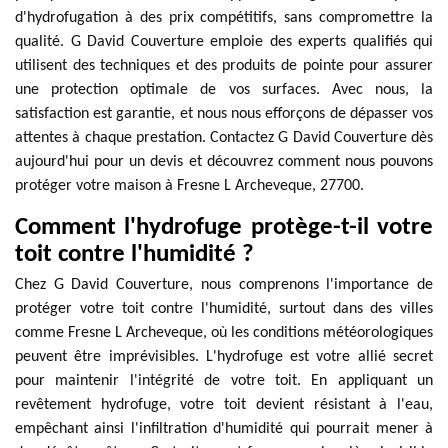
d'hydrofugation à des prix compétitifs, sans compromettre la
qualité. G David Couverture emploie des experts qualifiés qui
utilisent des techniques et des produits de pointe pour assurer
une protection optimale de vos surfaces. Avec nous, la
satisfaction est garantie, et nous nous efforçons de dépasser vos
attentes à chaque prestation. Contactez G David Couverture dès
aujourd'hui pour un devis et découvrez comment nous pouvons
protéger votre maison à Fresne L Archeveque, 27700.
Comment l'hydrofuge protège-t-il votre
toit contre l'humidité ?
Chez G David Couverture, nous comprenons l'importance de
protéger votre toit contre l'humidité, surtout dans des villes
comme Fresne L Archeveque, où les conditions météorologiques
peuvent être imprévisibles. L'hydrofuge est votre allié secret
pour maintenir l'intégrité de votre toit. En appliquant un
revêtement hydrofuge, votre toit devient résistant à l'eau,
empêchant ainsi l'infiltration d'humidité qui pourrait mener à