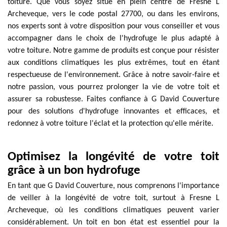
toiture. Que vous soyez situé en plein centre de Fresne L
Archeveque, vers le code postal 27700, ou dans les environs,
nos experts sont à votre disposition pour vous conseiller et vous
accompagner dans le choix de l'hydrofuge le plus adapté à
votre toiture. Notre gamme de produits est conçue pour résister
aux conditions climatiques les plus extrêmes, tout en étant
respectueuse de l'environnement. Grâce à notre savoir-faire et
notre passion, vous pourrez prolonger la vie de votre toit et
assurer sa robustesse. Faites confiance à G David Couverture
pour des solutions d'hydrofuge innovantes et efficaces, et
redonnez à votre toiture l'éclat et la protection qu'elle mérite.
Optimisez la longévité de votre toit
grâce à un bon hydrofuge
En tant que G David Couverture, nous comprenons l'importance
de veiller à la longévité de votre toit, surtout à Fresne L
Archeveque, où les conditions climatiques peuvent varier
considérablement. Un toit en bon état est essentiel pour la