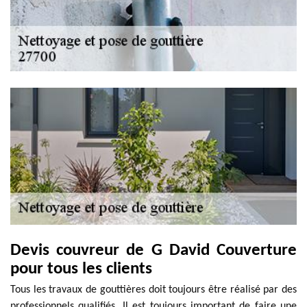
Devis couvreur de G David Couverture
pour tous les clients
Tous les travaux de gouttières doit toujours être réalisé par des
professionnels qualifiés. Il est toujours important de faire une