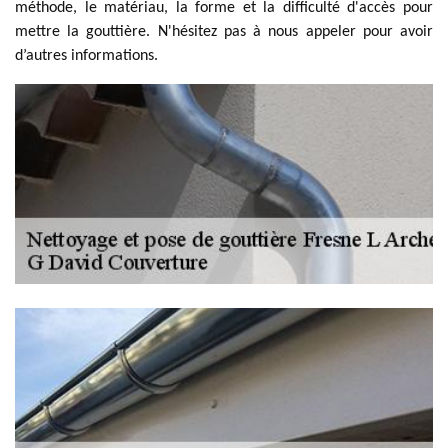
méthode, le matériau, la forme et la difficulté d'accès pour
mettre la gouttière. N'hésitez pas à nous appeler pour avoir
d’autres informations.