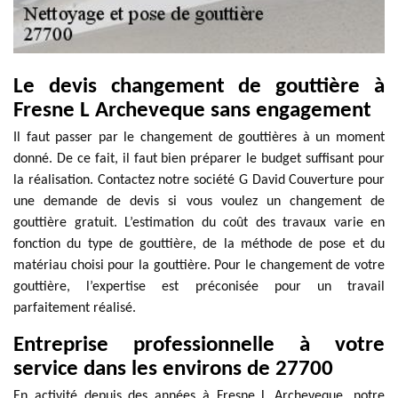
Le devis changement de gouttière à
Fresne L Archeveque sans engagement
Il faut passer par le changement de gouttières à un moment
donné. De ce fait, il faut bien préparer le budget suffisant pour
la réalisation. Contactez notre société G David Couverture pour
une demande de devis si vous voulez un changement de
gouttière gratuit. L’estimation du coût des travaux varie en
fonction du type de gouttière, de la méthode de pose et du
matériau choisi pour la gouttière. Pour le changement de votre
gouttière, l’expertise est préconisée pour un travail
parfaitement réalisé.
Entreprise professionnelle à votre
service dans les environs de 27700
En activité depuis des années à Fresne L Archeveque, notre