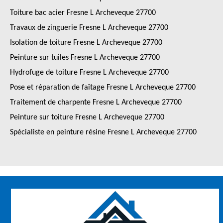
Toiture bac acier Fresne L Archeveque 27700
Travaux de zinguerie Fresne L Archeveque 27700
Isolation de toiture Fresne L Archeveque 27700
Peinture sur tuiles Fresne L Archeveque 27700
Hydrofuge de toiture Fresne L Archeveque 27700
Pose et réparation de faîtage Fresne L Archeveque 27700
Traitement de charpente Fresne L Archeveque 27700
Peinture sur toiture Fresne L Archeveque 27700
Spécialiste en peinture résine Fresne L Archeveque 27700