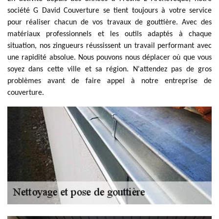
société G David Couverture se tient toujours à votre service
pour réaliser chacun de vos travaux de gouttière. Avec des
matériaux professionnels et les outils adaptés à chaque
situation, nos zingueurs réussissent un travail performant avec
une rapidité absolue. Nous pouvons nous déplacer où que vous
soyez dans cette ville et sa région. N'attendez pas de gros
problèmes avant de faire appel à notre entreprise de
couverture.