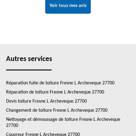
Voir tous mes avis
Autres services
Réparation fuite de toiture Fresne L Archeveque 27700
Réparation de toiture Fresne L Archeveque 27700
Devis toiture Fresne L Archeveque 27700
Changement de toiture Fresne L Archeveque 27700
Nettoyage et démoussage de toiture Fresne L Archeveque
27700
Couvreur Fresne L Archeveque 27700