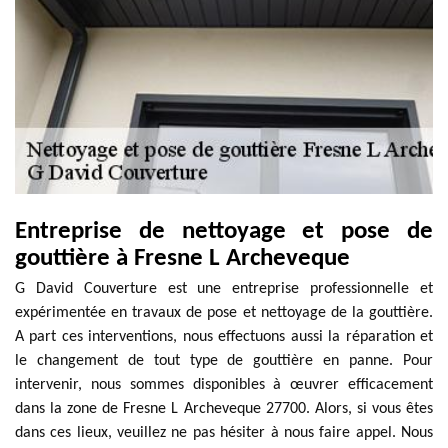
Entreprise de nettoyage et pose de
gouttière à Fresne L Archeveque
G David Couverture est une entreprise professionnelle et
expérimentée en travaux de pose et nettoyage de la gouttière.
A part ces interventions, nous effectuons aussi la réparation et
le changement de tout type de gouttière en panne. Pour
intervenir, nous sommes disponibles à œuvrer efficacement
dans la zone de Fresne L Archeveque 27700. Alors, si vous êtes
dans ces lieux, veuillez ne pas hésiter à nous faire appel. Nous