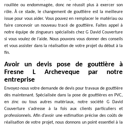
rouillée ou endommagée, donc ne réussit plus à exercer son
rôle. À ce stade, le changement de gouttière est la meilleure
issue pour vous aider. Vous pouvez en remplacer le matériau ou
faire concevoir un nouveau tracé de gouttière. Faites appel à
notre équipe de zingueurs spécialisés chez G David Couverture
si vous voulez de l’aide. Nous pouvons vous donner des conseils
et vous assister dans la réalisation de votre projet du début à la
fin.
Avoir un devis pose de gouttière à
Fresne L Archeveque par notre
entreprise
Envoyez-nous votre demande de devis pour travaux de gouttière
dès maintenant. Spécialisée dans la pose de gouttières en PVC,
en zinc ou tous autres matériaux, notre société G David
Couverture s'adresse à la fois aux clients particuliers et
professionnels. Afin d’avoir une estimation précise des coûts de
réalisation de votre projet, nous donnons un point essentiel à la