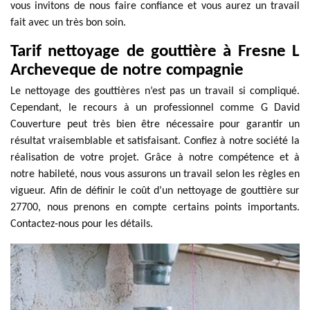
vous invitons de nous faire confiance et vous aurez un travail
fait avec un très bon soin.
Tarif nettoyage de gouttière à Fresne L
Archeveque de notre compagnie
Le nettoyage des gouttières n’est pas un travail si compliqué.
Cependant, le recours à un professionnel comme G David
Couverture peut très bien être nécessaire pour garantir un
résultat vraisemblable et satisfaisant. Confiez à notre société la
réalisation de votre projet. Grâce à notre compétence et à
notre habileté, nous vous assurons un travail selon les règles en
vigueur. Afin de définir le coût d’un nettoyage de gouttière sur
27700, nous prenons en compte certains points importants.
Contactez-nous pour les détails.