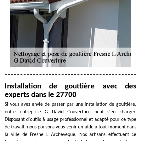
Installation de gouttière avec des
experts dans le 27700
Si vous avez envie de passer par une installation de gouttière,
notre entreprise G David Couverture peut s'en charger.
Disposant d'outils à usage professionnel et adapté pour ce type
de travail, nous pouvons vous venir en aide à tout moment dans
la ville de Fresne L Archeveque. Nos artisans effectuent ce