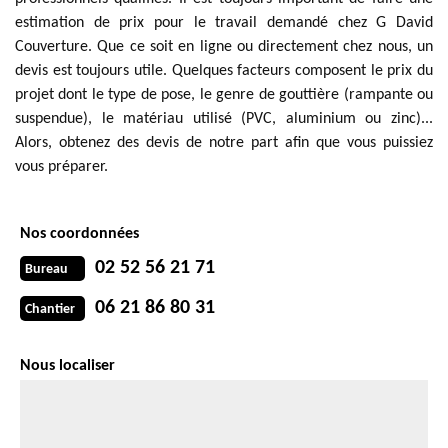
estimation de prix pour le travail demandé chez G David
Couverture. Que ce soit en ligne ou directement chez nous, un
devis est toujours utile. Quelques facteurs composent le prix du
projet dont le type de pose, le genre de gouttière (rampante ou
suspendue), le matériau utilisé (PVC, aluminium ou zinc)...
Alors, obtenez des devis de notre part afin que vous puissiez
vous préparer.
Nos coordonnées
02 52 56 21 71
Bureau
06 21 86 80 31
Chantier
Nous localiser