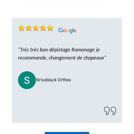
"Très très bon dépistage Ramonage je
recommande, changement de chapeaux"
Siriusblack Orthos