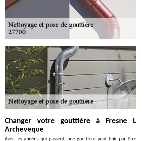
Changer votre gouttière à Fresne L
Archeveque
Avec les années qui passent, une gouttière peut finir par être