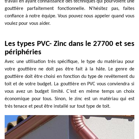
travail en ayant connaissance des techniques qui pourvoient une
gouttière parfaitement fonctionnelle. N'hésitez pas, faites
confiance à notre équipe. Vous pouvez nous appeler quand vous
voulez pour vous aider.
Les types PVC- Zinc dans le 27700 et ses
périphéries
Avec une utilisation très spécifique, le type du matériau pour
votre gouttière ne doit pas être fait à la hâte. Le genre de
gouttière doit être choisi en fonction du type de revêtement du
toit et de votre budget. La gouttière en PVC vous conviendra si
vous avez un budget limité. C’est en même temps un choix
économique pour tous. Sinon, le zinc est un matériau qui est
très tenace et peut être installé sur tout type de toit.