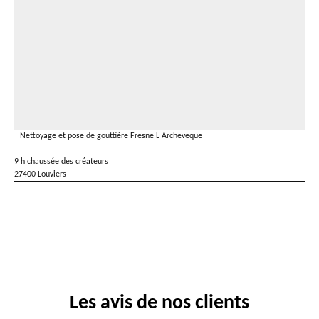
Nettoyage et pose de gouttière Fresne L Archeveque
9 h chaussée des créateurs
27400 Louviers
Les avis de nos clients