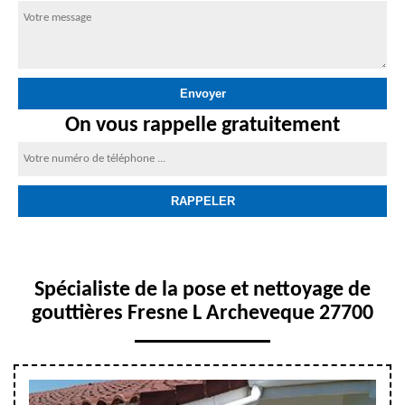
On vous rappelle gratuitement
Spécialiste de la pose et nettoyage de
gouttières Fresne L Archeveque 27700