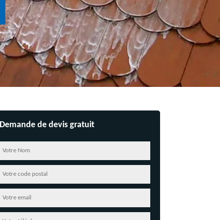
Demande de devis gratuit