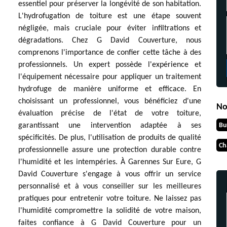
essentiel pour préserver la longévité de son habitation.
L'hydrofugation de toiture est une étape souvent
négligée, mais cruciale pour éviter infiltrations et
dégradations. Chez G David Couverture, nous
comprenons l'importance de confier cette tâche à des
professionnels. Un expert possède l'expérience et
l'équipement nécessaire pour appliquer un traitement
hydrofuge de manière uniforme et efficace. En
choisissant un professionnel, vous bénéficiez d'une
No
évaluation précise de l'état de votre toiture,
Bu
garantissant une intervention adaptée à ses
spécificités. De plus, l'utilisation de produits de qualité
Ch
professionnelle assure une protection durable contre
l'humidité et les intempéries. À Garennes Sur Eure, G
David Couverture s'engage à vous offrir un service
personnalisé et à vous conseiller sur les meilleures
pratiques pour entretenir votre toiture. Ne laissez pas
l'humidité compromettre la solidité de votre maison,
faites confiance à G David Couverture pour un