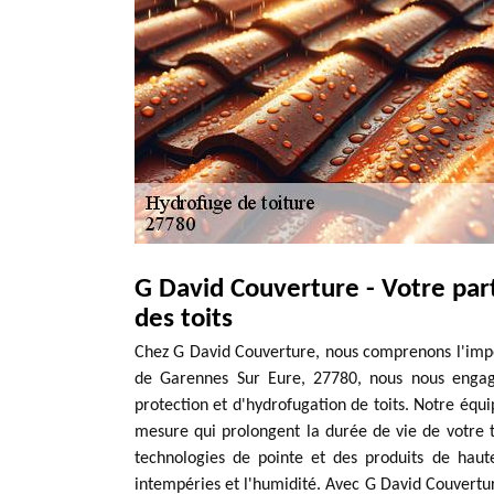
G David Couverture - Votre par
des toits
Chez G David Couverture, nous comprenons l'impor
de Garennes Sur Eure, 27780, nous nous engag
protection et d'hydrofugation de toits. Notre équi
mesure qui prolongent la durée de vie de votre t
technologies de pointe et des produits de haut
intempéries et l'humidité. Avec G David Couvertur