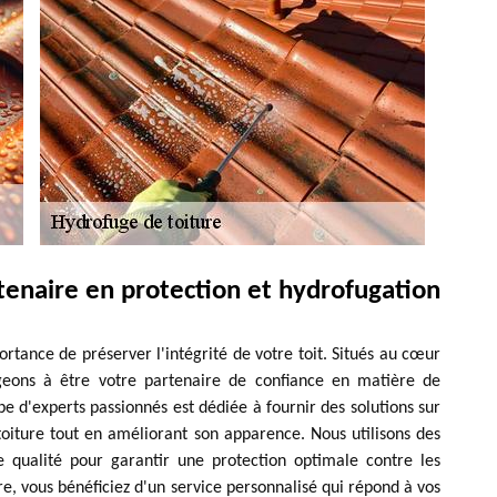
tenaire en protection et hydrofugation
tance de préserver l'intégrité de votre toit. Situés au cœur
eons à être votre partenaire de confiance en matière de
pe d'experts passionnés est dédiée à fournir des solutions sur
oiture tout en améliorant son apparence. Nous utilisons des
e qualité pour garantir une protection optimale contre les
e, vous bénéficiez d'un service personnalisé qui répond à vos