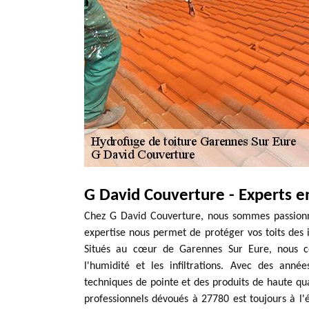
G David Couverture - Experts e
Chez G David Couverture, nous sommes passionné
expertise nous permet de protéger vos toits des i
Situés au cœur de Garennes Sur Eure, nous co
l'humidité et les infiltrations. Avec des ann
techniques de pointe et des produits de haute qu
professionnels dévoués à 27780 est toujours à l'