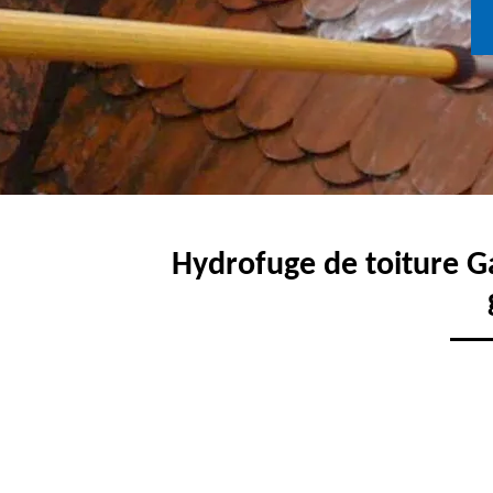
Hydrofuge de toiture G