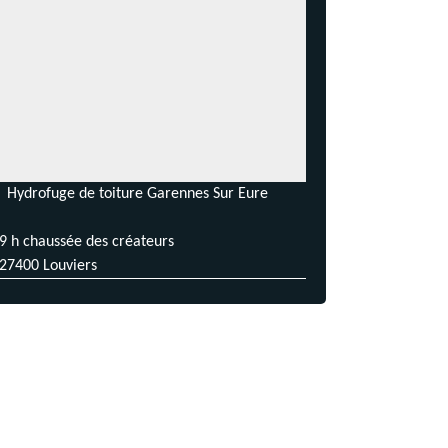
Hydrofuge de toiture Garennes Sur Eure
9 h chaussée des créateurs
27400 Louviers