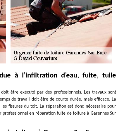
ue à l’infiltration d’eau, fuite, tuile
i doit être exécuté par des professionnels. Les travaux sont
emps de travail doit être de courte durée, mais efficace. La
 les fissures du toit. La réparation est donc nécessaire pour
r professionnel en réparation fuite de toiture à Garennes Sur