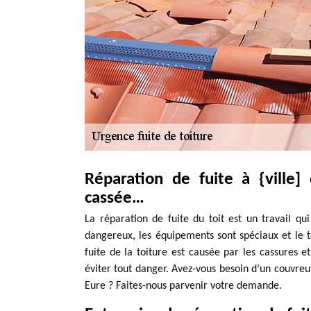
Réparation de fuite à {ville] d
cassée…
La réparation de fuite du toit est un travail qu
dangereux, les équipements sont spéciaux et le t
fuite de la toiture est causée par les cassures et
éviter tout danger. Avez-vous besoin d’un couvreu
Eure ? Faites-nous parvenir votre demande.