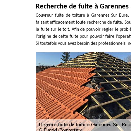
Recherche de fuite à Garennes 
Couvreur fuite de toiture à Garennes Sur Eure,
faisant efficacement toute recherche de fuite. Sou
la fuite sur le toit. Afin de pouvoir régler le probl
l’origine de cette fuite pour pouvoir faire l’opér
Si toutefois vous avez besoin des professionnels, n