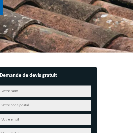
Demande de devis gratuit