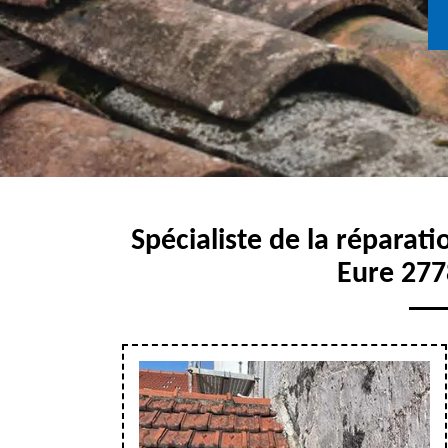
Spécialiste de la réparati
Eure 277