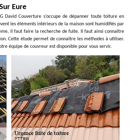
Sur Eure
 G David Couverture s’occupe de dépanner toute toiture en
vent les éléments intérieurs de la maison sont humidifiés par
ème, il faut faire la recherche de fuite. Il faut ainsi connaître
ation. Cette étude permet de connaître les méthodes à utiliser.
otre équipe de couvreur est disponible pour vous servir.