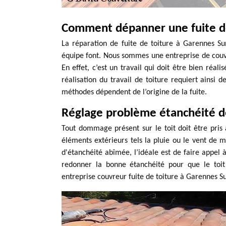
Comment dépanner une fuite de
La réparation de fuite de toiture à Garennes S
équipe font. Nous sommes une entreprise de couve
En effet, c’est un travail qui doit être bien réali
réalisation du travail de toiture requiert ainsi 
méthodes dépendent de l’origine de la fuite.
Réglage problème étanchéité d
Tout dommage présent sur le toit doit être pris 
éléments extérieurs tels la pluie ou le vent de me
d'étanchéité abîmée, l’idéale est de faire appel à
redonner la bonne étanchéité pour que le toit 
entreprise couvreur fuite de toiture à Garennes Su