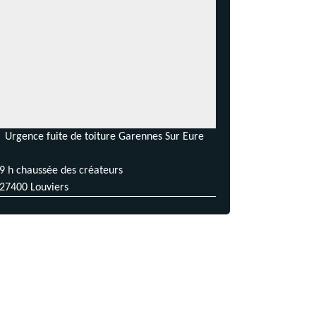
Urgence fuite de toiture Garennes Sur Eure
9 h chaussée des créateurs
27400 Louviers