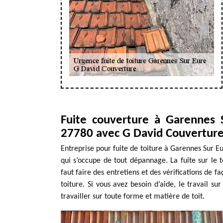
Fuite couverture à Garennes 
27780 avec G David Couvertur
Entreprise pour fuite de toiture à Garennes Sur E
qui s’occupe de tout dépannage. La fuite sur le to
faut faire des entretiens et des vérifications de 
toiture. Si vous avez besoin d’aide, le travail su
travailler sur toute forme et matière de toit.