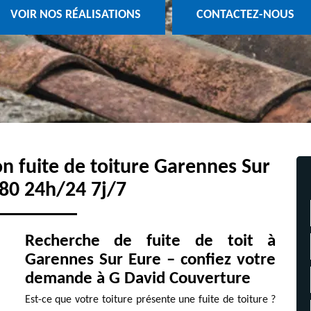
VOIR NOS RÉALISATIONS
CONTACTEZ-NOUS
on fuite de toiture Garennes Sur
80 24h/24 7j/7
Recherche de fuite de toit à
Garennes Sur Eure – confiez votre
demande à G David Couverture
Est-ce que votre toiture présente une fuite de toiture ?