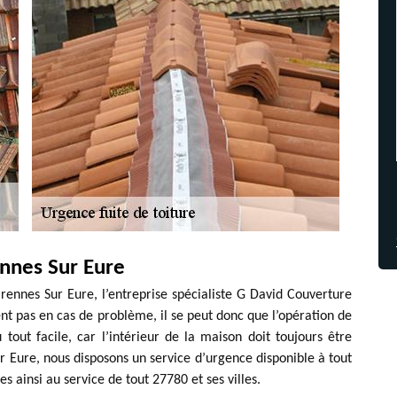
ennes Sur Eure
rennes Sur Eure, l’entreprise spécialiste G David Couverture
nt pas en cas de problème, il se peut donc que l’opération de
 tout facile, car l’intérieur de la maison doit toujours être
r Eure, nous disposons un service d’urgence disponible à tout
ainsi au service de tout 27780 et ses villes.