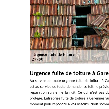
Urgence fuite de toiture à Gar
Au service de toute urgence fuite de toiture à Ga
est au service de toute demande. Le toit ne prévie
réparation survienne la nuit. Ce qui n’est pas du
protégé. Entreprise fuite de toiture à Garennes Su
moment pour répondre à vos besoins. Nous sommes 