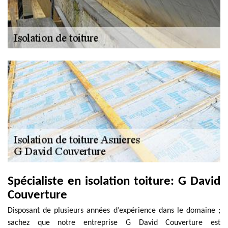
Spécialiste en isolation toiture: G David
Couverture
Disposant de plusieurs années d’expérience dans le domaine ;
sachez que notre entreprise G David Couverture est