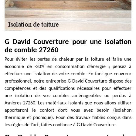
G David Couverture pour une isolation
de comble 27260
Pour éviter les pertes de chaleur par la toiture et faire une
économie de -30% en consommation d’énergie ; pensez à
effectuer une isolation de votre comble. En tant que couvreur
professionnel, notre entreprise G David Couverture dispose des
compétences et des qualifications nécessaires pour effectuer
une isolation de vos combles aménageables ou perdus à
Asnieres 27260. Les matériaux isolants que nous allons utiliser
apporteront le confort dont vous avez besoin (isolation
thermique et phonique). Pour des travaux fiables conçus dans
les règles de l’art, faites confiance à G David Couverture.