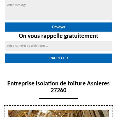
On vous rappelle gratuitement
Entreprise isolation de toiture Asnieres
27260