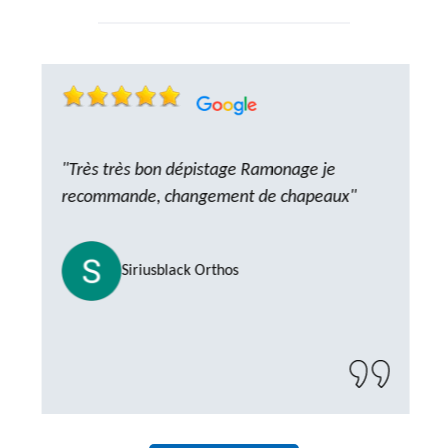
"Très très bon dépistage Ramonage je
recommande, changement de chapeaux"
Siriusblack Orthos