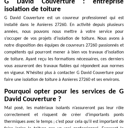
G David Couverture : entreprise
isolation de toiture
G David Couverture est un couvreur professionnel qui est
installé dans le Asnieres 27260. En activité depuis plusieurs
années, nous pouvons nous mettre à votre service pour
s’occuper de vos projets d’isolation de toiture. Nous avons à
notre disposition des équipes de couvreurs 27260 passionnés et
compétents qui pourront mener à bien vos travaux d’isolation
de toiture. Ayant reçu les formations nécessaires, ces derniers
vous assureront des travaux fiables qui répondent aux normes
en vigueur. N’hésitez plus à contacter G David Couverture pour
faire une isolation de toiture à Asnieres 27260 et ses environs.
Pourquoi opter pour les services de G
David Couverture ?
Mal posé, les matériaux isolants n’assureront pas leur rôle
correctement et risquent de créer d’importants ponts
thermiques avec le temps ; c’est pour cela qu’il est important de