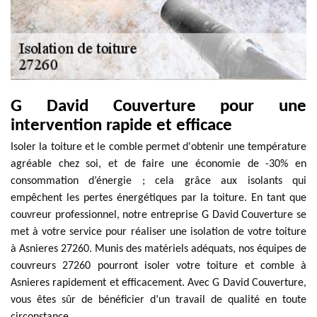
G David Couverture pour une
intervention rapide et efficace
Isoler la toiture et le comble permet d'obtenir une température
agréable chez soi, et de faire une économie de -30% en
consommation d’énergie ; cela grâce aux isolants qui
empêchent les pertes énergétiques par la toiture. En tant que
couvreur professionnel, notre entreprise G David Couverture se
met à votre service pour réaliser une isolation de votre toiture
à Asnieres 27260. Munis des matériels adéquats, nos équipes de
couvreurs 27260 pourront isoler votre toiture et comble à
Asnieres rapidement et efficacement. Avec G David Couverture,
vous êtes sûr de bénéficier d’un travail de qualité en toute