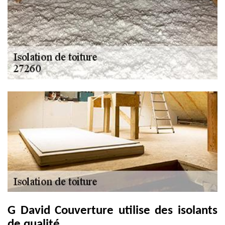
G David Couverture utilise des isolants
de qualité