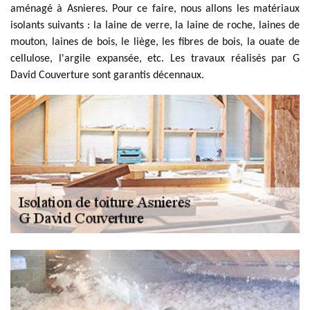
aménagé à Asnieres. Pour ce faire, nous allons les matériaux
isolants suivants : la laine de verre, la laine de roche, laines de
mouton, laines de bois, le liège, les fibres de bois, la ouate de
cellulose, l'argile expansée, etc. Les travaux réalisés par G
David Couverture sont garantis décennaux.