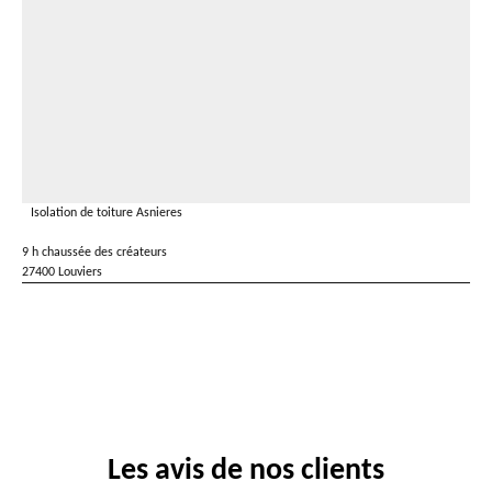
Isolation de toiture Asnieres
9 h chaussée des créateurs
27400 Louviers
Les avis de nos clients