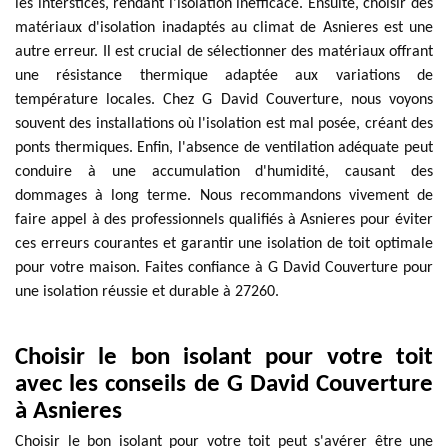
les interstices, rendant l'isolation inefficace. Ensuite, choisir des
matériaux d'isolation inadaptés au climat de Asnieres est une
autre erreur. Il est crucial de sélectionner des matériaux offrant
une résistance thermique adaptée aux variations de
température locales. Chez G David Couverture, nous voyons
souvent des installations où l'isolation est mal posée, créant des
ponts thermiques. Enfin, l'absence de ventilation adéquate peut
conduire à une accumulation d'humidité, causant des
dommages à long terme. Nous recommandons vivement de
faire appel à des professionnels qualifiés à Asnieres pour éviter
ces erreurs courantes et garantir une isolation de toit optimale
pour votre maison. Faites confiance à G David Couverture pour
une isolation réussie et durable à 27260.
Choisir le bon isolant pour votre toit
avec les conseils de G David Couverture
à Asnieres
Choisir le bon isolant pour votre toit peut s'avérer être une