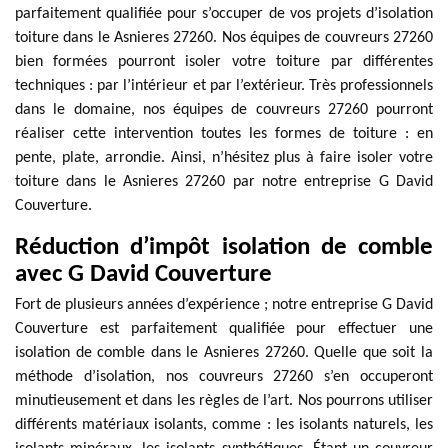
parfaitement qualifiée pour s’occuper de vos projets d’isolation
toiture dans le Asnieres 27260. Nos équipes de couvreurs 27260
bien formées pourront isoler votre toiture par différentes
techniques : par l’intérieur et par l’extérieur. Très professionnels
dans le domaine, nos équipes de couvreurs 27260 pourront
réaliser cette intervention toutes les formes de toiture : en
pente, plate, arrondie. Ainsi, n’hésitez plus à faire isoler votre
toiture dans le Asnieres 27260 par notre entreprise G David
Couverture.
Réduction d’impôt isolation de comble
avec G David Couverture
Fort de plusieurs années d’expérience ; notre entreprise G David
Couverture est parfaitement qualifiée pour effectuer une
isolation de comble dans le Asnieres 27260. Quelle que soit la
méthode d’isolation, nos couvreurs 27260 s’en occuperont
minutieusement et dans les règles de l’art. Nos pourrons utiliser
différents matériaux isolants, comme : les isolants naturels, les