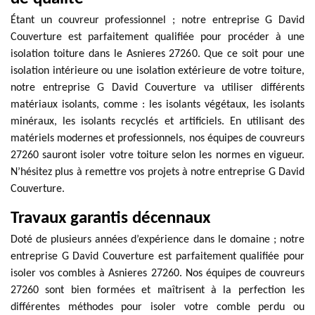
Étant un couvreur professionnel ; notre entreprise G David
Couverture est parfaitement qualifiée pour procéder à une
isolation toiture dans le Asnieres 27260. Que ce soit pour une
isolation intérieure ou une isolation extérieure de votre toiture,
notre entreprise G David Couverture va utiliser différents
matériaux isolants, comme : les isolants végétaux, les isolants
minéraux, les isolants recyclés et artificiels. En utilisant des
matériels modernes et professionnels, nos équipes de couvreurs
27260 sauront isoler votre toiture selon les normes en vigueur.
N’hésitez plus à remettre vos projets à notre entreprise G David
Couverture.
Travaux garantis décennaux
Doté de plusieurs années d’expérience dans le domaine ; notre
entreprise G David Couverture est parfaitement qualifiée pour
isoler vos combles à Asnieres 27260. Nos équipes de couvreurs
27260 sont bien formées et maîtrisent à la perfection les
différentes méthodes pour isoler votre comble perdu ou