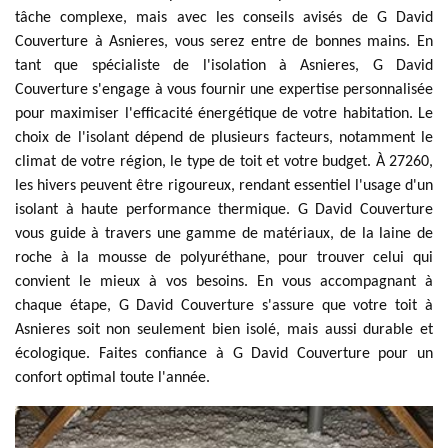
tâche complexe, mais avec les conseils avisés de G David
Couverture à Asnieres, vous serez entre de bonnes mains. En
tant que spécialiste de l'isolation à Asnieres, G David
Couverture s'engage à vous fournir une expertise personnalisée
pour maximiser l'efficacité énergétique de votre habitation. Le
choix de l'isolant dépend de plusieurs facteurs, notamment le
climat de votre région, le type de toit et votre budget. À 27260,
les hivers peuvent être rigoureux, rendant essentiel l'usage d'un
isolant à haute performance thermique. G David Couverture
vous guide à travers une gamme de matériaux, de la laine de
roche à la mousse de polyuréthane, pour trouver celui qui
convient le mieux à vos besoins. En vous accompagnant à
chaque étape, G David Couverture s'assure que votre toit à
Asnieres soit non seulement bien isolé, mais aussi durable et
écologique. Faites confiance à G David Couverture pour un
confort optimal toute l'année.