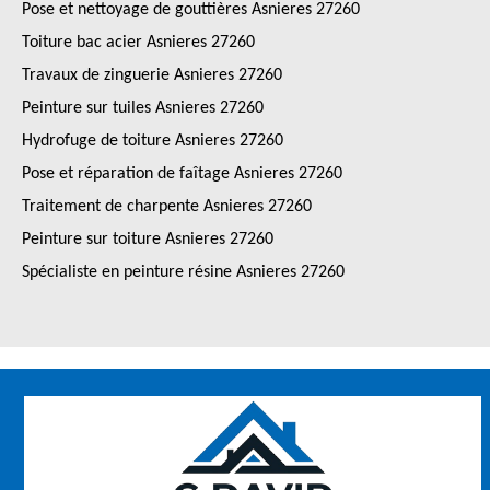
Pose et nettoyage de gouttières Asnieres 27260
Toiture bac acier Asnieres 27260
Travaux de zinguerie Asnieres 27260
Peinture sur tuiles Asnieres 27260
Hydrofuge de toiture Asnieres 27260
Pose et réparation de faîtage Asnieres 27260
Traitement de charpente Asnieres 27260
Peinture sur toiture Asnieres 27260
Spécialiste en peinture résine Asnieres 27260