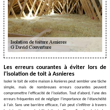
Les erreurs courantes à éviter lors de
l'isolation de toit à Asnieres
Isoler le toit de votre maison à Asnieres peut sembler une tâche
simple, mais de nombreuses erreurs courantes peuvent
compromettre l'efficacité de l'isolation. Tout d'abord, l'une des
erreurs fréquentes est de négliger l'importance de l'étanchéité
à l'air. Sans une barrière efficace, l'air peut s'infiltrer à travers