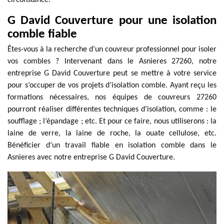
circonstance.
G David Couverture pour une isolation
comble fiable
Êtes-vous à la recherche d’un couvreur professionnel pour isoler
vos combles ? Intervenant dans le Asnieres 27260, notre
entreprise G David Couverture peut se mettre à votre service
pour s’occuper de vos projets d’isolation comble. Ayant reçu les
formations nécessaires, nos équipes de couvreurs 27260
pourront réaliser différentes techniques d’isolation, comme : le
soufflage ; l’épandage ; etc. Et pour ce faire, nous utiliserons : la
laine de verre, la laine de roche, la ouate cellulose, etc.
Bénéficier d’un travail fiable en isolation comble dans le
Asnieres avec notre entreprise G David Couverture.