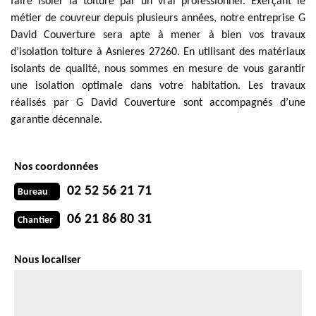
faire isoler la toiture par un vrai professionnel. Exerçant le
métier de couvreur depuis plusieurs années, notre entreprise G
David Couverture sera apte à mener à bien vos travaux
d’isolation toiture à Asnieres 27260. En utilisant des matériaux
isolants de qualité, nous sommes en mesure de vous garantir
une isolation optimale dans votre habitation. Les travaux
réalisés par G David Couverture sont accompagnés d’une
garantie décennale.
Nos coordonnées
02 52 56 21 71
Bureau
06 21 86 80 31
Chantier
Nous localiser