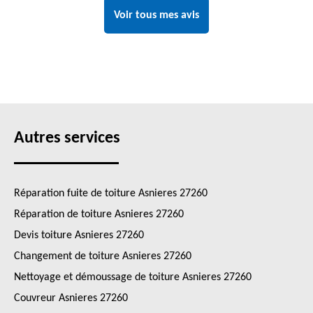
Voir tous mes avis
Autres services
Réparation fuite de toiture Asnieres 27260
Réparation de toiture Asnieres 27260
Devis toiture Asnieres 27260
Changement de toiture Asnieres 27260
Nettoyage et démoussage de toiture Asnieres 27260
Couvreur Asnieres 27260