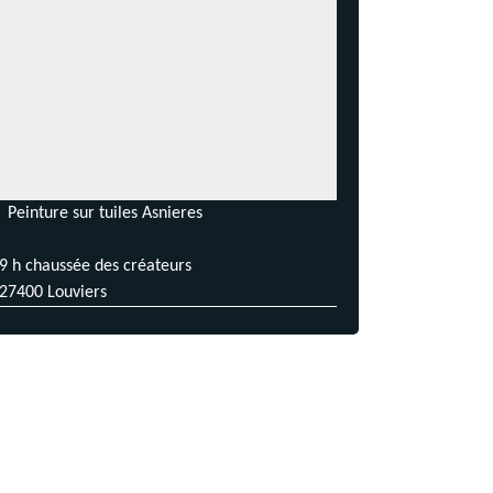
Peinture sur tuiles Asnieres
9 h chaussée des créateurs
27400 Louviers