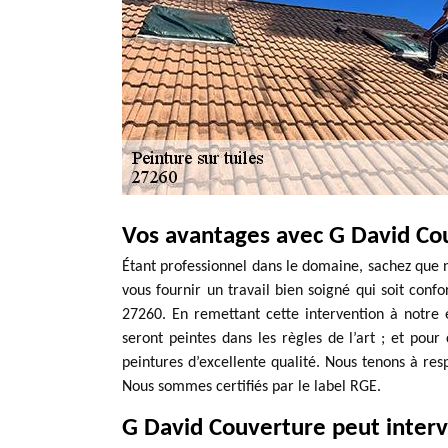
Vos avantages avec G David Co
Étant professionnel dans le domaine, sachez que 
vous fournir un travail bien soigné qui soit con
27260. En remettant cette intervention à notre 
seront peintes dans les règles de l’art ; et pour 
peintures d’excellente qualité. Nous tenons à resp
Nous sommes certifiés par le label RGE.
G David Couverture peut inter