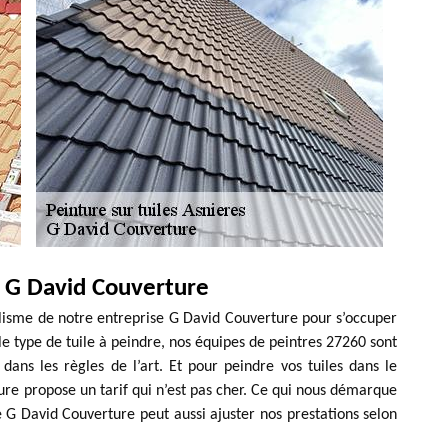
c G David Couverture
alisme de notre entreprise G David Couverture pour s’occuper
 le type de tuile à peindre, nos équipes de peintres 27260 sont
dans les règles de l’art. Et pour peindre vos tuiles dans le
re propose un tarif qui n’est pas cher. Ce qui nous démarque
e G David Couverture peut aussi ajuster nos prestations selon