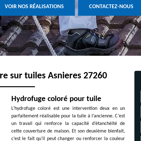
VOIR NOS RÉALISATIONS
CONTACTEZ-NOUS
re sur tuiles Asnieres 27260
Hydrofuge coloré pour tuile
L’hydrofuge coloré est une intervention deux en un
parfaitement réalisable pour la tuile à l’ancienne. C’est
un travail qui renforce la capacité d’étanchéité de
cette couverture de maison. Et son deuxième bienfait,
c’est le fait qu’il peut changer ou renforcer la couleur