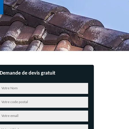
Demande de devis gratuit