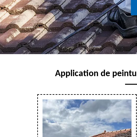
Application de peintu