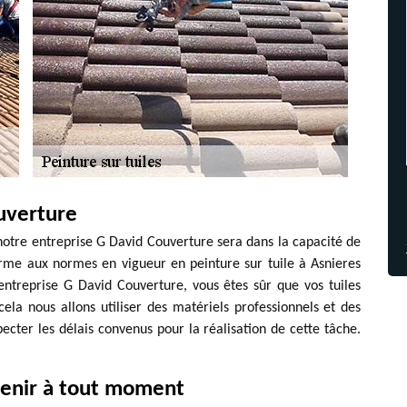
uverture
notre entreprise G David Couverture sera dans la capacité de
forme aux normes en vigueur en peinture sur tuile à Asnieres
entreprise G David Couverture, vous êtes sûr que vos tuiles
cela nous allons utiliser des matériels professionnels et des
ecter les délais convenus pour la réalisation de cette tâche.
venir à tout moment