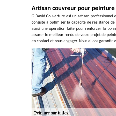
Artisan couvreur pour peinture 
G David Couverture est un artisan professionnel e
consiste à optimiser la capacité de résistance de 
aussi une opération faite pour renforcer la bonn
assurer le meilleur rendu de votre projet de peint
en contact et nous engager. Nous allons garantir v