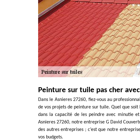
Peinture sur tuile pas cher ave
Dans le Asnieres 27260, fiez-vous au professionn
de vos projets de peinture sur tuile. Quel que soit
dans la capacité de les peindre avec minutie et 
Asnieres 27260, notre entreprise G David Couvertu
des autres entreprises ; c’est que notre entrepris
vos budgets.