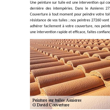
Une peinture sur tuile est une intervention qui co
dernière des intempéries. Dans le Asnieres 27
Couverture à tout moment pour peindre votre toitu
résistance de vos tuiles ; nos peintres 27260 vont
adhérer facilement à votre couverture, nos peint
une intervention rapide et efficace, faites confia