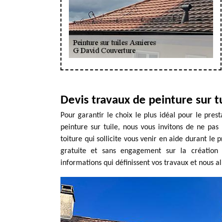
Devis travaux de peinture sur t
Pour garantir le choix le plus idéal pour le prest
peinture sur tuile, nous vous invitons de ne pa
toiture qui sollicite vous venir en aide durant le
gratuite et sans engagement sur la création d
informations qui définissent vos travaux et nous al