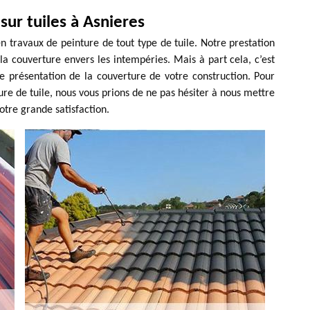
sur tuiles à Asnieres
n travaux de peinture de tout type de tuile. Notre prestation
la couverture envers les intempéries. Mais à part cela, c’est
e présentation de la couverture de votre construction. Pour
ure de tuile, nous vous prions de ne pas hésiter à nous mettre
otre grande satisfaction.