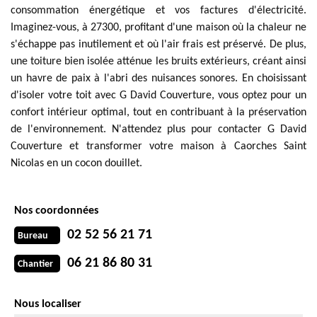
consommation énergétique et vos factures d'électricité.
Imaginez-vous, à 27300, profitant d'une maison où la chaleur ne
s'échappe pas inutilement et où l'air frais est préservé. De plus,
une toiture bien isolée atténue les bruits extérieurs, créant ainsi
un havre de paix à l'abri des nuisances sonores. En choisissant
d'isoler votre toit avec G David Couverture, vous optez pour un
confort intérieur optimal, tout en contribuant à la préservation
de l'environnement. N'attendez plus pour contacter G David
Couverture et transformer votre maison à Caorches Saint
Nicolas en un cocon douillet.
Nos coordonnées
02 52 56 21 71
Bureau
06 21 86 80 31
Chantier
Nous localiser