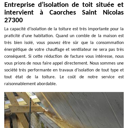
Entreprise d’isolation de toit située et
intervient à Caorches Saint Nicolas
27300
La capacité d’isolation de la toiture est très importante pour la
praticité d’une habitation. Quand un comble de la maison est
très bien isolé, vous pouvez être sûr que la consommation
énergétique de votre chauffage et ventilateur ne sera pas très
conséquent. Si cette réduction de facture vous intéresse, nous
vous prions de nous faire appel directement. Nous sommes une
société très performante en travaux d’isolation de tout type et
tout état de la toiture. Le coût de notre service est
raisonnablement abordable.