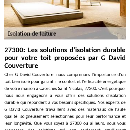
27300: Les solutions d'isolation durable
pour votre toit proposées par G David
Couverture
Chez G David Couverture, nous comprenons l'importance d'un
toit bien isolé pour garantir le confort et l'efficacité énergétique
de votre maison à Caorches Saint Nicolas, 27300. C'est pourquoi
nous nous engageons à vous offrir des solutions d'isolation
durable qui répondent à vos besoins spécifiques. Nos experts de
G David Couverture travaillent avec des matériaux de haute
qualité, soigneusement sélectionnés pour leur performance et
leur longévité. Que vous soyez à 27300 ou ailleurs, nous vous