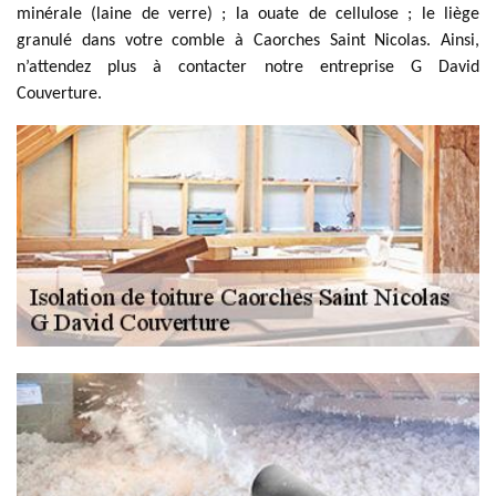
minérale (laine de verre) ; la ouate de cellulose ; le liège
granulé dans votre comble à Caorches Saint Nicolas. Ainsi,
n’attendez plus à contacter notre entreprise G David
Couverture.