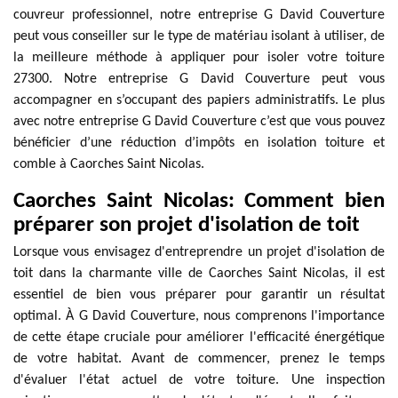
couvreur professionnel, notre entreprise G David Couverture
peut vous conseiller sur le type de matériau isolant à utiliser, de
la meilleure méthode à appliquer pour isoler votre toiture
27300. Notre entreprise G David Couverture peut vous
accompagner en s’occupant des papiers administratifs. Le plus
avec notre entreprise G David Couverture c’est que vous pouvez
bénéficier d’une réduction d’impôts en isolation toiture et
comble à Caorches Saint Nicolas.
Caorches Saint Nicolas: Comment bien
préparer son projet d'isolation de toit
Lorsque vous envisagez d'entreprendre un projet d'isolation de
toit dans la charmante ville de Caorches Saint Nicolas, il est
essentiel de bien vous préparer pour garantir un résultat
optimal. À G David Couverture, nous comprenons l'importance
de cette étape cruciale pour améliorer l'efficacité énergétique
de votre habitat. Avant de commencer, prenez le temps
d'évaluer l'état actuel de votre toiture. Une inspection