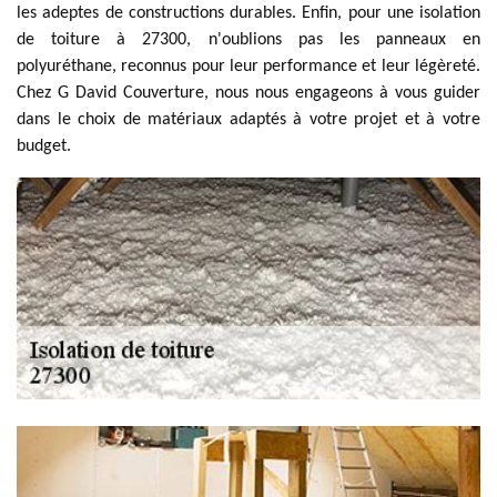
les adeptes de constructions durables. Enfin, pour une isolation
de toiture à 27300, n'oublions pas les panneaux en
polyuréthane, reconnus pour leur performance et leur légèreté.
Chez G David Couverture, nous nous engageons à vous guider
dans le choix de matériaux adaptés à votre projet et à votre
budget.