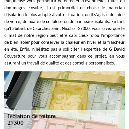
minutieuse vous permettra de détecter d'éventuelles fuites ou
dommages. Ensuite, il est primordial de choisir le matériau
d'isolation le plus adapté à votre situation, qu'il s'agisse de laine
de verre, de ouate de cellulose ou de panneaux isolants. En tant
qu'habitant de Caorches Saint Nicolas, 27300, vous savez que le
climat de notre région peut être capricieux, d'où l'importance
de bien isoler pour conserver la chaleur en hiver et la fraîcheur
en été. Enfin, n'hésitez pas à solliciter l'expertise de G David
Couverture pour vous accompagner dans ce projet, en vous
assurant un travail de qualité et des conseils personnalisés.