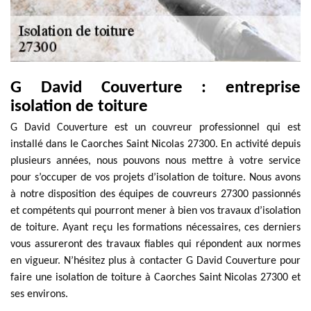
G David Couverture : entreprise
isolation de toiture
G David Couverture est un couvreur professionnel qui est
installé dans le Caorches Saint Nicolas 27300. En activité depuis
plusieurs années, nous pouvons nous mettre à votre service
pour s’occuper de vos projets d’isolation de toiture. Nous avons
à notre disposition des équipes de couvreurs 27300 passionnés
et compétents qui pourront mener à bien vos travaux d’isolation
de toiture. Ayant reçu les formations nécessaires, ces derniers
vous assureront des travaux fiables qui répondent aux normes
en vigueur. N’hésitez plus à contacter G David Couverture pour
faire une isolation de toiture à Caorches Saint Nicolas 27300 et
ses environs.