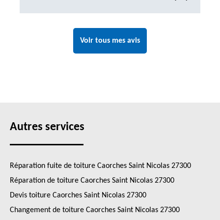
Voir tous mes avis
Autres services
Réparation fuite de toiture Caorches Saint Nicolas 27300
Réparation de toiture Caorches Saint Nicolas 27300
Devis toiture Caorches Saint Nicolas 27300
Changement de toiture Caorches Saint Nicolas 27300