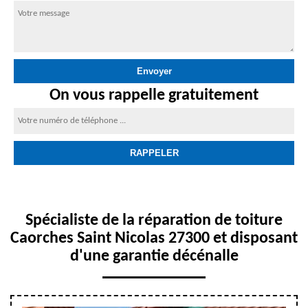
On vous rappelle gratuitement
Spécialiste de la réparation de toiture
Caorches Saint Nicolas 27300 et disposant
d'une garantie décénalle