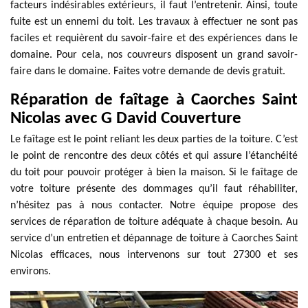
facteurs indésirables extérieurs, il faut l’entretenir. Ainsi, toute
fuite est un ennemi du toit. Les travaux à effectuer ne sont pas
faciles et requièrent du savoir-faire et des expériences dans le
domaine. Pour cela, nos couvreurs disposent un grand savoir-
faire dans le domaine. Faites votre demande de devis gratuit.
Réparation de faîtage à Caorches Saint
Nicolas avec G David Couverture
Le faîtage est le point reliant les deux parties de la toiture. C’est
le point de rencontre des deux côtés et qui assure l’étanchéité
du toit pour pouvoir protéger à bien la maison. Si le faîtage de
votre toiture présente des dommages qu’il faut réhabiliter,
n’hésitez pas à nous contacter. Notre équipe propose des
services de réparation de toiture adéquate à chaque besoin. Au
service d’un entretien et dépannage de toiture à Caorches Saint
Nicolas efficaces, nous intervenons sur tout 27300 et ses
environs.