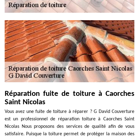
Réparation fuite de toiture à Caorches
Saint Nicolas
Vous avez une fuite de toiture à réparer ? G David Couverture
est un professionnel de réparation toiture à Caorches Saint
Nicolas Nous proposons des services de qualité afin de vous
satisfaire. Puisque la toiture permet de protéger la maison des