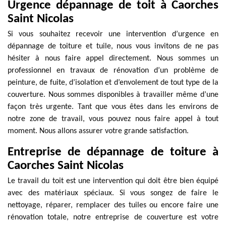
Urgence dépannage de toit à Caorches
Saint Nicolas
Si vous souhaitez recevoir une intervention d’urgence en
dépannage de toiture et tuile, nous vous invitons de ne pas
hésiter à nous faire appel directement. Nous sommes un
professionnel en travaux de rénovation d’un problème de
peinture, de fuite, d’isolation et d’envolement de tout type de la
couverture. Nous sommes disponibles à travailler même d’une
façon très urgente. Tant que vous êtes dans les environs de
notre zone de travail, vous pouvez nous faire appel à tout
moment. Nous allons assurer votre grande satisfaction.
Entreprise de dépannage de toiture à
Caorches Saint Nicolas
Le travail du toit est une intervention qui doit être bien équipé
avec des matériaux spéciaux. Si vous songez de faire le
nettoyage, réparer, remplacer des tuiles ou encore faire une
rénovation totale, notre entreprise de couverture est votre