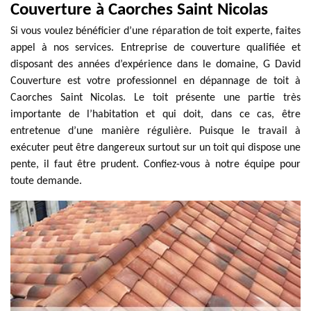
Couverture à Caorches Saint Nicolas
Si vous voulez bénéficier d’une réparation de toit experte, faites
appel à nos services. Entreprise de couverture qualifiée et
disposant des années d’expérience dans le domaine, G David
Couverture est votre professionnel en dépannage de toit à
Caorches Saint Nicolas. Le toit présente une partie très
importante de l’habitation et qui doit, dans ce cas, être
entretenue d’une manière régulière. Puisque le travail à
exécuter peut être dangereux surtout sur un toit qui dispose une
pente, il faut être prudent. Confiez-vous à notre équipe pour
toute demande.