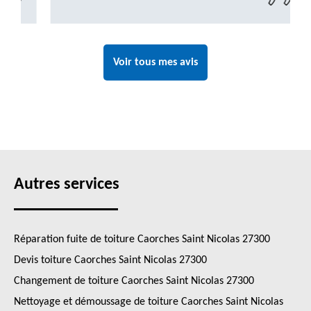
Voir tous mes avis
Autres services
Réparation fuite de toiture Caorches Saint Nicolas 27300
Devis toiture Caorches Saint Nicolas 27300
Changement de toiture Caorches Saint Nicolas 27300
Nettoyage et démoussage de toiture Caorches Saint Nicolas