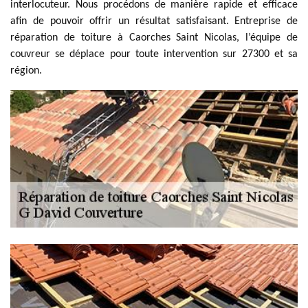
interlocuteur. Nous procédons de manière rapide et efficace
afin de pouvoir offrir un résultat satisfaisant. Entreprise de
réparation de toiture à Caorches Saint Nicolas, l’équipe de
couvreur se déplace pour toute intervention sur 27300 et sa
région.