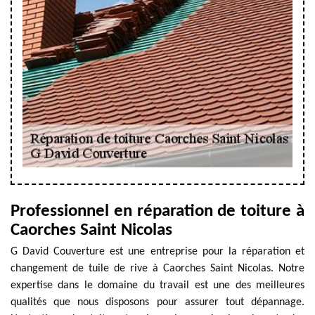
Professionnel en réparation de toiture à
Caorches Saint Nicolas
G David Couverture est une entreprise pour la réparation et
changement de tuile de rive à Caorches Saint Nicolas. Notre
expertise dans le domaine du travail est une des meilleures
qualités que nous disposons pour assurer tout dépannage.