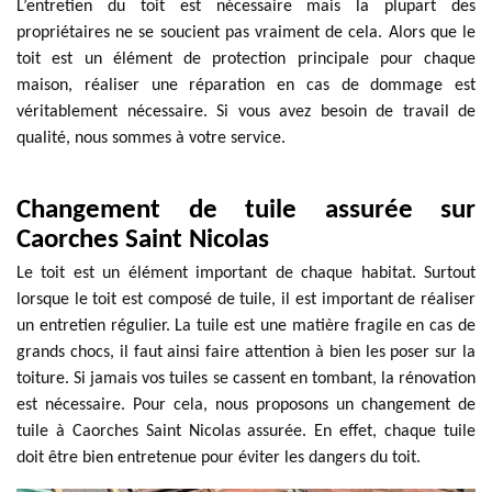
L’entretien du toit est nécessaire mais la plupart des
propriétaires ne se soucient pas vraiment de cela. Alors que le
toit est un élément de protection principale pour chaque
maison, réaliser une réparation en cas de dommage est
véritablement nécessaire. Si vous avez besoin de travail de
qualité, nous sommes à votre service.
Changement de tuile assurée sur
Caorches Saint Nicolas
Le toit est un élément important de chaque habitat. Surtout
lorsque le toit est composé de tuile, il est important de réaliser
un entretien régulier. La tuile est une matière fragile en cas de
grands chocs, il faut ainsi faire attention à bien les poser sur la
toiture. Si jamais vos tuiles se cassent en tombant, la rénovation
est nécessaire. Pour cela, nous proposons un changement de
tuile à Caorches Saint Nicolas assurée. En effet, chaque tuile
doit être bien entretenue pour éviter les dangers du toit.