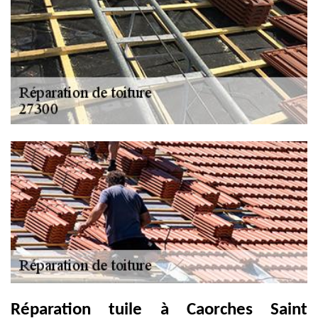
Réparation tuile à Caorches Saint