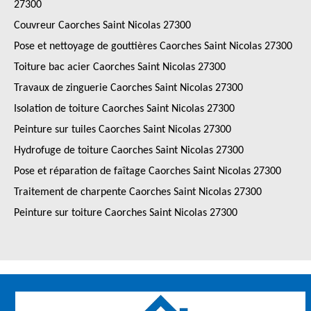
27300
Couvreur Caorches Saint Nicolas 27300
Pose et nettoyage de gouttières Caorches Saint Nicolas 27300
Toiture bac acier Caorches Saint Nicolas 27300
Travaux de zinguerie Caorches Saint Nicolas 27300
Isolation de toiture Caorches Saint Nicolas 27300
Peinture sur tuiles Caorches Saint Nicolas 27300
Hydrofuge de toiture Caorches Saint Nicolas 27300
Pose et réparation de faîtage Caorches Saint Nicolas 27300
Traitement de charpente Caorches Saint Nicolas 27300
Peinture sur toiture Caorches Saint Nicolas 27300