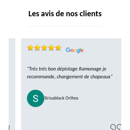
Les avis de nos clients
"Très très bon dépistage Ramonage je
recommande, changement de chapeaux"
Siriusblack Orthos