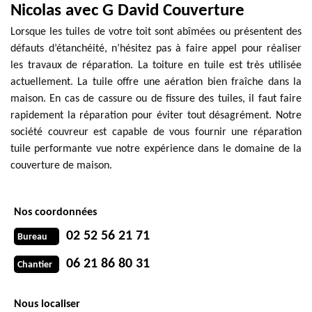
Nicolas avec G David Couverture
Lorsque les tuiles de votre toit sont abîmées ou présentent des
défauts d’étanchéité, n’hésitez pas à faire appel pour réaliser
les travaux de réparation. La toiture en tuile est très utilisée
actuellement. La tuile offre une aération bien fraîche dans la
maison. En cas de cassure ou de fissure des tuiles, il faut faire
rapidement la réparation pour éviter tout désagrément. Notre
société couvreur est capable de vous fournir une réparation
tuile performante vue notre expérience dans le domaine de la
couverture de maison.
Nos coordonnées
02 52 56 21 71
Bureau
06 21 86 80 31
Chantier
Nous localiser