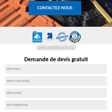
CONTACTEZ-NOUS
artisan.got@gmail.com
Demande de devis gratuit