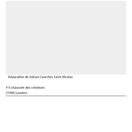
Réparation de toiture Caorches Saint Nicolas
9 h chaussée des créateurs
27400 Louviers