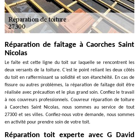
Réparation de faîtage à Caorches Saint
Nicolas
Le faîte est cette ligne du toit sur laquelle se rencontrent les
deux versants de la toiture. C’est le point reliant les deux côtés
du toit en raffermissant sa solidité et son étanchéité. En cas de
fissure ou autres problèmes, la réparation de faîtage doit être
réalisée avec précaution et le plus grand soin. Confiez le travail
à nos couvreurs professionnels. Couvreur réparation de toiture
à Caorches Saint Nicolas, nous sommes au service de tout
27300 et ses villes. Confiez-nous votre demande, nous sommes
en activité pour prendre soin de votre toit.
Réparation toit experte avec G David