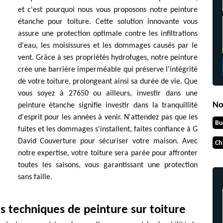
et c'est pourquoi nous vous proposons notre peinture
étanche pour toiture. Cette solution innovante vous
assure une protection optimale contre les infiltrations
d'eau, les moisissures et les dommages causés par le
vent. Grâce à ses propriétés hydrofuges, notre peinture
crée une barrière imperméable qui préserve l'intégrité
de votre toiture, prolongeant ainsi sa durée de vie. Que
vous soyez à 27650 ou ailleurs, investir dans une
No
peinture étanche signifie investir dans la tranquillité
d'esprit pour les années à venir. N'attendez pas que les
Bu
fuites et les dommages s'installent, faites confiance à G
David Couverture pour sécuriser votre maison. Avec
Ch
notre expertise, votre toiture sera parée pour affronter
toutes les saisons, vous garantissant une protection
sans faille.
s techniques de peinture sur toiture