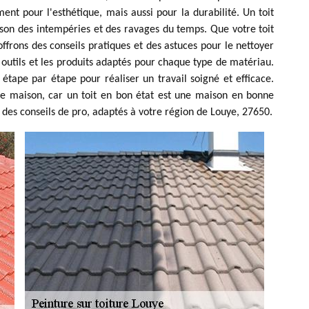
ent pour l'esthétique, mais aussi pour la durabilité. Un toit
ison des intempéries et des ravages du temps. Que votre toit
offrons des conseils pratiques et des astuces pour le nettoyer
outils et les produits adaptés pour chaque type de matériau.
tape par étape pour réaliser un travail soigné et efficace.
tre maison, car un toit en bon état est une maison en bonne
 des conseils de pro, adaptés à votre région de Louye, 27650.