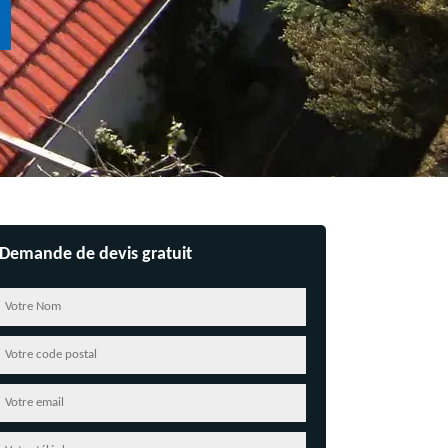
Demande de devis gratuit