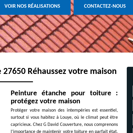
VOIR NOS RÉALISATIONS
CONTACTEZ-NOUS
ye 27650 Réhaussez votre maison
Peinture étanche pour toiture :
protégez votre maison
Protéger votre maison des intempéries est essentiel,
surtout si vous habitez à Louye, où le climat peut être
capricieux. Chez G David Couverture, nous comprenons
l'importance de maintenir votre toiture en parfait état,