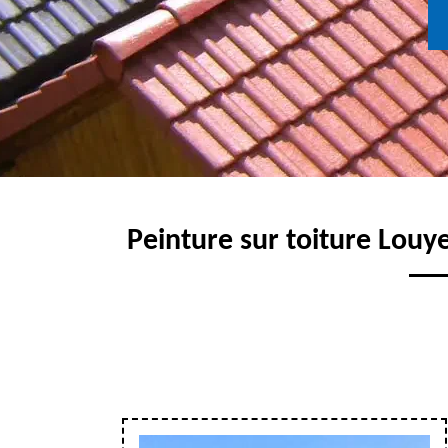
Peinture sur toiture Lou