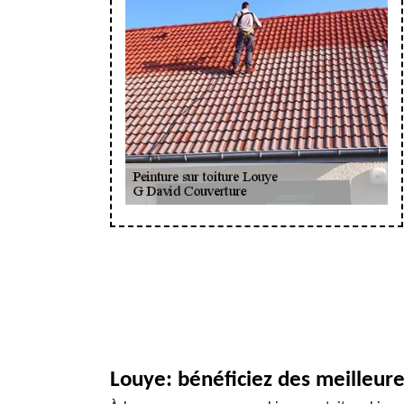
Louye: bénéficiez des meilleure