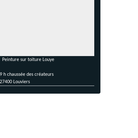
Peinture sur toiture Louye
9 h chaussée des créateurs
27400 Louviers