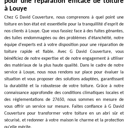
pour une réparation efficace de toiture
à Louye
Chez G David Couverture, nous comprenons à quel point une
toiture en bon état est essentielle pour la tranquillité d'esprit de
nos clients à Louye. Que vous fassiez face à des fuites gênantes,
des tuiles endommagées ou des problèmes d'étanchéité, notre
équipe d'experts est à votre disposition pour une réparation de
toiture rapide et fiable. Avec G David Couverture, vous
bénéficiez de notre expertise et de notre engagement à utiliser
des matériaux de la plus haute qualité. Dans le cadre de notre
service à Louye, nous nous rendons sur place pour évaluer la
situation et vous proposer des solutions adaptées, garantissant
la durabilité et la robustesse de votre toiture. Grâce à notre
connaissance approfondie des conditions climatiques locales et
des réglementations de 27650, nous sommes en mesure de
vous offrir un service sur mesure. Faites confiance à G David
Couverture pour transformer votre toiture en un abri sûr et
sécurisé, et redonner à votre maison le charme et la protection
qu'elle mérite.