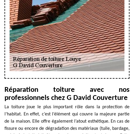
Réparation toiture avec nos
professionnels chez G David Couverture
La toiture joue le plus important rôle dans la protection de
l’habitat. En effet, c’est l’élément qui couvre la majeure partie
de la maison. Elle offre également l’atout esthétique. En cas de
fissure ou encore de dégradation des matériaux (tuile, bardage,