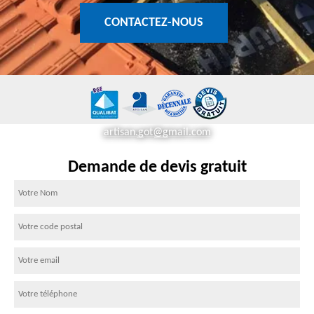
CONTACTEZ-NOUS
artisan.got@gmail.com
Demande de devis gratuit