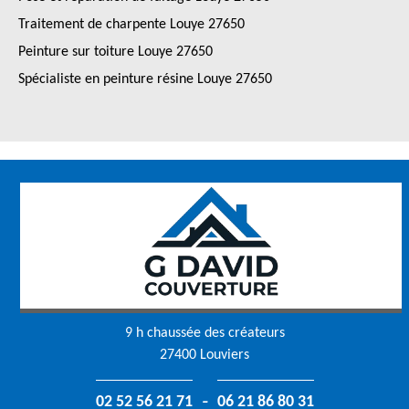
Traitement de charpente Louye 27650
Peinture sur toiture Louye 27650
Spécialiste en peinture résine Louye 27650
9 h chaussée des créateurs
27400 Louviers
-
02 52 56 21 71
06 21 86 80 31