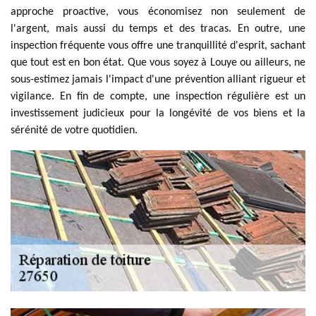
approche proactive, vous économisez non seulement de
l'argent, mais aussi du temps et des tracas. En outre, une
inspection fréquente vous offre une tranquillité d'esprit, sachant
que tout est en bon état. Que vous soyez à Louye ou ailleurs, ne
sous-estimez jamais l'impact d'une prévention alliant rigueur et
vigilance. En fin de compte, une inspection régulière est un
investissement judicieux pour la longévité de vos biens et la
sérénité de votre quotidien.