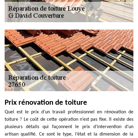
Prix rénovation de toiture
Quel est le prix d’un travail professionnel en rénovation de
toiture ? Le coût de cette opération n’est pas fixe. Il existe des
plusieurs détails qui façonnent le prix d’intervention d’un
artisan qualifié. Ce sont le type, l’état et la dimension de la