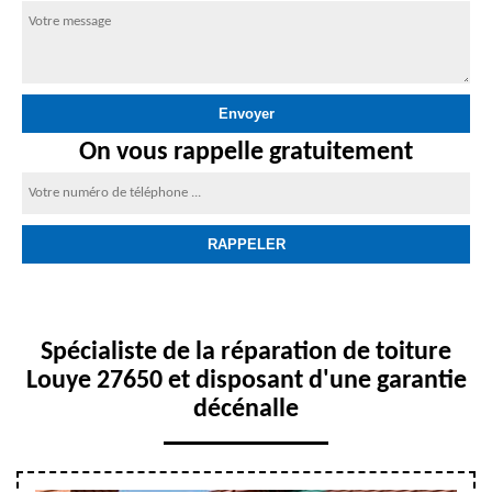
On vous rappelle gratuitement
Spécialiste de la réparation de toiture
Louye 27650 et disposant d'une garantie
décénalle