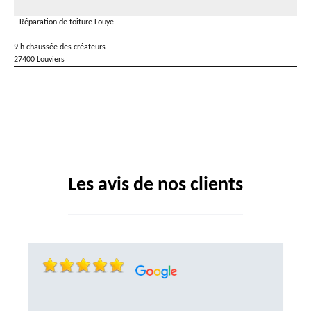
Réparation de toiture Louye
9 h chaussée des créateurs
27400 Louviers
Les avis de nos clients