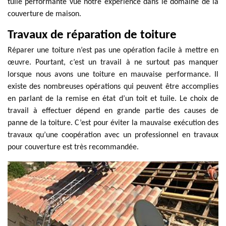
tuile performante vue notre expérience dans le domaine de la
couverture de maison.
Travaux de réparation de toiture
Réparer une toiture n’est pas une opération facile à mettre en
œuvre. Pourtant, c’est un travail à ne surtout pas manquer
lorsque nous avons une toiture en mauvaise performance. Il
existe des nombreuses opérations qui peuvent être accomplies
en parlant de la remise en état d’un toit et tuile. Le choix de
travail à effectuer dépend en grande partie des causes de
panne de la toiture. C’est pour éviter la mauvaise exécution des
travaux qu’une coopération avec un professionnel en travaux
pour couverture est très recommandée.