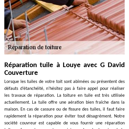
Réparation tuile à Louye avec G David
Couverture
Lorsque les tuiles de votre toit sont abîmées ou présentent des
défauts d’étanchéité, n’hésitez pas à faire appel pour réaliser
les travaux de réparation. La toiture en tuile est très utilisée
actuellement. La tuile offre une aération bien fraîche dans la
maison. En cas de cassure ou de fissure des tuiles, il faut faire
rapidement la réparation pour éviter tout désagrément. Notre
société couvreur est capable de vous fournir une réparation