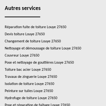
Autres services
Réparation fuite de toiture Louye 27650
Devis toiture Louye 27650
Changement de toiture Louye 27650
Nettoyage et démoussage de toiture Louye 27650
Couvreur Louye 27650
Pose et nettoyage de gouttières Louye 27650
Toiture bac acier Louye 27650
Travaux de zinguerie Louye 27650
Isolation de toiture Louye 27650
Peinture sur tuiles Louye 27650
Hydrofuge de toiture Louye 27650
Pose et réparation de faîtage Louye 27650