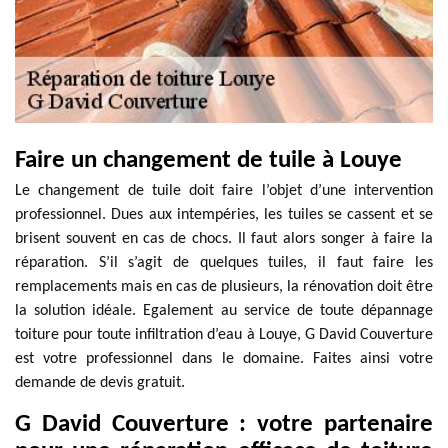
Faire un changement de tuile à Louye
Le changement de tuile doit faire l’objet d’une intervention
professionnel. Dues aux intempéries, les tuiles se cassent et se
brisent souvent en cas de chocs. Il faut alors songer à faire la
réparation. S’il s’agit de quelques tuiles, il faut faire les
remplacements mais en cas de plusieurs, la rénovation doit être
la solution idéale. Egalement au service de toute dépannage
toiture pour toute infiltration d’eau à Louye, G David Couverture
est votre professionnel dans le domaine. Faites ainsi votre
demande de devis gratuit.
G David Couverture : votre partenaire