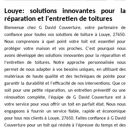
Louye: solutions innovantes pour la
réparation et l'entretien de toitures
Bienvenue chez G David Couverture, votre partenaire de
confiance pour toutes vos solutions de toiture à Louye, 27650.
Nous comprenons à quel point votre toit est essentiel pour
protéger votre maison et vos proches. C'est pourquoi nous
avons développé des solutions innovantes pour la réparation et
l'entretien de toitures. Notre approche personnalisée nous
permet de nous adapter à vos besoins uniques, en utilisant des
matériaux de haute qualité et des techniques de pointe pour
garantir la durabilité et l'efficacité de nos interventions. Que ce
soit pour une petite réparation, un entretien préventif ou une
rénovation complète, l'équipe de G David Couverture est à
votre service pour vous offrir un toit en parfait état. Nous nous
engageons à fournir un service fiable, rapide et économique
pour tous nos clients à Louye, 27650. Faites confiance à G David
Couverture pour un toit qui résiste à l'épreuve du temps et des