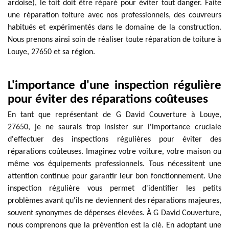
ardoise), le toit doit être réparé pour éviter tout danger. Faite
une réparation toiture avec nos professionnels, des couvreurs
habitués et expérimentés dans le domaine de la construction.
Nous prenons ainsi soin de réaliser toute réparation de toiture à
Louye, 27650 et sa région.
L'importance d'une inspection régulière
pour éviter des réparations coûteuses
En tant que représentant de G David Couverture à Louye,
27650, je ne saurais trop insister sur l'importance cruciale
d'effectuer des inspections régulières pour éviter des
réparations coûteuses. Imaginez votre voiture, votre maison ou
même vos équipements professionnels. Tous nécessitent une
attention continue pour garantir leur bon fonctionnement. Une
inspection régulière vous permet d'identifier les petits
problèmes avant qu'ils ne deviennent des réparations majeures,
souvent synonymes de dépenses élevées. À G David Couverture,
nous comprenons que la prévention est la clé. En adoptant une