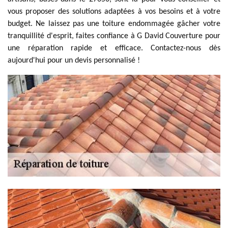
vous proposer des solutions adaptées à vos besoins et à votre
budget. Ne laissez pas une toiture endommagée gâcher votre
tranquillité d'esprit, faites confiance à G David Couverture pour
une réparation rapide et efficace. Contactez-nous dès
aujourd'hui pour un devis personnalisé !