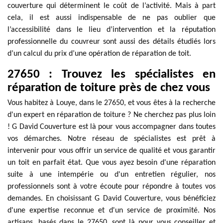
couverture qui déterminent le coût de l’activité. Mais à part
cela, il est aussi indispensable de ne pas oublier que
l’accessibilité dans le lieu d’intervention et la réputation
professionnelle du couvreur sont aussi des détails étudiés lors
d’un calcul du prix d’une opération de réparation de toit.
27650 : Trouvez les spécialistes en
réparation de toiture près de chez vous
Vous habitez à Louye, dans le 27650, et vous êtes à la recherche
d'un expert en réparation de toiture ? Ne cherchez pas plus loin
! G David Couverture est là pour vous accompagner dans toutes
vos démarches. Notre réseau de spécialistes est prêt à
intervenir pour vous offrir un service de qualité et vous garantir
un toit en parfait état. Que vous ayez besoin d'une réparation
suite à une intempérie ou d'un entretien régulier, nos
professionnels sont à votre écoute pour répondre à toutes vos
demandes. En choisissant G David Couverture, vous bénéficiez
d'une expertise reconnue et d'un service de proximité. Nos
artisans, basés dans le 27650, sont là pour vous conseiller et