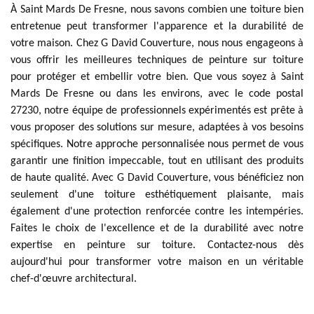
À Saint Mards De Fresne, nous savons combien une toiture bien
entretenue peut transformer l'apparence et la durabilité de
votre maison. Chez G David Couverture, nous nous engageons à
vous offrir les meilleures techniques de peinture sur toiture
pour protéger et embellir votre bien. Que vous soyez à Saint
Mards De Fresne ou dans les environs, avec le code postal
27230, notre équipe de professionnels expérimentés est prête à
vous proposer des solutions sur mesure, adaptées à vos besoins
spécifiques. Notre approche personnalisée nous permet de vous
garantir une finition impeccable, tout en utilisant des produits
de haute qualité. Avec G David Couverture, vous bénéficiez non
seulement d'une toiture esthétiquement plaisante, mais
également d'une protection renforcée contre les intempéries.
Faites le choix de l'excellence et de la durabilité avec notre
expertise en peinture sur toiture. Contactez-nous dès
aujourd'hui pour transformer votre maison en un véritable
chef-d'œuvre architectural.