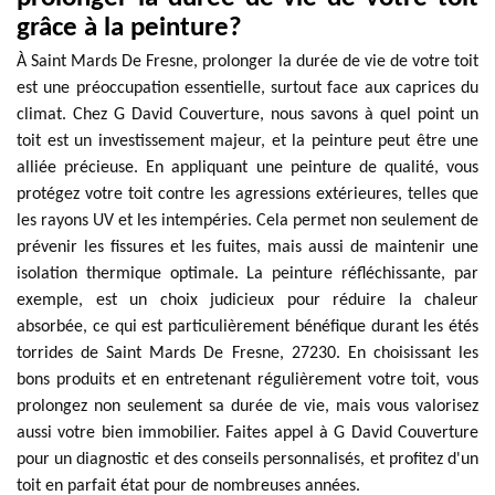
grâce à la peinture?
À Saint Mards De Fresne, prolonger la durée de vie de votre toit
est une préoccupation essentielle, surtout face aux caprices du
climat. Chez G David Couverture, nous savons à quel point un
toit est un investissement majeur, et la peinture peut être une
alliée précieuse. En appliquant une peinture de qualité, vous
protégez votre toit contre les agressions extérieures, telles que
les rayons UV et les intempéries. Cela permet non seulement de
prévenir les fissures et les fuites, mais aussi de maintenir une
isolation thermique optimale. La peinture réfléchissante, par
exemple, est un choix judicieux pour réduire la chaleur
absorbée, ce qui est particulièrement bénéfique durant les étés
torrides de Saint Mards De Fresne, 27230. En choisissant les
bons produits et en entretenant régulièrement votre toit, vous
prolongez non seulement sa durée de vie, mais vous valorisez
aussi votre bien immobilier. Faites appel à G David Couverture
pour un diagnostic et des conseils personnalisés, et profitez d'un
toit en parfait état pour de nombreuses années.