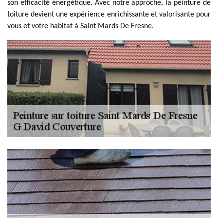
son efficacité énergétique. Avec notre approche, la peinture de
toiture devient une expérience enrichissante et valorisante pour
vous et votre habitat à Saint Mards De Fresne.