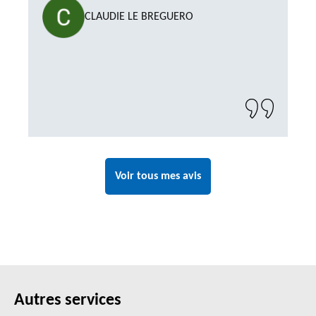
CLAUDIE LE BREGUERO
Voir tous mes avis
Autres services