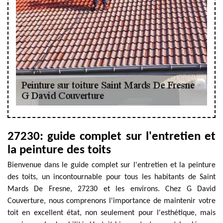
27230: guide complet sur l'entretien et
la peinture des toits
Bienvenue dans le guide complet sur l'entretien et la peinture
des toits, un incontournable pour tous les habitants de Saint
Mards De Fresne, 27230 et les environs. Chez G David
Couverture, nous comprenons l'importance de maintenir votre
toit en excellent état, non seulement pour l'esthétique, mais