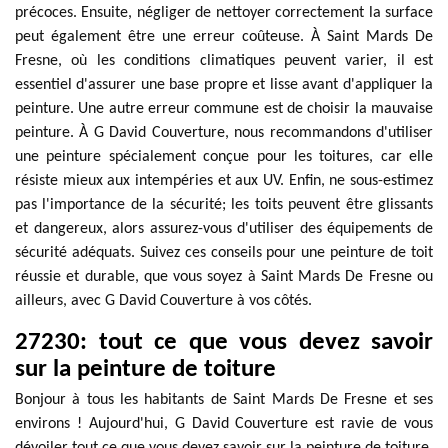
précoces. Ensuite, négliger de nettoyer correctement la surface
peut également être une erreur coûteuse. À Saint Mards De
Fresne, où les conditions climatiques peuvent varier, il est
essentiel d'assurer une base propre et lisse avant d'appliquer la
peinture. Une autre erreur commune est de choisir la mauvaise
peinture. À G David Couverture, nous recommandons d'utiliser
une peinture spécialement conçue pour les toitures, car elle
résiste mieux aux intempéries et aux UV. Enfin, ne sous-estimez
pas l'importance de la sécurité; les toits peuvent être glissants
et dangereux, alors assurez-vous d'utiliser des équipements de
sécurité adéquats. Suivez ces conseils pour une peinture de toit
réussie et durable, que vous soyez à Saint Mards De Fresne ou
ailleurs, avec G David Couverture à vos côtés.
27230: tout ce que vous devez savoir
sur la peinture de toiture
Bonjour à tous les habitants de Saint Mards De Fresne et ses
environs ! Aujourd'hui, G David Couverture est ravie de vous