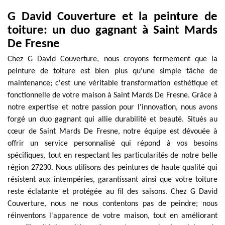
G David Couverture et la peinture de
toiture: un duo gagnant à Saint Mards
De Fresne
Chez G David Couverture, nous croyons fermement que la
peinture de toiture est bien plus qu'une simple tâche de
maintenance; c'est une véritable transformation esthétique et
fonctionnelle de votre maison à Saint Mards De Fresne. Grâce à
notre expertise et notre passion pour l'innovation, nous avons
forgé un duo gagnant qui allie durabilité et beauté. Situés au
cœur de Saint Mards De Fresne, notre équipe est dévouée à
offrir un service personnalisé qui répond à vos besoins
spécifiques, tout en respectant les particularités de notre belle
région 27230. Nous utilisons des peintures de haute qualité qui
résistent aux intempéries, garantissant ainsi que votre toiture
reste éclatante et protégée au fil des saisons. Chez G David
Couverture, nous ne nous contentons pas de peindre; nous
réinventons l'apparence de votre maison, tout en améliorant