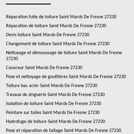
Réparation fuite de toiture Saint Mards De Fresne 27230
Réparation de toiture Saint Mards De Fresne 27230
Devis toiture Saint Mards De Fresne 27230
Changement de toiture Saint Mards De Fresne 27230
Nettoyage et démoussage de toiture Saint Mards De Fresne
27230
Couvreur Saint Mards De Fresne 27230
Pose et nettoyage de gouttières Saint Mards De Fresne 27230
Toiture bac acier Saint Mards De Fresne 27230
Travaux de zinguerie Saint Mards De Fresne 27230
Isolation de toiture Saint Mards De Fresne 27230
Peinture sur tuiles Saint Mards De Fresne 27230
Hydrofuge de toiture Saint Mards De Fresne 27230
Pose et réparation de faîtage Saint Mards De Fresne 27230