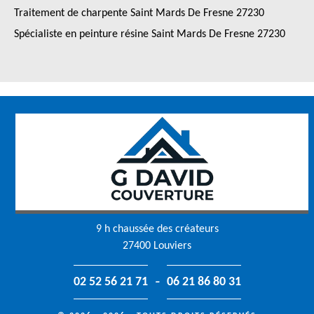
Traitement de charpente Saint Mards De Fresne 27230
Spécialiste en peinture résine Saint Mards De Fresne 27230
9 h chaussée des créateurs
27400 Louviers
-
02 52 56 21 71
06 21 86 80 31