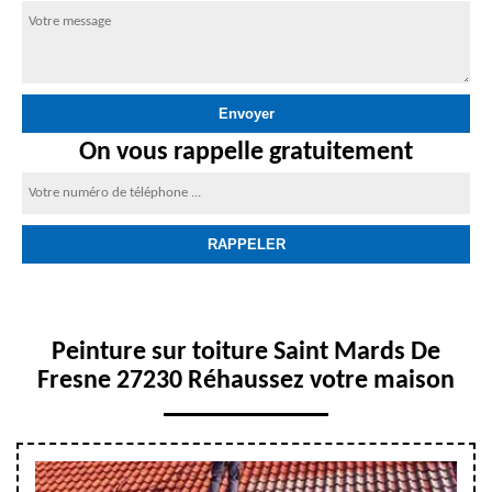
On vous rappelle gratuitement
Peinture sur toiture Saint Mards De
Fresne 27230 Réhaussez votre maison