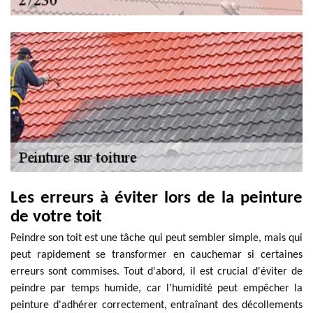
Les erreurs à éviter lors de la peinture
de votre toit
Peindre son toit est une tâche qui peut sembler simple, mais qui
peut rapidement se transformer en cauchemar si certaines
erreurs sont commises. Tout d'abord, il est crucial d'éviter de
peindre par temps humide, car l'humidité peut empêcher la
peinture d'adhérer correctement, entraînant des décollements