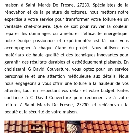
maison à Saint Mards De Fresne, 27230. Spécialistes de la
rénovation et de la peinture de toitures, nous mettons notre
expertise à votre service pour transformer votre toiture en un
véritable chef-d'œuvre. Que ce soit pour raviver la couleur,
réparer les dommages ou améliorer l'efficacité énergétique,
notre équipe passionnée et expérimentée est là pour vous
accompagner à chaque étape du projet. Nous utilisons des
matériaux de haute qualité et des techniques innovantes pour
garantir des résultats durables et esthétiquement plaisants. En
choisissant G David Couverture, vous optez pour un service
personnalisé et une attention méticuleuse aux détails. Nous
nous engageons à vous offrir une toiture à la hauteur de vos
attentes, tout en respectant vos délais et votre budget. Faites
confiance à G David Couverture pour redonner vie à votre
toiture à Saint Mards De Fresne, 27230, et redécouvrez la
beauté et la sécurité de votre maison.