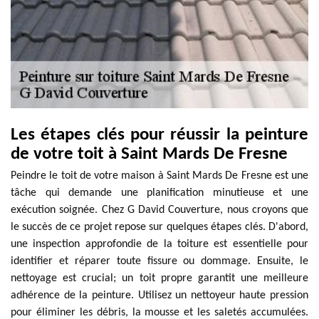
Les étapes clés pour réussir la peinture
de votre toit à Saint Mards De Fresne
Peindre le toit de votre maison à Saint Mards De Fresne est une
tâche qui demande une planification minutieuse et une
exécution soignée. Chez G David Couverture, nous croyons que
le succès de ce projet repose sur quelques étapes clés. D'abord,
une inspection approfondie de la toiture est essentielle pour
identifier et réparer toute fissure ou dommage. Ensuite, le
nettoyage est crucial; un toit propre garantit une meilleure
adhérence de la peinture. Utilisez un nettoyeur haute pression
pour éliminer les débris, la mousse et les saletés accumulées.