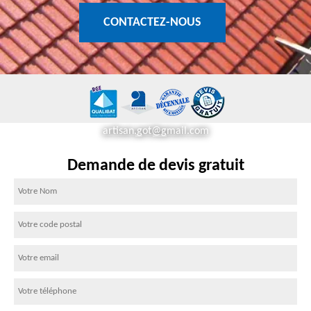
CONTACTEZ-NOUS
artisan.got@gmail.com
Demande de devis gratuit