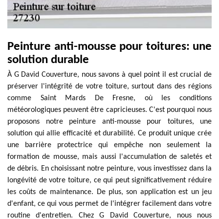
Peinture anti-mousse pour toitures: une
solution durable
À G David Couverture, nous savons à quel point il est crucial de
préserver l'intégrité de votre toiture, surtout dans des régions
comme Saint Mards De Fresne, où les conditions
météorologiques peuvent être capricieuses. C'est pourquoi nous
proposons notre peinture anti-mousse pour toitures, une
solution qui allie efficacité et durabilité. Ce produit unique crée
une barrière protectrice qui empêche non seulement la
formation de mousse, mais aussi l'accumulation de saletés et
de débris. En choisissant notre peinture, vous investissez dans la
longévité de votre toiture, ce qui peut significativement réduire
les coûts de maintenance. De plus, son application est un jeu
d'enfant, ce qui vous permet de l'intégrer facilement dans votre
routine d'entretien. Chez G David Couverture, nous nous