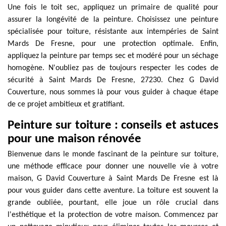
Une fois le toit sec, appliquez un primaire de qualité pour
assurer la longévité de la peinture. Choisissez une peinture
spécialisée pour toiture, résistante aux intempéries de Saint
Mards De Fresne, pour une protection optimale. Enfin,
appliquez la peinture par temps sec et modéré pour un séchage
homogène. N'oubliez pas de toujours respecter les codes de
sécurité à Saint Mards De Fresne, 27230. Chez G David
Couverture, nous sommes là pour vous guider à chaque étape
de ce projet ambitieux et gratifiant.
Peinture sur toiture : conseils et astuces
pour une maison rénovée
Bienvenue dans le monde fascinant de la peinture sur toiture,
une méthode efficace pour donner une nouvelle vie à votre
maison, G David Couverture à Saint Mards De Fresne est là
pour vous guider dans cette aventure. La toiture est souvent la
grande oubliée, pourtant, elle joue un rôle crucial dans
l'esthétique et la protection de votre maison. Commencez par