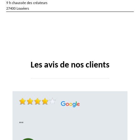
9 h chaussée des créateurs
27400 Louviers
Les avis de nos clients
""