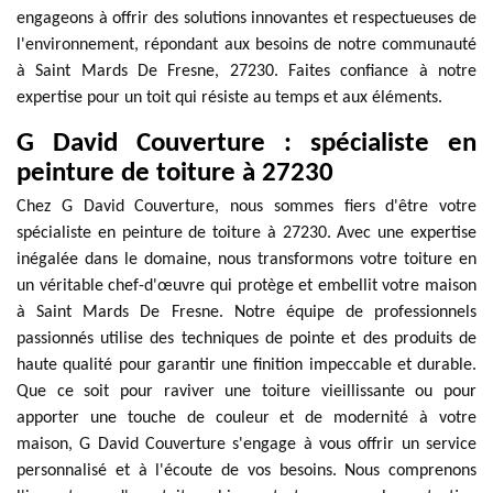
engageons à offrir des solutions innovantes et respectueuses de
l'environnement, répondant aux besoins de notre communauté
à Saint Mards De Fresne, 27230. Faites confiance à notre
expertise pour un toit qui résiste au temps et aux éléments.
G David Couverture : spécialiste en
peinture de toiture à 27230
Chez G David Couverture, nous sommes fiers d'être votre
spécialiste en peinture de toiture à 27230. Avec une expertise
inégalée dans le domaine, nous transformons votre toiture en
un véritable chef-d'œuvre qui protège et embellit votre maison
à Saint Mards De Fresne. Notre équipe de professionnels
passionnés utilise des techniques de pointe et des produits de
haute qualité pour garantir une finition impeccable et durable.
Que ce soit pour raviver une toiture vieillissante ou pour
apporter une touche de couleur et de modernité à votre
maison, G David Couverture s'engage à vous offrir un service
personnalisé et à l'écoute de vos besoins. Nous comprenons