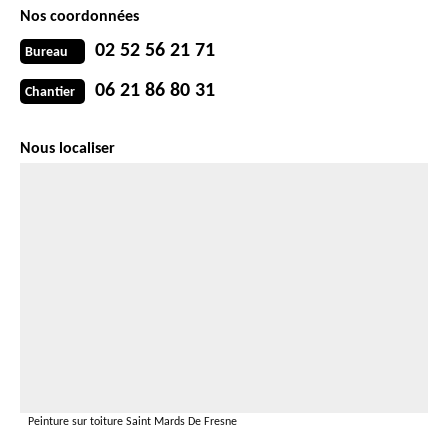
Nos coordonnées
02 52 56 21 71
Bureau
06 21 86 80 31
Chantier
Nous localiser
Peinture sur toiture Saint Mards De Fresne