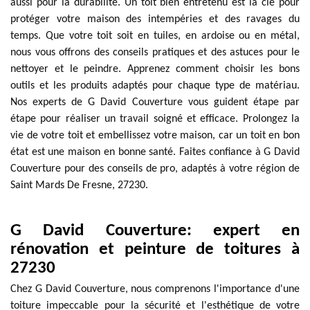
aussi pour la durabilité. Un toit bien entretenu est la clé pour
protéger votre maison des intempéries et des ravages du
temps. Que votre toit soit en tuiles, en ardoise ou en métal,
nous vous offrons des conseils pratiques et des astuces pour le
nettoyer et le peindre. Apprenez comment choisir les bons
outils et les produits adaptés pour chaque type de matériau.
Nos experts de G David Couverture vous guident étape par
étape pour réaliser un travail soigné et efficace. Prolongez la
vie de votre toit et embellissez votre maison, car un toit en bon
état est une maison en bonne santé. Faites confiance à G David
Couverture pour des conseils de pro, adaptés à votre région de
Saint Mards De Fresne, 27230.
G David Couverture: expert en
rénovation et peinture de toitures à
27230
Chez G David Couverture, nous comprenons l'importance d'une
toiture impeccable pour la sécurité et l'esthétique de votre