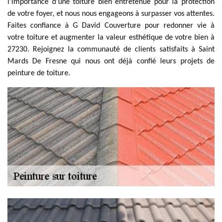
l'importance d'une toiture bien entretenue pour la protection
de votre foyer, et nous nous engageons à surpasser vos attentes.
Faites confiance à G David Couverture pour redonner vie à
votre toiture et augmenter la valeur esthétique de votre bien à
27230. Rejoignez la communauté de clients satisfaits à Saint
Mards De Fresne qui nous ont déjà confié leurs projets de
peinture de toiture.