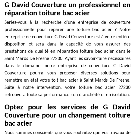
G David Couverture un professionnel en
réparation toiture bac acier
Seriez-vous à la recherche d’une entreprise de couverture
professionnelle pour réparer une toiture bac acier ? Notre
entreprise de couverture G David Couverture est à votre entière
disposition et sera dans la capacité de vous assurer des
prestations de qualité en réparation toiture bac acier dans le
Saint Mards De Fresne 27230. Ayant les savoir-faire nécessaires
dans le domaine, notre entreprise de couverture G David
Couverture pourra vous proposer diverses solutions pour
remettre en état votre toit bac acier à Saint Mards De Fresne.
Suite à notre intervention, votre toiture bac acier 27230
retrouvera toute sa performance : en étanchéité et en isolation.
Optez pour les services de G David
Couverture pour un changement toiture
bac acier
Nous sommes conscients que vous souhaitez que vos travaux de