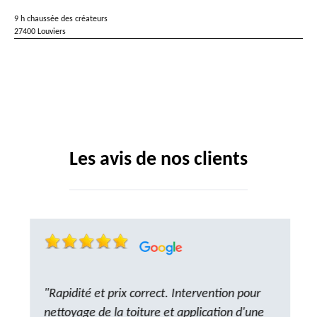
9 h chaussée des créateurs
27400 Louviers
Les avis de nos clients
"Rapidité et prix correct. Intervention pour
nettoyage de la toiture et application d'une