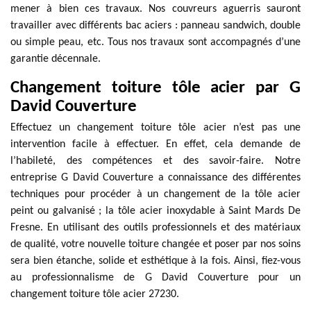
mener à bien ces travaux. Nos couvreurs aguerris sauront
travailler avec différents bac aciers : panneau sandwich, double
ou simple peau, etc. Tous nos travaux sont accompagnés d’une
garantie décennale.
Changement toiture tôle acier par G
David Couverture
Effectuez un changement toiture tôle acier n’est pas une
intervention facile à effectuer. En effet, cela demande de
l’habileté, des compétences et des savoir-faire. Notre
entreprise G David Couverture a connaissance des différentes
techniques pour procéder à un changement de la tôle acier
peint ou galvanisé ; la tôle acier inoxydable à Saint Mards De
Fresne. En utilisant des outils professionnels et des matériaux
de qualité, votre nouvelle toiture changée et poser par nos soins
sera bien étanche, solide et esthétique à la fois. Ainsi, fiez-vous
au professionnalisme de G David Couverture pour un
changement toiture tôle acier 27230.