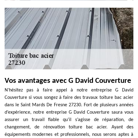
Vos avantages avec G David Couverture
N’hésitez pas à faire appel à notre entreprise G David
Couverture si vous songez à faire des travaux toiture bac acier
dans le Saint Mards De Fresne 27230. Fort de plusieurs années
d’expérience, notre entreprise G David Couverture saura vous
assurer un travail fiable qu’il s’agisse de réparation, de
changement, de rénovation toiture bac acier. Ayant des
équipements modernes et professionnels, nous serons aptes à