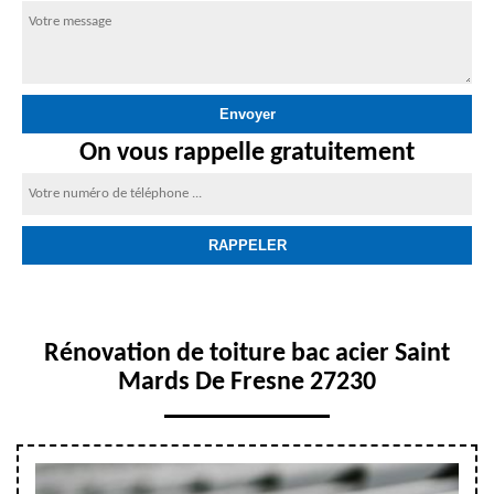
On vous rappelle gratuitement
Rénovation de toiture bac acier Saint
Mards De Fresne 27230