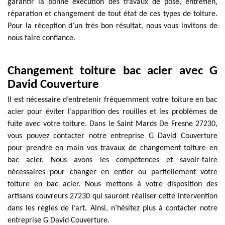
garantir la bonne exécution des travaux de pose, entretien,
réparation et changement de tout état de ces types de toiture.
Pour la réception d’un très bon résultat, nous vous invitons de
nous faire confiance.
Changement toiture bac acier avec G
David Couverture
Il est nécessaire d’entretenir fréquemment votre toiture en bac
acier pour éviter l’apparition des rouilles et les problèmes de
fuite avec votre toiture. Dans le Saint Mards De Fresne 27230,
vous pouvez contacter notre entreprise G David Couverture
pour prendre en main vos travaux de changement toiture en
bac acier. Nous avons les compétences et savoir-faire
nécessaires pour changer en entier ou partiellement votre
toiture en bac acier. Nous mettons à votre disposition des
artisans couvreurs 27230 qui sauront réaliser cette intervention
dans les règles de l’art. Ainsi, n’hésitez plus à contacter notre
entreprise G David Couverture.