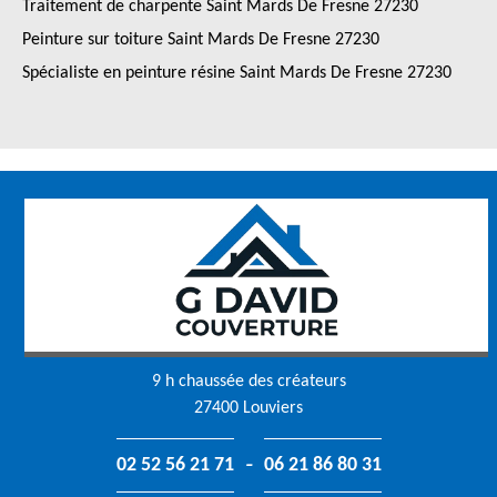
Traitement de charpente Saint Mards De Fresne 27230
Peinture sur toiture Saint Mards De Fresne 27230
Spécialiste en peinture résine Saint Mards De Fresne 27230
9 h chaussée des créateurs
27400 Louviers
-
02 52 56 21 71
06 21 86 80 31