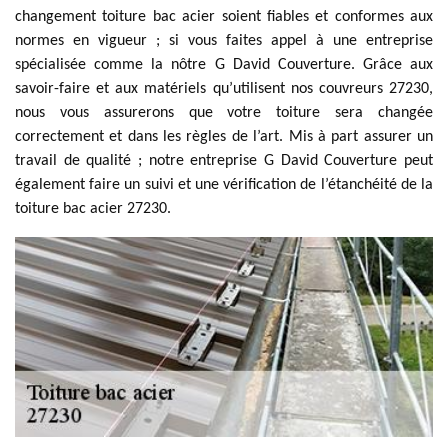
changement toiture bac acier soient fiables et conformes aux
normes en vigueur ; si vous faites appel à une entreprise
spécialisée comme la nôtre G David Couverture. Grâce aux
savoir-faire et aux matériels qu’utilisent nos couvreurs 27230,
nous vous assurerons que votre toiture sera changée
correctement et dans les règles de l’art. Mis à part assurer un
travail de qualité ; notre entreprise G David Couverture peut
également faire un suivi et une vérification de l’étanchéité de la
toiture bac acier 27230.