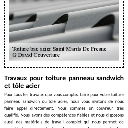
Travaux pour toiture panneau sandwich
et tôle acier
Pour tous les travaux que vous comptez faire pour votre toiture
panneau sandwich ou tôle acier, nous vous invitons de nous
faire appel directement. Nous sommes un couvreur très
qualifié. Nous avons des compétences fiables et nous disposons
aussi des matériels de travail complet qui nous permet de