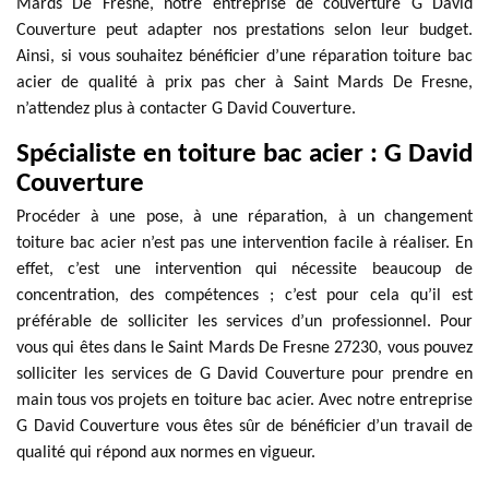
Mards De Fresne, notre entreprise de couverture G David
Couverture peut adapter nos prestations selon leur budget.
Ainsi, si vous souhaitez bénéficier d’une réparation toiture bac
acier de qualité à prix pas cher à Saint Mards De Fresne,
n’attendez plus à contacter G David Couverture.
Spécialiste en toiture bac acier : G David
Couverture
Procéder à une pose, à une réparation, à un changement
toiture bac acier n’est pas une intervention facile à réaliser. En
effet, c’est une intervention qui nécessite beaucoup de
concentration, des compétences ; c’est pour cela qu’il est
préférable de solliciter les services d’un professionnel. Pour
vous qui êtes dans le Saint Mards De Fresne 27230, vous pouvez
solliciter les services de G David Couverture pour prendre en
main tous vos projets en toiture bac acier. Avec notre entreprise
G David Couverture vous êtes sûr de bénéficier d’un travail de
qualité qui répond aux normes en vigueur.