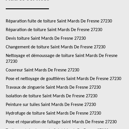
Réparation fuite de toiture Saint Mards De Fresne 27230
Réparation de toiture Saint Mards De Fresne 27230
Devis toiture Saint Mards De Fresne 27230
Changement de toiture Saint Mards De Fresne 27230
Nettoyage et démoussage de toiture Saint Mards De Fresne
27230
Couvreur Saint Mards De Fresne 27230
Pose et nettoyage de gouttières Saint Mards De Fresne 27230
Travaux de zinguerie Saint Mards De Fresne 27230
Isolation de toiture Saint Mards De Fresne 27230
Peinture sur tuiles Saint Mards De Fresne 27230
Hydrofuge de toiture Saint Mards De Fresne 27230
Pose et réparation de faîtage Saint Mards De Fresne 27230