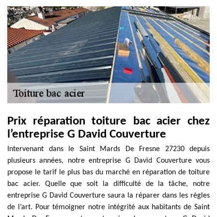
Prix réparation toiture bac acier chez
l’entreprise G David Couverture
Intervenant dans le Saint Mards De Fresne 27230 depuis
plusieurs années, notre entreprise G David Couverture vous
propose le tarif le plus bas du marché en réparation de toiture
bac acier. Quelle que soit la difficulté de la tâche, notre
entreprise G David Couverture saura la réparer dans les règles
de l’art. Pour témoigner notre intégrité aux habitants de Saint