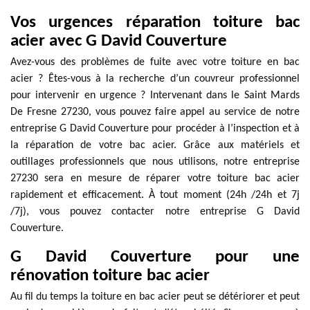
Vos urgences réparation toiture bac
acier avec G David Couverture
Avez-vous des problèmes de fuite avec votre toiture en bac
acier ? Êtes-vous à la recherche d’un couvreur professionnel
pour intervenir en urgence ? Intervenant dans le Saint Mards
De Fresne 27230, vous pouvez faire appel au service de notre
entreprise G David Couverture pour procéder à l’inspection et à
la réparation de votre bac acier. Grâce aux matériels et
outillages professionnels que nous utilisons, notre entreprise
27230 sera en mesure de réparer votre toiture bac acier
rapidement et efficacement. À tout moment (24h /24h et 7j
/7j), vous pouvez contacter notre entreprise G David
Couverture.
G David Couverture pour une
rénovation toiture bac acier
Au fil du temps la toiture en bac acier peut se détériorer et peut