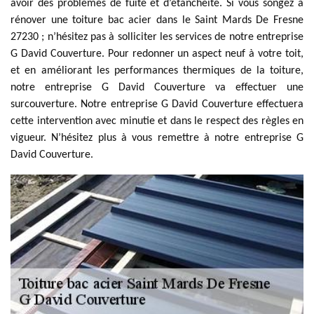
avoir des problèmes de fuite et d’étanchéité. Si vous songez à
rénover une toiture bac acier dans le Saint Mards De Fresne
27230 ; n’hésitez pas à solliciter les services de notre entreprise
G David Couverture. Pour redonner un aspect neuf à votre toit,
et en améliorant les performances thermiques de la toiture,
notre entreprise G David Couverture va effectuer une
surcouverture. Notre entreprise G David Couverture effectuera
cette intervention avec minutie et dans le respect des règles en
vigueur. N’hésitez plus à vous remettre à notre entreprise G
David Couverture.