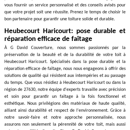
vous fournir un service personnalisé et des conseils avisés pour
que votre projet soit une réussite. Prenez le temps de choisir le
bon partenaire pour garantir une toiture solide et durable.
Heubecourt Haricourt: pose durable et
réparation efficace de faîtage
À G David Couverture, nous sommes passionnés par la
préservation de la beauté et de la durabilité de votre toit à
Heubecourt Haricourt. Spécialisés dans la pose durable et la
réparation efficace de faîtage, nous nous engageons à offrir des
solutions de qualité qui résistent aux intempéries et au passage
du temps. Que vous résidiez à Heubecourt Haricourt ou dans la
région de 27630, notre équipe d'experts travaille avec précision
et soin pour garantir un faîtage à la fois fonctionnel et
esthétique. Nous privilégions des matériaux de haute qualité,
alliant ainsi durabilité et respect de l'environnement. Grâce à
notre savoir-faire et notre approche personnalisée, nous
assurons non seulement la pérennité de votre toit, mais aussi