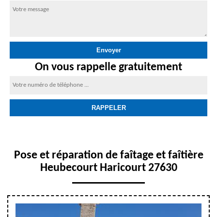
On vous rappelle gratuitement
Pose et réparation de faîtage et faîtière
Heubecourt Haricourt 27630