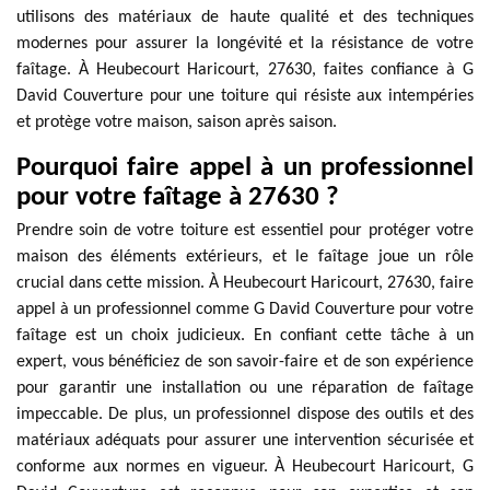
utilisons des matériaux de haute qualité et des techniques
modernes pour assurer la longévité et la résistance de votre
faîtage. À Heubecourt Haricourt, 27630, faites confiance à G
David Couverture pour une toiture qui résiste aux intempéries
et protège votre maison, saison après saison.
Pourquoi faire appel à un professionnel
pour votre faîtage à 27630 ?
Prendre soin de votre toiture est essentiel pour protéger votre
maison des éléments extérieurs, et le faîtage joue un rôle
crucial dans cette mission. À Heubecourt Haricourt, 27630, faire
appel à un professionnel comme G David Couverture pour votre
faîtage est un choix judicieux. En confiant cette tâche à un
expert, vous bénéficiez de son savoir-faire et de son expérience
pour garantir une installation ou une réparation de faîtage
impeccable. De plus, un professionnel dispose des outils et des
matériaux adéquats pour assurer une intervention sécurisée et
conforme aux normes en vigueur. À Heubecourt Haricourt, G