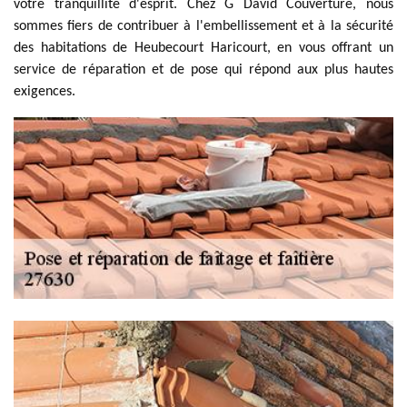
votre tranquillité d'esprit. Chez G David Couverture, nous
sommes fiers de contribuer à l'embellissement et à la sécurité
des habitations de Heubecourt Haricourt, en vous offrant un
service de réparation et de pose qui répond aux plus hautes
exigences.