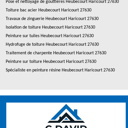
Pose et nettoyage de gouttières Heubecourt Haricourt 27630
Toiture bac acier Heubecourt Haricourt 27630
Travaux de zinguerie Heubecourt Haricourt 27630
Isolation de toiture Heubecourt Haricourt 27630
Peinture sur tuiles Heubecourt Haricourt 27630
Hydrofuge de toiture Heubecourt Haricourt 27630
Traitement de charpente Heubecourt Haricourt 27630
Peinture sur toiture Heubecourt Haricourt 27630
Spécialiste en peinture résine Heubecourt Haricourt 27630