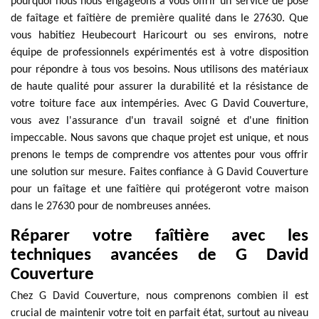
pourquoi nous nous engageons à vous offrir un service de pose
de faîtage et faîtière de première qualité dans le 27630. Que
vous habitiez Heubecourt Haricourt ou ses environs, notre
équipe de professionnels expérimentés est à votre disposition
pour répondre à tous vos besoins. Nous utilisons des matériaux
de haute qualité pour assurer la durabilité et la résistance de
votre toiture face aux intempéries. Avec G David Couverture,
vous avez l'assurance d'un travail soigné et d'une finition
impeccable. Nous savons que chaque projet est unique, et nous
prenons le temps de comprendre vos attentes pour vous offrir
une solution sur mesure. Faites confiance à G David Couverture
pour un faîtage et une faîtière qui protégeront votre maison
dans le 27630 pour de nombreuses années.
Réparer votre faîtière avec les
techniques avancées de G David
Couverture
Chez G David Couverture, nous comprenons combien il est
crucial de maintenir votre toit en parfait état, surtout au niveau