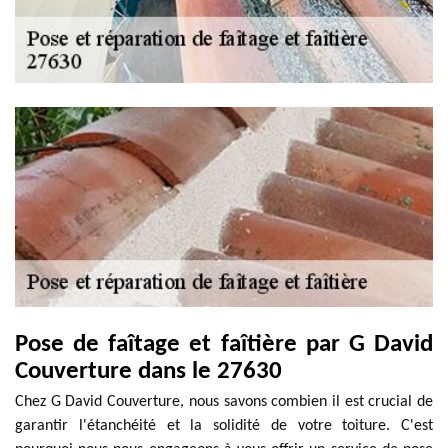
Pose de faîtage et faîtière par G David
Couverture dans le 27630
Chez G David Couverture, nous savons combien il est crucial de
garantir l'étanchéité et la solidité de votre toiture. C'est