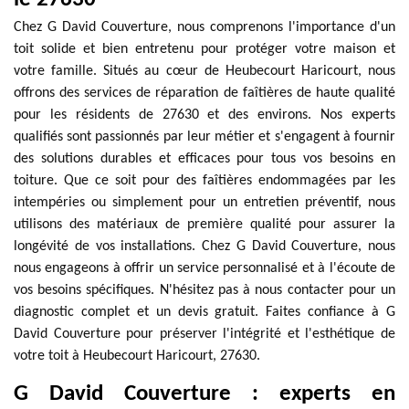
Chez G David Couverture, nous comprenons l'importance d'un
toit solide et bien entretenu pour protéger votre maison et
votre famille. Situés au cœur de Heubecourt Haricourt, nous
offrons des services de réparation de faîtières de haute qualité
pour les résidents de 27630 et des environs. Nos experts
qualifiés sont passionnés par leur métier et s'engagent à fournir
des solutions durables et efficaces pour tous vos besoins en
toiture. Que ce soit pour des faîtières endommagées par les
intempéries ou simplement pour un entretien préventif, nous
utilisons des matériaux de première qualité pour assurer la
longévité de vos installations. Chez G David Couverture, nous
nous engageons à offrir un service personnalisé et à l'écoute de
vos besoins spécifiques. N'hésitez pas à nous contacter pour un
diagnostic complet et un devis gratuit. Faites confiance à G
David Couverture pour préserver l'intégrité et l'esthétique de
votre toit à Heubecourt Haricourt, 27630.
G David Couverture : experts en