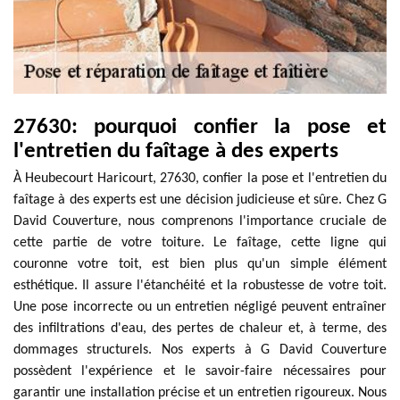
27630: pourquoi confier la pose et
l'entretien du faîtage à des experts
À Heubecourt Haricourt, 27630, confier la pose et l'entretien du
faîtage à des experts est une décision judicieuse et sûre. Chez G
David Couverture, nous comprenons l'importance cruciale de
cette partie de votre toiture. Le faîtage, cette ligne qui
couronne votre toit, est bien plus qu'un simple élément
esthétique. Il assure l'étanchéité et la robustesse de votre toit.
Une pose incorrecte ou un entretien négligé peuvent entraîner
des infiltrations d'eau, des pertes de chaleur et, à terme, des
dommages structurels. Nos experts à G David Couverture
possèdent l'expérience et le savoir-faire nécessaires pour
garantir une installation précise et un entretien rigoureux. Nous