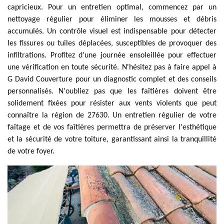
capricieux. Pour un entretien optimal, commencez par un
nettoyage régulier pour éliminer les mousses et débris
accumulés. Un contrôle visuel est indispensable pour détecter
les fissures ou tuiles déplacées, susceptibles de provoquer des
infiltrations. Profitez d'une journée ensoleillée pour effectuer
une vérification en toute sécurité. N'hésitez pas à faire appel à
G David Couverture pour un diagnostic complet et des conseils
personnalisés. N'oubliez pas que les faîtières doivent être
solidement fixées pour résister aux vents violents que peut
connaître la région de 27630. Un entretien régulier de votre
faîtage et de vos faîtières permettra de préserver l'esthétique
et la sécurité de votre toiture, garantissant ainsi la tranquillité
de votre foyer.