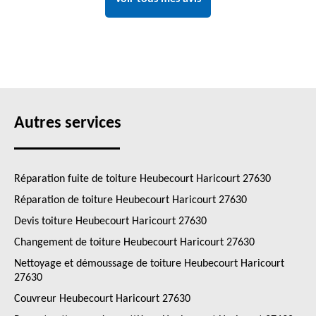
Autres services
Réparation fuite de toiture Heubecourt Haricourt 27630
Réparation de toiture Heubecourt Haricourt 27630
Devis toiture Heubecourt Haricourt 27630
Changement de toiture Heubecourt Haricourt 27630
Nettoyage et démoussage de toiture Heubecourt Haricourt
27630
Couvreur Heubecourt Haricourt 27630