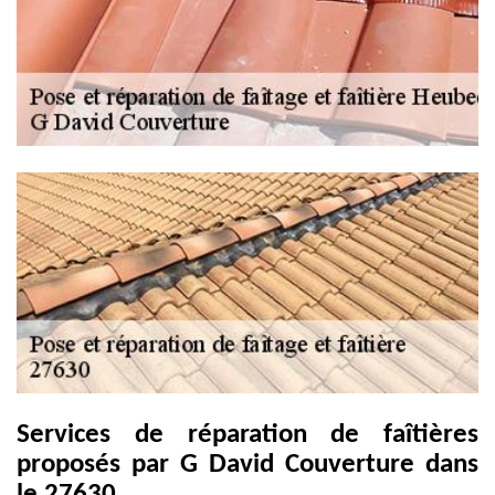
Services de réparation de faîtières
proposés par G David Couverture dans
le 27630