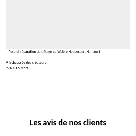
Pose et réparation de faîtage et faîtière Heubecourt Haricourt
9 h chaussée des créateurs
27400 Louviers
Les avis de nos clients