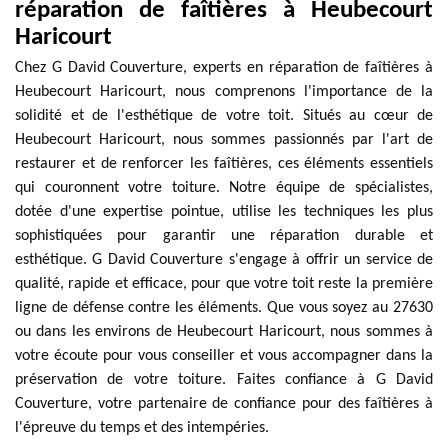
réparation de faîtières à Heubecourt
Haricourt
Chez G David Couverture, experts en réparation de faîtières à
Heubecourt Haricourt, nous comprenons l'importance de la
solidité et de l'esthétique de votre toit. Situés au cœur de
Heubecourt Haricourt, nous sommes passionnés par l'art de
restaurer et de renforcer les faîtières, ces éléments essentiels
qui couronnent votre toiture. Notre équipe de spécialistes,
dotée d'une expertise pointue, utilise les techniques les plus
sophistiquées pour garantir une réparation durable et
esthétique. G David Couverture s'engage à offrir un service de
qualité, rapide et efficace, pour que votre toit reste la première
ligne de défense contre les éléments. Que vous soyez au 27630
ou dans les environs de Heubecourt Haricourt, nous sommes à
votre écoute pour vous conseiller et vous accompagner dans la
préservation de votre toiture. Faites confiance à G David
Couverture, votre partenaire de confiance pour des faîtières à
l'épreuve du temps et des intempéries.