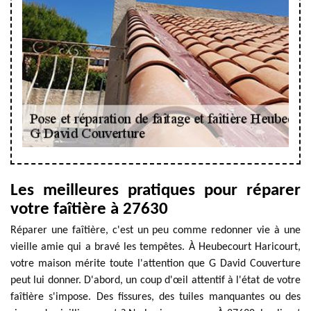
Les meilleures pratiques pour réparer
votre faîtière à 27630
Réparer une faîtière, c'est un peu comme redonner vie à une
vieille amie qui a bravé les tempêtes. À Heubecourt Haricourt,
votre maison mérite toute l'attention que G David Couverture
peut lui donner. D'abord, un coup d'œil attentif à l'état de votre
faîtière s'impose. Des fissures, des tuiles manquantes ou des