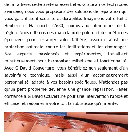
de la faîtière, cette arête si essentielle. Grâce à nos techniques
avancées, nous vous proposons des solutions de réparation qui
vous garantissent sécurité et durabilité. Imaginons votre toit à
Heubecourt Haricourt, 27630, soumis aux intempéries de la
région. Nous utilisons des matériaux de pointe et des méthodes
éprouvées pour restaurer votre faîtière, assurant ainsi une
protection optimale contre les infiltrations et les dommages.
Nos experts, passionnés et expérimentés, travaillent
minutieusement pour harmoniser esthétisme et fonctionnalité.
Avec G David Couverture, vous bénéficiez non seulement d'un
savoir-faire technique, mais aussi d'un accompagnement
personnalisé, adapté à vos besoins spécifiques. N'attendez pas
qu'un petit problème devienne une grande réparation. Faites
confiance à G David Couverture pour une intervention rapide et
efficace, et redonnez à votre toit la robustesse qu'il mérite.