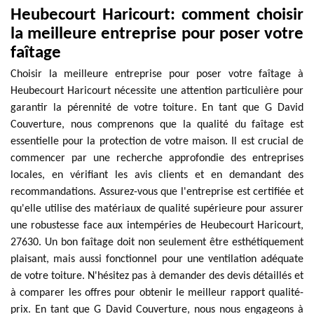
Heubecourt Haricourt: comment choisir
la meilleure entreprise pour poser votre
faîtage
Choisir la meilleure entreprise pour poser votre faîtage à
Heubecourt Haricourt nécessite une attention particulière pour
garantir la pérennité de votre toiture. En tant que G David
Couverture, nous comprenons que la qualité du faîtage est
essentielle pour la protection de votre maison. Il est crucial de
commencer par une recherche approfondie des entreprises
locales, en vérifiant les avis clients et en demandant des
recommandations. Assurez-vous que l'entreprise est certifiée et
qu'elle utilise des matériaux de qualité supérieure pour assurer
une robustesse face aux intempéries de Heubecourt Haricourt,
27630. Un bon faîtage doit non seulement être esthétiquement
plaisant, mais aussi fonctionnel pour une ventilation adéquate
de votre toiture. N'hésitez pas à demander des devis détaillés et
à comparer les offres pour obtenir le meilleur rapport qualité-
prix. En tant que G David Couverture, nous nous engageons à