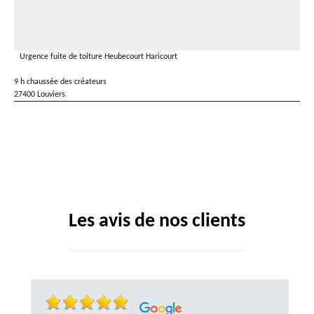
Urgence fuite de toiture Heubecourt Haricourt
9 h chaussée des créateurs
27400 Louviers
Les avis de nos clients