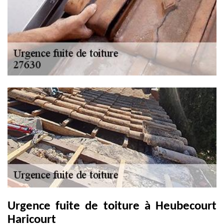
Urgence fuite de toiture à Heubecourt
Haricourt