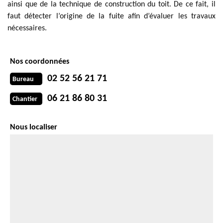
ainsi que de la technique de construction du toit. De ce fait, il
faut détecter l’origine de la fuite afin d’évaluer les travaux
nécessaires.
Nos coordonnées
02 52 56 21 71
Bureau
06 21 86 80 31
Chantier
Nous localiser