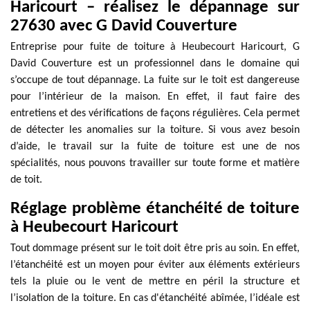
Haricourt – réalisez le dépannage sur
27630 avec G David Couverture
Entreprise pour fuite de toiture à Heubecourt Haricourt, G
David Couverture est un professionnel dans le domaine qui
s’occupe de tout dépannage. La fuite sur le toit est dangereuse
pour l’intérieur de la maison. En effet, il faut faire des
entretiens et des vérifications de façons régulières. Cela permet
de détecter les anomalies sur la toiture. Si vous avez besoin
d’aide, le travail sur la fuite de toiture est une de nos
spécialités, nous pouvons travailler sur toute forme et matière
de toit.
Réglage problème étanchéité de toiture
à Heubecourt Haricourt
Tout dommage présent sur le toit doit être pris au soin. En effet,
l’étanchéité est un moyen pour éviter aux éléments extérieurs
tels la pluie ou le vent de mettre en péril la structure et
l’isolation de la toiture. En cas d'étanchéité abîmée, l’idéale est