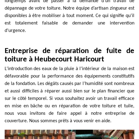
longtemps avant de passer à la demande d’un travail de
dépannage de votre toiture. Notre équipe d’artisan zingueur est
disponibles à être mobiliser à tout moment. Ce qui signifie qu’il
est totalement faisable de demander une intervention
d’urgence.
Entreprise de réparation de fuite de
toiture à Heubecourt Haricourt
L’introduction des eaux de la pluie à l’intérieur de la maison est
défavorable pour la performance des équipements constitutifs
de la fondation. Les dégâts causés par l’humidité sont nombreux
et aussi difficiles à réparer aussi bien sur le plan financier que
sur le côté temporel. Si vous souhaitez avoir un travail efficace
en mise en bâche ou en réparation de votre toiture et tuile,
nous vous invitons de faire appel à notre entreprise de
couverture. Nous sommes prêts à vous venir en aide.