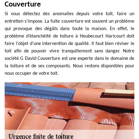
Couverture
Si vous détectez des anomalies depuis votre toit, faire un
entretien s’impose. La fuite couverture est souvent un problème
qui provoque des dégâts dans toute la maison. En effet, le
problème d’étanchéité de toiture à Heubecourt Haricourt doit
faire l’objet d’une intervention de qualité. Il faut bien réviser le
toit afin de pouvoir vivre tranquillement sans danger. Notre
société G David Couverture est une experte dans le domaine de
la toiture et de ses composants. Nous restons disponibles pour
nous occuper de votre toit.