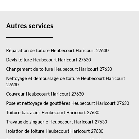
Autres services
Réparation de toiture Heubecourt Haricourt 27630
Devis toiture Heubecourt Haricourt 27630
Changement de toiture Heubecourt Haricourt 27630
Nettoyage et démoussage de toiture Heubecourt Haricourt
27630
Couvreur Heubecourt Haricourt 27630
Pose et nettoyage de gouttières Heubecourt Haricourt 27630
Toiture bac acier Heubecourt Haricourt 27630
Travaux de zinguerie Heubecourt Haricourt 27630
Isolation de toiture Heubecourt Haricourt 27630