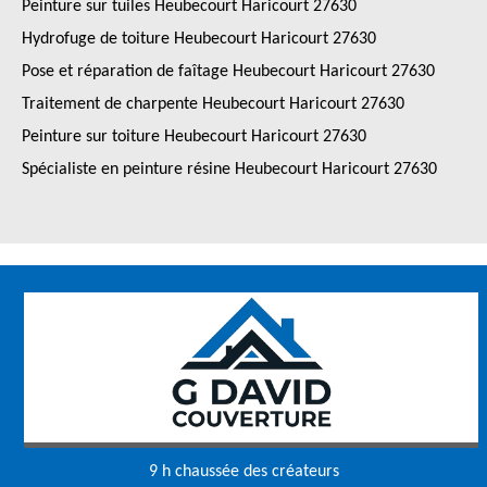
Peinture sur tuiles Heubecourt Haricourt 27630
Hydrofuge de toiture Heubecourt Haricourt 27630
Pose et réparation de faîtage Heubecourt Haricourt 27630
Traitement de charpente Heubecourt Haricourt 27630
Peinture sur toiture Heubecourt Haricourt 27630
Spécialiste en peinture résine Heubecourt Haricourt 27630
9 h chaussée des créateurs