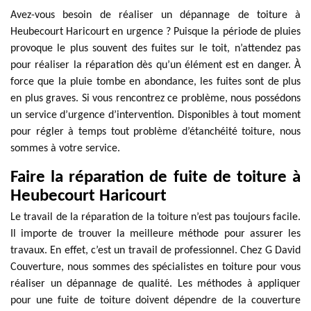
Avez-vous besoin de réaliser un dépannage de toiture à
Heubecourt Haricourt en urgence ? Puisque la période de pluies
provoque le plus souvent des fuites sur le toit, n’attendez pas
pour réaliser la réparation dès qu’un élément est en danger. À
force que la pluie tombe en abondance, les fuites sont de plus
en plus graves. Si vous rencontrez ce problème, nous possédons
un service d’urgence d’intervention. Disponibles à tout moment
pour régler à temps tout problème d’étanchéité toiture, nous
sommes à votre service.
Faire la réparation de fuite de toiture à
Heubecourt Haricourt
Le travail de la réparation de la toiture n’est pas toujours facile.
Il importe de trouver la meilleure méthode pour assurer les
travaux. En effet, c’est un travail de professionnel. Chez G David
Couverture, nous sommes des spécialistes en toiture pour vous
réaliser un dépannage de qualité. Les méthodes à appliquer
pour une fuite de toiture doivent dépendre de la couverture