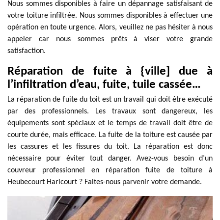
Nous sommes disponibles à faire un dépannage satisfaisant de
votre toiture infiltrée. Nous sommes disponibles à effectuer une
opération en toute urgence. Alors, veuillez ne pas hésiter à nous
appeler car nous sommes prêts à viser votre grande
satisfaction.
Réparation de fuite à {ville] due à
l’infiltration d’eau, fuite, tuile cassée…
La réparation de fuite du toit est un travail qui doit être exécuté
par des professionnels. Les travaux sont dangereux, les
équipements sont spéciaux et le temps de travail doit être de
courte durée, mais efficace. La fuite de la toiture est causée par
les cassures et les fissures du toit. La réparation est donc
nécessaire pour éviter tout danger. Avez-vous besoin d’un
couvreur professionnel en réparation fuite de toiture à
Heubecourt Haricourt ? Faites-nous parvenir votre demande.