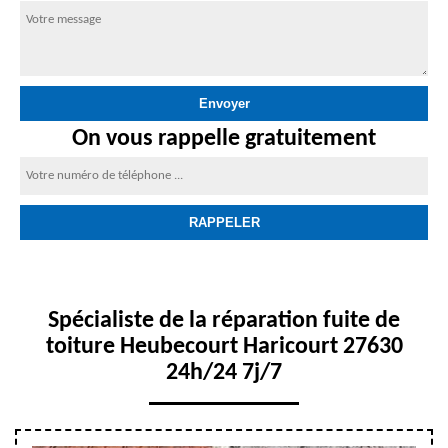
On vous rappelle gratuitement
Spécialiste de la réparation fuite de
toiture Heubecourt Haricourt 27630
24h/24 7j/7