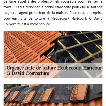
de faire appel à des professionnels couvreurs pour réaliser le
travail. Il faut redonner la bonne étanchéité pour que le toit soit
toujours l’agent protecteur de la maison. Pour cela, entreprise
couvreur fuite de toiture à Heubecourt Haricourt, G David
Couverture est à votre service.