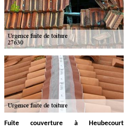
Fuite couverture à Heubecourt