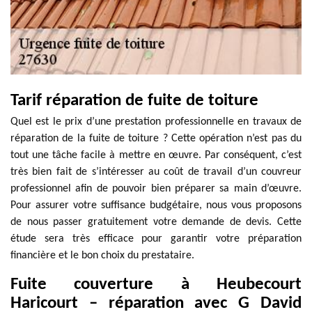
Tarif réparation de fuite de toiture
Quel est le prix d’une prestation professionnelle en travaux de
réparation de la fuite de toiture ? Cette opération n’est pas du
tout une tâche facile à mettre en œuvre. Par conséquent, c’est
très bien fait de s’intéresser au coût de travail d’un couvreur
professionnel afin de pouvoir bien préparer sa main d’œuvre.
Pour assurer votre suffisance budgétaire, nous vous proposons
de nous passer gratuitement votre demande de devis. Cette
étude sera très efficace pour garantir votre préparation
financière et le bon choix du prestataire.
Fuite couverture à Heubecourt
Haricourt – réparation avec G David