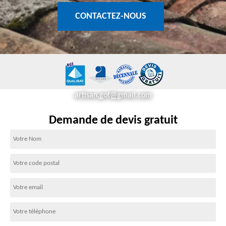
CONTACTEZ-NOUS
artisan.got@gmail.com
Demande de devis gratuit