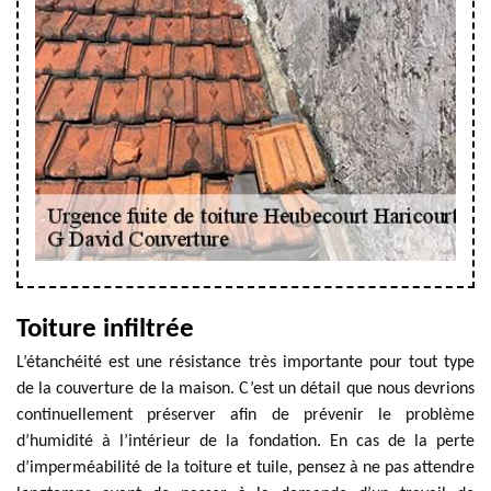
Toiture infiltrée
L’étanchéité est une résistance très importante pour tout type
de la couverture de la maison. C’est un détail que nous devrions
continuellement préserver afin de prévenir le problème
d’humidité à l’intérieur de la fondation. En cas de la perte
d’imperméabilité de la toiture et tuile, pensez à ne pas attendre