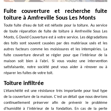
Fuite couverture et recherche fuite
toiture à Amfreville Sous Les Monts
Toute fuite d’eau de toit est néfaste pour la toiture. Au service
de toute réparation de fuite de toiture à Amfreville Sous Les
Monts, G David Couverture est à votre service. Les dégradations
des toits sont souvent causées par des matériaux usés et les
autres facteurs comme les moisissures et les intempéries. La
fuite couverture devrait se régler pour que l’intérieur de la
maison soit bien à l’abri. Si vous voulez une intervention
satisfaisante, notre société peut vous aider à rénover ou à
réparer les fuites de votre toit.
Toiture infiltrée
L’étanchéité est une résistance très importante pour tout type
de la couverture de la maison. C’est un détail que nous devrions
continuellement préserver afin de prévenir le problème
d’humidité à l’intérieur de la fondation. En cas de la perte