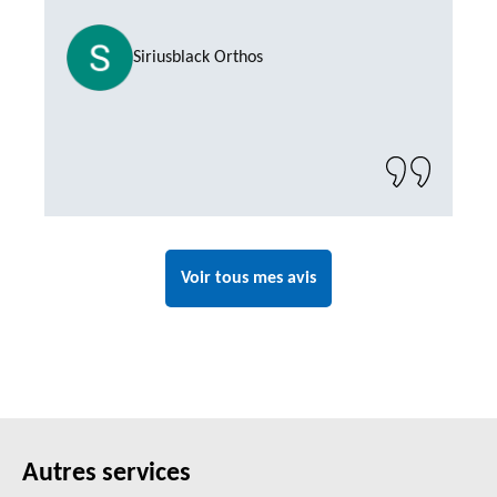
Siriusblack Orthos
Voir tous mes avis
Autres services