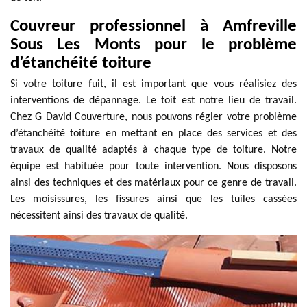
Couvreur professionnel à Amfreville
Sous Les Monts pour le problème
d’étanchéité toiture
Si votre toiture fuit, il est important que vous réalisiez des
interventions de dépannage. Le toit est notre lieu de travail.
Chez G David Couverture, nous pouvons régler votre problème
d’étanchéité toiture en mettant en place des services et des
travaux de qualité adaptés à chaque type de toiture. Notre
équipe est habituée pour toute intervention. Nous disposons
ainsi des techniques et des matériaux pour ce genre de travail.
Les moisissures, les fissures ainsi que les tuiles cassées
nécessitent ainsi des travaux de qualité.