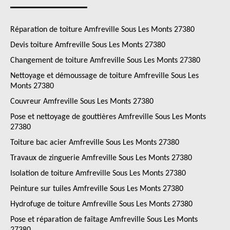
Réparation de toiture Amfreville Sous Les Monts 27380
Devis toiture Amfreville Sous Les Monts 27380
Changement de toiture Amfreville Sous Les Monts 27380
Nettoyage et démoussage de toiture Amfreville Sous Les
Monts 27380
Couvreur Amfreville Sous Les Monts 27380
Pose et nettoyage de gouttières Amfreville Sous Les Monts
27380
Toiture bac acier Amfreville Sous Les Monts 27380
Travaux de zinguerie Amfreville Sous Les Monts 27380
Isolation de toiture Amfreville Sous Les Monts 27380
Peinture sur tuiles Amfreville Sous Les Monts 27380
Hydrofuge de toiture Amfreville Sous Les Monts 27380
Pose et réparation de faîtage Amfreville Sous Les Monts