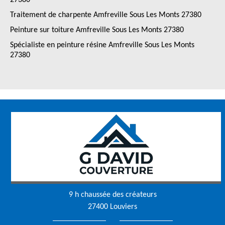
27380
Traitement de charpente Amfreville Sous Les Monts 27380
Peinture sur toiture Amfreville Sous Les Monts 27380
Spécialiste en peinture résine Amfreville Sous Les Monts
27380
9 h chaussée des créateurs
27400 Louviers