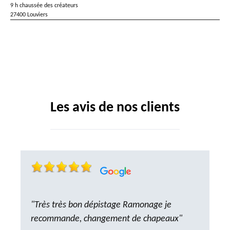
9 h chaussée des créateurs
27400 Louviers
Les avis de nos clients
"Très très bon dépistage Ramonage je
recommande, changement de chapeaux"