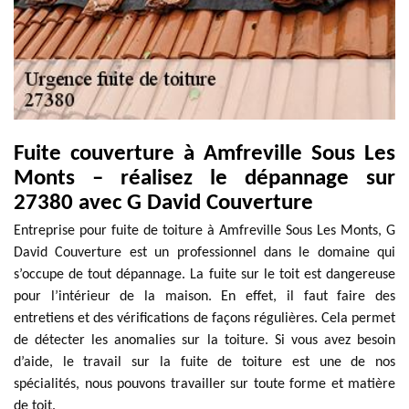
Fuite couverture à Amfreville Sous Les
Monts – réalisez le dépannage sur
27380 avec G David Couverture
Entreprise pour fuite de toiture à Amfreville Sous Les Monts, G
David Couverture est un professionnel dans le domaine qui
s’occupe de tout dépannage. La fuite sur le toit est dangereuse
pour l’intérieur de la maison. En effet, il faut faire des
entretiens et des vérifications de façons régulières. Cela permet
de détecter les anomalies sur la toiture. Si vous avez besoin
d’aide, le travail sur la fuite de toiture est une de nos
spécialités, nous pouvons travailler sur toute forme et matière
de toit.