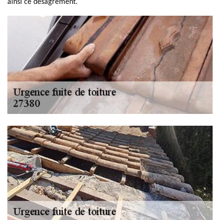
ainsi ce désagrément.