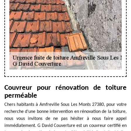
Couvreur pour rénovation de toiture
perméable
Chers habitants à Amfreville Sous Les Monts 27380, pour votre
recherche d’une bonne intervention en rénovation de la toiture,
nous vous invitons de ne pas hésiter à nous faire appel
immédiatement. G David Couverture est un couvreur certifié en