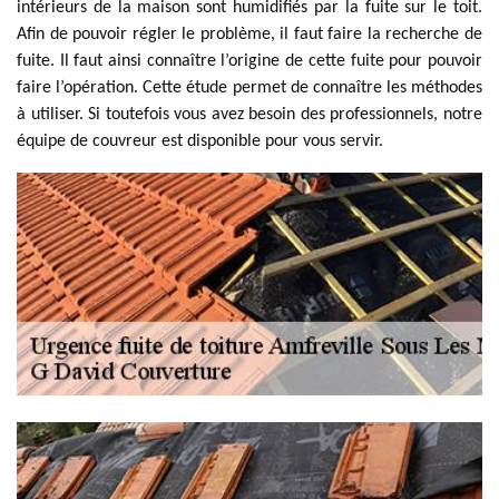
intérieurs de la maison sont humidifiés par la fuite sur le toit.
Afin de pouvoir régler le problème, il faut faire la recherche de
fuite. Il faut ainsi connaître l’origine de cette fuite pour pouvoir
faire l’opération. Cette étude permet de connaître les méthodes
à utiliser. Si toutefois vous avez besoin des professionnels, notre
équipe de couvreur est disponible pour vous servir.