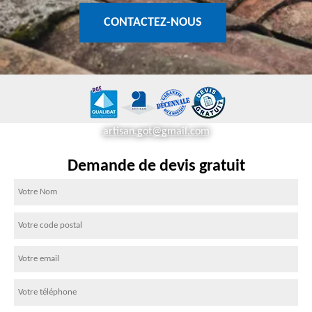
CONTACTEZ-NOUS
artisan.got@gmail.com
Demande de devis gratuit