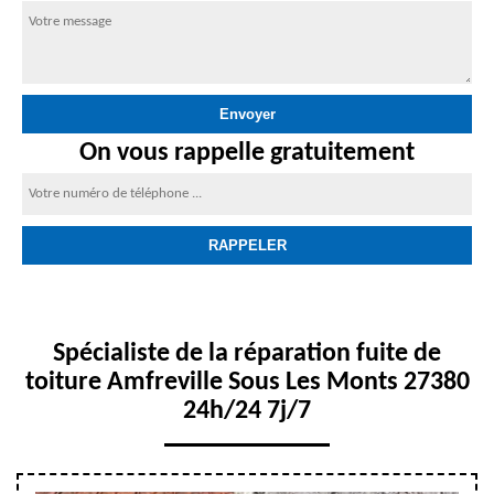
On vous rappelle gratuitement
Spécialiste de la réparation fuite de
toiture Amfreville Sous Les Monts 27380
24h/24 7j/7