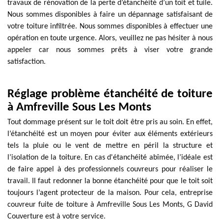
travaux de rénovation de la perte d’étanchéité d’un toit et tuile.
Nous sommes disponibles à faire un dépannage satisfaisant de
votre toiture infiltrée. Nous sommes disponibles à effectuer une
opération en toute urgence. Alors, veuillez ne pas hésiter à nous
appeler car nous sommes prêts à viser votre grande
satisfaction.
Réglage problème étanchéité de toiture
à Amfreville Sous Les Monts
Tout dommage présent sur le toit doit être pris au soin. En effet,
l’étanchéité est un moyen pour éviter aux éléments extérieurs
tels la pluie ou le vent de mettre en péril la structure et
l’isolation de la toiture. En cas d'étanchéité abîmée, l’idéale est
de faire appel à des professionnels couvreurs pour réaliser le
travail. Il faut redonner la bonne étanchéité pour que le toit soit
toujours l’agent protecteur de la maison. Pour cela, entreprise
couvreur fuite de toiture à Amfreville Sous Les Monts, G David
Couverture est à votre service.