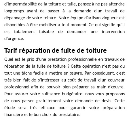
d’imperméabilité de la toiture et tuile, pensez à ne pas attendre
longtemps avant de passer à la demande d’un travail de
dépannage de votre toiture. Notre équipe d’artisan zingueur est
disponibles à être mobiliser à tout moment. Ce qui signifie qu’il
est totalement faisable de demander une intervention
d’urgence.
Tarif réparation de fuite de toiture
Quel est le prix d’une prestation professionnelle en travaux de
réparation de la fuite de toiture ? Cette opération n’est pas du
tout une tâche facile à mettre en œuvre. Par conséquent, c’est
très bien fait de s’intéresser au coût de travail d’un couvreur
professionnel afin de pouvoir bien préparer sa main d’œuvre.
Pour assurer votre suffisance budgétaire, nous vous proposons
de nous passer gratuitement votre demande de devis. Cette
étude sera très efficace pour garantir votre préparation
financière et le bon choix du prestataire.