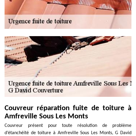
Couvreur réparation fuite de toiture à
Amfreville Sous Les Monts
Couvreur présent pour toute résolution de problème
d’étanchéité de toiture à Amfreville Sous Les Monts, G David