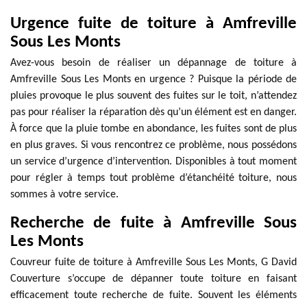
Urgence fuite de toiture à Amfreville
Sous Les Monts
Avez-vous besoin de réaliser un dépannage de toiture à
Amfreville Sous Les Monts en urgence ? Puisque la période de
pluies provoque le plus souvent des fuites sur le toit, n’attendez
pas pour réaliser la réparation dès qu’un élément est en danger.
À force que la pluie tombe en abondance, les fuites sont de plus
en plus graves. Si vous rencontrez ce problème, nous possédons
un service d’urgence d’intervention. Disponibles à tout moment
pour régler à temps tout problème d’étanchéité toiture, nous
sommes à votre service.
Recherche de fuite à Amfreville Sous
Les Monts
Couvreur fuite de toiture à Amfreville Sous Les Monts, G David
Couverture s’occupe de dépanner toute toiture en faisant
efficacement toute recherche de fuite. Souvent les éléments