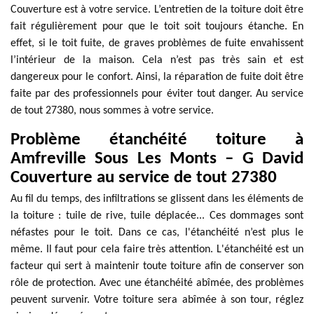
Couverture est à votre service. L’entretien de la toiture doit être
fait régulièrement pour que le toit soit toujours étanche. En
effet, si le toit fuite, de graves problèmes de fuite envahissent
l’intérieur de la maison. Cela n’est pas très sain et est
dangereux pour le confort. Ainsi, la réparation de fuite doit être
faite par des professionnels pour éviter tout danger. Au service
de tout 27380, nous sommes à votre service.
Problème étanchéité toiture à
Amfreville Sous Les Monts – G David
Couverture au service de tout 27380
Au fil du temps, des infiltrations se glissent dans les éléments de
la toiture : tuile de rive, tuile déplacée... Ces dommages sont
néfastes pour le toit. Dans ce cas, l'étanchéité n’est plus le
même. Il faut pour cela faire très attention. L'étanchéité est un
facteur qui sert à maintenir toute toiture afin de conserver son
rôle de protection. Avec une étanchéité abîmée, des problèmes
peuvent survenir. Votre toiture sera abîmée à son tour, réglez