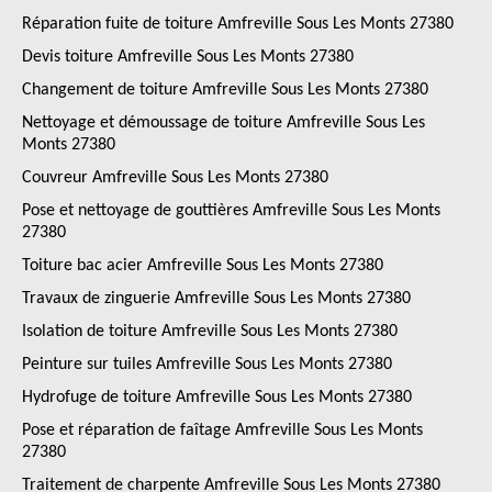
Réparation fuite de toiture Amfreville Sous Les Monts 27380
Devis toiture Amfreville Sous Les Monts 27380
Changement de toiture Amfreville Sous Les Monts 27380
Nettoyage et démoussage de toiture Amfreville Sous Les
Monts 27380
Couvreur Amfreville Sous Les Monts 27380
Pose et nettoyage de gouttières Amfreville Sous Les Monts
27380
Toiture bac acier Amfreville Sous Les Monts 27380
Travaux de zinguerie Amfreville Sous Les Monts 27380
Isolation de toiture Amfreville Sous Les Monts 27380
Peinture sur tuiles Amfreville Sous Les Monts 27380
Hydrofuge de toiture Amfreville Sous Les Monts 27380
Pose et réparation de faîtage Amfreville Sous Les Monts
27380
Traitement de charpente Amfreville Sous Les Monts 27380