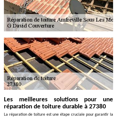
Les meilleures solutions pour une
réparation de toiture durable à 27380
La réparation de toiture est une étape cruciale pour garantir la