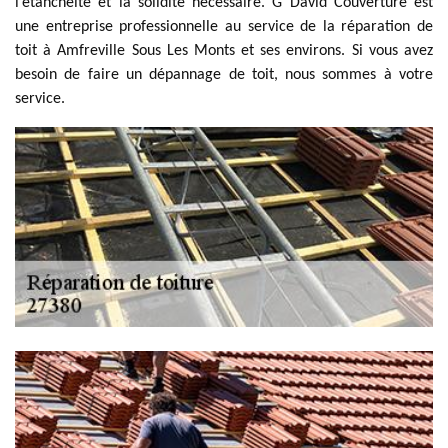
l’étanchéité et la solidité nécessaire. G David Couverture est
une entreprise professionnelle au service de la réparation de
toit à Amfreville Sous Les Monts et ses environs. Si vous avez
besoin de faire un dépannage de toit, nous sommes à votre
service.