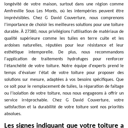
longévité de votre maison, surtout dans une région comme
Amfreville Sous Les Monts, où les intempéries peuvent être
imprévisibles. Chez G David Couverture, nous comprenons
l'importance de choisir les meilleures solutions pour une toiture
durable. À 27380, nous privilégions l'utilisation de matériaux de
qualité supérieure comme les tuiles en terre cuite et les
ardoises naturelles, réputées pour leur résistance et leur
esthétique intemporelle. De plus, nous recommandons
l'application de traitements hydrofuges pour renforcer
l'étanchéité de votre toiture. Notre équipe d'experts prend le
temps d'évaluer l'état de votre toiture pour proposer des
solutions sur mesure, adaptées à vos besoins spécifiques. Que
ce soit pour le remplacement de tuiles, la réparation de faîtage
ou l'isolation de votre toiture, nous nous engageons à offrir un
service irréprochable. Chez G David Couverture, votre
satisfaction et la durabilité de votre toiture sont nos priorités
absolues.
Les signes indiquant que votre toiture a