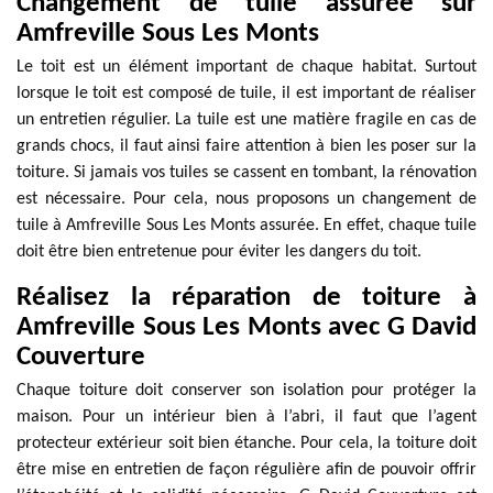
Changement de tuile assurée sur
Amfreville Sous Les Monts
Le toit est un élément important de chaque habitat. Surtout
lorsque le toit est composé de tuile, il est important de réaliser
un entretien régulier. La tuile est une matière fragile en cas de
grands chocs, il faut ainsi faire attention à bien les poser sur la
toiture. Si jamais vos tuiles se cassent en tombant, la rénovation
est nécessaire. Pour cela, nous proposons un changement de
tuile à Amfreville Sous Les Monts assurée. En effet, chaque tuile
doit être bien entretenue pour éviter les dangers du toit.
Réalisez la réparation de toiture à
Amfreville Sous Les Monts avec G David
Couverture
Chaque toiture doit conserver son isolation pour protéger la
maison. Pour un intérieur bien à l’abri, il faut que l’agent
protecteur extérieur soit bien étanche. Pour cela, la toiture doit
être mise en entretien de façon régulière afin de pouvoir offrir