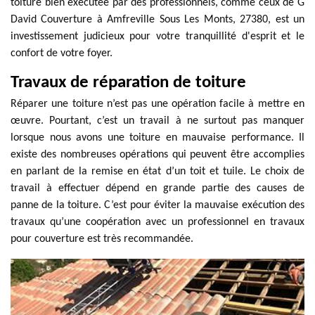
toiture bien exécutée par des professionnels, comme ceux de G
David Couverture à Amfreville Sous Les Monts, 27380, est un
investissement judicieux pour votre tranquillité d'esprit et le
confort de votre foyer.
Travaux de réparation de toiture
Réparer une toiture n’est pas une opération facile à mettre en
œuvre. Pourtant, c’est un travail à ne surtout pas manquer
lorsque nous avons une toiture en mauvaise performance. Il
existe des nombreuses opérations qui peuvent être accomplies
en parlant de la remise en état d’un toit et tuile. Le choix de
travail à effectuer dépend en grande partie des causes de
panne de la toiture. C’est pour éviter la mauvaise exécution des
travaux qu’une coopération avec un professionnel en travaux
pour couverture est très recommandée.