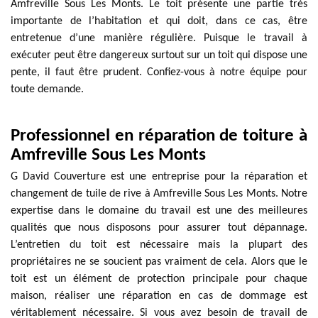
Amfreville Sous Les Monts. Le toit présente une partie très
importante de l’habitation et qui doit, dans ce cas, être
entretenue d’une manière régulière. Puisque le travail à
exécuter peut être dangereux surtout sur un toit qui dispose une
pente, il faut être prudent. Confiez-vous à notre équipe pour
toute demande.
Professionnel en réparation de toiture à
Amfreville Sous Les Monts
G David Couverture est une entreprise pour la réparation et
changement de tuile de rive à Amfreville Sous Les Monts. Notre
expertise dans le domaine du travail est une des meilleures
qualités que nous disposons pour assurer tout dépannage.
L’entretien du toit est nécessaire mais la plupart des
propriétaires ne se soucient pas vraiment de cela. Alors que le
toit est un élément de protection principale pour chaque
maison, réaliser une réparation en cas de dommage est
véritablement nécessaire. Si vous avez besoin de travail de