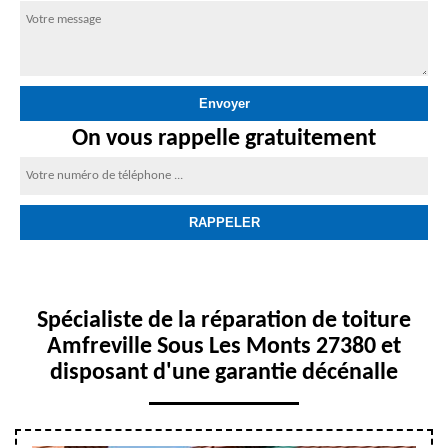
On vous rappelle gratuitement
Spécialiste de la réparation de toiture
Amfreville Sous Les Monts 27380 et
disposant d'une garantie décénalle