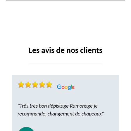
Les avis de nos clients
"Très très bon dépistage Ramonage je
recommande, changement de chapeaux"