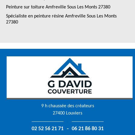
Peinture sur toiture Amfreville Sous Les Monts 27380
Spécialiste en peinture résine Amfreville Sous Les Monts
27380
9 h chaussée des créateurs
27400 Louviers
-
02 52 56 21 71
06 21 86 80 31