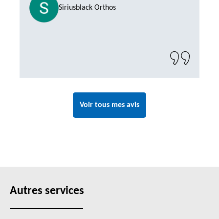
Siriusblack Orthos
Voir tous mes avis
Autres services