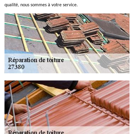
qualité, nous sommes à votre service.