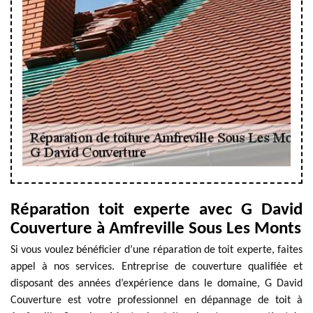
Réparation toit experte avec G David
Couverture à Amfreville Sous Les Monts
Si vous voulez bénéficier d’une réparation de toit experte, faites
appel à nos services. Entreprise de couverture qualifiée et
disposant des années d’expérience dans le domaine, G David
Couverture est votre professionnel en dépannage de toit à