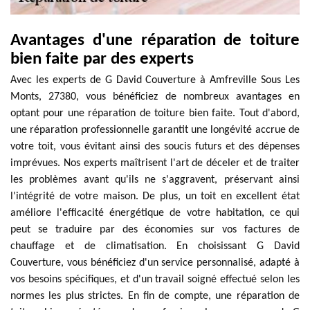
Avantages d'une réparation de toiture
bien faite par des experts
Avec les experts de G David Couverture à Amfreville Sous Les
Monts, 27380, vous bénéficiez de nombreux avantages en
optant pour une réparation de toiture bien faite. Tout d'abord,
une réparation professionnelle garantit une longévité accrue de
votre toit, vous évitant ainsi des soucis futurs et des dépenses
imprévues. Nos experts maîtrisent l'art de déceler et de traiter
les problèmes avant qu'ils ne s'aggravent, préservant ainsi
l'intégrité de votre maison. De plus, un toit en excellent état
améliore l'efficacité énergétique de votre habitation, ce qui
peut se traduire par des économies sur vos factures de
chauffage et de climatisation. En choisissant G David
Couverture, vous bénéficiez d'un service personnalisé, adapté à
vos besoins spécifiques, et d'un travail soigné effectué selon les
normes les plus strictes. En fin de compte, une réparation de