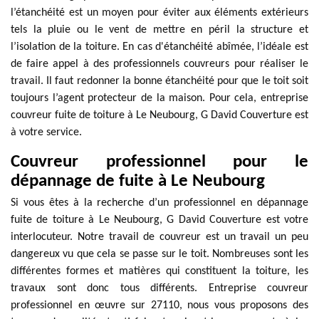
l’étanchéité est un moyen pour éviter aux éléments extérieurs
tels la pluie ou le vent de mettre en péril la structure et
l’isolation de la toiture. En cas d'étanchéité abîmée, l’idéale est
de faire appel à des professionnels couvreurs pour réaliser le
travail. Il faut redonner la bonne étanchéité pour que le toit soit
toujours l’agent protecteur de la maison. Pour cela, entreprise
couvreur fuite de toiture à Le Neubourg, G David Couverture est
à votre service.
Couvreur professionnel pour le
dépannage de fuite à Le Neubourg
Si vous êtes à la recherche d’un professionnel en dépannage
fuite de toiture à Le Neubourg, G David Couverture est votre
interlocuteur. Notre travail de couvreur est un travail un peu
dangereux vu que cela se passe sur le toit. Nombreuses sont les
différentes formes et matières qui constituent la toiture, les
travaux sont donc tous différents. Entreprise couvreur
professionnel en œuvre sur 27110, nous vous proposons des