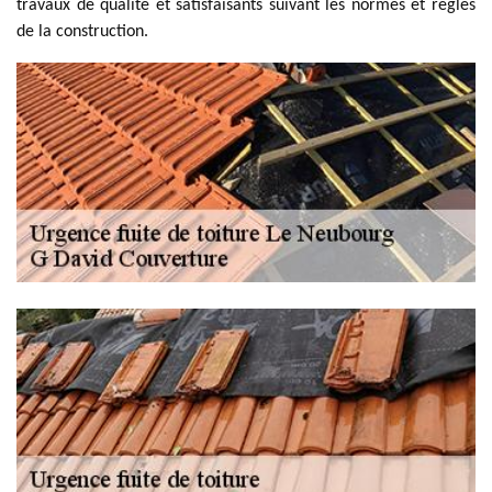
travaux de qualité et satisfaisants suivant les normes et règles
de la construction.