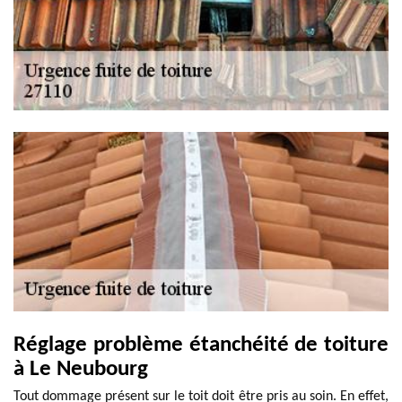
Réglage problème étanchéité de toiture
à Le Neubourg
Tout dommage présent sur le toit doit être pris au soin. En effet,