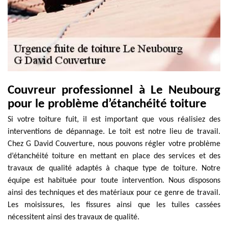
Couvreur professionnel à Le Neubourg
pour le problème d’étanchéité toiture
Si votre toiture fuit, il est important que vous réalisiez des
interventions de dépannage. Le toit est notre lieu de travail.
Chez G David Couverture, nous pouvons régler votre problème
d’étanchéité toiture en mettant en place des services et des
travaux de qualité adaptés à chaque type de toiture. Notre
équipe est habituée pour toute intervention. Nous disposons
ainsi des techniques et des matériaux pour ce genre de travail.
Les moisissures, les fissures ainsi que les tuiles cassées
nécessitent ainsi des travaux de qualité.