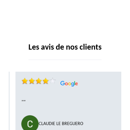
Les avis de nos clients
""
CLAUDIE LE BREGUERO