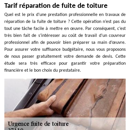
Tarif réparation de fuite de toiture
Quel est le prix d’une prestation professionnelle en travaux de
réparation de la fuite de toiture ? Cette opération n’est pas du
tout une tâche facile à mettre en œuvre. Par conséquent, c’est
très bien fait de s’intéresser au coût de travail d’un couvreur
professionnel afin de pouvoir bien préparer sa main d’œuvre.
Pour assurer votre suffisance budgétaire, nous vous proposons
de nous passer gratuitement votre demande de devis. Cette
étude sera très efficace pour garantir votre préparation
financière et le bon choix du prestataire.