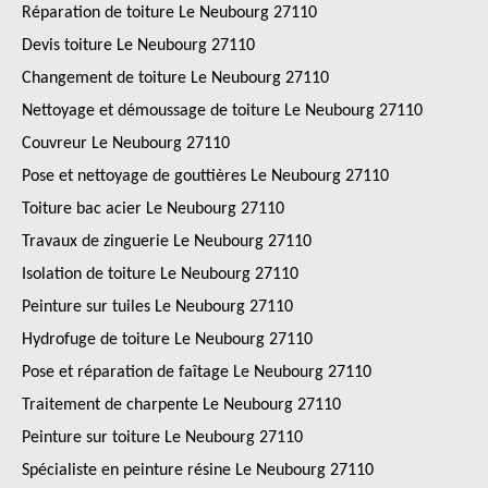
Réparation de toiture Le Neubourg 27110
Devis toiture Le Neubourg 27110
Changement de toiture Le Neubourg 27110
Nettoyage et démoussage de toiture Le Neubourg 27110
Couvreur Le Neubourg 27110
Pose et nettoyage de gouttières Le Neubourg 27110
Toiture bac acier Le Neubourg 27110
Travaux de zinguerie Le Neubourg 27110
Isolation de toiture Le Neubourg 27110
Peinture sur tuiles Le Neubourg 27110
Hydrofuge de toiture Le Neubourg 27110
Pose et réparation de faîtage Le Neubourg 27110
Traitement de charpente Le Neubourg 27110
Peinture sur toiture Le Neubourg 27110
Spécialiste en peinture résine Le Neubourg 27110