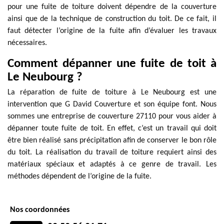
pour une fuite de toiture doivent dépendre de la couverture
ainsi que de la technique de construction du toit. De ce fait, il
faut détecter l’origine de la fuite afin d’évaluer les travaux
nécessaires.
Comment dépanner une fuite de toit à
Le Neubourg ?
La réparation de fuite de toiture à Le Neubourg est une
intervention que G David Couverture et son équipe font. Nous
sommes une entreprise de couverture 27110 pour vous aider à
dépanner toute fuite de toit. En effet, c’est un travail qui doit
être bien réalisé sans précipitation afin de conserver le bon rôle
du toit. La réalisation du travail de toiture requiert ainsi des
matériaux spéciaux et adaptés à ce genre de travail. Les
méthodes dépendent de l’origine de la fuite.
Nos coordonnées