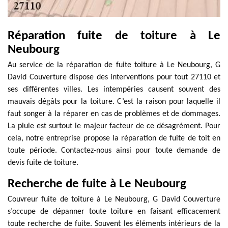
Réparation fuite de toiture à Le
Neubourg
Au service de la réparation de fuite toiture à Le Neubourg, G
David Couverture dispose des interventions pour tout 27110 et
ses différentes villes. Les intempéries causent souvent des
mauvais dégâts pour la toiture. C’est la raison pour laquelle il
faut songer à la réparer en cas de problèmes et de dommages.
La pluie est surtout le majeur facteur de ce désagrément. Pour
cela, notre entreprise propose la réparation de fuite de toit en
toute période. Contactez-nous ainsi pour toute demande de
devis fuite de toiture.
Recherche de fuite à Le Neubourg
Couvreur fuite de toiture à Le Neubourg, G David Couverture
s’occupe de dépanner toute toiture en faisant efficacement
toute recherche de fuite. Souvent les éléments intérieurs de la