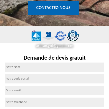
CONTACTEZ-NOUS
artisan.got@gmail.com
Demande de devis gratuit