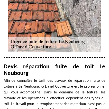
Devis réparation fuite de toit Le
Neubourg
Afin de connaître le tarif des travaux de réparation fuite de
toiture à Le Neubourg, G David Couverture est le professionnel
qui vous accompagne. Dans le domaine de la toiture, les
travaux et les opérations à effectuer dépendent des types du
toit. Le travail pour le remplacement des matériaux n’est pas le