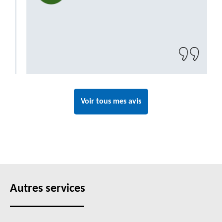
Voir tous mes avis
Autres services