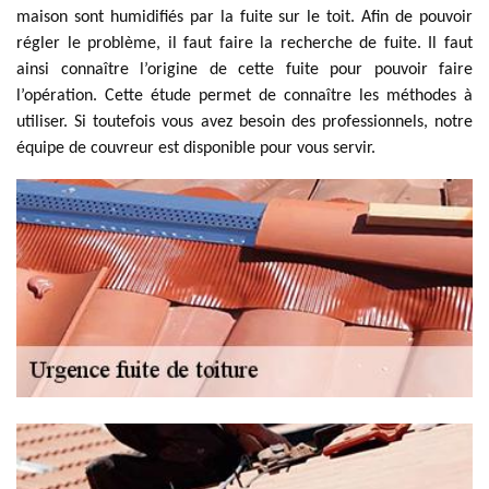
maison sont humidifiés par la fuite sur le toit. Afin de pouvoir
régler le problème, il faut faire la recherche de fuite. Il faut
ainsi connaître l’origine de cette fuite pour pouvoir faire
l’opération. Cette étude permet de connaître les méthodes à
utiliser. Si toutefois vous avez besoin des professionnels, notre
équipe de couvreur est disponible pour vous servir.