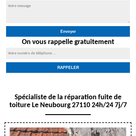
On vous rappelle gratuitement
Spécialiste de la réparation fuite de
toiture Le Neubourg 27110 24h/24 7j/7