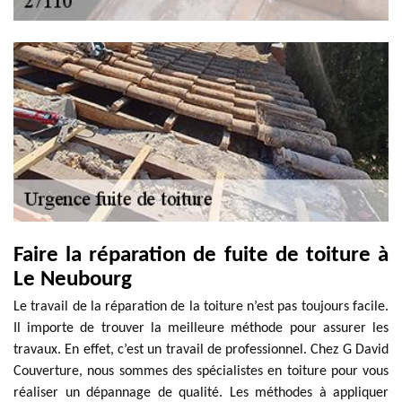
Faire la réparation de fuite de toiture à
Le Neubourg
Le travail de la réparation de la toiture n’est pas toujours facile.
Il importe de trouver la meilleure méthode pour assurer les
travaux. En effet, c’est un travail de professionnel. Chez G David
Couverture, nous sommes des spécialistes en toiture pour vous
réaliser un dépannage de qualité. Les méthodes à appliquer