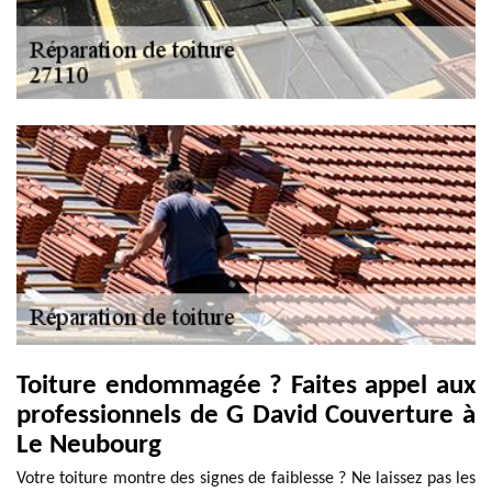
Toiture endommagée ? Faites appel aux
professionnels de G David Couverture à
Le Neubourg
Votre toiture montre des signes de faiblesse ? Ne laissez pas les