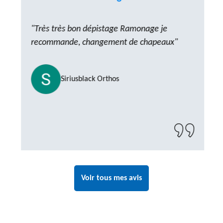
"Très très bon dépistage Ramonage je
recommande, changement de chapeaux"
Siriusblack Orthos
Voir tous mes avis