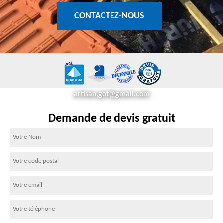
CONTACTEZ-NOUS
artisan.got@gmail.com
Demande de devis gratuit