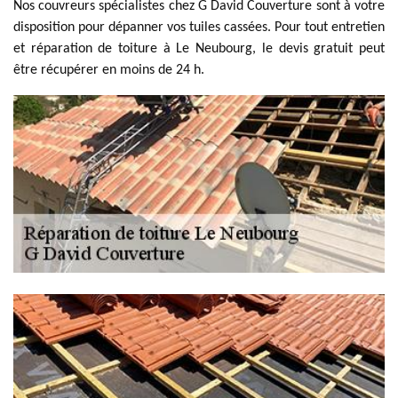
Nos couvreurs spécialistes chez G David Couverture sont à votre
disposition pour dépanner vos tuiles cassées. Pour tout entretien
et réparation de toiture à Le Neubourg, le devis gratuit peut
être récupérer en moins de 24 h.