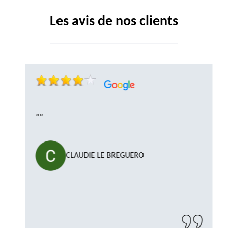
Les avis de nos clients
""
CLAUDIE LE BREGUERO