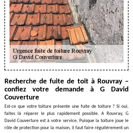
Recherche de fuite de toit à Rouvray –
confiez votre demande à G David
Couverture
Est-ce que votre toiture présente une fuite de toiture ? Si oui,
faites là réparer le plus rapidement possible. A Rouvray, G
David Couverture est à votre service. Puisque la toiture joue le
rôle de protection pour la maison, il faut faire régulièrement un