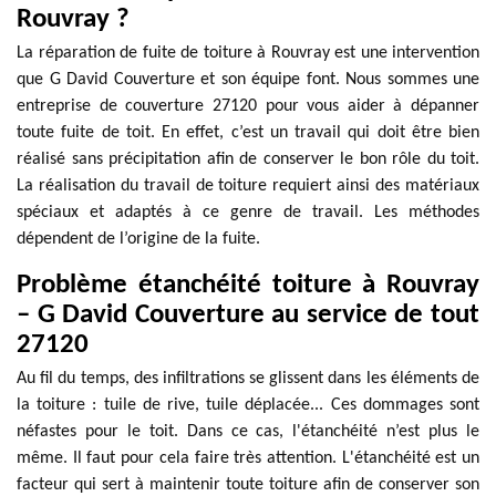
Rouvray ?
La réparation de fuite de toiture à Rouvray est une intervention
que G David Couverture et son équipe font. Nous sommes une
entreprise de couverture 27120 pour vous aider à dépanner
toute fuite de toit. En effet, c’est un travail qui doit être bien
réalisé sans précipitation afin de conserver le bon rôle du toit.
La réalisation du travail de toiture requiert ainsi des matériaux
spéciaux et adaptés à ce genre de travail. Les méthodes
dépendent de l’origine de la fuite.
Problème étanchéité toiture à Rouvray
– G David Couverture au service de tout
27120
Au fil du temps, des infiltrations se glissent dans les éléments de
la toiture : tuile de rive, tuile déplacée... Ces dommages sont
néfastes pour le toit. Dans ce cas, l'étanchéité n’est plus le
même. Il faut pour cela faire très attention. L'étanchéité est un
facteur qui sert à maintenir toute toiture afin de conserver son