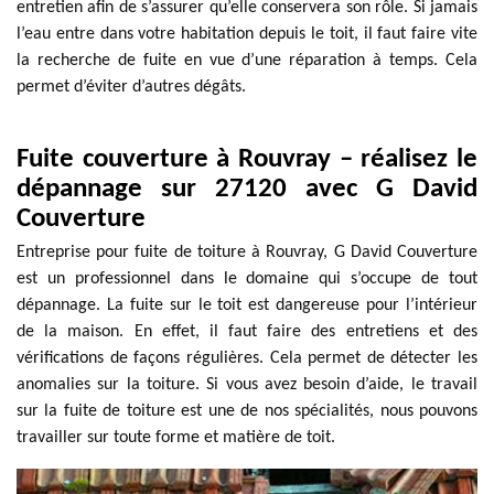
entretien afin de s’assurer qu’elle conservera son rôle. Si jamais
l’eau entre dans votre habitation depuis le toit, il faut faire vite
la recherche de fuite en vue d’une réparation à temps. Cela
permet d’éviter d’autres dégâts.
Fuite couverture à Rouvray – réalisez le
dépannage sur 27120 avec G David
Couverture
Entreprise pour fuite de toiture à Rouvray, G David Couverture
est un professionnel dans le domaine qui s’occupe de tout
dépannage. La fuite sur le toit est dangereuse pour l’intérieur
de la maison. En effet, il faut faire des entretiens et des
vérifications de façons régulières. Cela permet de détecter les
anomalies sur la toiture. Si vous avez besoin d’aide, le travail
sur la fuite de toiture est une de nos spécialités, nous pouvons
travailler sur toute forme et matière de toit.