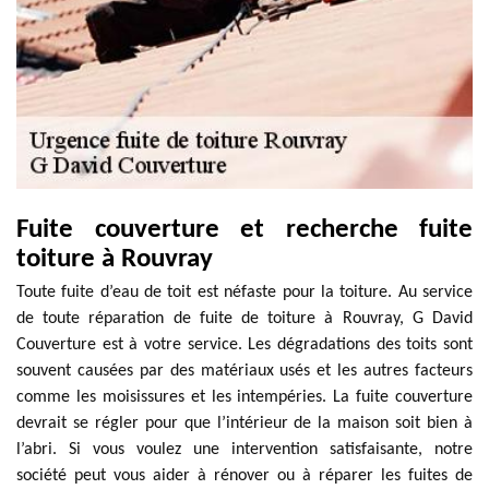
Fuite couverture et recherche fuite
toiture à Rouvray
Toute fuite d’eau de toit est néfaste pour la toiture. Au service
de toute réparation de fuite de toiture à Rouvray, G David
Couverture est à votre service. Les dégradations des toits sont
souvent causées par des matériaux usés et les autres facteurs
comme les moisissures et les intempéries. La fuite couverture
devrait se régler pour que l’intérieur de la maison soit bien à
l’abri. Si vous voulez une intervention satisfaisante, notre
société peut vous aider à rénover ou à réparer les fuites de