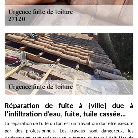
Réparation de fuite à {ville] due à
l’infiltration d’eau, fuite, tuile cassée…
La réparation de fuite du toit est un travail qui doit être exécuté
par des professionnels. Les travaux sont dangereux, les