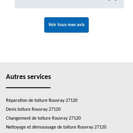
Voir tous mes avis
Autres services
Réparation de toiture Rouvray 27120
Devis toiture Rouvray 27120
Changement de toiture Rouvray 27120
Nettoyage et démoussage de toiture Rouvray 27120