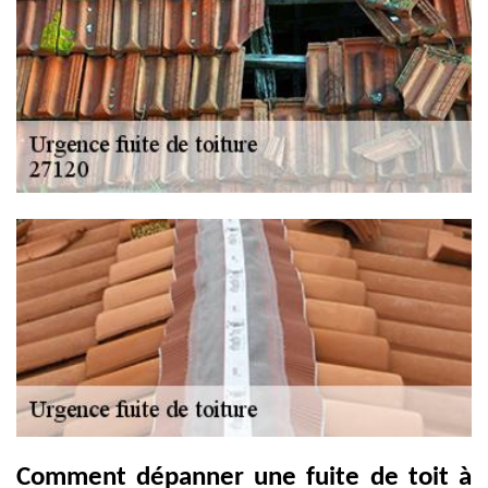
Comment dépanner une fuite de toit à