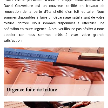
invitons de ne pas hésiter à nous faire appel immédiatement. G
David Couverture est un couvreur certifié en travaux de
rénovation de la perte d’étanchéité d’un toit et tuile. Nous
sommes disponibles à faire un dépannage satisfaisant de votre
toiture infiltrée. Nous sommes disponibles à effectuer une
opération en toute urgence. Alors, veuillez ne pas hésiter à nous
appeler car nous sommes prêts à viser votre grande
satisfaction.