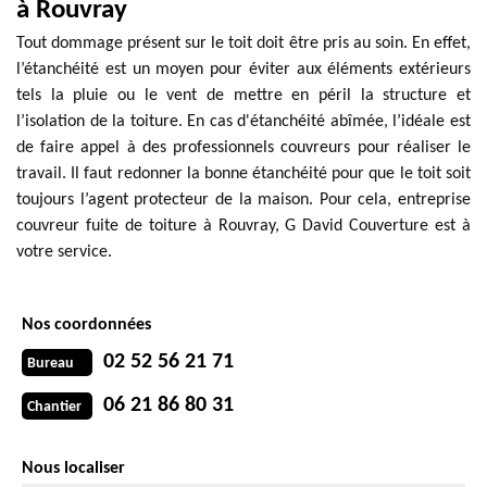
à Rouvray
Tout dommage présent sur le toit doit être pris au soin. En effet,
l’étanchéité est un moyen pour éviter aux éléments extérieurs
tels la pluie ou le vent de mettre en péril la structure et
l’isolation de la toiture. En cas d'étanchéité abîmée, l’idéale est
de faire appel à des professionnels couvreurs pour réaliser le
travail. Il faut redonner la bonne étanchéité pour que le toit soit
toujours l’agent protecteur de la maison. Pour cela, entreprise
couvreur fuite de toiture à Rouvray, G David Couverture est à
votre service.
Nos coordonnées
02 52 56 21 71
Bureau
06 21 86 80 31
Chantier
Nous localiser