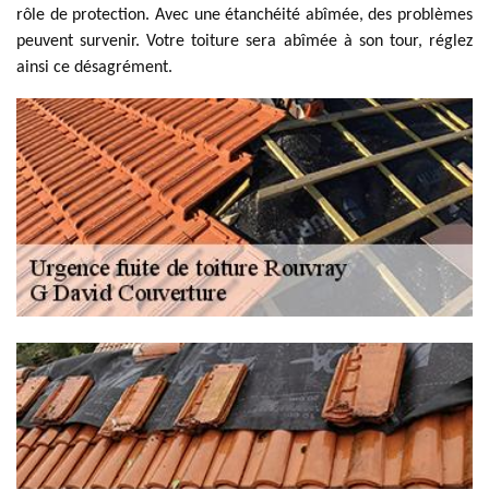
rôle de protection. Avec une étanchéité abîmée, des problèmes
peuvent survenir. Votre toiture sera abîmée à son tour, réglez
ainsi ce désagrément.