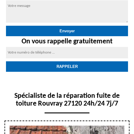
On vous rappelle gratuitement
Spécialiste de la réparation fuite de
toiture Rouvray 27120 24h/24 7j/7