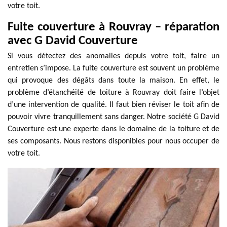
votre toit.
Fuite couverture à Rouvray – réparation
avec G David Couverture
Si vous détectez des anomalies depuis votre toit, faire un
entretien s’impose. La fuite couverture est souvent un problème
qui provoque des dégâts dans toute la maison. En effet, le
problème d’étanchéité de toiture à Rouvray doit faire l’objet
d’une intervention de qualité. Il faut bien réviser le toit afin de
pouvoir vivre tranquillement sans danger. Notre société G David
Couverture est une experte dans le domaine de la toiture et de
ses composants. Nous restons disponibles pour nous occuper de
votre toit.