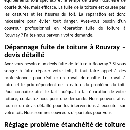
équipements sont spéciaux et le temps de travail doit être de
courte durée, mais efficace. La fuite de la toiture est causée par
les cassures et les fissures du toit. La réparation est donc
nécessaire pour éviter tout danger. Avez-vous besoin d’un
couvreur professionnel en réparation fuite de toiture à
Rouvray ? Faites-nous parvenir votre demande.
Dépannage fuite de toiture à Rouvray –
devis détaillé
Avez-vous besoin d’un devis fuite de toiture à Rouvray ? Si vous
songez à faire réparer votre toit, il faut faire appel à des
professionnels pour réaliser un travail de qualité. Le travail à
faire et le prix dépendent de la nature du problème du toit.
Pour connaître ainsi le tarif adéquat à la réparation de votre
toiture, contactez-nous pour une demande. Nous pouvons ainsi
fournir un devis détaillé pour les interventions à exécuter sur
votre toit. Nous sommes couvreurs disponibles pour vous.
Réglage problème étanchéité de toiture