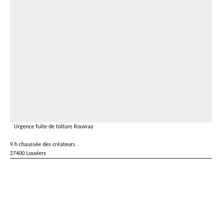
Urgence fuite de toiture Rouvray
9 h chaussée des créateurs
27400 Louviers