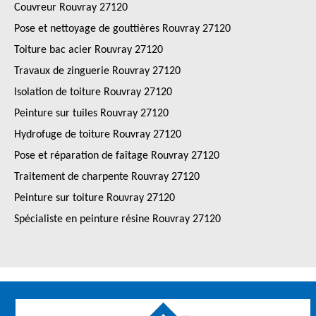
Couvreur Rouvray 27120
Pose et nettoyage de gouttières Rouvray 27120
Toiture bac acier Rouvray 27120
Travaux de zinguerie Rouvray 27120
Isolation de toiture Rouvray 27120
Peinture sur tuiles Rouvray 27120
Hydrofuge de toiture Rouvray 27120
Pose et réparation de faîtage Rouvray 27120
Traitement de charpente Rouvray 27120
Peinture sur toiture Rouvray 27120
Spécialiste en peinture résine Rouvray 27120