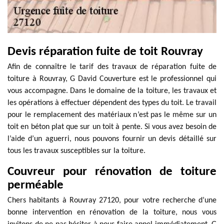
Devis réparation fuite de toit Rouvray
Afin de connaître le tarif des travaux de réparation fuite de
toiture à Rouvray, G David Couverture est le professionnel qui
vous accompagne. Dans le domaine de la toiture, les travaux et
les opérations à effectuer dépendent des types du toit. Le travail
pour le remplacement des matériaux n’est pas le même sur un
toit en béton plat que sur un toit à pente. Si vous avez besoin de
l’aide d’un aguerri, nous pouvons fournir un devis détaillé sur
tous les travaux susceptibles sur la toiture.
Couvreur pour rénovation de toiture
perméable
Chers habitants à Rouvray 27120, pour votre recherche d’une
bonne intervention en rénovation de la toiture, nous vous