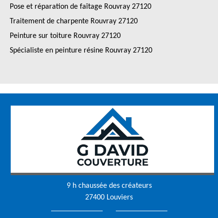
Pose et réparation de faîtage Rouvray 27120
Traitement de charpente Rouvray 27120
Peinture sur toiture Rouvray 27120
Spécialiste en peinture résine Rouvray 27120
9 h chaussée des créateurs
27400 Louviers