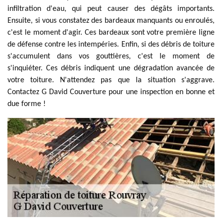
infiltration d'eau, qui peut causer des dégâts importants.
Ensuite, si vous constatez des bardeaux manquants ou enroulés,
c'est le moment d'agir. Ces bardeaux sont votre première ligne
de défense contre les intempéries. Enfin, si des débris de toiture
s'accumulent dans vos gouttières, c'est le moment de
s'inquiéter. Ces débris indiquent une dégradation avancée de
votre toiture. N'attendez pas que la situation s'aggrave.
Contactez G David Couverture pour une inspection en bonne et
due forme !