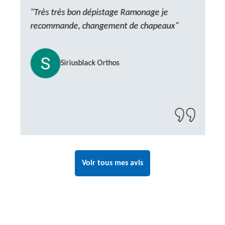
"Très très bon dépistage Ramonage je
recommande, changement de chapeaux"
Siriusblack Orthos
Voir tous mes avis