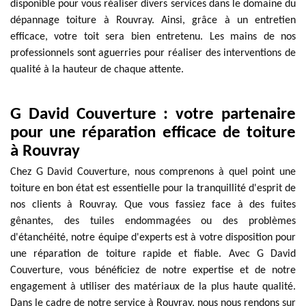
disponible pour vous réaliser divers services dans le domaine du
dépannage toiture à Rouvray. Ainsi, grâce à un entretien
efficace, votre toit sera bien entretenu. Les mains de nos
professionnels sont aguerries pour réaliser des interventions de
qualité à la hauteur de chaque attente.
G David Couverture : votre partenaire
pour une réparation efficace de toiture
à Rouvray
Chez G David Couverture, nous comprenons à quel point une
toiture en bon état est essentielle pour la tranquillité d'esprit de
nos clients à Rouvray. Que vous fassiez face à des fuites
gênantes, des tuiles endommagées ou des problèmes
d'étanchéité, notre équipe d'experts est à votre disposition pour
une réparation de toiture rapide et fiable. Avec G David
Couverture, vous bénéficiez de notre expertise et de notre
engagement à utiliser des matériaux de la plus haute qualité.
Dans le cadre de notre service à Rouvray, nous nous rendons sur