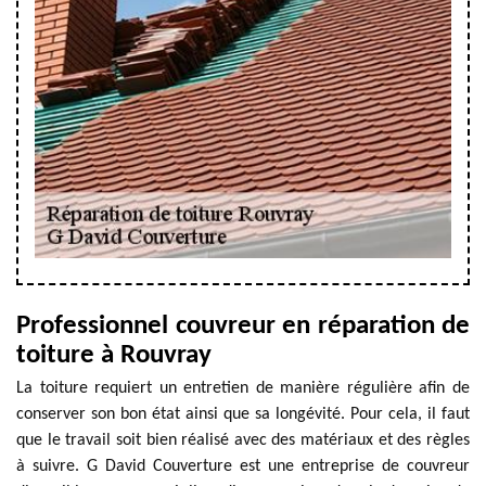
Professionnel couvreur en réparation de
toiture à Rouvray
La toiture requiert un entretien de manière régulière afin de
conserver son bon état ainsi que sa longévité. Pour cela, il faut
que le travail soit bien réalisé avec des matériaux et des règles
à suivre. G David Couverture est une entreprise de couvreur