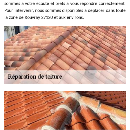
sommes à votre écoute et prêts à vous répondre correctement.
Pour intervenir, nous sommes disponibles à déplacer dans toute
la zone de Rouvray 27120 et aux environs.