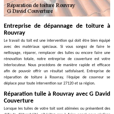
Entreprise de dépannage de toiture à
Rouvray
Le travail du toit est une intervention qui doit être bien équipé
avec des matériaux spéciaux. Si vous songez de faire le
nettoyage, réparer, remplacer des tuiles ou encore faire une
rénovation totale, notre entreprise de couverture est votre
interlocuteur. Nous procédons de manière rapide et efficace
afin de pouvoir offrir un résultat satisfaisant. Entreprise de
réparation de toiture à Rouvray, l’équipe de couvreur se
déplace pour toute intervention sur 27120 et sa région.
Réparation tuile à Rouvray avec G David
Couverture
Lorsque les tuiles de votre toit sont abîmées ou présentent des