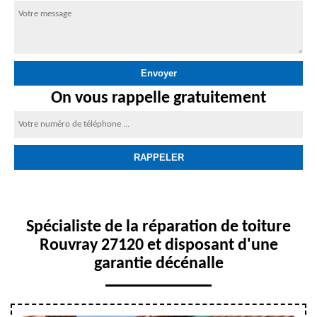
On vous rappelle gratuitement
Spécialiste de la réparation de toiture
Rouvray 27120 et disposant d'une
garantie décénalle