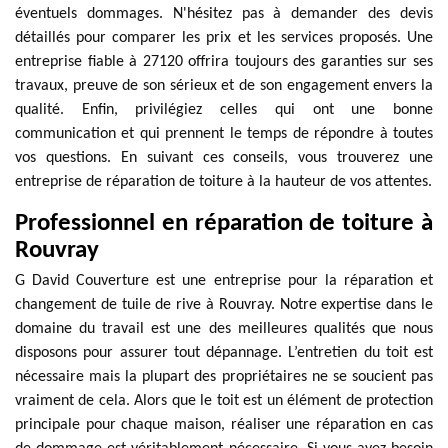
éventuels dommages. N'hésitez pas à demander des devis
détaillés pour comparer les prix et les services proposés. Une
entreprise fiable à 27120 offrira toujours des garanties sur ses
travaux, preuve de son sérieux et de son engagement envers la
qualité. Enfin, privilégiez celles qui ont une bonne
communication et qui prennent le temps de répondre à toutes
vos questions. En suivant ces conseils, vous trouverez une
entreprise de réparation de toiture à la hauteur de vos attentes.
Professionnel en réparation de toiture à
Rouvray
G David Couverture est une entreprise pour la réparation et
changement de tuile de rive à Rouvray. Notre expertise dans le
domaine du travail est une des meilleures qualités que nous
disposons pour assurer tout dépannage. L’entretien du toit est
nécessaire mais la plupart des propriétaires ne se soucient pas
vraiment de cela. Alors que le toit est un élément de protection
principale pour chaque maison, réaliser une réparation en cas