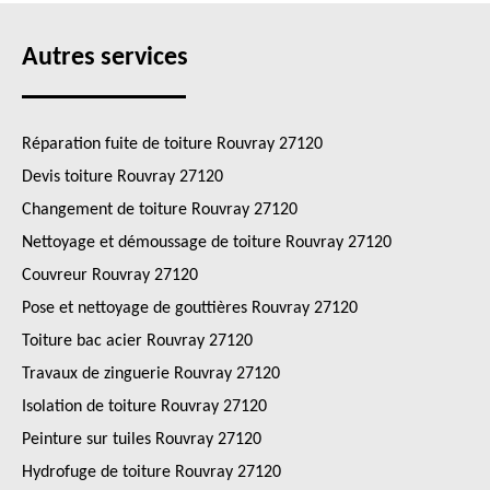
Autres services
Réparation fuite de toiture Rouvray 27120
Devis toiture Rouvray 27120
Changement de toiture Rouvray 27120
Nettoyage et démoussage de toiture Rouvray 27120
Couvreur Rouvray 27120
Pose et nettoyage de gouttières Rouvray 27120
Toiture bac acier Rouvray 27120
Travaux de zinguerie Rouvray 27120
Isolation de toiture Rouvray 27120
Peinture sur tuiles Rouvray 27120
Hydrofuge de toiture Rouvray 27120