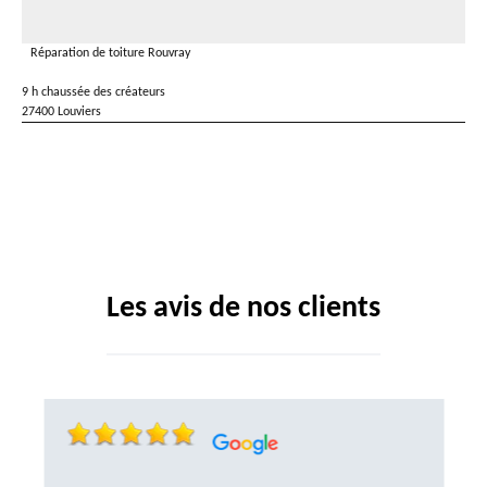
Réparation de toiture Rouvray
9 h chaussée des créateurs
27400 Louviers
Les avis de nos clients