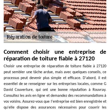
Comment choisir une entreprise de
réparation de toiture fiable à 27120
Choisir une entreprise de réparation de toiture fiable à 27120
peut sembler une tâche ardue, mais avec quelques conseils, ce
processus peut devenir plus simple et efficace. D'abord, il est
essentiel de se renseigner sur les entreprises locales, comme G
David Couverture, qui ont une bonne réputation à Rouvray.
Consultez les avis en ligne et demandez des recommandations à
vos voisins. Assurez-vous que l'entreprise est bien enregistrée et
qu'elle dispose des assurances nécessaires pour couvrir les