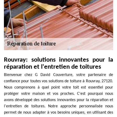
Rouvray: solutions innovantes pour la
réparation et l'entretien de toitures
Bienvenue chez G David Couverture, votre partenaire de
confiance pour toutes vos solutions de toiture à Rouvray, 27120.
Nous comprenons à quel point votre toit est essentiel pour
protéger votre maison et vos proches. C'est pourquoi nous
avons développé des solutions innovantes pour la réparation et
l'entretien de toitures. Notre approche personnalisée nous
permet de nous adapter à vos besoins uniques, en utilisant des