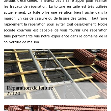
défauts d’étanchéité, n’hésitez pas à faire appel pour réaliser
les travaux de réparation. La toiture en tuile est très utilisée
actuellement. La tuile offre une aération bien fraîche dans la
maison. En cas de cassure ou de fissure des tuiles, il faut faire
rapidement la réparation pour éviter tout désagrément. Notre
société couvreur est capable de vous fournir une réparation
tuile performante vue notre expérience dans le domaine de la
couverture de maison.