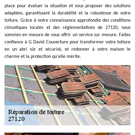
place pour évaluer la situation et vous proposer des solutions
adaptées, garantissant la durabilité et la robustesse de votre
toiture. Grâce à notre connaissance approfondie des conditions
climatiques locales et des réglementations de 27120, nous
sommes en mesure de vous offrir un service sur mesure. Faites
confiance à G David Couverture pour transformer votre toiture
en un abri sûr et sécurisé, et redonner à votre maison le
charme et la protection qu'elle mérite.