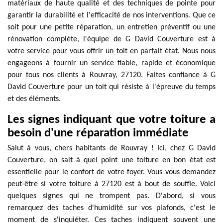
matériaux de haute qualité et des techniques de pointe pour
garantir la durabilité et l'efficacité de nos interventions. Que ce
soit pour une petite réparation, un entretien préventif ou une
rénovation complète, l'équipe de G David Couverture est à
votre service pour vous offrir un toit en parfait état. Nous nous
engageons à fournir un service fiable, rapide et économique
pour tous nos clients à Rouvray, 27120. Faites confiance à G
David Couverture pour un toit qui résiste à l'épreuve du temps
et des éléments.
Les signes indiquant que votre toiture a
besoin d'une réparation immédiate
Salut à vous, chers habitants de Rouvray ! Ici, chez G David
Couverture, on sait à quel point une toiture en bon état est
essentielle pour le confort de votre foyer. Vous vous demandez
peut-être si votre toiture à 27120 est à bout de souffle. Voici
quelques signes qui ne trompent pas. D'abord, si vous
remarquez des taches d'humidité sur vos plafonds, c'est le
moment de s'inquiéter. Ces taches indiquent souvent une