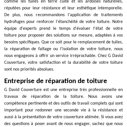
comme les tuiles en terre cuite et les ardoises naturelles,
réputées pour leur résistance et leur esthétique intemporelle.
De plus, nous recommandons l'application de traitements
hydrofuges pour renforcer l'étanchéité de votre toiture. Notre
équipe d'experts prend le temps d'évaluer l'état de votre
toiture pour proposer des solutions sur mesure, adaptées à vos
besoins spécifiques. Que ce soit pour le remplacement de tuiles,
la réparation de faîtage ou l'isolation de votre toiture, nous
nous engageons à offrir un service irréprochable. Chez G David
Couverture, votre satisfaction et la durabilité de votre toiture
sont nos priorités absolues.
Entreprise de réparation de toiture
G David Couverture est une entreprise très professionnelle en
travaux de réparation de la toiture. Nous avons une
compétence pertinente et des outils de travail complets qui sont
important pour redonner une seconde vie à la résistance et
aussi à la présentation de votre couverture abîmée. Si vous avez
des questions à poser avant de nous engager, sachez que nous