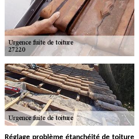
Réglage problème étanchéité de toiture