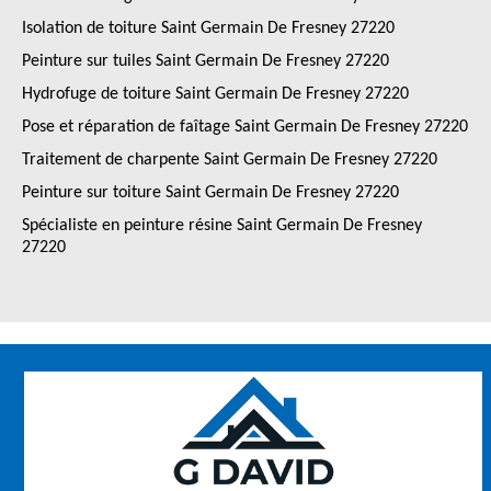
Isolation de toiture Saint Germain De Fresney 27220
Peinture sur tuiles Saint Germain De Fresney 27220
Hydrofuge de toiture Saint Germain De Fresney 27220
Pose et réparation de faîtage Saint Germain De Fresney 27220
Traitement de charpente Saint Germain De Fresney 27220
Peinture sur toiture Saint Germain De Fresney 27220
Spécialiste en peinture résine Saint Germain De Fresney
27220