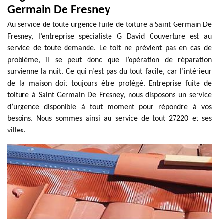
Germain De Fresney
Au service de toute urgence fuite de toiture à Saint Germain De
Fresney, l’entreprise spécialiste G David Couverture est au
service de toute demande. Le toit ne prévient pas en cas de
problème, il se peut donc que l’opération de réparation
survienne la nuit. Ce qui n’est pas du tout facile, car l’intérieur
de la maison doit toujours être protégé. Entreprise fuite de
toiture à Saint Germain De Fresney, nous disposons un service
d’urgence disponible à tout moment pour répondre à vos
besoins. Nous sommes ainsi au service de tout 27220 et ses
villes.