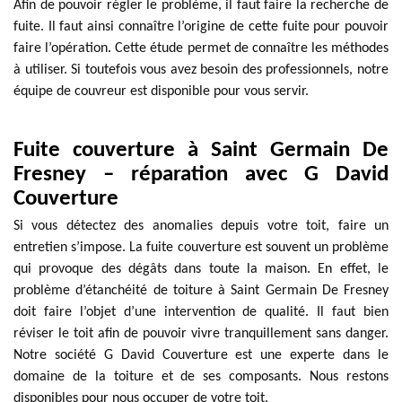
Afin de pouvoir régler le problème, il faut faire la recherche de
fuite. Il faut ainsi connaître l’origine de cette fuite pour pouvoir
faire l’opération. Cette étude permet de connaître les méthodes
à utiliser. Si toutefois vous avez besoin des professionnels, notre
équipe de couvreur est disponible pour vous servir.
Fuite couverture à Saint Germain De
Fresney – réparation avec G David
Couverture
Si vous détectez des anomalies depuis votre toit, faire un
entretien s’impose. La fuite couverture est souvent un problème
qui provoque des dégâts dans toute la maison. En effet, le
problème d’étanchéité de toiture à Saint Germain De Fresney
doit faire l’objet d’une intervention de qualité. Il faut bien
réviser le toit afin de pouvoir vivre tranquillement sans danger.
Notre société G David Couverture est une experte dans le
domaine de la toiture et de ses composants. Nous restons
disponibles pour nous occuper de votre toit.