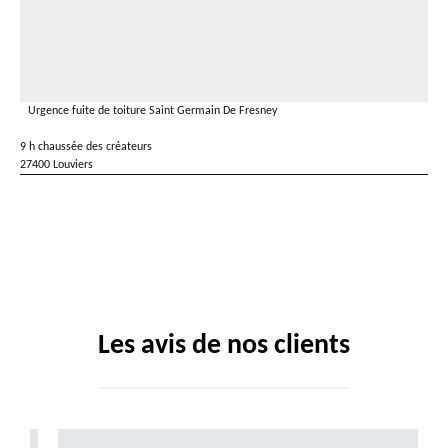
Urgence fuite de toiture Saint Germain De Fresney
9 h chaussée des créateurs
27400 Louviers
Les avis de nos clients