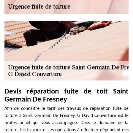
Devis réparation fuite de toit Saint
Germain De Fresney
Afin de connaître le tarif des travaux de réparation fuite de
toiture à Saint Germain De Fresney, G David Couverture est le
professionnel qui vous accompagne. Dans le domaine de la
toiture, les travaux et les opérations à effectuer dépendent des