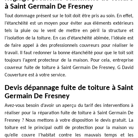
à Saint Germain De Fresney
Tout dommage présent sur le toit doit être pris au soin. En effet,
l’étanchéité est un moyen pour éviter aux éléments extérieurs
tels la pluie ou le vent de mettre en péril la structure et
l’isolation de la toiture. En cas d'étanchéité abîmée, l’idéale est
de faire appel à des professionnels couvreurs pour réaliser le
travail. Il faut redonner la bonne étanchéité pour que le toit soit
toujours l’agent protecteur de la maison. Pour cela, entreprise
couvreur fuite de toiture à Saint Germain De Fresney, G David
Couverture est à votre service.
Devis dépannage fuite de toiture à Saint
Germain De Fresney
Avez-vous besoin d’avoir un aperçu du tarif des interventions à
réaliser pour la réparation fuite de toiture à Saint Germain De
Fresney ? Nous mettons à votre disposition le devis gratuit. La
toiture est le principal outil de protection pour la maison vu
qu’elle couvre l’habitat contre les mauvais temps et les