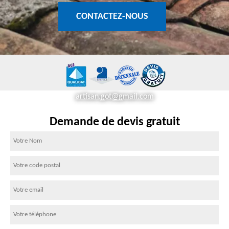
CONTACTEZ-NOUS
artisan.got@gmail.com
Demande de devis gratuit