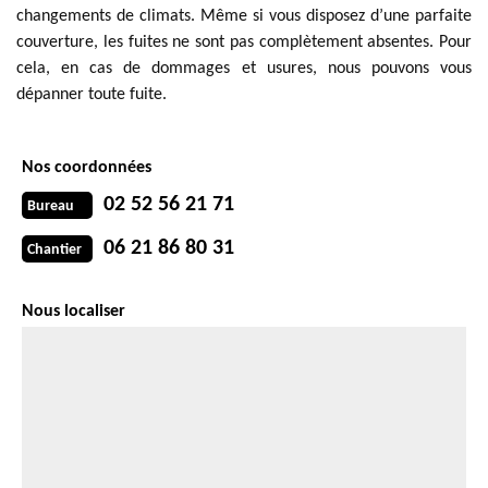
changements de climats. Même si vous disposez d’une parfaite
couverture, les fuites ne sont pas complètement absentes. Pour
cela, en cas de dommages et usures, nous pouvons vous
dépanner toute fuite.
Nos coordonnées
02 52 56 21 71
Bureau
06 21 86 80 31
Chantier
Nous localiser