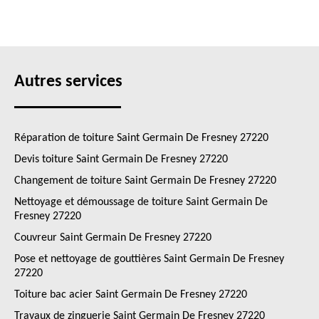
Autres services
Réparation de toiture Saint Germain De Fresney 27220
Devis toiture Saint Germain De Fresney 27220
Changement de toiture Saint Germain De Fresney 27220
Nettoyage et démoussage de toiture Saint Germain De
Fresney 27220
Couvreur Saint Germain De Fresney 27220
Pose et nettoyage de gouttières Saint Germain De Fresney
27220
Toiture bac acier Saint Germain De Fresney 27220
Travaux de zinguerie Saint Germain De Fresney 27220