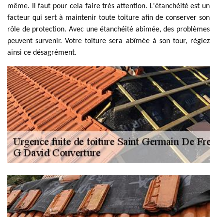
même. Il faut pour cela faire très attention. L'étanchéité est un
facteur qui sert à maintenir toute toiture afin de conserver son
rôle de protection. Avec une étanchéité abîmée, des problèmes
peuvent survenir. Votre toiture sera abîmée à son tour, réglez
ainsi ce désagrément.