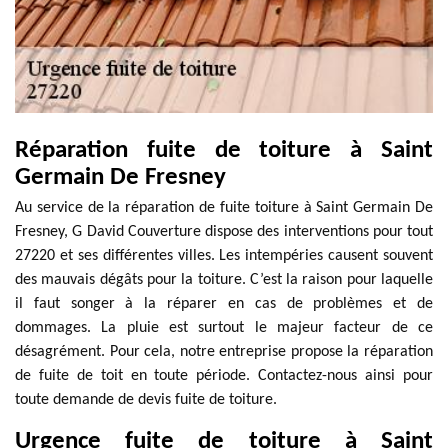
Réparation fuite de toiture à Saint
Germain De Fresney
Au service de la réparation de fuite toiture à Saint Germain De
Fresney, G David Couverture dispose des interventions pour tout
27220 et ses différentes villes. Les intempéries causent souvent
des mauvais dégâts pour la toiture. C’est la raison pour laquelle
il faut songer à la réparer en cas de problèmes et de
dommages. La pluie est surtout le majeur facteur de ce
désagrément. Pour cela, notre entreprise propose la réparation
de fuite de toit en toute période. Contactez-nous ainsi pour
toute demande de devis fuite de toiture.
Urgence fuite de toiture à Saint