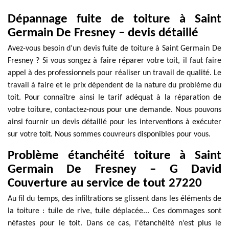
Dépannage fuite de toiture à Saint
Germain De Fresney – devis détaillé
Avez-vous besoin d’un devis fuite de toiture à Saint Germain De
Fresney ? Si vous songez à faire réparer votre toit, il faut faire
appel à des professionnels pour réaliser un travail de qualité. Le
travail à faire et le prix dépendent de la nature du problème du
toit. Pour connaître ainsi le tarif adéquat à la réparation de
votre toiture, contactez-nous pour une demande. Nous pouvons
ainsi fournir un devis détaillé pour les interventions à exécuter
sur votre toit. Nous sommes couvreurs disponibles pour vous.
Problème étanchéité toiture à Saint
Germain De Fresney – G David
Couverture au service de tout 27220
Au fil du temps, des infiltrations se glissent dans les éléments de
la toiture : tuile de rive, tuile déplacée... Ces dommages sont
néfastes pour le toit. Dans ce cas, l'étanchéité n’est plus le