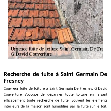
Recherche de fuite à Saint Germain De
Fresney
Couvreur fuite de toiture à Saint Germain De Fresney, G David
Couverture s’occupe de dépanner toute toiture en faisant
efficacement toute recherche de fuite. Souvent les éléments
intérieurs de la maison sont humidifiés par la fuite sur le toit.