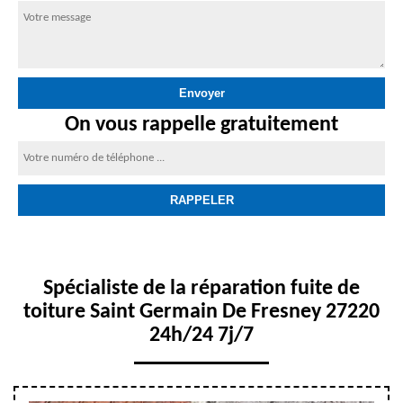
On vous rappelle gratuitement
Spécialiste de la réparation fuite de
toiture Saint Germain De Fresney 27220
24h/24 7j/7