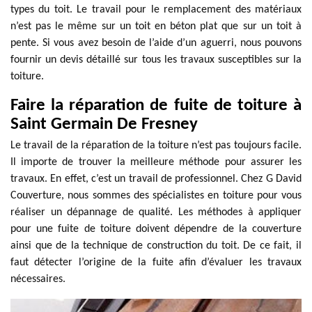
types du toit. Le travail pour le remplacement des matériaux
n’est pas le même sur un toit en béton plat que sur un toit à
pente. Si vous avez besoin de l’aide d’un aguerri, nous pouvons
fournir un devis détaillé sur tous les travaux susceptibles sur la
toiture.
Faire la réparation de fuite de toiture à
Saint Germain De Fresney
Le travail de la réparation de la toiture n’est pas toujours facile.
Il importe de trouver la meilleure méthode pour assurer les
travaux. En effet, c’est un travail de professionnel. Chez G David
Couverture, nous sommes des spécialistes en toiture pour vous
réaliser un dépannage de qualité. Les méthodes à appliquer
pour une fuite de toiture doivent dépendre de la couverture
ainsi que de la technique de construction du toit. De ce fait, il
faut détecter l’origine de la fuite afin d’évaluer les travaux
nécessaires.