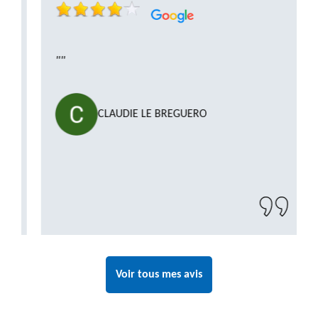
""
CLAUDIE LE BREGUERO
Voir tous mes avis