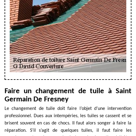
Faire un changement de tuile à Saint
Germain De Fresney
Le changement de tuile doit faire l’objet d’une intervention
professionnel. Dues aux intempéries, les tuiles se cassent et se
brisent souvent en cas de chocs. Il faut alors songer à faire la
réparation. S’il s’agit de quelques tuiles, il faut faire les