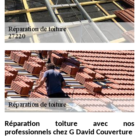
Réparation toiture avec nos
professionnels chez G David Couverture