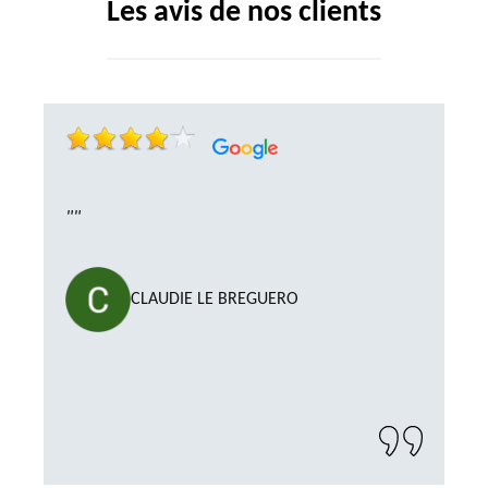
Les avis de nos clients
""
CLAUDIE LE BREGUERO