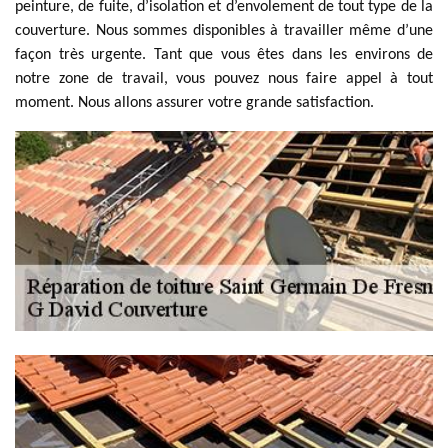
peinture, de fuite, d’isolation et d’envolement de tout type de la
couverture. Nous sommes disponibles à travailler même d’une
façon très urgente. Tant que vous êtes dans les environs de
notre zone de travail, vous pouvez nous faire appel à tout
moment. Nous allons assurer votre grande satisfaction.