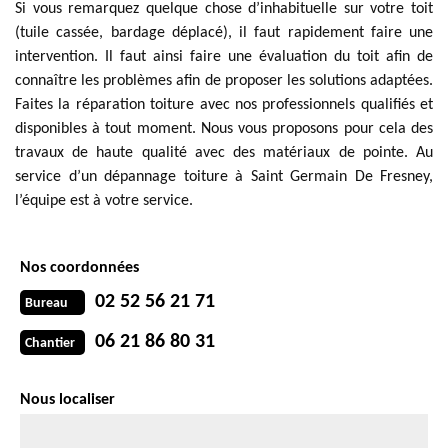
Si vous remarquez quelque chose d’inhabituelle sur votre toit
(tuile cassée, bardage déplacé), il faut rapidement faire une
intervention. Il faut ainsi faire une évaluation du toit afin de
connaître les problèmes afin de proposer les solutions adaptées.
Faites la réparation toiture avec nos professionnels qualifiés et
disponibles à tout moment. Nous vous proposons pour cela des
travaux de haute qualité avec des matériaux de pointe. Au
service d’un dépannage toiture à Saint Germain De Fresney,
l’équipe est à votre service.
Nos coordonnées
02 52 56 21 71
Bureau
06 21 86 80 31
Chantier
Nous localiser