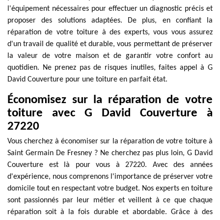
l'équipement nécessaires pour effectuer un diagnostic précis et
proposer des solutions adaptées. De plus, en confiant la
réparation de votre toiture à des experts, vous vous assurez
d'un travail de qualité et durable, vous permettant de préserver
la valeur de votre maison et de garantir votre confort au
quotidien. Ne prenez pas de risques inutiles, faites appel à G
David Couverture pour une toiture en parfait état.
Économisez sur la réparation de votre
toiture avec G David Couverture à
27220
Vous cherchez à économiser sur la réparation de votre toiture à
Saint Germain De Fresney ? Ne cherchez pas plus loin, G David
Couverture est là pour vous à 27220. Avec des années
d'expérience, nous comprenons l'importance de préserver votre
domicile tout en respectant votre budget. Nos experts en toiture
sont passionnés par leur métier et veillent à ce que chaque
réparation soit à la fois durable et abordable. Grâce à des