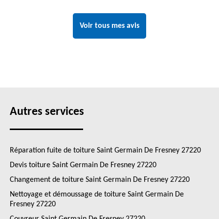
Voir tous mes avis
Autres services
Réparation fuite de toiture Saint Germain De Fresney 27220
Devis toiture Saint Germain De Fresney 27220
Changement de toiture Saint Germain De Fresney 27220
Nettoyage et démoussage de toiture Saint Germain De
Fresney 27220