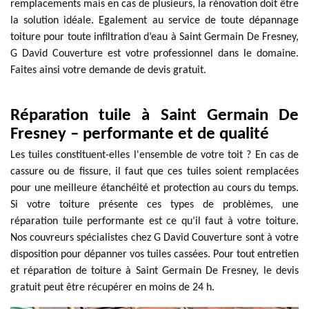
remplacements mais en cas de plusieurs, la rénovation doit être
la solution idéale. Egalement au service de toute dépannage
toiture pour toute infiltration d’eau à Saint Germain De Fresney,
G David Couverture est votre professionnel dans le domaine.
Faites ainsi votre demande de devis gratuit.
Réparation tuile à Saint Germain De
Fresney – performante et de qualité
Les tuiles constituent-elles l'ensemble de votre toit ? En cas de
cassure ou de fissure, il faut que ces tuiles soient remplacées
pour une meilleure étanchéité et protection au cours du temps.
Si votre toiture présente ces types de problèmes, une
réparation tuile performante est ce qu’il faut à votre toiture.
Nos couvreurs spécialistes chez G David Couverture sont à votre
disposition pour dépanner vos tuiles cassées. Pour tout entretien
et réparation de toiture à Saint Germain De Fresney, le devis
gratuit peut être récupérer en moins de 24 h.