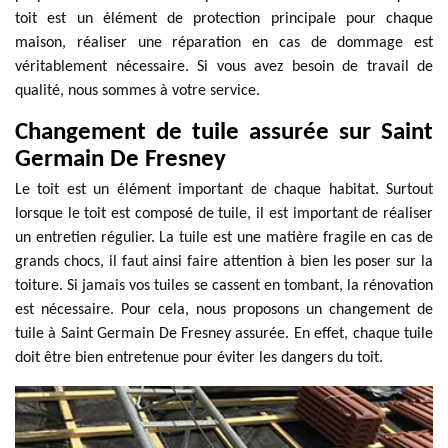
toit est un élément de protection principale pour chaque
maison, réaliser une réparation en cas de dommage est
véritablement nécessaire. Si vous avez besoin de travail de
qualité, nous sommes à votre service.
Changement de tuile assurée sur Saint
Germain De Fresney
Le toit est un élément important de chaque habitat. Surtout
lorsque le toit est composé de tuile, il est important de réaliser
un entretien régulier. La tuile est une matière fragile en cas de
grands chocs, il faut ainsi faire attention à bien les poser sur la
toiture. Si jamais vos tuiles se cassent en tombant, la rénovation
est nécessaire. Pour cela, nous proposons un changement de
tuile à Saint Germain De Fresney assurée. En effet, chaque tuile
doit être bien entretenue pour éviter les dangers du toit.