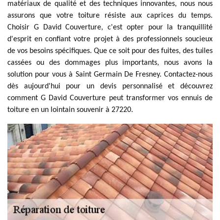
matériaux de qualité et des techniques innovantes, nous nous
assurons que votre toiture résiste aux caprices du temps.
Choisir G David Couverture, c'est opter pour la tranquillité
d'esprit en confiant votre projet à des professionnels soucieux
de vos besoins spécifiques. Que ce soit pour des fuites, des tuiles
cassées ou des dommages plus importants, nous avons la
solution pour vous à Saint Germain De Fresney. Contactez-nous
dès aujourd'hui pour un devis personnalisé et découvrez
comment G David Couverture peut transformer vos ennuis de
toiture en un lointain souvenir à 27220.