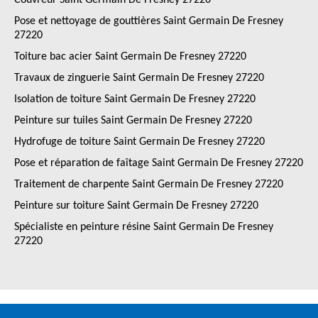
Couvreur Saint Germain De Fresney 27220
Pose et nettoyage de gouttières Saint Germain De Fresney
27220
Toiture bac acier Saint Germain De Fresney 27220
Travaux de zinguerie Saint Germain De Fresney 27220
Isolation de toiture Saint Germain De Fresney 27220
Peinture sur tuiles Saint Germain De Fresney 27220
Hydrofuge de toiture Saint Germain De Fresney 27220
Pose et réparation de faîtage Saint Germain De Fresney 27220
Traitement de charpente Saint Germain De Fresney 27220
Peinture sur toiture Saint Germain De Fresney 27220
Spécialiste en peinture résine Saint Germain De Fresney
27220