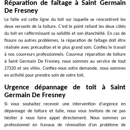
Réparation de faîtage à Saint Germain
De Fresney
Le faîte est cette ligne du toit sur laquelle se rencontrent les
deux versants de la toiture. C’est le point reliant les deux côtés
du toit en raffermissant sa solidité et son étanchéité. En cas de
fissure ou autres problèmes, la réparation de faîtage doit être
réalisée avec précaution et le plus grand soin. Confiez le travail
à nos couvreurs professionnels. Couvreur réparation de toiture
à Saint Germain De Fresney, nous sommes au service de tout
27220 et ses villes. Confiez-nous votre demande, nous sommes
en activité pour prendre soin de votre toit.
Urgence dépannage de toit à Saint
Germain De Fresney
Si vous souhaitez recevoir une intervention d’urgence en
dépannage de toiture et tuile, nous vous invitons de ne pas
hésiter à nous faire appel directement. Nous sommes un
professionnel en travaux de rénovation d’un problème de