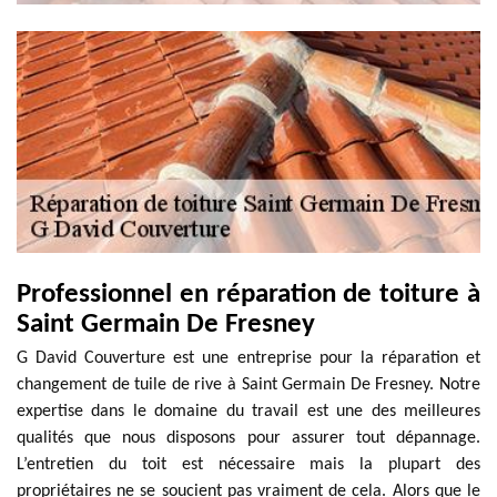
Professionnel en réparation de toiture à
Saint Germain De Fresney
G David Couverture est une entreprise pour la réparation et
changement de tuile de rive à Saint Germain De Fresney. Notre
expertise dans le domaine du travail est une des meilleures
qualités que nous disposons pour assurer tout dépannage.
L’entretien du toit est nécessaire mais la plupart des
propriétaires ne se soucient pas vraiment de cela. Alors que le