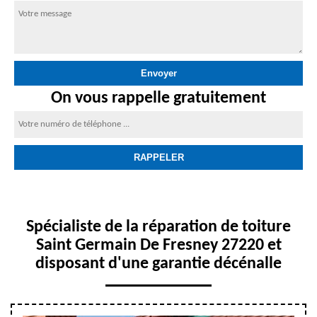
On vous rappelle gratuitement
Spécialiste de la réparation de toiture
Saint Germain De Fresney 27220 et
disposant d'une garantie décénalle