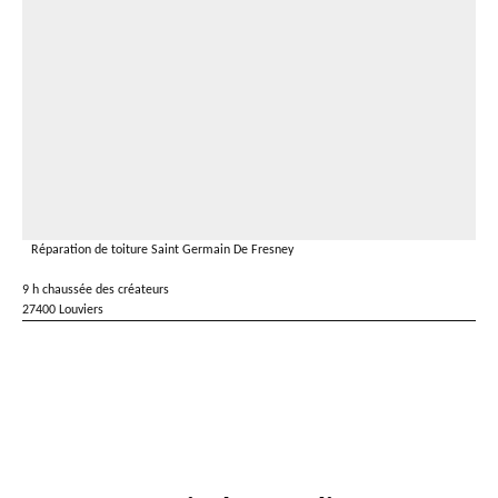
Réparation de toiture Saint Germain De Fresney
9 h chaussée des créateurs
27400 Louviers