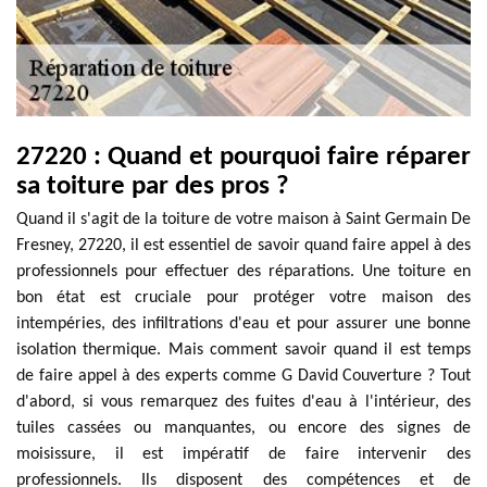
27220 : Quand et pourquoi faire réparer
sa toiture par des pros ?
Quand il s'agit de la toiture de votre maison à Saint Germain De
Fresney, 27220, il est essentiel de savoir quand faire appel à des
professionnels pour effectuer des réparations. Une toiture en
bon état est cruciale pour protéger votre maison des
intempéries, des infiltrations d'eau et pour assurer une bonne
isolation thermique. Mais comment savoir quand il est temps
de faire appel à des experts comme G David Couverture ? Tout
d'abord, si vous remarquez des fuites d'eau à l'intérieur, des
tuiles cassées ou manquantes, ou encore des signes de
moisissure, il est impératif de faire intervenir des
professionnels. Ils disposent des compétences et de