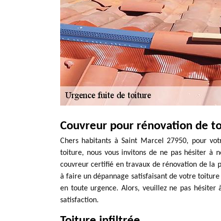
Couvreur pour rénovation de t
Chers habitants à Saint Marcel 27950, pour vot
toiture, nous vous invitons de ne pas hésiter à
couvreur certifié en travaux de rénovation de la p
à faire un dépannage satisfaisant de votre toiture
en toute urgence. Alors, veuillez ne pas hésite
satisfaction.
Toiture infiltrée