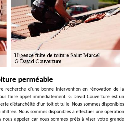
oiture perméable
re recherche d’une bonne intervention en rénovation de la
 nous faire appel immédiatement. G David Couverture est un
erte d’étanchéité d’un toit et tuile. Nous sommes disponibles
 infiltrée. Nous sommes disponibles à effectuer une opération
r à nous appeler car nous sommes prêts à viser votre grande