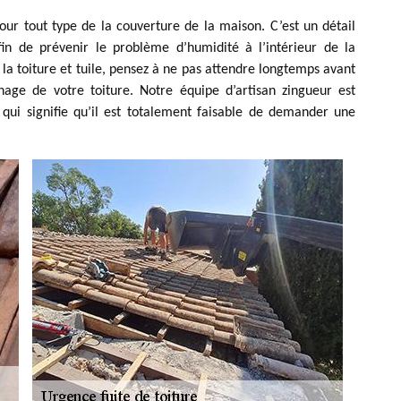
our tout type de la couverture de la maison. C’est un détail
in de prévenir le problème d’humidité à l’intérieur de la
la toiture et tuile, pensez à ne pas attendre longtemps avant
age de votre toiture. Notre équipe d’artisan zingueur est
qui signifie qu’il est totalement faisable de demander une