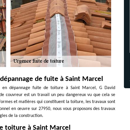
 dépannage de fuite à Saint Marcel
l en dépannage fuite de toiture à Saint Marcel, G David
l de couvreur est un travail un peu dangereux vu que cela se
formes et matières qui constituent la toiture, les travaux sont
sionnel en œuvre sur 27950, nous vous proposons des travaux
gles de la construction.
 toiture à Saint Marcel