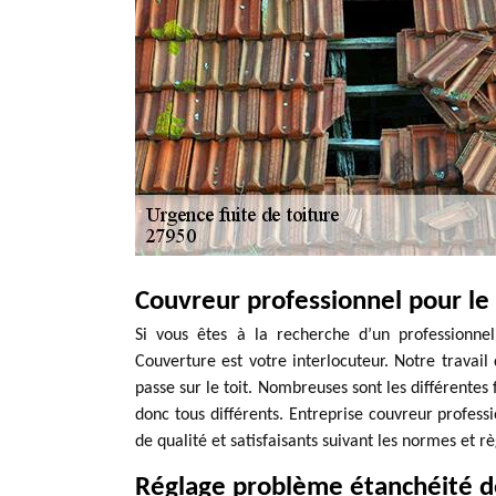
Couvreur professionnel pour le
Si vous êtes à la recherche d’un professionne
Couverture est votre interlocuteur. Notre travai
passe sur le toit. Nombreuses sont les différentes 
donc tous différents. Entreprise couvreur profes
de qualité et satisfaisants suivant les normes et rè
Réglage problème étanchéité de