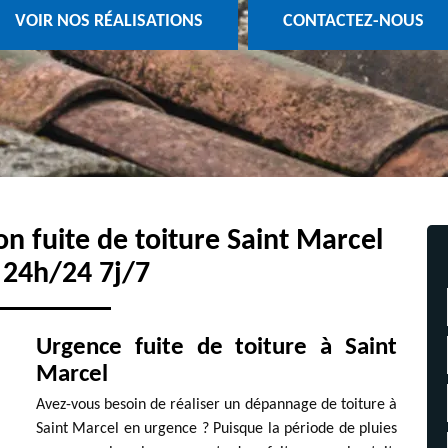
VOIR NOS RÉALISATIONS
CONTACTEZ-NOUS
on fuite de toiture Saint Marcel
 24h/24 7j/7
Urgence fuite de toiture à Saint
Marcel
Avez-vous besoin de réaliser un dépannage de toiture à
Saint Marcel en urgence ? Puisque la période de pluies