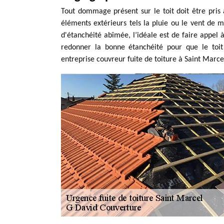
Tout dommage présent sur le toit doit être pris 
éléments extérieurs tels la pluie ou le vent de me
d'étanchéité abîmée, l’idéale est de faire appel à
redonner la bonne étanchéité pour que le toit 
entreprise couvreur fuite de toiture à Saint Marce