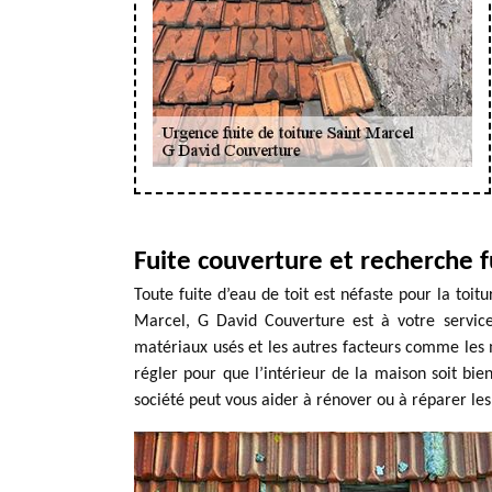
Fuite couverture et recherche f
Toute fuite d’eau de toit est néfaste pour la toit
Marcel, G David Couverture est à votre service
matériaux usés et les autres facteurs comme les m
régler pour que l’intérieur de la maison soit bien
société peut vous aider à rénover ou à réparer les 