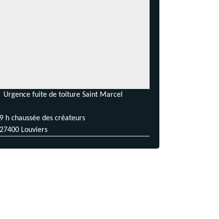
Urgence fuite de toiture Saint Marcel
9 h chaussée des créateurs
27400 Louviers