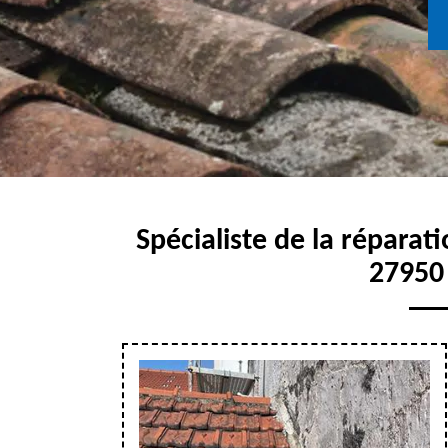
Spécialiste de la réparati
27950