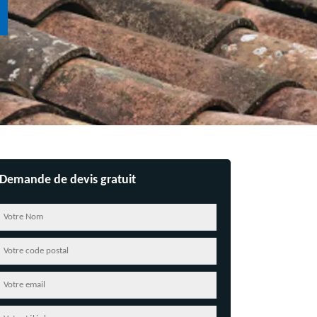
Demande de devis gratuit