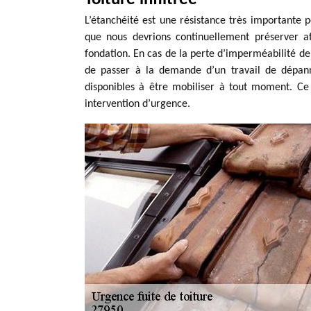
L’étanchéité est une résistance très importante p
que nous devrions continuellement préserver af
fondation. En cas de la perte d’imperméabilité de 
de passer à la demande d’un travail de dépann
disponibles à être mobiliser à tout moment. Ce 
intervention d’urgence.