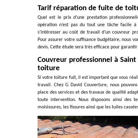
Tarif réparation de fuite de toi
Quel est le prix d’une prestation professionnel
opération n’est pas du tout une tâche facile à
s’intéresser au coût de travail d’un couvreur p
Pour assurer votre suffisance budgétaire, nous 
devis. Cette étude sera très efficace pour garantir
Couvreur professionnel à Saint
toiture
Si votre toiture fuit, il est important que vous réa
travail. Chez G David Couverture, nous pouvons
place des services et des travaux de qualité adap
toute intervention. Nous disposons ainsi des 
moisissures, les fissures ainsi que les tuiles cassé