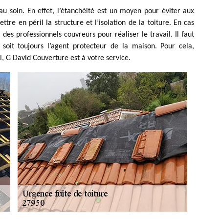
au soin. En effet, l’étanchéité est un moyen pour éviter aux
ttre en péril la structure et l’isolation de la toiture. En cas
 des professionnels couvreurs pour réaliser le travail. Il faut
soit toujours l’agent protecteur de la maison. Pour cela,
l, G David Couverture est à votre service.