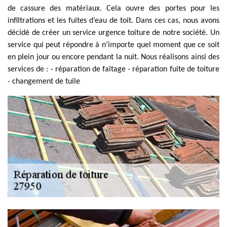
de cassure des matériaux. Cela ouvre des portes pour les
infiltrations et les fuites d’eau de toit. Dans ces cas, nous avons
décidé de créer un service urgence toiture de notre société. Un
service qui peut répondre à n’importe quel moment que ce soit
en plein jour ou encore pendant la nuit. Nous réalisons ainsi des
services de : - réparation de faîtage - réparation fuite de toiture
- changement de tuile