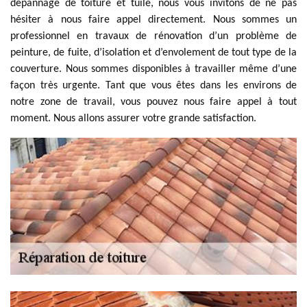
dépannage de toiture et tuile, nous vous invitons de ne pas
hésiter à nous faire appel directement. Nous sommes un
professionnel en travaux de rénovation d’un problème de
peinture, de fuite, d’isolation et d’envolement de tout type de la
couverture. Nous sommes disponibles à travailler même d’une
façon très urgente. Tant que vous êtes dans les environs de
notre zone de travail, vous pouvez nous faire appel à tout
moment. Nous allons assurer votre grande satisfaction.