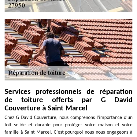
Services professionnels de réparation
de toiture offerts par G David
Couverture à Saint Marcel
Chez G David Couverture, nous comprenons l'importance d'un
toit solide et durable pour protéger votre maison et votre
famille à Saint Marcel. C'est pourquoi nous nous engageons à