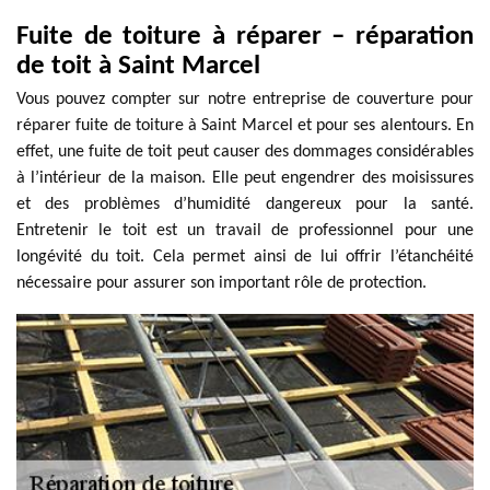
Fuite de toiture à réparer – réparation
de toit à Saint Marcel
Vous pouvez compter sur notre entreprise de couverture pour
réparer fuite de toiture à Saint Marcel et pour ses alentours. En
effet, une fuite de toit peut causer des dommages considérables
à l’intérieur de la maison. Elle peut engendrer des moisissures
et des problèmes d’humidité dangereux pour la santé.
Entretenir le toit est un travail de professionnel pour une
longévité du toit. Cela permet ainsi de lui offrir l’étanchéité
nécessaire pour assurer son important rôle de protection.