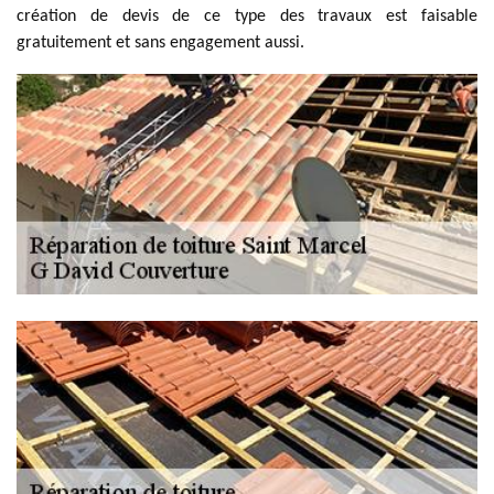
création de devis de ce type des travaux est faisable
gratuitement et sans engagement aussi.