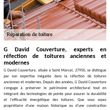
G David Couverture, experts en
réfection de toitures anciennes et
modernes
G David Couverture, située à Saint Marcel, 27950, se distingue
par son expertise inégalée dans la réfection de toitures
anciennes et modernes. Depuis des années, G David Couverture
s'engage à préserver le patrimoine architectural tout en
intégrant des technologies de pointe pour assurer la durabilité
et l'efficacité énergétique des toitures. Que vous soyez
propriétaire d'une maison historique ou d'une construction