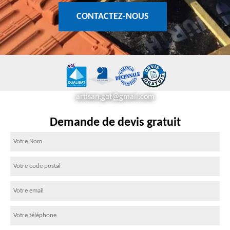
CONTACTEZ-NOUS
artisan.got@gmail.com
Demande de devis gratuit