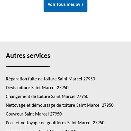
Voir tous mes avis
Autres services
Réparation fuite de toiture Saint Marcel 27950
Devis toiture Saint Marcel 27950
Changement de toiture Saint Marcel 27950
Nettoyage et démoussage de toiture Saint Marcel 27950
Couvreur Saint Marcel 27950
Pose et nettoyage de gouttières Saint Marcel 27950