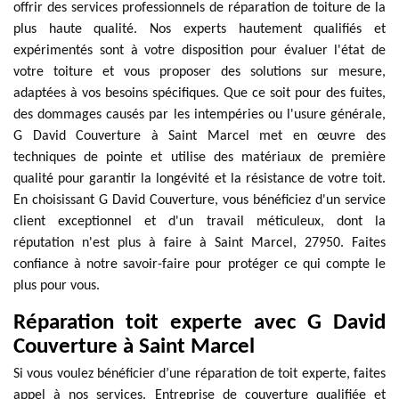
offrir des services professionnels de réparation de toiture de la
plus haute qualité. Nos experts hautement qualifiés et
expérimentés sont à votre disposition pour évaluer l'état de
votre toiture et vous proposer des solutions sur mesure,
adaptées à vos besoins spécifiques. Que ce soit pour des fuites,
des dommages causés par les intempéries ou l'usure générale,
G David Couverture à Saint Marcel met en œuvre des
techniques de pointe et utilise des matériaux de première
qualité pour garantir la longévité et la résistance de votre toit.
En choisissant G David Couverture, vous bénéficiez d'un service
client exceptionnel et d'un travail méticuleux, dont la
réputation n'est plus à faire à Saint Marcel, 27950. Faites
confiance à notre savoir-faire pour protéger ce qui compte le
plus pour vous.
Réparation toit experte avec G David
Couverture à Saint Marcel
Si vous voulez bénéficier d’une réparation de toit experte, faites
appel à nos services. Entreprise de couverture qualifiée et