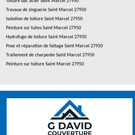
Toiture bac acier Saint Marcel 27950
Travaux de zinguerie Saint Marcel 27950
Isolation de toiture Saint Marcel 27950
Peinture sur tuiles Saint Marcel 27950
Hydrofuge de toiture Saint Marcel 27950
Pose et réparation de faîtage Saint Marcel 27950
Traitement de charpente Saint Marcel 27950
Peinture sur toiture Saint Marcel 27950