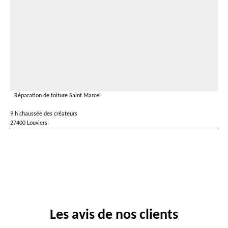
Réparation de toiture Saint Marcel
9 h chaussée des créateurs
27400 Louviers
Les avis de nos clients