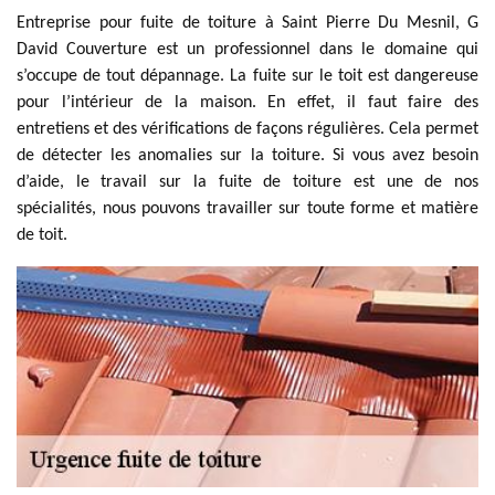
Entreprise pour fuite de toiture à Saint Pierre Du Mesnil, G
David Couverture est un professionnel dans le domaine qui
s’occupe de tout dépannage. La fuite sur le toit est dangereuse
pour l’intérieur de la maison. En effet, il faut faire des
entretiens et des vérifications de façons régulières. Cela permet
de détecter les anomalies sur la toiture. Si vous avez besoin
d’aide, le travail sur la fuite de toiture est une de nos
spécialités, nous pouvons travailler sur toute forme et matière
de toit.