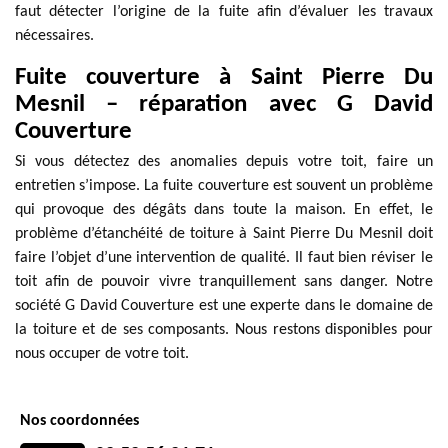
faut détecter l’origine de la fuite afin d’évaluer les travaux
nécessaires.
Fuite couverture à Saint Pierre Du
Mesnil – réparation avec G David
Couverture
Si vous détectez des anomalies depuis votre toit, faire un
entretien s’impose. La fuite couverture est souvent un problème
qui provoque des dégâts dans toute la maison. En effet, le
problème d’étanchéité de toiture à Saint Pierre Du Mesnil doit
faire l’objet d’une intervention de qualité. Il faut bien réviser le
toit afin de pouvoir vivre tranquillement sans danger. Notre
société G David Couverture est une experte dans le domaine de
la toiture et de ses composants. Nous restons disponibles pour
nous occuper de votre toit.
Nos coordonnées