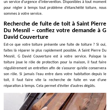
un service d’urgence d’intervention. Disponibles à tout moment
pour régler à temps tout problème d’étanchéité toiture, nous
sommes à votre service.
Recherche de fuite de toit à Saint Pierre
Du Mesnil – confiez votre demande à G
David Couverture
Est-ce que votre toiture présente une fuite de toiture ? Si oui,
faites là réparer le plus rapidement possible. A Saint Pierre Du
Mesnil, G David Couverture est à votre service. Puisque la
toiture joue le rôle de protection pour la maison, il faut faire
régulièrement un entretien afin de s’assurer qu’elle conservera
son rôle. Si jamais l’eau entre dans votre habitation depuis le
toit, il faut faire vite la recherche de fuite en vue d’une
réparation à temps. Cela permet d’éviter d’autres dégâts.