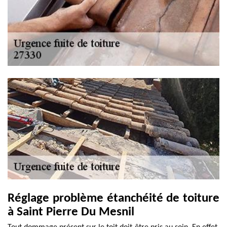
Réglage problème étanchéité de toiture
à Saint Pierre Du Mesnil