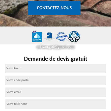
CONTACTEZ-NOUS
artisan.got@gmail.com
Demande de devis gratuit