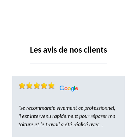
Les avis de nos clients
"Je recommande vivement ce professionnel,
il est intervenu rapidement pour réparer ma
toiture et le travail a été réalisé avec
beaucoup de professionnalisme. Très,