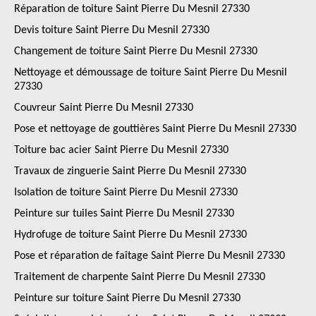
Réparation de toiture Saint Pierre Du Mesnil 27330
Devis toiture Saint Pierre Du Mesnil 27330
Changement de toiture Saint Pierre Du Mesnil 27330
Nettoyage et démoussage de toiture Saint Pierre Du Mesnil
27330
Couvreur Saint Pierre Du Mesnil 27330
Pose et nettoyage de gouttières Saint Pierre Du Mesnil 27330
Toiture bac acier Saint Pierre Du Mesnil 27330
Travaux de zinguerie Saint Pierre Du Mesnil 27330
Isolation de toiture Saint Pierre Du Mesnil 27330
Peinture sur tuiles Saint Pierre Du Mesnil 27330
Hydrofuge de toiture Saint Pierre Du Mesnil 27330
Pose et réparation de faîtage Saint Pierre Du Mesnil 27330
Traitement de charpente Saint Pierre Du Mesnil 27330
Peinture sur toiture Saint Pierre Du Mesnil 27330