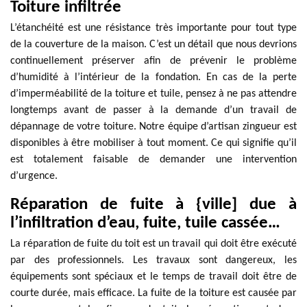
Toiture infiltrée
L’étanchéité est une résistance très importante pour tout type
de la couverture de la maison. C’est un détail que nous devrions
continuellement préserver afin de prévenir le problème
d’humidité à l’intérieur de la fondation. En cas de la perte
d’imperméabilité de la toiture et tuile, pensez à ne pas attendre
longtemps avant de passer à la demande d’un travail de
dépannage de votre toiture. Notre équipe d’artisan zingueur est
disponibles à être mobiliser à tout moment. Ce qui signifie qu’il
est totalement faisable de demander une intervention
d’urgence.
Réparation de fuite à {ville] due à
l’infiltration d’eau, fuite, tuile cassée…
La réparation de fuite du toit est un travail qui doit être exécuté
par des professionnels. Les travaux sont dangereux, les
équipements sont spéciaux et le temps de travail doit être de
courte durée, mais efficace. La fuite de la toiture est causée par