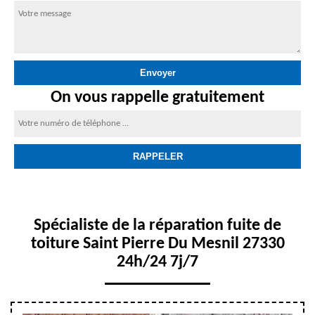
On vous rappelle gratuitement
Spécialiste de la réparation fuite de
toiture Saint Pierre Du Mesnil 27330
24h/24 7j/7