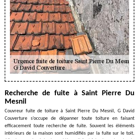
Recherche de fuite à Saint Pierre Du
Mesnil
Couvreur fuite de toiture à Saint Pierre Du Mesnil, G David
Couverture s’occupe de dépanner toute toiture en faisant
efficacement toute recherche de fuite. Souvent les éléments
intérieurs de la maison sont humidifiés par la fuite sur le toit.