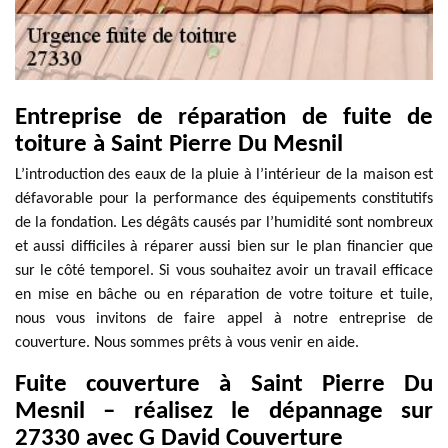
Entreprise de réparation de fuite de
toiture à Saint Pierre Du Mesnil
L’introduction des eaux de la pluie à l’intérieur de la maison est
défavorable pour la performance des équipements constitutifs
de la fondation. Les dégâts causés par l’humidité sont nombreux
et aussi difficiles à réparer aussi bien sur le plan financier que
sur le côté temporel. Si vous souhaitez avoir un travail efficace
en mise en bâche ou en réparation de votre toiture et tuile,
nous vous invitons de faire appel à notre entreprise de
couverture. Nous sommes prêts à vous venir en aide.
Fuite couverture à Saint Pierre Du
Mesnil – réalisez le dépannage sur
27330 avec G David Couverture