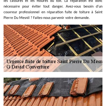
les cassures et les fissures du toit. La réparation est donc
nécessaire pour éviter tout danger. Avez-vous besoin d’un
couvreur professionnel en réparation fuite de toiture à Saint
Pierre Du Mesnil ? Faites-nous parvenir votre demande.