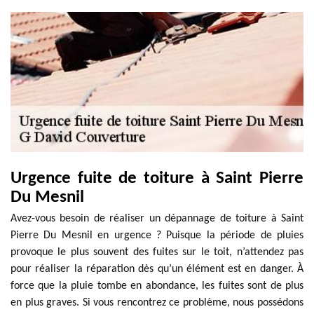
Urgence fuite de toiture à Saint Pierre
Du Mesnil
Avez-vous besoin de réaliser un dépannage de toiture à Saint
Pierre Du Mesnil en urgence ? Puisque la période de pluies
provoque le plus souvent des fuites sur le toit, n’attendez pas
pour réaliser la réparation dès qu’un élément est en danger. À
force que la pluie tombe en abondance, les fuites sont de plus
en plus graves. Si vous rencontrez ce problème, nous possédons