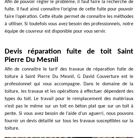
Afin de pouvoir régler le problème, il faut faire la recherche de
fuite. Il faut ainsi connaître l’origine de cette fuite pour pouvoir
faire l’opération. Cette étude permet de connaître les méthodes
à utiliser. Si toutefois vous avez besoin des professionnels, notre
équipe de couvreur est disponible pour vous servir.
Devis réparation fuite de toit Saint
Pierre Du Mesnil
Afin de connaître le tarif des travaux de réparation fuite de
toiture à Saint Pierre Du Mesnil, G David Couverture est le
professionnel qui vous accompagne. Dans le domaine de la
toiture, les travaux et les opérations à effectuer dépendent des
types du toit. Le travail pour le remplacement des matériaux
n’est pas le même sur un toit en béton plat que sur un toit à
pente. Si vous avez besoin de l’aide d’un aguerri, nous pouvons
fournir un devis détaillé sur tous les travaux susceptibles sur la
toiture.