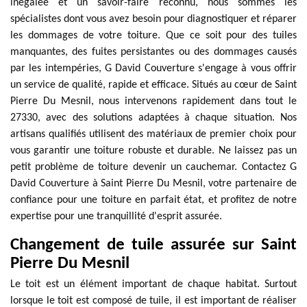
inégalée et un savoir-faire reconnu, nous sommes les
spécialistes dont vous avez besoin pour diagnostiquer et réparer
les dommages de votre toiture. Que ce soit pour des tuiles
manquantes, des fuites persistantes ou des dommages causés
par les intempéries, G David Couverture s'engage à vous offrir
un service de qualité, rapide et efficace. Situés au cœur de Saint
Pierre Du Mesnil, nous intervenons rapidement dans tout le
27330, avec des solutions adaptées à chaque situation. Nos
artisans qualifiés utilisent des matériaux de premier choix pour
vous garantir une toiture robuste et durable. Ne laissez pas un
petit problème de toiture devenir un cauchemar. Contactez G
David Couverture à Saint Pierre Du Mesnil, votre partenaire de
confiance pour une toiture en parfait état, et profitez de notre
expertise pour une tranquillité d'esprit assurée.
Changement de tuile assurée sur Saint
Pierre Du Mesnil
Le toit est un élément important de chaque habitat. Surtout
lorsque le toit est composé de tuile, il est important de réaliser