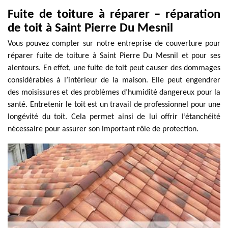
Fuite de toiture à réparer – réparation
de toit à Saint Pierre Du Mesnil
Vous pouvez compter sur notre entreprise de couverture pour
réparer fuite de toiture à Saint Pierre Du Mesnil et pour ses
alentours. En effet, une fuite de toit peut causer des dommages
considérables à l’intérieur de la maison. Elle peut engendrer
des moisissures et des problèmes d’humidité dangereux pour la
santé. Entretenir le toit est un travail de professionnel pour une
longévité du toit. Cela permet ainsi de lui offrir l’étanchéité
nécessaire pour assurer son important rôle de protection.