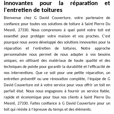
innovantes pour la réparation et
l'entretien de toitures
Bienvenue chez G David Couverture, votre partenaire de
confiance pour toutes vos solutions de toiture à Saint Pierre Du
Mesnil, 27330. Nous comprenons à quel point votre toit est
essentiel pour protéger votre maison et vos proches. C'est
pourquoi nous avons développé des solutions innovantes pour la
réparation et l'entretien de toitures. Notre approche
personnalisée nous permet de nous adapter à vos besoins
uniques, en utilisant des matériaux de haute qualité et des
techniques de pointe pour garantir la durabilité et l'efficacité de
nos interventions. Que ce soit pour une petite réparation, un
entretien préventif ou une rénovation complète, l'équipe de G
David Couverture est à votre service pour vous offrir un toit en
parfait état. Nous nous engageons à fournir un service fiable,
rapide et économique pour tous nos clients à Saint Pierre Du
Mesnil, 27330. Faites confiance à G David Couverture pour un
toit qui résiste à l'épreuve du temps et des éléments.