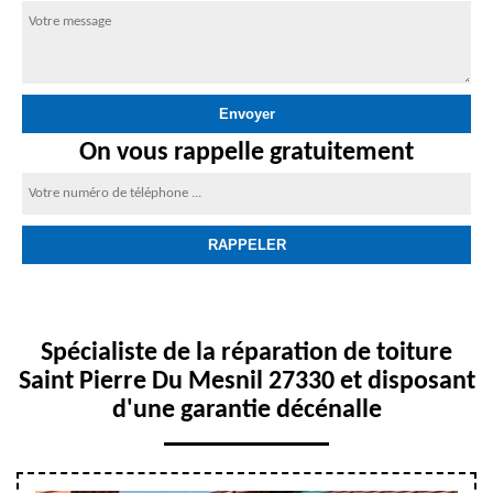
On vous rappelle gratuitement
Spécialiste de la réparation de toiture
Saint Pierre Du Mesnil 27330 et disposant
d'une garantie décénalle