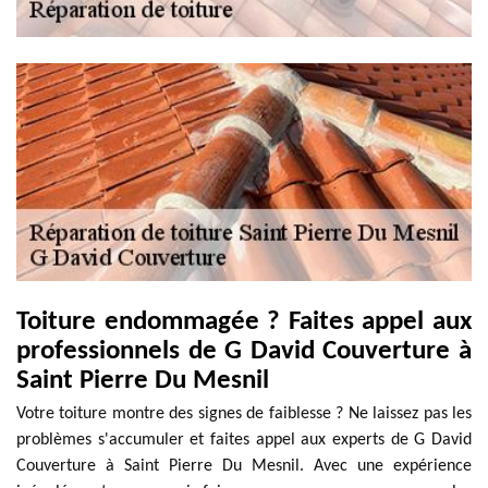
Toiture endommagée ? Faites appel aux
professionnels de G David Couverture à
Saint Pierre Du Mesnil
Votre toiture montre des signes de faiblesse ? Ne laissez pas les
problèmes s'accumuler et faites appel aux experts de G David
Couverture à Saint Pierre Du Mesnil. Avec une expérience