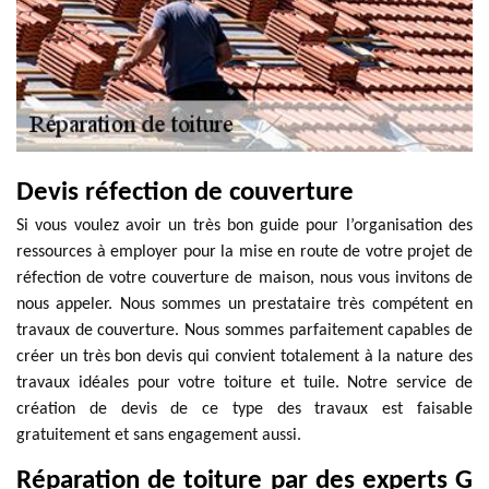
Devis réfection de couverture
Si vous voulez avoir un très bon guide pour l’organisation des
ressources à employer pour la mise en route de votre projet de
réfection de votre couverture de maison, nous vous invitons de
nous appeler. Nous sommes un prestataire très compétent en
travaux de couverture. Nous sommes parfaitement capables de
créer un très bon devis qui convient totalement à la nature des
travaux idéales pour votre toiture et tuile. Notre service de
création de devis de ce type des travaux est faisable
gratuitement et sans engagement aussi.
Réparation de toiture par des experts G