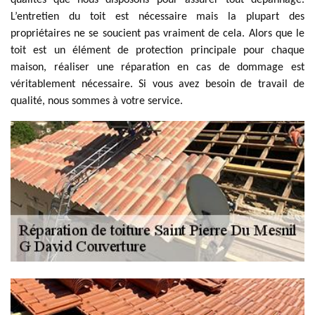
qualités que nous disposons pour assurer tout dépannage.
L’entretien du toit est nécessaire mais la plupart des
propriétaires ne se soucient pas vraiment de cela. Alors que le
toit est un élément de protection principale pour chaque
maison, réaliser une réparation en cas de dommage est
véritablement nécessaire. Si vous avez besoin de travail de
qualité, nous sommes à votre service.