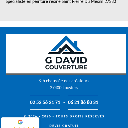
Spécialiste en peinture résine Saint Pierre Du Mesnil 27330
9 h chaussée des créateurs
27400 Louviers
-
02 52 56 21 71
06 21 86 80 31
© 2026 - 2026 - TOUTS DROITS RÉSERVÉS
DEVIS GRATUIT