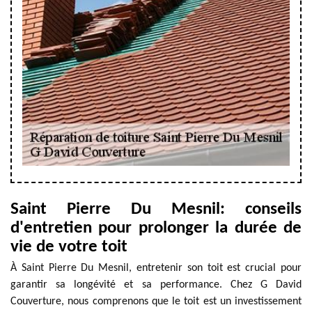
Saint Pierre Du Mesnil: conseils
d'entretien pour prolonger la durée de
vie de votre toit
À Saint Pierre Du Mesnil, entretenir son toit est crucial pour
garantir sa longévité et sa performance. Chez G David
Couverture, nous comprenons que le toit est un investissement