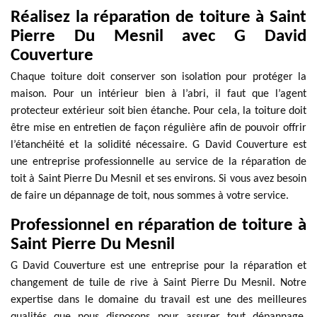
Réalisez la réparation de toiture à Saint
Pierre Du Mesnil avec G David
Couverture
Chaque toiture doit conserver son isolation pour protéger la
maison. Pour un intérieur bien à l’abri, il faut que l’agent
protecteur extérieur soit bien étanche. Pour cela, la toiture doit
être mise en entretien de façon régulière afin de pouvoir offrir
l’étanchéité et la solidité nécessaire. G David Couverture est
une entreprise professionnelle au service de la réparation de
toit à Saint Pierre Du Mesnil et ses environs. Si vous avez besoin
de faire un dépannage de toit, nous sommes à votre service.
Professionnel en réparation de toiture à
Saint Pierre Du Mesnil
G David Couverture est une entreprise pour la réparation et
changement de tuile de rive à Saint Pierre Du Mesnil. Notre
expertise dans le domaine du travail est une des meilleures