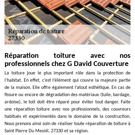
Réparation toiture avec nos
professionnels chez G David Couverture
La toiture joue le plus important rôle dans la protection de
l’habitat. En effet, c’est l’élément qui couvre la majeure partie
de la maison. Elle offre également l’atout esthétique. En cas de
fissure ou encore de dégradation des matériaux (tuile, bardage,
ardoise), le toit doit être réparé pour éviter tout danger. Faite
une réparation toiture avec nos professionnels, des couvreurs
habitués et expérimentés dans le domaine de la construction.
Nous prenons ainsi soin de réaliser toute réparation de toiture à
Saint Pierre Du Mesnil, 27330 et sa région.