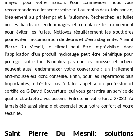
majeur pour votre maison. Pour commencer, nous vous
recommandons d'inspecter votre toit au moins deux fois par an,
idéalement au printemps et à l'automne. Recherchez les tuiles
ou les bardeaux endommagés et remplacez-les rapidement
pour éviter les fuites. Nettoyez régulièrement les gouttières
pour éviter l'accumulation de débris et d'eau stagnante. À Saint
Pierre Du Mesnil, le climat peut être imprévisible, donc
l'application d'un produit hydrofuge peut être bénéfique pour
protéger votre toit. N'oubliez pas que les mousses et lichens
peuvent aussi endommager votre couverture ; un traitement
anti-mousse est donc conseillé. Enfin, pour les réparations plus
importantes, n'hésitez pas à faire appel à un professionnel
certifié de G David Couverture, qui vous garantira un service de
qualité et adapté à vos besoins. Entretenir votre toit à 27330 n'a
jamais été aussi simple et essentiel pour votre confort et votre
sécurité.
Saint Pierre Du Mesnil: solutions