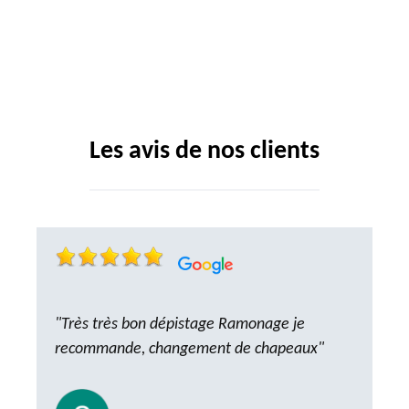
Les avis de nos clients
"Très très bon dépistage Ramonage je
recommande, changement de chapeaux"