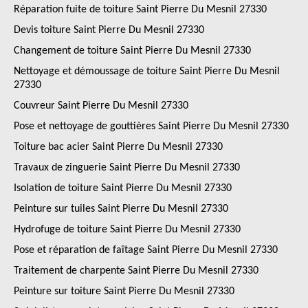
Réparation fuite de toiture Saint Pierre Du Mesnil 27330
Devis toiture Saint Pierre Du Mesnil 27330
Changement de toiture Saint Pierre Du Mesnil 27330
Nettoyage et démoussage de toiture Saint Pierre Du Mesnil
27330
Couvreur Saint Pierre Du Mesnil 27330
Pose et nettoyage de gouttières Saint Pierre Du Mesnil 27330
Toiture bac acier Saint Pierre Du Mesnil 27330
Travaux de zinguerie Saint Pierre Du Mesnil 27330
Isolation de toiture Saint Pierre Du Mesnil 27330
Peinture sur tuiles Saint Pierre Du Mesnil 27330
Hydrofuge de toiture Saint Pierre Du Mesnil 27330
Pose et réparation de faîtage Saint Pierre Du Mesnil 27330
Traitement de charpente Saint Pierre Du Mesnil 27330
Peinture sur toiture Saint Pierre Du Mesnil 27330