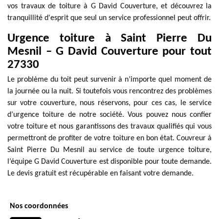
vos travaux de toiture à G David Couverture, et découvrez la
tranquillité d'esprit que seul un service professionnel peut offrir.
Urgence toiture à Saint Pierre Du
Mesnil – G David Couverture pour tout
27330
Le problème du toit peut survenir à n’importe quel moment de
la journée ou la nuit. Si toutefois vous rencontrez des problèmes
sur votre couverture, nous réservons, pour ces cas, le service
d’urgence toiture de notre société. Vous pouvez nous confier
votre toiture et nous garantissons des travaux qualifiés qui vous
permettront de profiter de votre toiture en bon état. Couvreur à
Saint Pierre Du Mesnil au service de toute urgence toiture,
l’équipe G David Couverture est disponible pour toute demande.
Le devis gratuit est récupérable en faisant votre demande.
Nos coordonnées