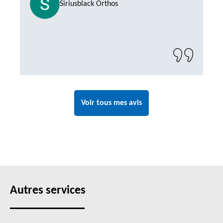
Siriusblack Orthos
Voir tous mes avis
Autres services