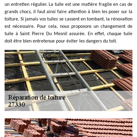
un entretien régulier. La tuile est une matière fragile en cas de
grands chocs, il faut ainsi faire attention à bien les poser sur la
toiture. Si jamais vos tuiles se cassent en tombant, la rénovation
est nécessaire. Pour cela, nous proposons un changement de
tuile à Saint Pierre Du Mesnil assurée. En effet, chaque tuile
doit être bien entretenue pour éviter les dangers du toit.