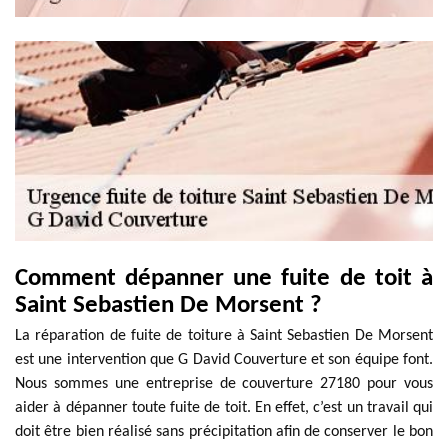
Comment dépanner une fuite de toit à
Saint Sebastien De Morsent ?
La réparation de fuite de toiture à Saint Sebastien De Morsent
est une intervention que G David Couverture et son équipe font.
Nous sommes une entreprise de couverture 27180 pour vous
aider à dépanner toute fuite de toit. En effet, c’est un travail qui
doit être bien réalisé sans précipitation afin de conserver le bon