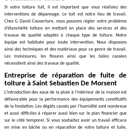
Si votre toiture fuit, il est important que vous réalisiez des
interventions de dépannage. Le toit est notre lieu de travail.
Chez G David Couverture, nous pouvons régler votre problème
d’étanchéité toiture en mettant en place des services et des
travaux de qualité adaptés à chaque type de toiture. Notre
équipe est habituée pour toute intervention. Nous disposons
ainsi des techniques et des matériaux pour ce genre de travail.
Les moisissures, les fissures ainsi que les tuiles cassées
nécessitent ainsi des travaux de qualité.
Entreprise de réparation de fuite de
toiture à Saint Sebastien De Morsent
L’introduction des eaux de la pluie à l’intérieur de la maison est
défavorable pour la performance des équipements constitutifs
de la fondation. Les dégâts causés par l’humidité sont nombreux
et aussi difficiles à réparer aussi bien sur le plan financier que
sur le côté temporel. Si vous souhaitez avoir un travail efficace
en mise en bâche ou en réparation de votre toiture et tuile,