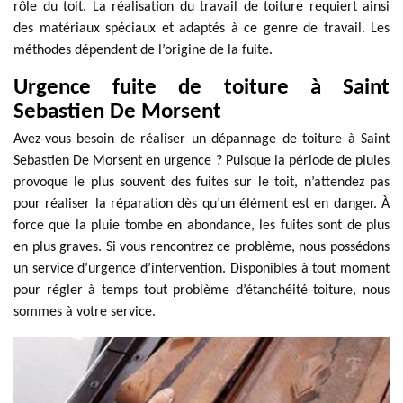
rôle du toit. La réalisation du travail de toiture requiert ainsi
des matériaux spéciaux et adaptés à ce genre de travail. Les
méthodes dépendent de l’origine de la fuite.
Urgence fuite de toiture à Saint
Sebastien De Morsent
Avez-vous besoin de réaliser un dépannage de toiture à Saint
Sebastien De Morsent en urgence ? Puisque la période de pluies
provoque le plus souvent des fuites sur le toit, n’attendez pas
pour réaliser la réparation dès qu’un élément est en danger. À
force que la pluie tombe en abondance, les fuites sont de plus
en plus graves. Si vous rencontrez ce problème, nous possédons
un service d’urgence d’intervention. Disponibles à tout moment
pour régler à temps tout problème d’étanchéité toiture, nous
sommes à votre service.