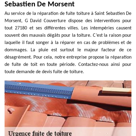
Sebastien De Morsent
Au service de la réparation de fuite toiture à Saint Sebastien De
Morsent, G David Couverture dispose des interventions pour
tout 27180 et ses différentes villes. Les intempéries causent
souvent des mauvais dégâts pour la toiture. C’est la raison pour
laquelle il faut songer à la réparer en cas de problèmes et de
dommages. La pluie est surtout le majeur facteur de ce
désagrément. Pour cela, notre entreprise propose la réparation
de fuite de toit en toute période. Contactez-nous ainsi pour
toute demande de devis fuite de toiture.