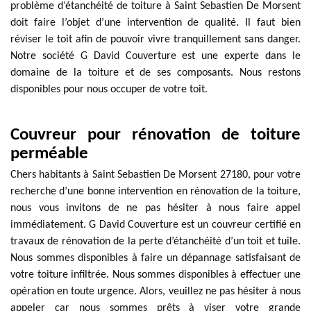
problème d’étanchéité de toiture à Saint Sebastien De Morsent
doit faire l’objet d’une intervention de qualité. Il faut bien
réviser le toit afin de pouvoir vivre tranquillement sans danger.
Notre société G David Couverture est une experte dans le
domaine de la toiture et de ses composants. Nous restons
disponibles pour nous occuper de votre toit.
Couvreur pour rénovation de toiture
perméable
Chers habitants à Saint Sebastien De Morsent 27180, pour votre
recherche d’une bonne intervention en rénovation de la toiture,
nous vous invitons de ne pas hésiter à nous faire appel
immédiatement. G David Couverture est un couvreur certifié en
travaux de rénovation de la perte d’étanchéité d’un toit et tuile.
Nous sommes disponibles à faire un dépannage satisfaisant de
votre toiture infiltrée. Nous sommes disponibles à effectuer une
opération en toute urgence. Alors, veuillez ne pas hésiter à nous
appeler car nous sommes prêts à viser votre grande