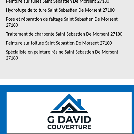
Peinture sur tuiles Saint Sebastien De Morsent 27180
Hydrofuge de toiture Saint Sebastien De Morsent 27180
Pose et réparation de faîtage Saint Sebastien De Morsent
27180
Traitement de charpente Saint Sebastien De Morsent 27180
Peinture sur toiture Saint Sebastien De Morsent 27180
Spécialiste en peinture résine Saint Sebastien De Morsent
27180