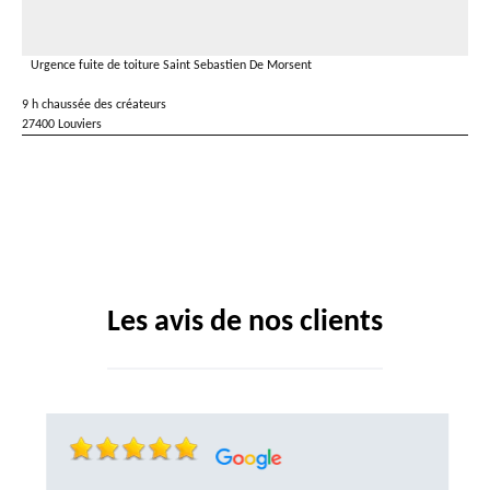
Urgence fuite de toiture Saint Sebastien De Morsent
9 h chaussée des créateurs
27400 Louviers
Les avis de nos clients