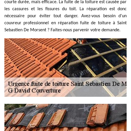
courte durée, mais efficace. La fuite de la toiture est causée par
les cassures et les fissures du toit. La réparation est donc
nécessaire pour éviter tout danger. Avez-vous besoin d’un
couvreur professionnel en réparation fuite de toiture à Saint
Sebastien De Morsent ? Faites-nous parvenir votre demande.