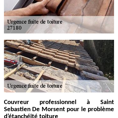
Couvreur professionnel à Saint
Sebastien De Morsent pour le problème
d’étanchéité toiture