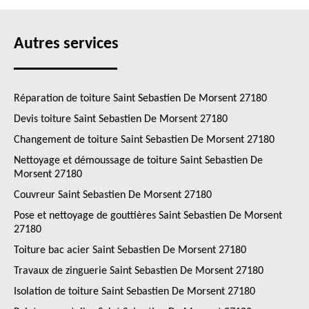
Autres services
Réparation de toiture Saint Sebastien De Morsent 27180
Devis toiture Saint Sebastien De Morsent 27180
Changement de toiture Saint Sebastien De Morsent 27180
Nettoyage et démoussage de toiture Saint Sebastien De
Morsent 27180
Couvreur Saint Sebastien De Morsent 27180
Pose et nettoyage de gouttières Saint Sebastien De Morsent
27180
Toiture bac acier Saint Sebastien De Morsent 27180
Travaux de zinguerie Saint Sebastien De Morsent 27180
Isolation de toiture Saint Sebastien De Morsent 27180