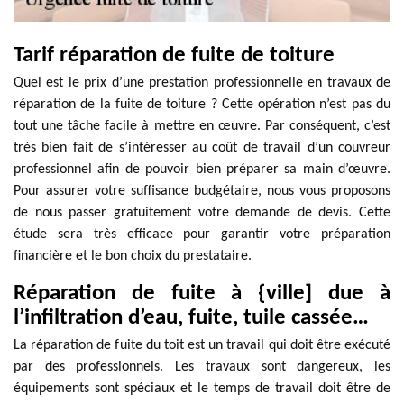
Tarif réparation de fuite de toiture
Quel est le prix d’une prestation professionnelle en travaux de
réparation de la fuite de toiture ? Cette opération n’est pas du
tout une tâche facile à mettre en œuvre. Par conséquent, c’est
très bien fait de s’intéresser au coût de travail d’un couvreur
professionnel afin de pouvoir bien préparer sa main d’œuvre.
Pour assurer votre suffisance budgétaire, nous vous proposons
de nous passer gratuitement votre demande de devis. Cette
étude sera très efficace pour garantir votre préparation
financière et le bon choix du prestataire.
Réparation de fuite à {ville] due à
l’infiltration d’eau, fuite, tuile cassée…
La réparation de fuite du toit est un travail qui doit être exécuté
par des professionnels. Les travaux sont dangereux, les
équipements sont spéciaux et le temps de travail doit être de