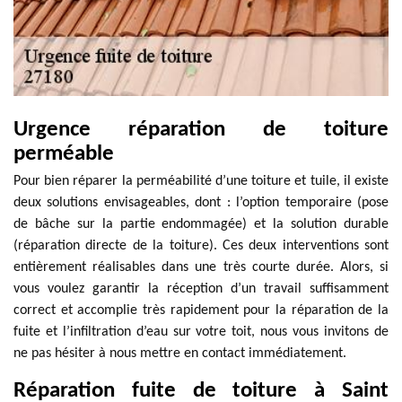
Urgence réparation de toiture
perméable
Pour bien réparer la perméabilité d’une toiture et tuile, il existe
deux solutions envisageables, dont : l’option temporaire (pose
de bâche sur la partie endommagée) et la solution durable
(réparation directe de la toiture). Ces deux interventions sont
entièrement réalisables dans une très courte durée. Alors, si
vous voulez garantir la réception d’un travail suffisamment
correct et accomplie très rapidement pour la réparation de la
fuite et l’infiltration d’eau sur votre toit, nous vous invitons de
ne pas hésiter à nous mettre en contact immédiatement.
Réparation fuite de toiture à Saint