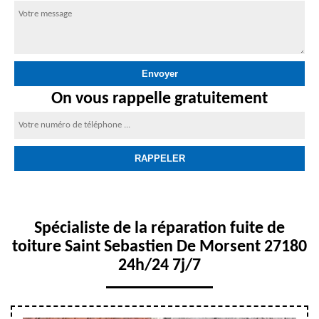
On vous rappelle gratuitement
Spécialiste de la réparation fuite de
toiture Saint Sebastien De Morsent 27180
24h/24 7j/7