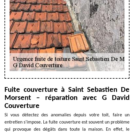
Fuite couverture à Saint Sebastien De
Morsent – réparation avec G David
Couverture
Si vous détectez des anomalies depuis votre toit, faire un
entretien s’impose. La fuite couverture est souvent un problème
qui provoque des dégâts dans toute la maison. En effet, le