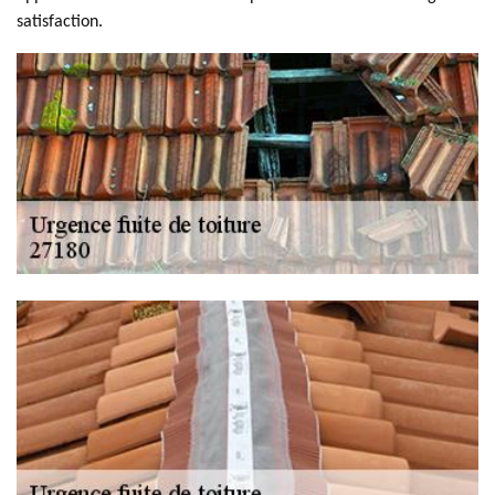
satisfaction.