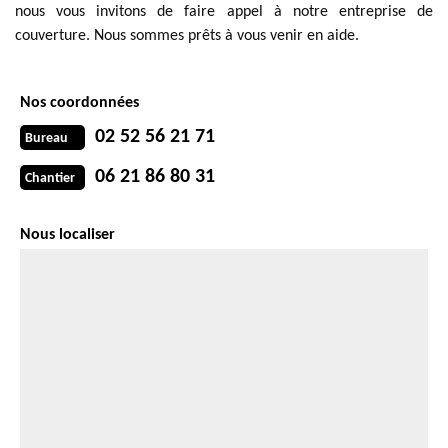
nous vous invitons de faire appel à notre entreprise de
couverture. Nous sommes prêts à vous venir en aide.
Nos coordonnées
02 52 56 21 71
Bureau
06 21 86 80 31
Chantier
Nous localiser