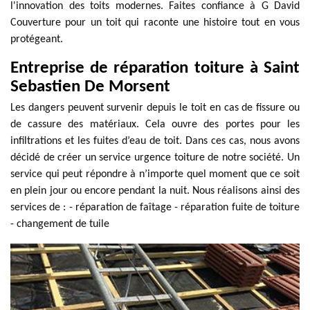
l'innovation des toits modernes. Faites confiance à G David
Couverture pour un toit qui raconte une histoire tout en vous
protégeant.
Entreprise de réparation toiture à Saint
Sebastien De Morsent
Les dangers peuvent survenir depuis le toit en cas de fissure ou
de cassure des matériaux. Cela ouvre des portes pour les
infiltrations et les fuites d’eau de toit. Dans ces cas, nous avons
décidé de créer un service urgence toiture de notre société. Un
service qui peut répondre à n’importe quel moment que ce soit
en plein jour ou encore pendant la nuit. Nous réalisons ainsi des
services de : - réparation de faîtage - réparation fuite de toiture
- changement de tuile