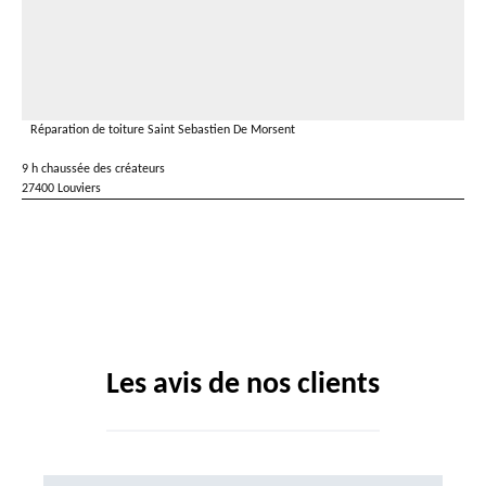
Réparation de toiture Saint Sebastien De Morsent
9 h chaussée des créateurs
27400 Louviers
Les avis de nos clients