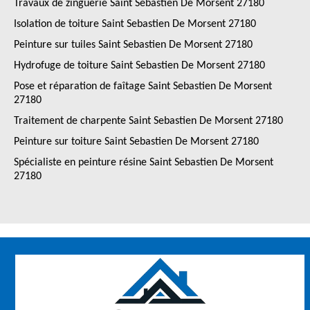
Travaux de zinguerie Saint Sebastien De Morsent 27180
Isolation de toiture Saint Sebastien De Morsent 27180
Peinture sur tuiles Saint Sebastien De Morsent 27180
Hydrofuge de toiture Saint Sebastien De Morsent 27180
Pose et réparation de faîtage Saint Sebastien De Morsent
27180
Traitement de charpente Saint Sebastien De Morsent 27180
Peinture sur toiture Saint Sebastien De Morsent 27180
Spécialiste en peinture résine Saint Sebastien De Morsent
27180