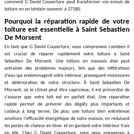
comment G David Couverture peut transformer vos ennuis de
toiture en un lointain souvenir à 27180.
Pourquoi la réparation rapide de votre
toiture est essentielle à Saint Sebastien
De Morsent
En tant que G David Couverture, nous comprenons combien il
est crucial de réparer rapidement votre toiture à Saint
Sebastien De Morsent. Une toiture en mauvais état peut
entraîner des problèmes majeurs, tels que des infiltrations
d'eau qui endommagent votre intérieur, provoquant moisissures
et détérioration de votre structure. À Saint Sebastien De
Morsent, où le climat peut être capricieux, il est primordial de
s'assurer que votre toit est en parfait état. Une réparation
rapide permet de prévenir des dégâts plus importants et
coûteux à long terme. De plus, une toiture bien entretenue
améliore l'efficacité énergétique de votre maison, en réduisant
les pertes de chaleur en hiver et en gardant votre intérieur frais
en été. Chez G David Couverture, nous nous engageons à