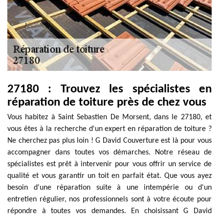
27180 : Trouvez les spécialistes en
réparation de toiture près de chez vous
Vous habitez à Saint Sebastien De Morsent, dans le 27180, et
vous êtes à la recherche d'un expert en réparation de toiture ?
Ne cherchez pas plus loin ! G David Couverture est là pour vous
accompagner dans toutes vos démarches. Notre réseau de
spécialistes est prêt à intervenir pour vous offrir un service de
qualité et vous garantir un toit en parfait état. Que vous ayez
besoin d'une réparation suite à une intempérie ou d'un
entretien régulier, nos professionnels sont à votre écoute pour
répondre à toutes vos demandes. En choisissant G David