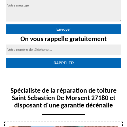
On vous rappelle gratuitement
Spécialiste de la réparation de toiture
Saint Sebastien De Morsent 27180 et
disposant d'une garantie décénalle