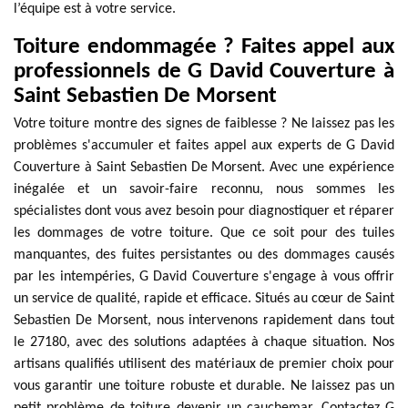
l’équipe est à votre service.
Toiture endommagée ? Faites appel aux
professionnels de G David Couverture à
Saint Sebastien De Morsent
Votre toiture montre des signes de faiblesse ? Ne laissez pas les
problèmes s'accumuler et faites appel aux experts de G David
Couverture à Saint Sebastien De Morsent. Avec une expérience
inégalée et un savoir-faire reconnu, nous sommes les
spécialistes dont vous avez besoin pour diagnostiquer et réparer
les dommages de votre toiture. Que ce soit pour des tuiles
manquantes, des fuites persistantes ou des dommages causés
par les intempéries, G David Couverture s'engage à vous offrir
un service de qualité, rapide et efficace. Situés au cœur de Saint
Sebastien De Morsent, nous intervenons rapidement dans tout
le 27180, avec des solutions adaptées à chaque situation. Nos
artisans qualifiés utilisent des matériaux de premier choix pour
vous garantir une toiture robuste et durable. Ne laissez pas un