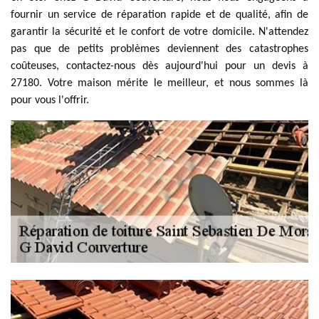
fournir un service de réparation rapide et de qualité, afin de
garantir la sécurité et le confort de votre domicile. N'attendez
pas que de petits problèmes deviennent des catastrophes
coûteuses, contactez-nous dès aujourd'hui pour un devis à
27180. Votre maison mérite le meilleur, et nous sommes là
pour vous l'offrir.