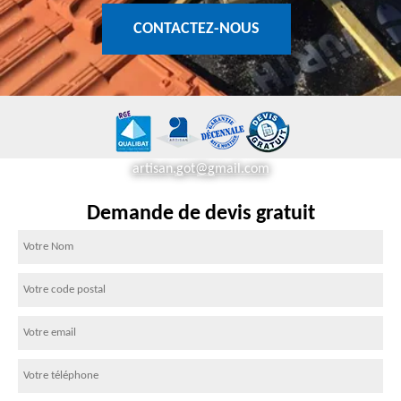
CONTACTEZ-NOUS
artisan.got@gmail.com
Demande de devis gratuit