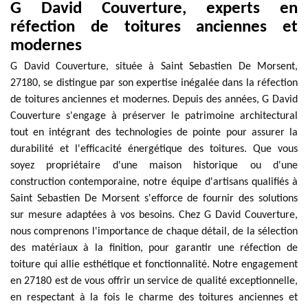
G David Couverture, experts en
réfection de toitures anciennes et
modernes
G David Couverture, située à Saint Sebastien De Morsent,
27180, se distingue par son expertise inégalée dans la réfection
de toitures anciennes et modernes. Depuis des années, G David
Couverture s'engage à préserver le patrimoine architectural
tout en intégrant des technologies de pointe pour assurer la
durabilité et l'efficacité énergétique des toitures. Que vous
soyez propriétaire d'une maison historique ou d'une
construction contemporaine, notre équipe d'artisans qualifiés à
Saint Sebastien De Morsent s'efforce de fournir des solutions
sur mesure adaptées à vos besoins. Chez G David Couverture,
nous comprenons l'importance de chaque détail, de la sélection
des matériaux à la finition, pour garantir une réfection de
toiture qui allie esthétique et fonctionnalité. Notre engagement
en 27180 est de vous offrir un service de qualité exceptionnelle,
en respectant à la fois le charme des toitures anciennes et