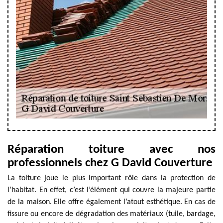
Réparation toiture avec nos
professionnels chez G David Couverture
La toiture joue le plus important rôle dans la protection de
l’habitat. En effet, c’est l’élément qui couvre la majeure partie
de la maison. Elle offre également l’atout esthétique. En cas de
fissure ou encore de dégradation des matériaux (tuile, bardage,