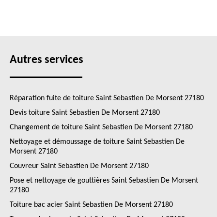
Autres services
Réparation fuite de toiture Saint Sebastien De Morsent 27180
Devis toiture Saint Sebastien De Morsent 27180
Changement de toiture Saint Sebastien De Morsent 27180
Nettoyage et démoussage de toiture Saint Sebastien De
Morsent 27180
Couvreur Saint Sebastien De Morsent 27180
Pose et nettoyage de gouttières Saint Sebastien De Morsent
27180
Toiture bac acier Saint Sebastien De Morsent 27180