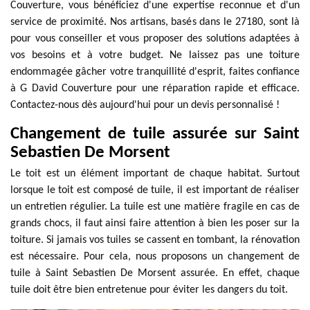
Couverture, vous bénéficiez d'une expertise reconnue et d'un
service de proximité. Nos artisans, basés dans le 27180, sont là
pour vous conseiller et vous proposer des solutions adaptées à
vos besoins et à votre budget. Ne laissez pas une toiture
endommagée gâcher votre tranquillité d'esprit, faites confiance
à G David Couverture pour une réparation rapide et efficace.
Contactez-nous dès aujourd'hui pour un devis personnalisé !
Changement de tuile assurée sur Saint
Sebastien De Morsent
Le toit est un élément important de chaque habitat. Surtout
lorsque le toit est composé de tuile, il est important de réaliser
un entretien régulier. La tuile est une matière fragile en cas de
grands chocs, il faut ainsi faire attention à bien les poser sur la
toiture. Si jamais vos tuiles se cassent en tombant, la rénovation
est nécessaire. Pour cela, nous proposons un changement de
tuile à Saint Sebastien De Morsent assurée. En effet, chaque
tuile doit être bien entretenue pour éviter les dangers du toit.