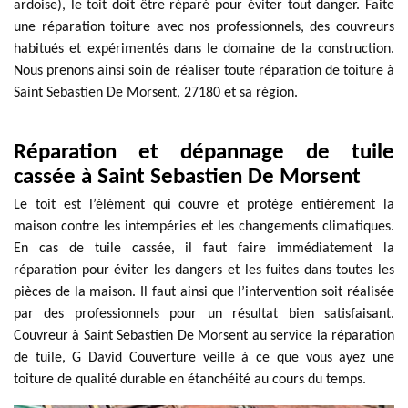
ardoise), le toit doit être réparé pour éviter tout danger. Faite
une réparation toiture avec nos professionnels, des couvreurs
habitués et expérimentés dans le domaine de la construction.
Nous prenons ainsi soin de réaliser toute réparation de toiture à
Saint Sebastien De Morsent, 27180 et sa région.
Réparation et dépannage de tuile
cassée à Saint Sebastien De Morsent
Le toit est l’élément qui couvre et protège entièrement la
maison contre les intempéries et les changements climatiques.
En cas de tuile cassée, il faut faire immédiatement la
réparation pour éviter les dangers et les fuites dans toutes les
pièces de la maison. Il faut ainsi que l’intervention soit réalisée
par des professionnels pour un résultat bien satisfaisant.
Couvreur à Saint Sebastien De Morsent au service la réparation
de tuile, G David Couverture veille à ce que vous ayez une
toiture de qualité durable en étanchéité au cours du temps.