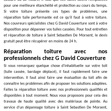
pour une meilleure étanchéité et protection au cours du temps.
Si votre toiture présente ces types de problèmes, une
réparation tuile performante est ce qu’il faut à votre toiture.
Nos couvreurs spécialistes chez G David Couverture sont à votre
disposition pour dépanner vos tuiles cassées. Pour tout entretien
et réparation de toiture à Saint Sebastien De Morsent, le devis
gratuit peut être récupérer en moins de 24 h.
Réparation toiture avec nos
professionnels chez G David Couverture
Si vous remarquez quelque chose d’inhabituelle sur votre toit
(tuile cassée, bardage déplacé), il faut rapidement faire une
intervention. Il faut ainsi faire une évaluation du toit afin de
connaître les problèmes afin de proposer les solutions adaptées.
Faites la réparation toiture avec nos professionnels qualifiés et
disponibles à tout moment. Nous vous proposons pour cela des
travaux de haute qualité avec des matériaux de pointe. Au
service d’un dépannage toiture à Saint Sebastien De Morsent,