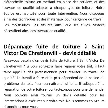
d’étanchéité toiture en mettant en place des services et des
travaux de qualité adaptés à chaque type de toiture. Notre
équipe est habituée pour toute intervention. Nous disposons
ainsi des techniques et des matériaux pour ce genre de travail.
Les moisissures, les fissures ainsi que les tuiles cassées
nécessitent ainsi des travaux de qualité.
Dépannage fuite de toiture à Saint
Victor De Chretienvill – devis détaillé
Avez-vous besoin d’un devis fuite de toiture à Saint Victor De
Chretienvill ? Si vous songez à faire réparer votre toit, il faut
faire appel à des professionnels pour réaliser un travail de
qualité. Le travail à faire et le prix dépendent de la nature du
problème du toit. Pour connaître ainsi le tarif adéquat à la
réparation de votre toiture, contactez-nous pour une demande.
Nous pouvons ainsi fournir un devis détaillé pour les
interventions à exécuter sur votre toit. Nous sommes couvreurs
disponibles pour vous.