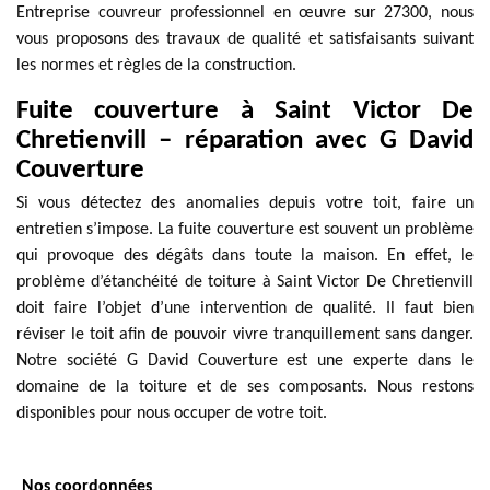
Entreprise couvreur professionnel en œuvre sur 27300, nous
vous proposons des travaux de qualité et satisfaisants suivant
les normes et règles de la construction.
Fuite couverture à Saint Victor De
Chretienvill – réparation avec G David
Couverture
Si vous détectez des anomalies depuis votre toit, faire un
entretien s’impose. La fuite couverture est souvent un problème
qui provoque des dégâts dans toute la maison. En effet, le
problème d’étanchéité de toiture à Saint Victor De Chretienvill
doit faire l’objet d’une intervention de qualité. Il faut bien
réviser le toit afin de pouvoir vivre tranquillement sans danger.
Notre société G David Couverture est une experte dans le
domaine de la toiture et de ses composants. Nous restons
disponibles pour nous occuper de votre toit.
Nos coordonnées