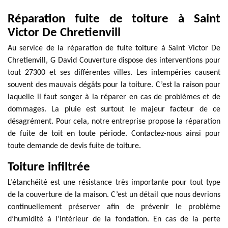
Réparation fuite de toiture à Saint
Victor De Chretienvill
Au service de la réparation de fuite toiture à Saint Victor De
Chretienvill, G David Couverture dispose des interventions pour
tout 27300 et ses différentes villes. Les intempéries causent
souvent des mauvais dégâts pour la toiture. C’est la raison pour
laquelle il faut songer à la réparer en cas de problèmes et de
dommages. La pluie est surtout le majeur facteur de ce
désagrément. Pour cela, notre entreprise propose la réparation
de fuite de toit en toute période. Contactez-nous ainsi pour
toute demande de devis fuite de toiture.
Toiture infiltrée
L’étanchéité est une résistance très importante pour tout type
de la couverture de la maison. C’est un détail que nous devrions
continuellement préserver afin de prévenir le problème
d’humidité à l’intérieur de la fondation. En cas de la perte