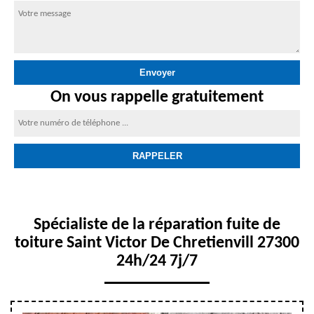
On vous rappelle gratuitement
Spécialiste de la réparation fuite de
toiture Saint Victor De Chretienvill 27300
24h/24 7j/7