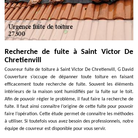
Recherche de fuite à Saint Victor De
Chretienvill
Couvreur fuite de toiture à Saint Victor De Chretienvill, G David
Couverture s’occupe de dépanner toute toiture en faisant
efficacement toute recherche de fuite. Souvent les éléments
intérieurs de la maison sont humidifiés par la fuite sur le toit.
Afin de pouvoir régler le problème, il faut faire la recherche de
fuite. Il faut ainsi connaître l’origine de cette fuite pour pouvoir
faire l’opération. Cette étude permet de connaître les méthodes
à utiliser. Si toutefois vous avez besoin des professionnels, notre
équipe de couvreur est disponible pour vous servir.