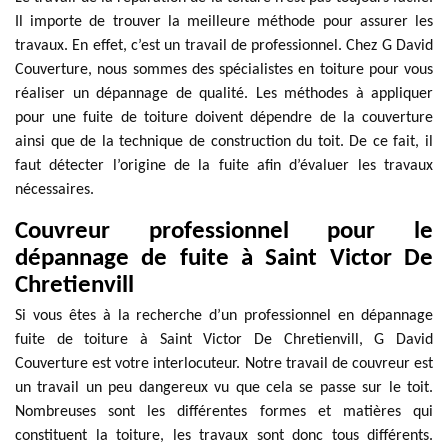
Il importe de trouver la meilleure méthode pour assurer les
travaux. En effet, c’est un travail de professionnel. Chez G David
Couverture, nous sommes des spécialistes en toiture pour vous
réaliser un dépannage de qualité. Les méthodes à appliquer
pour une fuite de toiture doivent dépendre de la couverture
ainsi que de la technique de construction du toit. De ce fait, il
faut détecter l’origine de la fuite afin d’évaluer les travaux
nécessaires.
Couvreur professionnel pour le
dépannage de fuite à Saint Victor De
Chretienvill
Si vous êtes à la recherche d’un professionnel en dépannage
fuite de toiture à Saint Victor De Chretienvill, G David
Couverture est votre interlocuteur. Notre travail de couvreur est
un travail un peu dangereux vu que cela se passe sur le toit.
Nombreuses sont les différentes formes et matières qui
constituent la toiture, les travaux sont donc tous différents.