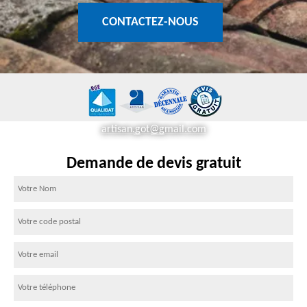
CONTACTEZ-NOUS
artisan.got@gmail.com
Demande de devis gratuit