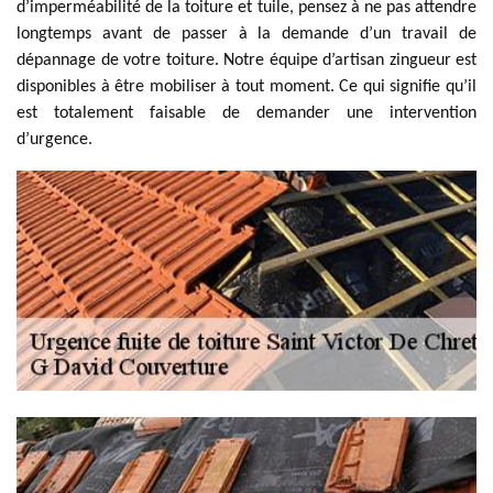
d’imperméabilité de la toiture et tuile, pensez à ne pas attendre
longtemps avant de passer à la demande d’un travail de
dépannage de votre toiture. Notre équipe d’artisan zingueur est
disponibles à être mobiliser à tout moment. Ce qui signifie qu’il
est totalement faisable de demander une intervention
d’urgence.