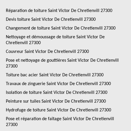
Réparation de toiture Saint Victor De Chretienvill 27300
Devis toiture Saint Victor De Chretienvill 27300
Changement de toiture Saint Victor De Chretienvill 27300
Nettoyage et démoussage de toiture Saint Victor De
Chretienvill 27300
Couvreur Saint Victor De Chretienvill 27300
Pose et nettoyage de gouttières Saint Victor De Chretienvill
27300
Toiture bac acier Saint Victor De Chretienvill 27300
Travaux de zinguerie Saint Victor De Chretienvill 27300
Isolation de toiture Saint Victor De Chretienvill 27300
Peinture sur tuiles Saint Victor De Chretienvill 27300
Hydrofuge de toiture Saint Victor De Chretienvill 27300
Pose et réparation de faîtage Saint Victor De Chretienvill
27300