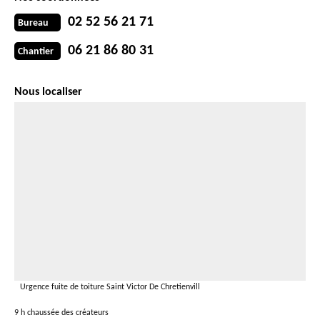
02 52 56 21 71
Bureau
06 21 86 80 31
Chantier
Nous localiser
Urgence fuite de toiture Saint Victor De Chretienvill
9 h chaussée des créateurs