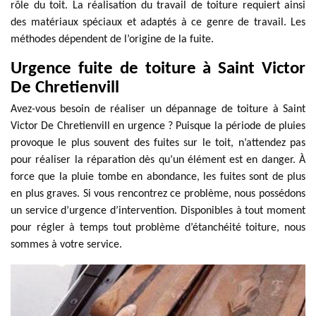
rôle du toit. La réalisation du travail de toiture requiert ainsi
des matériaux spéciaux et adaptés à ce genre de travail. Les
méthodes dépendent de l’origine de la fuite.
Urgence fuite de toiture à Saint Victor
De Chretienvill
Avez-vous besoin de réaliser un dépannage de toiture à Saint
Victor De Chretienvill en urgence ? Puisque la période de pluies
provoque le plus souvent des fuites sur le toit, n’attendez pas
pour réaliser la réparation dès qu’un élément est en danger. À
force que la pluie tombe en abondance, les fuites sont de plus
en plus graves. Si vous rencontrez ce problème, nous possédons
un service d’urgence d’intervention. Disponibles à tout moment
pour régler à temps tout problème d’étanchéité toiture, nous
sommes à votre service.