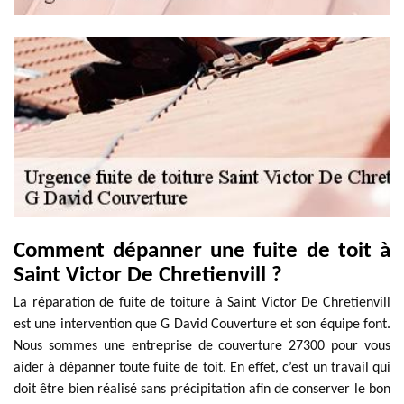
Comment dépanner une fuite de toit à
Saint Victor De Chretienvill ?
La réparation de fuite de toiture à Saint Victor De Chretienvill
est une intervention que G David Couverture et son équipe font.
Nous sommes une entreprise de couverture 27300 pour vous
aider à dépanner toute fuite de toit. En effet, c’est un travail qui
doit être bien réalisé sans précipitation afin de conserver le bon