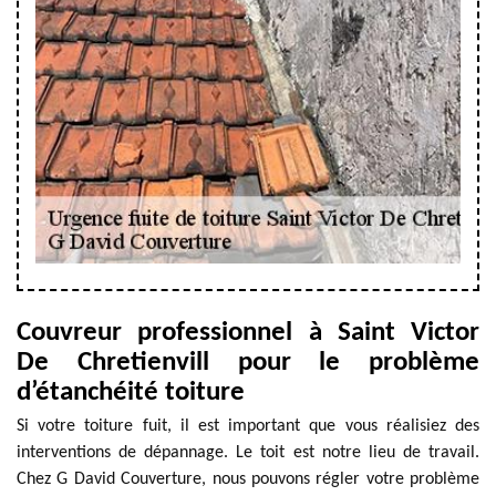
Couvreur professionnel à Saint Victor
De Chretienvill pour le problème
d’étanchéité toiture
Si votre toiture fuit, il est important que vous réalisiez des
interventions de dépannage. Le toit est notre lieu de travail.
Chez G David Couverture, nous pouvons régler votre problème