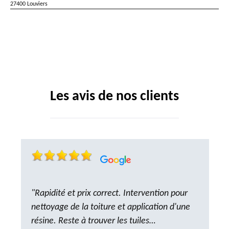
27400 Louviers
Les avis de nos clients
"Rapidité et prix correct. Intervention pour
nettoyage de la toiture et application d'une
résine. Reste à trouver les tuiles