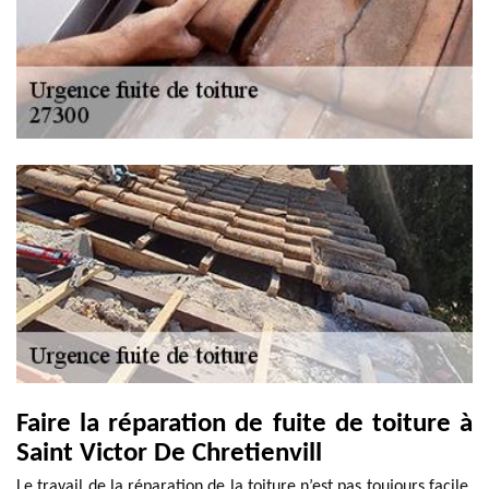
Faire la réparation de fuite de toiture à
Saint Victor De Chretienvill
Le travail de la réparation de la toiture n’est pas toujours facile.