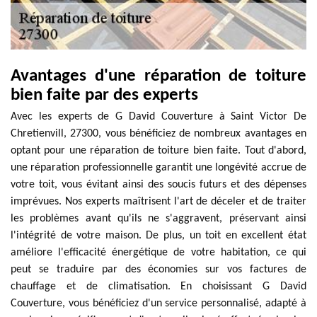
Avantages d'une réparation de toiture
bien faite par des experts
Avec les experts de G David Couverture à Saint Victor De
Chretienvill, 27300, vous bénéficiez de nombreux avantages en
optant pour une réparation de toiture bien faite. Tout d'abord,
une réparation professionnelle garantit une longévité accrue de
votre toit, vous évitant ainsi des soucis futurs et des dépenses
imprévues. Nos experts maîtrisent l'art de déceler et de traiter
les problèmes avant qu'ils ne s'aggravent, préservant ainsi
l'intégrité de votre maison. De plus, un toit en excellent état
améliore l'efficacité énergétique de votre habitation, ce qui
peut se traduire par des économies sur vos factures de
chauffage et de climatisation. En choisissant G David
Couverture, vous bénéficiez d'un service personnalisé, adapté à