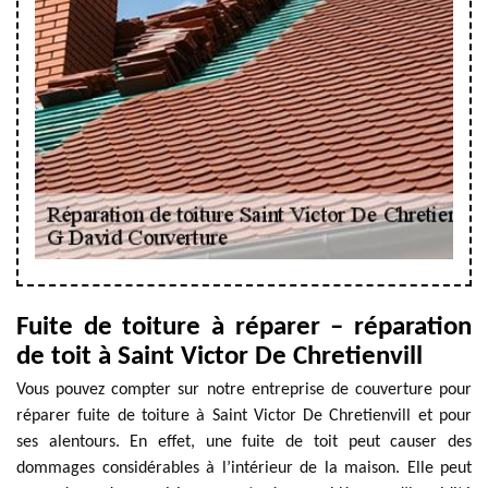
Fuite de toiture à réparer – réparation
de toit à Saint Victor De Chretienvill
Vous pouvez compter sur notre entreprise de couverture pour
réparer fuite de toiture à Saint Victor De Chretienvill et pour
ses alentours. En effet, une fuite de toit peut causer des
dommages considérables à l’intérieur de la maison. Elle peut