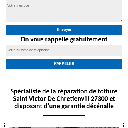
On vous rappelle gratuitement
Spécialiste de la réparation de toiture
Saint Victor De Chretienvill 27300 et
disposant d'une garantie décénalle