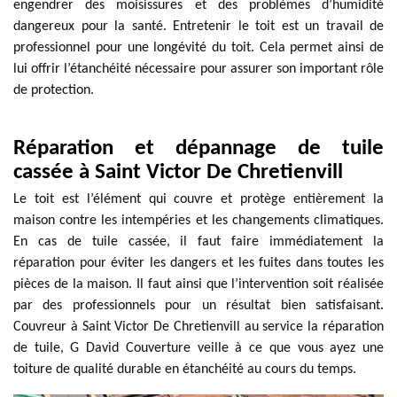
engendrer des moisissures et des problèmes d’humidité
dangereux pour la santé. Entretenir le toit est un travail de
professionnel pour une longévité du toit. Cela permet ainsi de
lui offrir l’étanchéité nécessaire pour assurer son important rôle
de protection.
Réparation et dépannage de tuile
cassée à Saint Victor De Chretienvill
Le toit est l’élément qui couvre et protège entièrement la
maison contre les intempéries et les changements climatiques.
En cas de tuile cassée, il faut faire immédiatement la
réparation pour éviter les dangers et les fuites dans toutes les
pièces de la maison. Il faut ainsi que l’intervention soit réalisée
par des professionnels pour un résultat bien satisfaisant.
Couvreur à Saint Victor De Chretienvill au service la réparation
de tuile, G David Couverture veille à ce que vous ayez une
toiture de qualité durable en étanchéité au cours du temps.