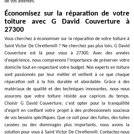
de vos attentes.
Économisez sur la réparation de votre
toiture avec G David Couverture à
27300
Vous cherchez à économiser sur la réparation de votre toiture à
Saint Victor De Chretienvill ? Ne cherchez pas plus loin, G David
Couverture est là pour vous à 27300. Avec des années
d'expérience, nous comprenons l'importance de préserver votre
domicile tout en respectant votre budget. Nos experts en toiture
sont passionnés par leur métier et veillent à ce que chaque
réparation soit à la fois durable et abordable. Grâce à des
matériaux de qualité et des techniques innovantes, nous nous
assurons que votre toiture résiste aux caprices du temps.
Choisir G David Couverture, c'est opter pour la tranquillité
d'esprit en confiant votre projet à des professionnels soucieux
de vos besoins spécifiques. Que ce soit pour des fuites, des tuiles
cassées ou des dommages plus importants, nous avons la
solution pour vous à Saint Victor De Chretienvill. Contactez-nous