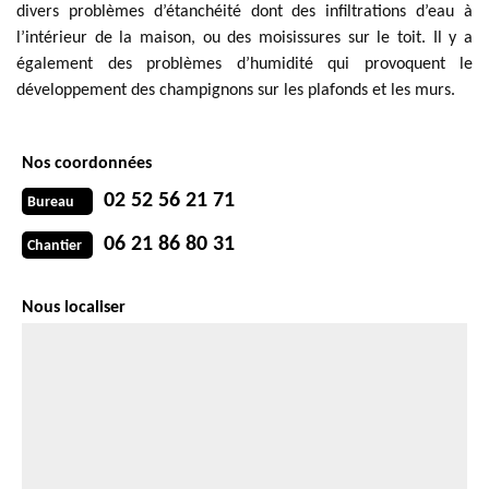
divers problèmes d’étanchéité dont des infiltrations d’eau à
l’intérieur de la maison, ou des moisissures sur le toit. Il y a
également des problèmes d’humidité qui provoquent le
développement des champignons sur les plafonds et les murs.
Nos coordonnées
02 52 56 21 71
Bureau
06 21 86 80 31
Chantier
Nous localiser