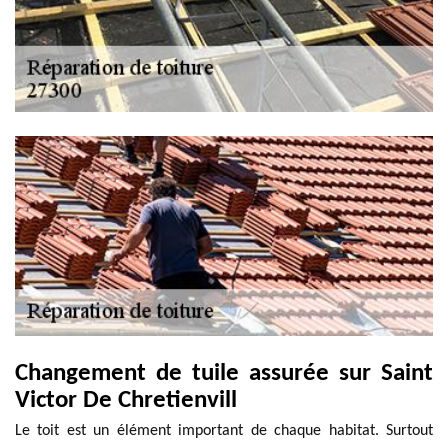
Changement de tuile assurée sur Saint
Victor De Chretienvill
Le toit est un élément important de chaque habitat. Surtout