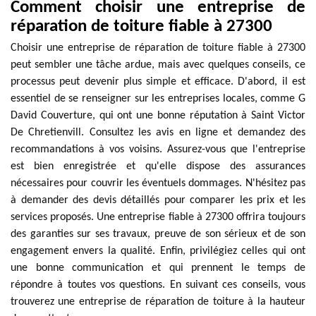
Comment choisir une entreprise de
réparation de toiture fiable à 27300
Choisir une entreprise de réparation de toiture fiable à 27300
peut sembler une tâche ardue, mais avec quelques conseils, ce
processus peut devenir plus simple et efficace. D'abord, il est
essentiel de se renseigner sur les entreprises locales, comme G
David Couverture, qui ont une bonne réputation à Saint Victor
De Chretienvill. Consultez les avis en ligne et demandez des
recommandations à vos voisins. Assurez-vous que l'entreprise
est bien enregistrée et qu'elle dispose des assurances
nécessaires pour couvrir les éventuels dommages. N'hésitez pas
à demander des devis détaillés pour comparer les prix et les
services proposés. Une entreprise fiable à 27300 offrira toujours
des garanties sur ses travaux, preuve de son sérieux et de son
engagement envers la qualité. Enfin, privilégiez celles qui ont
une bonne communication et qui prennent le temps de
répondre à toutes vos questions. En suivant ces conseils, vous
trouverez une entreprise de réparation de toiture à la hauteur