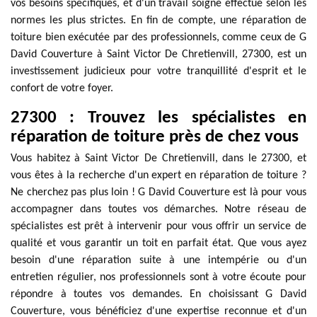
vos besoins spécifiques, et d'un travail soigné effectué selon les
normes les plus strictes. En fin de compte, une réparation de
toiture bien exécutée par des professionnels, comme ceux de G
David Couverture à Saint Victor De Chretienvill, 27300, est un
investissement judicieux pour votre tranquillité d'esprit et le
confort de votre foyer.
27300 : Trouvez les spécialistes en
réparation de toiture près de chez vous
Vous habitez à Saint Victor De Chretienvill, dans le 27300, et
vous êtes à la recherche d'un expert en réparation de toiture ?
Ne cherchez pas plus loin ! G David Couverture est là pour vous
accompagner dans toutes vos démarches. Notre réseau de
spécialistes est prêt à intervenir pour vous offrir un service de
qualité et vous garantir un toit en parfait état. Que vous ayez
besoin d'une réparation suite à une intempérie ou d'un
entretien régulier, nos professionnels sont à votre écoute pour
répondre à toutes vos demandes. En choisissant G David
Couverture, vous bénéficiez d'une expertise reconnue et d'un