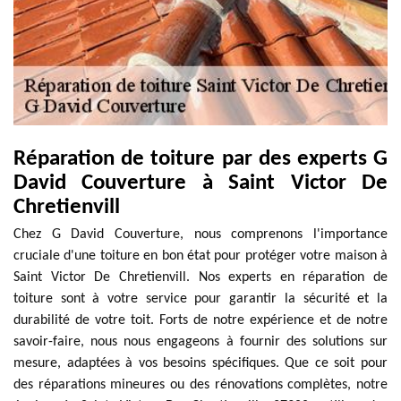
Réparation de toiture par des experts G
David Couverture à Saint Victor De
Chretienvill
Chez G David Couverture, nous comprenons l'importance
cruciale d'une toiture en bon état pour protéger votre maison à
Saint Victor De Chretienvill. Nos experts en réparation de
toiture sont à votre service pour garantir la sécurité et la
durabilité de votre toit. Forts de notre expérience et de notre
savoir-faire, nous nous engageons à fournir des solutions sur
mesure, adaptées à vos besoins spécifiques. Que ce soit pour
des réparations mineures ou des rénovations complètes, notre