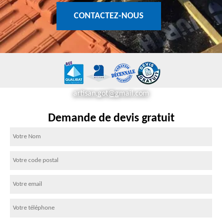
CONTACTEZ-NOUS
artisan.got@gmail.com
Demande de devis gratuit