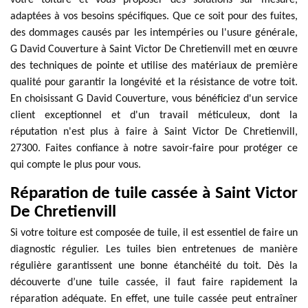
votre toiture et vous proposer des solutions sur mesure,
adaptées à vos besoins spécifiques. Que ce soit pour des fuites,
des dommages causés par les intempéries ou l'usure générale,
G David Couverture à Saint Victor De Chretienvill met en œuvre
des techniques de pointe et utilise des matériaux de première
qualité pour garantir la longévité et la résistance de votre toit.
En choisissant G David Couverture, vous bénéficiez d'un service
client exceptionnel et d'un travail méticuleux, dont la
réputation n'est plus à faire à Saint Victor De Chretienvill,
27300. Faites confiance à notre savoir-faire pour protéger ce
qui compte le plus pour vous.
Réparation de tuile cassée à Saint Victor
De Chretienvill
Si votre toiture est composée de tuile, il est essentiel de faire un
diagnostic régulier. Les tuiles bien entretenues de manière
régulière garantissent une bonne étanchéité du toit. Dès la
découverte d’une tuile cassée, il faut faire rapidement la
réparation adéquate. En effet, une tuile cassée peut entraîner