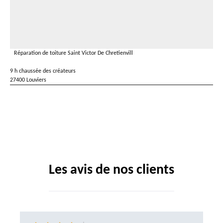
Réparation de toiture Saint Victor De Chretienvill
9 h chaussée des créateurs
27400 Louviers
Les avis de nos clients