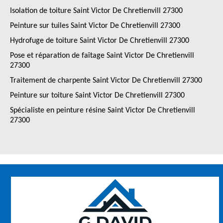
Isolation de toiture Saint Victor De Chretienvill 27300
Peinture sur tuiles Saint Victor De Chretienvill 27300
Hydrofuge de toiture Saint Victor De Chretienvill 27300
Pose et réparation de faîtage Saint Victor De Chretienvill
27300
Traitement de charpente Saint Victor De Chretienvill 27300
Peinture sur toiture Saint Victor De Chretienvill 27300
Spécialiste en peinture résine Saint Victor De Chretienvill
27300