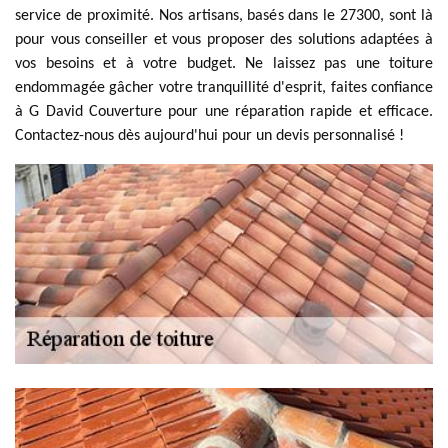
service de proximité. Nos artisans, basés dans le 27300, sont là
pour vous conseiller et vous proposer des solutions adaptées à
vos besoins et à votre budget. Ne laissez pas une toiture
endommagée gâcher votre tranquillité d'esprit, faites confiance
à G David Couverture pour une réparation rapide et efficace.
Contactez-nous dès aujourd'hui pour un devis personnalisé !