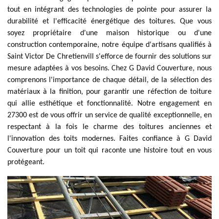
tout en intégrant des technologies de pointe pour assurer la
durabilité et l'efficacité énergétique des toitures. Que vous
soyez propriétaire d'une maison historique ou d'une
construction contemporaine, notre équipe d'artisans qualifiés à
Saint Victor De Chretienvill s'efforce de fournir des solutions sur
mesure adaptées à vos besoins. Chez G David Couverture, nous
comprenons l'importance de chaque détail, de la sélection des
matériaux à la finition, pour garantir une réfection de toiture
qui allie esthétique et fonctionnalité. Notre engagement en
27300 est de vous offrir un service de qualité exceptionnelle, en
respectant à la fois le charme des toitures anciennes et
l'innovation des toits modernes. Faites confiance à G David
Couverture pour un toit qui raconte une histoire tout en vous
protégeant.