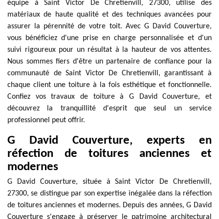
équipe à Saint Victor De Chretienvill, 27300, utilise des
matériaux de haute qualité et des techniques avancées pour
assurer la pérennité de votre toit. Avec G David Couverture,
vous bénéficiez d'une prise en charge personnalisée et d'un
suivi rigoureux pour un résultat à la hauteur de vos attentes.
Nous sommes fiers d'être un partenaire de confiance pour la
communauté de Saint Victor De Chretienvill, garantissant à
chaque client une toiture à la fois esthétique et fonctionnelle.
Confiez vos travaux de toiture à G David Couverture, et
découvrez la tranquillité d'esprit que seul un service
professionnel peut offrir.
G David Couverture, experts en
réfection de toitures anciennes et
modernes
G David Couverture, située à Saint Victor De Chretienvill,
27300, se distingue par son expertise inégalée dans la réfection
de toitures anciennes et modernes. Depuis des années, G David
Couverture s'engage à préserver le patrimoine architectural