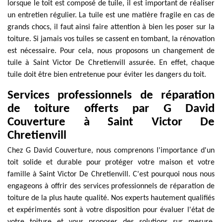
lorsque le toit est composé de tuile, il est important de réaliser
un entretien régulier. La tuile est une matière fragile en cas de
grands chocs, il faut ainsi faire attention à bien les poser sur la
toiture. Si jamais vos tuiles se cassent en tombant, la rénovation
est nécessaire. Pour cela, nous proposons un changement de
tuile à Saint Victor De Chretienvill assurée. En effet, chaque
tuile doit être bien entretenue pour éviter les dangers du toit.
Services professionnels de réparation
de toiture offerts par G David
Couverture à Saint Victor De
Chretienvill
Chez G David Couverture, nous comprenons l'importance d'un
toit solide et durable pour protéger votre maison et votre
famille à Saint Victor De Chretienvill. C'est pourquoi nous nous
engageons à offrir des services professionnels de réparation de
toiture de la plus haute qualité. Nos experts hautement qualifiés
et expérimentés sont à votre disposition pour évaluer l'état de