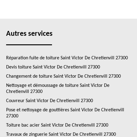
Autres services
Réparation fuite de toiture Saint Victor De Chretienvill 27300
Devis toiture Saint Victor De Chretienvill 27300
Changement de toiture Saint Victor De Chretienvill 27300
Nettoyage et démoussage de toiture Saint Victor De
Chretienvill 27300
Couvreur Saint Victor De Chretienvill 27300
Pose et nettoyage de gouttières Saint Victor De Chretienvill
27300
Toiture bac acier Saint Victor De Chretienvill 27300
Travaux de zinguerie Saint Victor De Chretienvill 27300