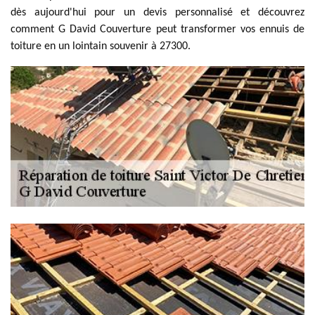
dès aujourd'hui pour un devis personnalisé et découvrez
comment G David Couverture peut transformer vos ennuis de
toiture en un lointain souvenir à 27300.