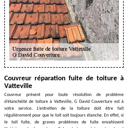
Couvreur réparation fuite de toiture à
Vatteville
Couvreur présent pour toute résolution de problème
d’étanchéité de toiture à Vatteville, G David Couverture est à
votre service. L’entretien de la toiture doit être fait
régulièrement pour que le toit soit toujours étanche. En effet, si
le toit fuite, de graves problèmes de fuite envahissent