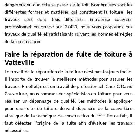
dangereux vu que cela se passe sur le toit. Nombreuses sont les
différentes formes et matières qui constituent la toiture, les
travaux sont donc tous différents. Entreprise couvreur
professionnel en œuvre sur 27430, nous vous proposons des
travaux de qualité et satisfaisants suivant les normes et règles
de la construction.
Faire la réparation de fuite de toiture à
Vatteville
Le travail de la réparation de la toiture n’est pas toujours facile.
Il importe de trouver la meilleure méthode pour assurer les
travaux. En effet, c’est un travail de professionnel. Chez G David
Couverture, nous sommes des spécialistes en toiture pour vous
réaliser un dépannage de qualité. Les méthodes à appliquer
pour une fuite de toiture doivent dépendre de la couverture
ainsi que de la technique de construction du toit. De ce fait, il
faut détecter l’origine de la fuite afin d’évaluer les travaux
nécessaires.