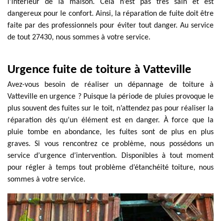
l’intérieur de la maison. Cela n’est pas très sain et est
dangereux pour le confort. Ainsi, la réparation de fuite doit être
faite par des professionnels pour éviter tout danger. Au service
de tout 27430, nous sommes à votre service.
Urgence fuite de toiture à Vatteville
Avez-vous besoin de réaliser un dépannage de toiture à
Vatteville en urgence ? Puisque la période de pluies provoque le
plus souvent des fuites sur le toit, n’attendez pas pour réaliser la
réparation dès qu’un élément est en danger. À force que la
pluie tombe en abondance, les fuites sont de plus en plus
graves. Si vous rencontrez ce problème, nous possédons un
service d’urgence d’intervention. Disponibles à tout moment
pour régler à temps tout problème d’étanchéité toiture, nous
sommes à votre service.