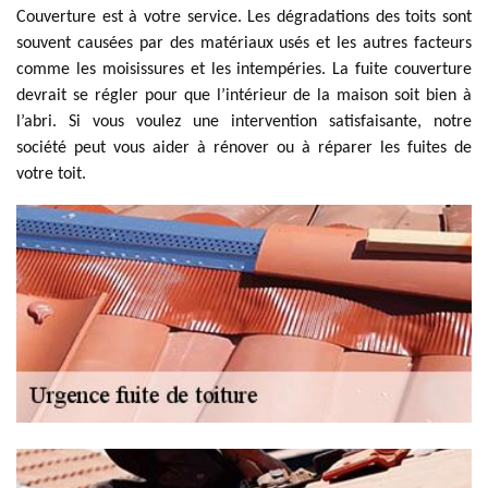
Couverture est à votre service. Les dégradations des toits sont
souvent causées par des matériaux usés et les autres facteurs
comme les moisissures et les intempéries. La fuite couverture
devrait se régler pour que l’intérieur de la maison soit bien à
l’abri. Si vous voulez une intervention satisfaisante, notre
société peut vous aider à rénover ou à réparer les fuites de
votre toit.