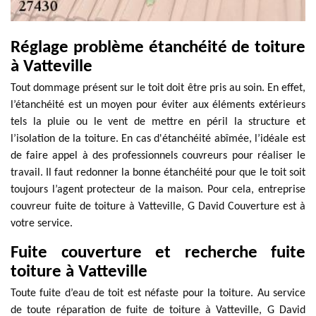
Réglage problème étanchéité de toiture
à Vatteville
Tout dommage présent sur le toit doit être pris au soin. En effet,
l’étanchéité est un moyen pour éviter aux éléments extérieurs
tels la pluie ou le vent de mettre en péril la structure et
l’isolation de la toiture. En cas d'étanchéité abîmée, l’idéale est
de faire appel à des professionnels couvreurs pour réaliser le
travail. Il faut redonner la bonne étanchéité pour que le toit soit
toujours l’agent protecteur de la maison. Pour cela, entreprise
couvreur fuite de toiture à Vatteville, G David Couverture est à
votre service.
Fuite couverture et recherche fuite
toiture à Vatteville
Toute fuite d’eau de toit est néfaste pour la toiture. Au service
de toute réparation de fuite de toiture à Vatteville, G David