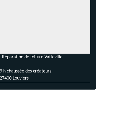
Réparation de toiture Vatteville
9 h chaussée des créateurs
27400 Louviers