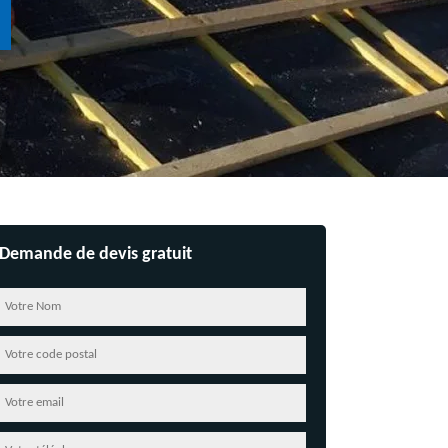
Demande de devis gratuit