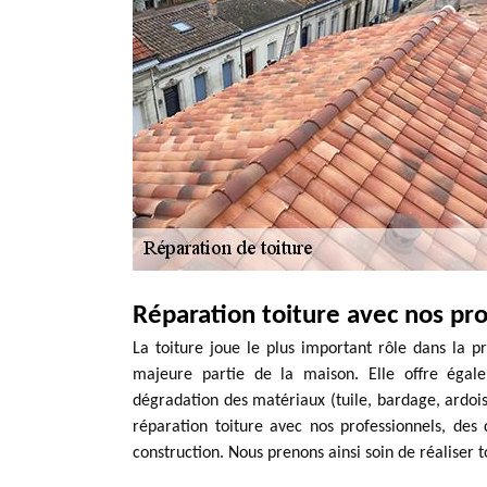
Réparation toiture avec nos pr
La toiture joue le plus important rôle dans la pro
majeure partie de la maison. Elle offre égale
dégradation des matériaux (tuile, bardage, ardoise
réparation toiture avec nos professionnels, de
construction. Nous prenons ainsi soin de réaliser t