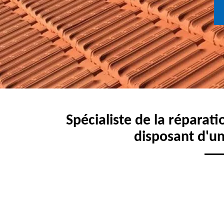
Spécialiste de la réparati
disposant d'un