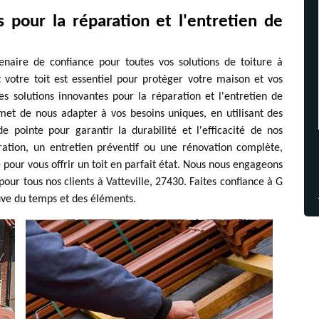
s pour la réparation et l'entretien de
naire de confiance pour toutes vos solutions de toiture à
 votre toit est essentiel pour protéger votre maison et vos
s solutions innovantes pour la réparation et l'entretien de
met de nous adapter à vos besoins uniques, en utilisant des
 pointe pour garantir la durabilité et l'efficacité de nos
ration, un entretien préventif ou une rénovation complète,
 pour vous offrir un toit en parfait état. Nous nous engageons
pour tous nos clients à Vatteville, 27430. Faites confiance à G
euve du temps et des éléments.