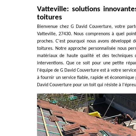
Vatteville: solutions innovante
toitures
Bienvenue chez G David Couverture, votre parte
Vatteville, 27430. Nous comprenons à quel point
proches. C'est pourquoi nous avons développé de
toitures. Notre approche personnalisée nous per
matériaux de haute qualité et des techniques de
interventions. Que ce soit pour une petite répa
l'équipe de G David Couverture est à votre service
à fournir un service fiable, rapide et économique 
David Couverture pour un toit qui résiste à l'épr