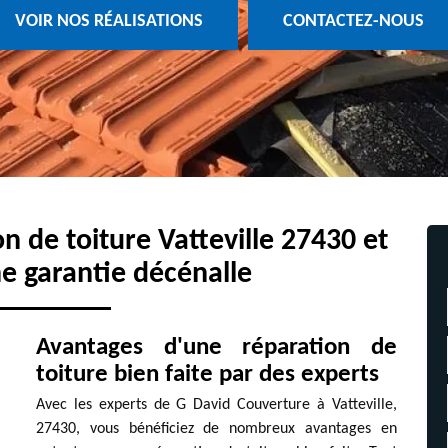
VOIR NOS RÉALISATIONS
CONTACTEZ-NOUS
on de toiture Vatteville 27430 et
e garantie décénalle
Avantages d'une réparation de
toiture bien faite par des experts
Avec les experts de G David Couverture à Vatteville,
27430, vous bénéficiez de nombreux avantages en