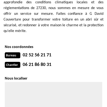
approfondie des conditions climatiques locales et des
réglementations de 27230, nous sommes en mesure de vous
offrir un service sur mesure. Faites confiance à G David
Couverture pour transformer votre toiture en un abri sûr et
sécurisé, et redonner à votre maison le charme et la protection
qu'elle mérite.
Nos coordonnées
02 52 56 21 71
Bureau
06 21 86 80 31
Chantier
Nous localiser