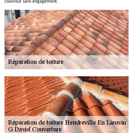
couvreur sans engagement.