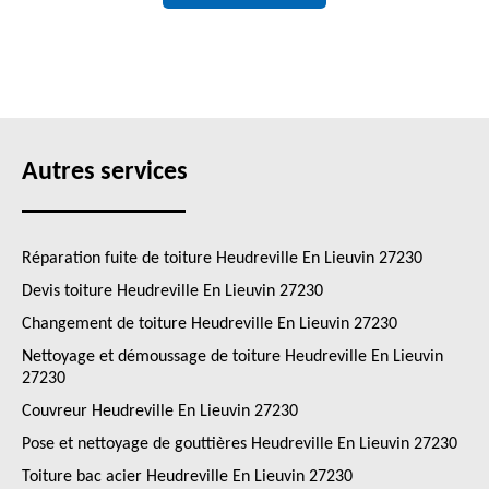
Autres services
Réparation fuite de toiture Heudreville En Lieuvin 27230
Devis toiture Heudreville En Lieuvin 27230
Changement de toiture Heudreville En Lieuvin 27230
Nettoyage et démoussage de toiture Heudreville En Lieuvin
27230
Couvreur Heudreville En Lieuvin 27230
Pose et nettoyage de gouttières Heudreville En Lieuvin 27230
Toiture bac acier Heudreville En Lieuvin 27230