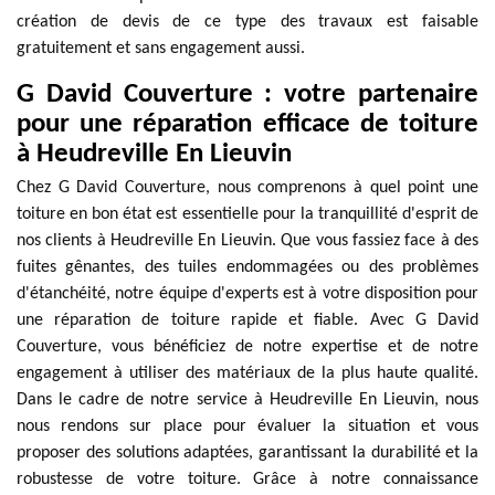
création de devis de ce type des travaux est faisable
gratuitement et sans engagement aussi.
G David Couverture : votre partenaire
pour une réparation efficace de toiture
à Heudreville En Lieuvin
Chez G David Couverture, nous comprenons à quel point une
toiture en bon état est essentielle pour la tranquillité d'esprit de
nos clients à Heudreville En Lieuvin. Que vous fassiez face à des
fuites gênantes, des tuiles endommagées ou des problèmes
d'étanchéité, notre équipe d'experts est à votre disposition pour
une réparation de toiture rapide et fiable. Avec G David
Couverture, vous bénéficiez de notre expertise et de notre
engagement à utiliser des matériaux de la plus haute qualité.
Dans le cadre de notre service à Heudreville En Lieuvin, nous
nous rendons sur place pour évaluer la situation et vous
proposer des solutions adaptées, garantissant la durabilité et la
robustesse de votre toiture. Grâce à notre connaissance