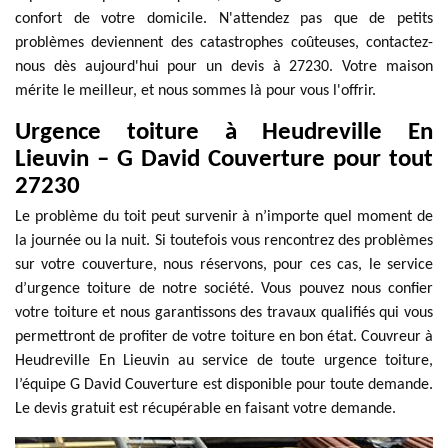
confort de votre domicile. N'attendez pas que de petits
problèmes deviennent des catastrophes coûteuses, contactez-
nous dès aujourd'hui pour un devis à 27230. Votre maison
mérite le meilleur, et nous sommes là pour vous l'offrir.
Urgence toiture à Heudreville En
Lieuvin – G David Couverture pour tout
27230
Le problème du toit peut survenir à n’importe quel moment de
la journée ou la nuit. Si toutefois vous rencontrez des problèmes
sur votre couverture, nous réservons, pour ces cas, le service
d’urgence toiture de notre société. Vous pouvez nous confier
votre toiture et nous garantissons des travaux qualifiés qui vous
permettront de profiter de votre toiture en bon état. Couvreur à
Heudreville En Lieuvin au service de toute urgence toiture,
l’équipe G David Couverture est disponible pour toute demande.
Le devis gratuit est récupérable en faisant votre demande.