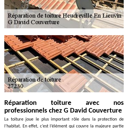
Réparation toiture avec nos
professionnels chez G David Couverture
La toiture joue le plus important rôle dans la protection de
l’habitat. En effet, c’est l’élément qui couvre la majeure partie