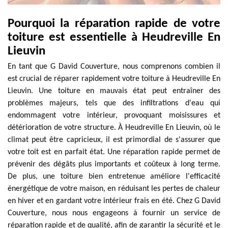
Pourquoi la réparation rapide de votre
toiture est essentielle à Heudreville En
Lieuvin
En tant que G David Couverture, nous comprenons combien il
est crucial de réparer rapidement votre toiture à Heudreville En
Lieuvin. Une toiture en mauvais état peut entraîner des
problèmes majeurs, tels que des infiltrations d'eau qui
endommagent votre intérieur, provoquant moisissures et
détérioration de votre structure. À Heudreville En Lieuvin, où le
climat peut être capricieux, il est primordial de s'assurer que
votre toit est en parfait état. Une réparation rapide permet de
prévenir des dégâts plus importants et coûteux à long terme.
De plus, une toiture bien entretenue améliore l'efficacité
énergétique de votre maison, en réduisant les pertes de chaleur
en hiver et en gardant votre intérieur frais en été. Chez G David
Couverture, nous nous engageons à fournir un service de
réparation rapide et de qualité, afin de garantir la sécurité et le