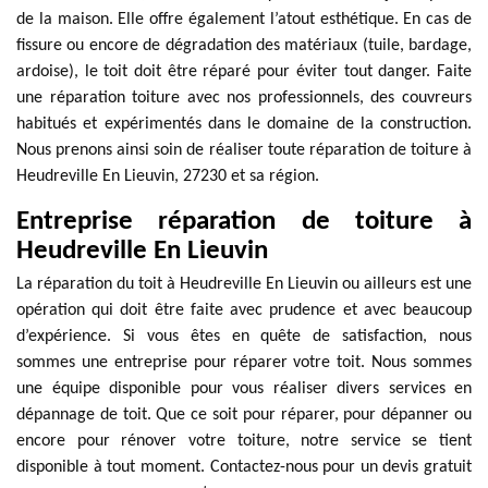
de la maison. Elle offre également l’atout esthétique. En cas de
fissure ou encore de dégradation des matériaux (tuile, bardage,
ardoise), le toit doit être réparé pour éviter tout danger. Faite
une réparation toiture avec nos professionnels, des couvreurs
habitués et expérimentés dans le domaine de la construction.
Nous prenons ainsi soin de réaliser toute réparation de toiture à
Heudreville En Lieuvin, 27230 et sa région.
Entreprise réparation de toiture à
Heudreville En Lieuvin
La réparation du toit à Heudreville En Lieuvin ou ailleurs est une
opération qui doit être faite avec prudence et avec beaucoup
d’expérience. Si vous êtes en quête de satisfaction, nous
sommes une entreprise pour réparer votre toit. Nous sommes
une équipe disponible pour vous réaliser divers services en
dépannage de toit. Que ce soit pour réparer, pour dépanner ou
encore pour rénover votre toiture, notre service se tient
disponible à tout moment. Contactez-nous pour un devis gratuit