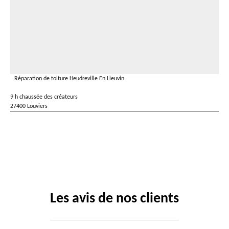
Réparation de toiture Heudreville En Lieuvin
9 h chaussée des créateurs
27400 Louviers
Les avis de nos clients