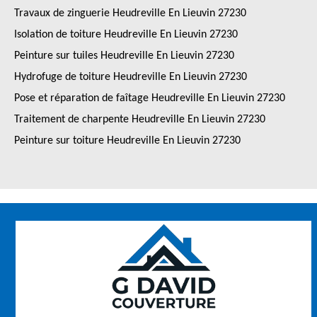
Travaux de zinguerie Heudreville En Lieuvin 27230
Isolation de toiture Heudreville En Lieuvin 27230
Peinture sur tuiles Heudreville En Lieuvin 27230
Hydrofuge de toiture Heudreville En Lieuvin 27230
Pose et réparation de faîtage Heudreville En Lieuvin 27230
Traitement de charpente Heudreville En Lieuvin 27230
Peinture sur toiture Heudreville En Lieuvin 27230