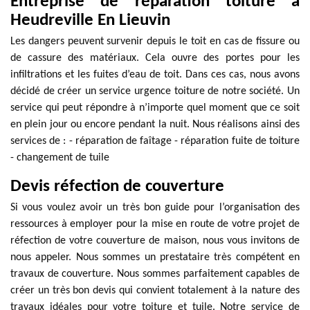
Entreprise de réparation toiture à
Heudreville En Lieuvin
Les dangers peuvent survenir depuis le toit en cas de fissure ou
de cassure des matériaux. Cela ouvre des portes pour les
infiltrations et les fuites d’eau de toit. Dans ces cas, nous avons
décidé de créer un service urgence toiture de notre société. Un
service qui peut répondre à n’importe quel moment que ce soit
en plein jour ou encore pendant la nuit. Nous réalisons ainsi des
services de : - réparation de faîtage - réparation fuite de toiture
- changement de tuile
Devis réfection de couverture
Si vous voulez avoir un très bon guide pour l’organisation des
ressources à employer pour la mise en route de votre projet de
réfection de votre couverture de maison, nous vous invitons de
nous appeler. Nous sommes un prestataire très compétent en
travaux de couverture. Nous sommes parfaitement capables de
créer un très bon devis qui convient totalement à la nature des
travaux idéales pour votre toiture et tuile. Notre service de