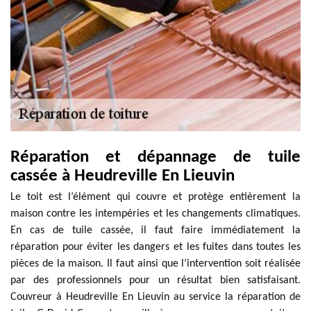
Réparation et dépannage de tuile
cassée à Heudreville En Lieuvin
Le toit est l’élément qui couvre et protège entièrement la
maison contre les intempéries et les changements climatiques.
En cas de tuile cassée, il faut faire immédiatement la
réparation pour éviter les dangers et les fuites dans toutes les
pièces de la maison. Il faut ainsi que l’intervention soit réalisée
par des professionnels pour un résultat bien satisfaisant.
Couvreur à Heudreville En Lieuvin au service la réparation de