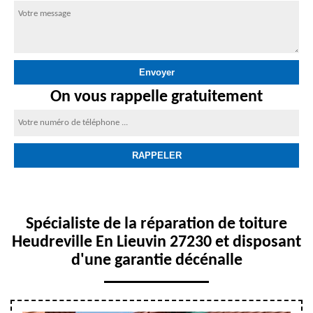
On vous rappelle gratuitement
Spécialiste de la réparation de toiture
Heudreville En Lieuvin 27230 et disposant
d'une garantie décénalle