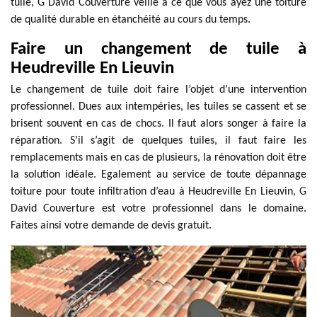
tuile, G David Couverture veille à ce que vous ayez une toiture
de qualité durable en étanchéité au cours du temps.
Faire un changement de tuile à
Heudreville En Lieuvin
Le changement de tuile doit faire l’objet d’une intervention
professionnel. Dues aux intempéries, les tuiles se cassent et se
brisent souvent en cas de chocs. Il faut alors songer à faire la
réparation. S’il s’agit de quelques tuiles, il faut faire les
remplacements mais en cas de plusieurs, la rénovation doit être
la solution idéale. Egalement au service de toute dépannage
toiture pour toute infiltration d’eau à Heudreville En Lieuvin, G
David Couverture est votre professionnel dans le domaine.
Faites ainsi votre demande de devis gratuit.