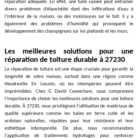
réparation adéquate. En effet, une tuile cassée peut entraîner
divers problèmes d’étanchéité dont des infiltrations d’eau à
l’intérieur de la maison, ou des moisissures sur le toit. Il y a
également des problèmes d’humidité qui provoquent le
développement des champignons sur les plafonds et les murs.
Les meilleures solutions pour une
réparation de toiture durable à 27230
La réparation de toiture est une étape cruciale pour garantir la
longévité de votre maison, surtout dans une région comme
Heudreville En Lieuvin, où les intempéries peuvent être
imprévisibles. Chez G David Couverture, nous comprenons
l'importance de choisir les meilleures solutions pour une toiture
durable. À 27230, nous privilégions l'utilisation de matériaux de
qualité supérieure comme les tuiles en terre cuite et les
ardoises naturelles, réputées pour leur résistance et leur
esthétique intemporelle. De plus, nous recommandons
l'application de traitements hydrofuges pour renforcer