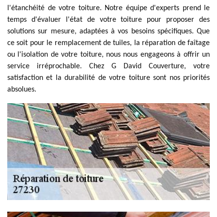
l'étanchéité de votre toiture. Notre équipe d'experts prend le
temps d'évaluer l'état de votre toiture pour proposer des
solutions sur mesure, adaptées à vos besoins spécifiques. Que
ce soit pour le remplacement de tuiles, la réparation de faîtage
ou l'isolation de votre toiture, nous nous engageons à offrir un
service irréprochable. Chez G David Couverture, votre
satisfaction et la durabilité de votre toiture sont nos priorités
absolues.