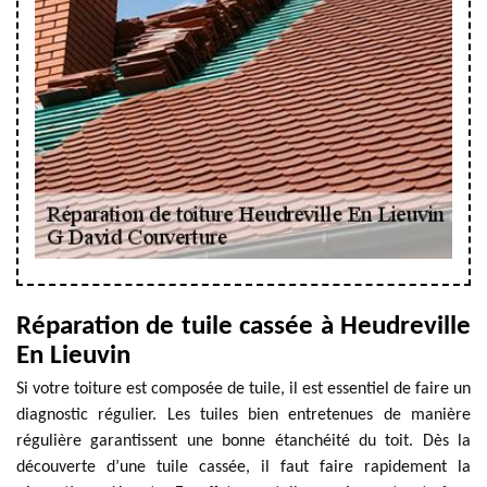
Réparation de tuile cassée à Heudreville
En Lieuvin
Si votre toiture est composée de tuile, il est essentiel de faire un
diagnostic régulier. Les tuiles bien entretenues de manière
régulière garantissent une bonne étanchéité du toit. Dès la
découverte d’une tuile cassée, il faut faire rapidement la